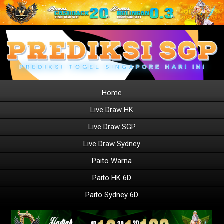
Home
Live Draw HK
Live Draw SGP
Live Draw Sydney
Paito Warna
Paito HK 6D
Paito Sydney 6D