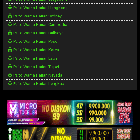
Paito Warna Harian Hongkong
Paito Warna Harian Sydney
Paito Warna Harian Cambodia
Paito Warna Harian Bullseye
Paito Warna Harian Pcso
Paito Warna Harian Korea
Paito Warna Harian Laos
Paito Warna Harian Taipei
Paito Warna Harian Nevada
Paito Warna Harian Lengkap