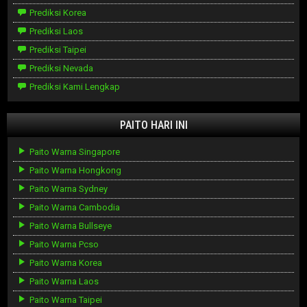
Prediksi Korea
Prediksi Laos
Prediksi Taipei
Prediksi Nevada
Prediksi Kami Lengkap
PAITO HARI INI
Paito Warna Singapore
Paito Warna Hongkong
Paito Warna Sydney
Paito Warna Cambodia
Paito Warna Bullseye
Paito Warna Pcso
Paito Warna Korea
Paito Warna Laos
Paito Warna Taipei