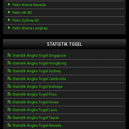
Paito Warna Nevada
Paito HK 6D
Paito Sydney 6D
Paito Warna Lengkap
STATISTIK TOGEL
Statistik Angka Togel Singapore
Statistik Angka Togel Hongkong
Statistik Angka Togel Sydney
Statistik Angka Togel Cambodia
Statistik Angka Togel Bullseye
Statistik Angka Togel Pcso
Statistik Angka Togel Korea
Statistik Angka Togel Laos
Statistik Angka Togel Taipei
Statistik Angka Togel Nevada