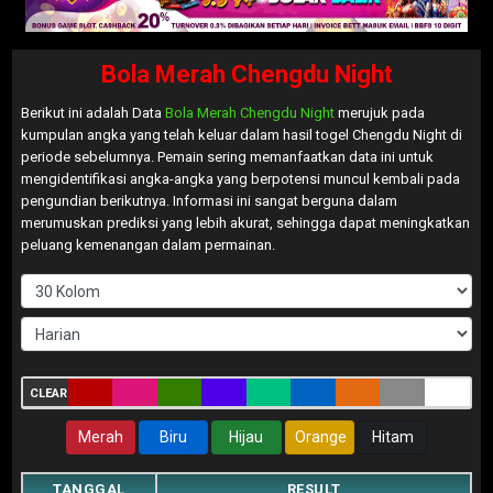
Bola Merah Chengdu Night
Berikut ini adalah Data
Bola Merah Chengdu Night
merujuk pada
kumpulan angka yang telah keluar dalam hasil togel Chengdu Night di
periode sebelumnya. Pemain sering memanfaatkan data ini untuk
mengidentifikasi angka-angka yang berpotensi muncul kembali pada
pengundian berikutnya. Informasi ini sangat berguna dalam
merumuskan prediksi yang lebih akurat, sehingga dapat meningkatkan
peluang kemenangan dalam permainan.
CLEAR
Merah
Biru
Hijau
Orange
Hitam
TANGGAL
RESULT