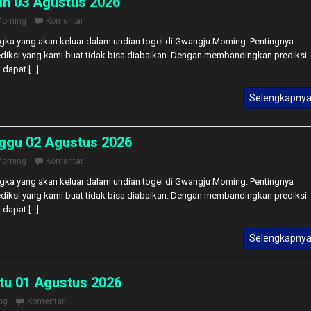
in 03 Agustus 2026
Morning
Komentar
gka yang akan keluar dalam undian togel di Gwangju Morning. Pentingnya
diksi yang kami buat tidak bisa diabaikan. Dengan membandingkan prediksi
apat [...]
Selengkapny
ggu 02 Agustus 2026
Morning
Komentar
gka yang akan keluar dalam undian togel di Gwangju Morning. Pentingnya
diksi yang kami buat tidak bisa diabaikan. Dengan membandingkan prediksi
apat [...]
Selengkapny
tu 01 Agustus 2026
ng
Komentar