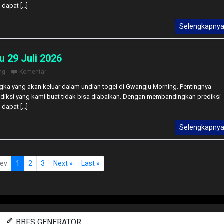
apat [...]
Selengkapny
 29 Juli 2026
ng
Komentar
gka yang akan keluar dalam undian togel di Gwangju Morning. Pentingnya
diksi yang kami buat tidak bisa diabaikan. Dengan membandingkan prediksi
apat [...]
Selengkapny
rev
1
2
3
Next »
Last »
BBFS GENERATOR