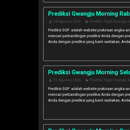
Prediksi Gwangju Morning Rab
04 Agustus 2026
Prediksi Togel Gwangju 
Prediksi SGP adalah website prakiraan angka-an
mencari perbandingan prediksi Anda dengan pre
Anda dengan prediksi yang kami sediakan, Anda d
Prediksi Gwangju Morning Sel
03 Agustus 2026
Prediksi Togel Gwangju 
Prediksi SGP adalah website prakiraan angka-an
mencari perbandingan prediksi Anda dengan pre
Anda dengan prediksi yang kami sediakan, Anda d