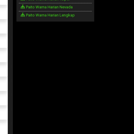
Paito Warna Harian Nevada
Paito Warna Harian Lengkap