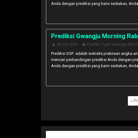
Anda dengan prediksi yang kami sediakan, Anda d
Prediksi Gwangju Morning Rabu
28 Juli 2026
Prediksi Togel Gwangju Morni
Prediksi SGP adalah website prakiraan angka-an
mencari perbandingan prediksi Anda dengan pre
Anda dengan prediksi yang kami sediakan, Anda d
« P