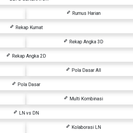
Rumus Harian
Rekap Kumat
Rekap Angka 3D
Rekap Angka 2D
Pola Dasar All
Pola Dasar
Multi Kombinasi
LN vs DN
Kolaborasi LN