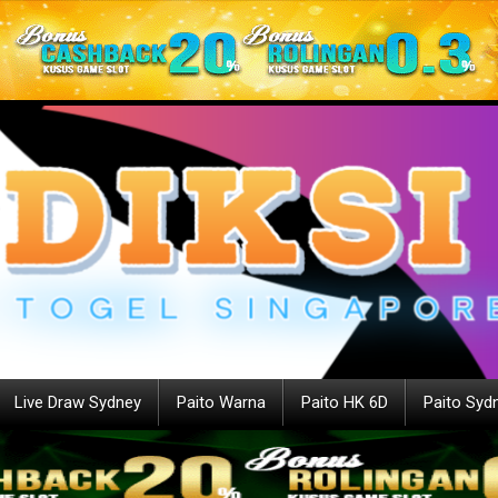
Live Draw Sydney
Paito Warna
Paito HK 6D
Paito Syd