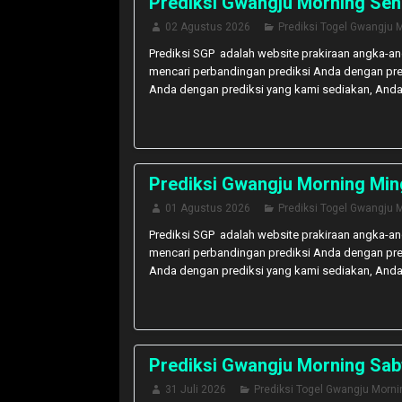
Prediksi Gwangju Morning Sen
02 Agustus 2026
Prediksi Togel Gwangju 
Prediksi SGP adalah website prakiraan angka-an
mencari perbandingan prediksi Anda dengan pre
Anda dengan prediksi yang kami sediakan, Anda d
Prediksi Gwangju Morning Min
01 Agustus 2026
Prediksi Togel Gwangju 
Prediksi SGP adalah website prakiraan angka-an
mencari perbandingan prediksi Anda dengan pre
Anda dengan prediksi yang kami sediakan, Anda d
Prediksi Gwangju Morning Sab
31 Juli 2026
Prediksi Togel Gwangju Morni