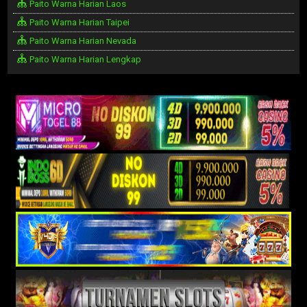
Paito Warna Harian Laos
Paito Warna Harian Taipei
Paito Warna Harian Nevada
Paito Warna Harian Lengkap