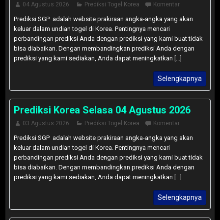
04 Agustus 2026
Prediksi Togel Korea
Komentar
Prediksi SGP adalah website prakiraan angka-angka yang akan
keluar dalam undian togel di Korea. Pentingnya mencari
perbandingan prediksi Anda dengan prediksi yang kami buat tidak
bisa diabaikan. Dengan membandingkan prediksi Anda dengan
prediksi yang kami sediakan, Anda dapat meningkatkan [...]
Selengkapnya
Prediksi Korea Selasa 04 Agustus 2026
03 Agustus 2026
Prediksi Togel Korea
Komentar
Prediksi SGP adalah website prakiraan angka-angka yang akan
keluar dalam undian togel di Korea. Pentingnya mencari
perbandingan prediksi Anda dengan prediksi yang kami buat tidak
bisa diabaikan. Dengan membandingkan prediksi Anda dengan
prediksi yang kami sediakan, Anda dapat meningkatkan [...]
Selengkapnya