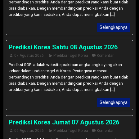
perbandingan prediksi Anda dengan prediksi yang kami buat tidak
bisa diabaikan. Dengan membandingkan prediksi Anda dengan
prediksi yang kami sediakan, Anda dapat meningkatkan [...]
Selengkapnya
Prediksi Korea Sabtu 08 Agustus 2026
07 Agustus 2026
Prediksi Togel Korea
Komentar
Prediksi SGP adalah website prakiraan angka-angka yang akan
keluar dalam undian togel di Korea. Pentingnya mencari
perbandingan prediksi Anda dengan prediksi yang kami buat tidak
bisa diabaikan. Dengan membandingkan prediksi Anda dengan
prediksi yang kami sediakan, Anda dapat meningkatkan [...]
Selengkapnya
Prediksi Korea Jumat 07 Agustus 2026
06 Agustus 2026
Prediksi Togel Korea
Komentar