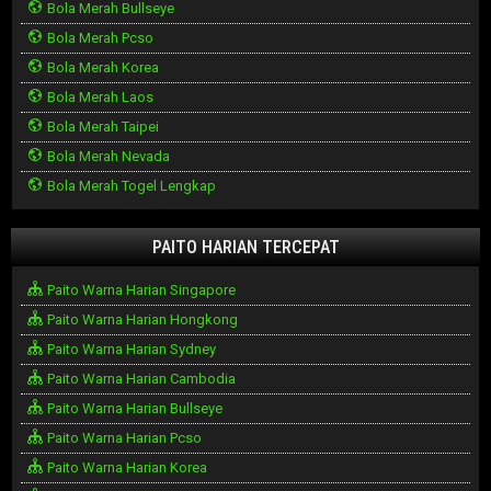
Bola Merah Bullseye
Bola Merah Pcso
Bola Merah Korea
Bola Merah Laos
Bola Merah Taipei
Bola Merah Nevada
Bola Merah Togel Lengkap
PAITO HARIAN TERCEPAT
Paito Warna Harian Singapore
Paito Warna Harian Hongkong
Paito Warna Harian Sydney
Paito Warna Harian Cambodia
Paito Warna Harian Bullseye
Paito Warna Harian Pcso
Paito Warna Harian Korea