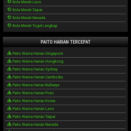
Bola Merah Laos
Bola Merah Taipei
Bola Merah Nevada
Bola Merah Togel Lengkap
PAITO HARIAN TERCEPAT
Paito Warna Harian Singapore
Paito Warna Harian Hongkong
Paito Warna Harian Sydney
Paito Warna Harian Cambodia
Paito Warna Harian Bullseye
Paito Warna Harian Pcso
Paito Warna Harian Korea
Paito Warna Harian Laos
Paito Warna Harian Taipei
Paito Warna Harian Nevada