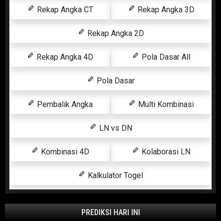
Rekap Angka CT
Rekap Angka 3D
Rekap Angka 2D
Rekap Angka 4D
Pola Dasar All
Pola Dasar
Pembalik Angka
Multi Kombinasi
LN vs DN
Kombinasi 4D
Kolaborasi LN
Kalkulator Togel
PREDIKSI HARI INI