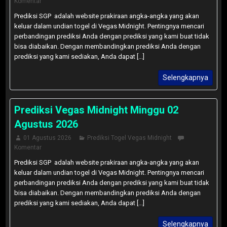
Komentar
Prediksi SGP adalah website prakiraan angka-angka yang akan
keluar dalam undian togel di Vegas Midnight. Pentingnya mencari
perbandingan prediksi Anda dengan prediksi yang kami buat tidak
bisa diabaikan. Dengan membandingkan prediksi Anda dengan
prediksi yang kami sediakan, Anda dapat [...]
Selengkapnya
Prediksi Vegas Midnight Minggu 02
Agustus 2026
01 Agustus 2026
Prediksi Togel Vegas Midnight
Komentar
Prediksi SGP adalah website prakiraan angka-angka yang akan
keluar dalam undian togel di Vegas Midnight. Pentingnya mencari
perbandingan prediksi Anda dengan prediksi yang kami buat tidak
bisa diabaikan. Dengan membandingkan prediksi Anda dengan
prediksi yang kami sediakan, Anda dapat [...]
Selengkapnya