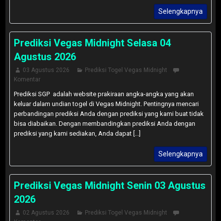
Selengkapnya
Prediksi Vegas Midnight Selasa 04
Agustus 2026
03 Agustus 2026
Prediksi Togel Vegas Midnight
Komentar
Prediksi SGP adalah website prakiraan angka-angka yang akan
keluar dalam undian togel di Vegas Midnight. Pentingnya mencari
perbandingan prediksi Anda dengan prediksi yang kami buat tidak
bisa diabaikan. Dengan membandingkan prediksi Anda dengan
prediksi yang kami sediakan, Anda dapat [...]
Selengkapnya
Prediksi Vegas Midnight Senin 03 Agustus
2026
02 Agustus 2026
Prediksi Togel Vegas Midnight