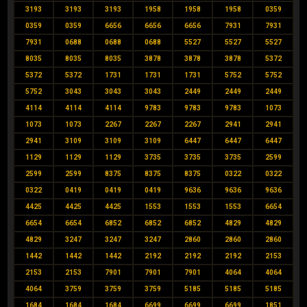
3193
3193
3193
1958
1958
1958
0359
0359
0359
6656
6656
6656
7931
7931
7931
0688
0688
0688
5527
5527
5527
8035
8035
8035
3878
3878
3878
5372
5372
5372
1731
1731
1731
5752
5752
5752
3043
3043
3043
2449
2449
2449
4114
4114
4114
9783
9783
9783
1073
1073
1073
2267
2267
2267
2941
2941
2941
3109
3109
3109
6447
6447
6447
1129
1129
1129
3735
3735
3735
2599
2599
2599
8375
8375
8375
0322
0322
0322
0419
0419
0419
9636
9636
9636
4425
4425
4425
1553
1553
1553
6654
6654
6654
6852
6852
6852
4829
4829
4829
3247
3247
3247
2860
2860
2860
1442
1442
1442
2192
2192
2192
2153
2153
2153
7901
7901
7901
4064
4064
4064
3759
3759
3759
5185
5185
5185
1684
1684
1684
6699
6699
6699
1851