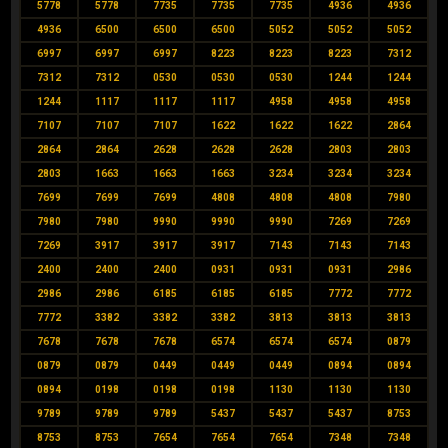
5778
5778
7735
7735
7735
4936
4936
4936
6500
6500
6500
5052
5052
5052
6997
6997
6997
8223
8223
8223
7312
7312
7312
0530
0530
0530
1244
1244
1244
1117
1117
1117
4958
4958
4958
7107
7107
7107
1622
1622
1622
2864
2864
2864
2628
2628
2628
2803
2803
2803
1663
1663
1663
3234
3234
3234
7699
7699
7699
4808
4808
4808
7980
7980
7980
9990
9990
9990
7269
7269
7269
3917
3917
3917
7143
7143
7143
2400
2400
2400
0931
0931
0931
2986
2986
2986
6185
6185
6185
7772
7772
7772
3382
3382
3382
3813
3813
3813
7678
7678
7678
6574
6574
6574
0879
0879
0879
0449
0449
0449
0894
0894
0894
0198
0198
0198
1130
1130
1130
9789
9789
9789
5437
5437
5437
8753
8753
8753
7654
7654
7654
7348
7348