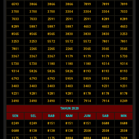
6593
3866
3866
3866
7899
7899
7899
3700
3700
3700
3304
3304
3304
7033
7033
7033
2591
2591
2591
8289
8289
8289
5887
5887
5887
4653
4653
4653
8565
8565
8565
3830
3830
3830
3253
3253
3253
5572
5572
5572
7801
7801
7801
2265
2265
2265
3565
3565
3565
3367
3367
3367
9179
9179
9179
5730
5730
5730
1180
1180
1180
9314
9314
9314
5826
5826
5826
8193
8193
8193
6793
6793
6793
5959
5959
5959
3403
3403
3403
3403
3403
3403
9231
9231
9231
9281
9281
9281
8178
8178
8178
3490
3490
3490
7914
7914
7914
0249
TAHUN 2020
SEN
SEL
RAB
KAM
JUM
SAB
MIN
0249
0249
8151
8151
8151
0688
0688
0688
8138
8138
8138
2508
2508
2508
1175
1175
1175
8884
8884
8884
7698