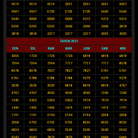
9519
9519
9519
2931
2931
2931
9007
9007
9007
5725
5725
5725
5643
5643
5643
XXXX
XXXX
XXXX
9213
9213
9213
5335
5335
5335
2440
2440
2440
2818
2818
2818
2217
2217
2217
4355
4355
TAHUN 2021
SEN
SEL
RAB
KAM
JUM
SAB
MIN
4355
1724
1724
1724
6818
6818
6818
7394
7394
7394
7717
7717
7717
8078
8078
8078
7827
7827
7827
5761
5761
5761
5788
5788
5788
9279
9279
9279
2020
2020
2020
8818
8818
8818
4767
4767
4767
4043
4043
4043
1345
1345
1345
3202
3202
3202
7974
7974
7974
1443
1443
1443
1419
1419
1419
1191
1191
1191
3194
3194
3194
2358
2358
2358
0735
0735
0735
8535
8535
8535
6834
6834
6834
3545
3545
3545
5542
5542
5542
7873
7873
7873
5669
5669