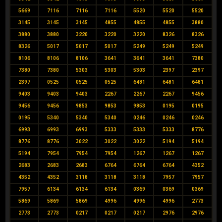
5669
7116
7116
7116
5520
5520
5520
3145
3145
3145
4855
4855
4855
3880
3880
3880
3220
3220
3220
8326
8326
8326
5017
5017
5017
5249
5249
5249
8106
8106
8106
3641
3641
3641
7380
7380
7380
5303
5303
5303
2397
2397
2397
0525
0525
0525
6481
6481
6481
9403
9403
9403
2267
2267
2267
9456
9456
9456
9853
9853
9853
0195
0195
0195
5340
5340
5340
0246
0246
0246
6993
6993
6993
5333
5333
5333
8776
8776
8776
3022
3022
3022
5194
5194
5194
7954
7954
7954
1267
1267
1267
2683
2683
2683
6764
6764
6764
4352
4352
4352
3118
3118
3118
7957
7957
7957
6134
6134
6134
0369
0369
0369
5869
5869
5869
4996
4996
4996
2773
2773
2773
0217
0217
0217
2976
2976