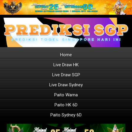
Home
Live Draw HK
Live Draw SGP
Live Draw Sydney
Paito Warna
Paito HK 6D
Paito Sydney 6D