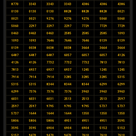
8770
3343
3343
3343
4386
4386
4386
0130
0130
0130
8828
8828
8828
0021
0021
0021
9276
9276
9276
5060
5060
5060
2297
2297
2297
7729
7729
7729
0463
0463
0463
2585
2585
2585
1093
1093
1093
7646
7646
7646
0139
0139
0139
0038
0038
0038
3664
3664
3664
6487
6487
6487
6057
6057
6057
4126
4126
4126
7732
7732
7732
7813
7813
7813
6937
6937
6937
1245
1245
1245
7914
7914
7914
3285
3285
3285
5315
5315
5315
8344
8344
8344
6299
6299
6299
7376
7376
7376
3963
3963
3963
6031
6031
6031
2513
2513
2513
2597
2597
2597
9795
9795
9795
5737
5737
5737
1644
1644
1644
1350
1350
1350
5806
5806
5806
4951
4951
4951
3595
3595
3595
6904
6904
6904
5152
5152
5152
9470
9470
9470
7610
7610
7610