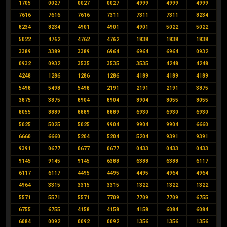
1705
0027
0027
0027
4999
4999
4999
7616
7616
7616
7311
7311
7311
8234
8234
8234
4901
4901
4901
5022
5022
5022
4762
4762
4762
1838
1838
1838
3389
3389
3389
6964
6964
6964
0932
0932
0932
3535
3535
3535
4248
4248
4248
1286
1286
1286
4189
4189
4189
5498
5498
5498
2191
2191
2191
3875
3875
3875
8904
8904
8904
8055
8055
8055
8889
8889
8889
6930
6930
6930
5025
5025
5025
9904
9904
9904
6660
6660
6660
5204
5204
5204
9391
9391
9391
0677
0677
0677
0433
0433
0433
9145
9145
9145
6388
6388
6388
6117
6117
6117
4495
4495
4495
4964
4964
4964
3315
3315
3315
1322
1322
1322
5571
5571
5571
7709
7709
7709
6755
6755
6755
4158
4158
4158
6084
6084
6084
0092
0092
0092
1356
1356
1356