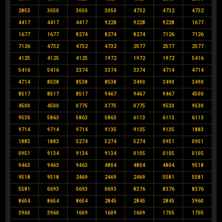
2853
3050
3050
3050
4732
4732
4732
4417
4417
4417
9228
9228
9228
1677
1677
1677
8274
8274
8274
7126
7126
7126
4732
4732
4732
2577
2577
2577
4125
4125
4125
1972
1972
1972
5416
5416
5416
3374
3374
3374
4714
4714
4714
8538
8538
8538
3490
3490
3490
8517
8517
8517
9467
9467
9467
4500
4500
4500
0775
0775
0775
9530
9530
9530
5863
5863
5863
6113
6113
6113
9714
9714
9714
9135
9135
9135
1883
1883
1883
5274
5274
5274
0951
0951
0951
9134
9134
9134
0105
0105
0105
9463
9463
9463
4804
4804
4804
9518
9518
9518
2469
2469
2469
5581
5581
5581
0693
0693
0693
8376
8376
8376
8654
8654
8654
2845
2845
2845
3960
3960
3960
1609
1609
1609
1705
1705