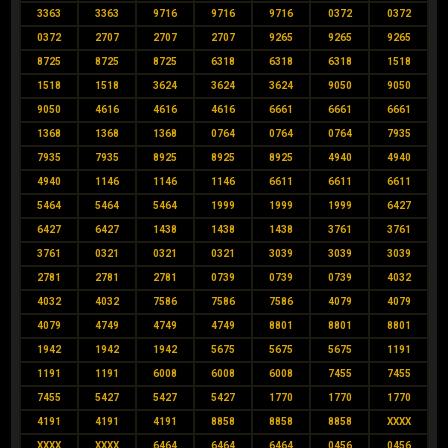
3363
3363
9716
9716
9716
0372
0372
0372
2707
2707
2707
9265
9265
9265
8725
8725
8725
6318
6318
6318
1518
1518
1518
3624
3624
3624
9050
9050
9050
4616
4616
4616
6661
6661
6661
1368
1368
1368
0764
0764
0764
7935
7935
7935
8925
8925
8925
4940
4940
4940
1146
1146
1146
6611
6611
6611
5464
5464
5464
1999
1999
1999
6427
6427
6427
1438
1438
1438
3761
3761
3761
0321
0321
0321
3039
3039
3039
2781
2781
2781
0739
0739
0739
4032
4032
4032
7586
7586
7586
4079
4079
4079
4749
4749
4749
8801
8801
8801
1942
1942
1942
5675
5675
5675
1191
1191
1191
6008
6008
6008
7455
7455
7455
5427
5427
5427
1770
1770
1770
4191
4191
4191
8858
8858
8858
XXXX
XXXX
XXXX
6464
6464
6464
0456
0456