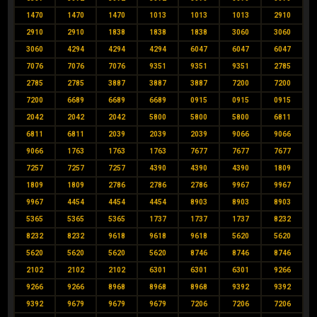
1470
1470
1470
1013
1013
1013
2910
2910
2910
1838
1838
1838
3060
3060
3060
4294
4294
4294
6047
6047
6047
7076
7076
7076
9351
9351
9351
2785
2785
2785
3887
3887
3887
7200
7200
7200
6689
6689
6689
0915
0915
0915
2042
2042
2042
5800
5800
5800
6811
6811
6811
2039
2039
2039
9066
9066
9066
1763
1763
1763
7677
7677
7677
7257
7257
7257
4390
4390
4390
1809
1809
1809
2786
2786
2786
9967
9967
9967
4454
4454
4454
8903
8903
8903
5365
5365
5365
1737
1737
1737
8232
8232
8232
9618
9618
9618
5620
5620
5620
5620
5620
5620
8746
8746
8746
2102
2102
2102
6301
6301
6301
9266
9266
9266
8968
8968
8968
9392
9392
9392
9679
9679
9679
7206
7206
7206