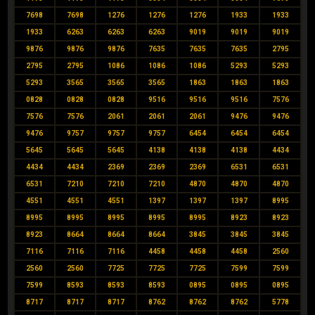
7698
7698
1276
1276
1276
1933
1933
1933
6263
6263
6263
9019
9019
9019
9876
9876
9876
7635
7635
7635
2795
2795
2795
1086
1086
1086
5293
5293
5293
3565
3565
3565
1863
1863
1863
0828
0828
0828
9516
9516
9516
7576
7576
7576
2061
2061
2061
9476
9476
9476
9757
9757
9757
6454
6454
6454
5645
5645
5645
4138
4138
4138
4434
4434
4434
2369
2369
2369
6531
6531
6531
7210
7210
7210
4870
4870
4870
4551
4551
4551
1397
1397
1397
8995
8995
8995
8995
8995
8995
8923
8923
8923
8664
8664
8664
3845
3845
3845
7116
7116
7116
4458
4458
4458
2560
2560
2560
7725
7725
7725
7599
7599
7599
8593
8593
8593
0895
0895
0895
8717
8717
8717
8762
8762
8762
5778