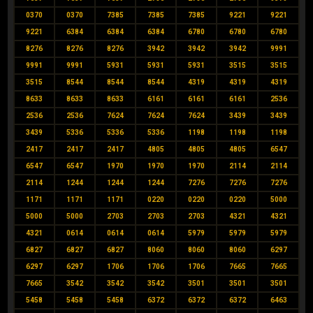
0370
0370
7385
7385
7385
9221
9221
9221
6384
6384
6384
6780
6780
6780
8276
8276
8276
3942
3942
3942
9991
9991
9991
5931
5931
5931
3515
3515
3515
8544
8544
8544
4319
4319
4319
8633
8633
8633
6161
6161
6161
2536
2536
2536
7624
7624
7624
3439
3439
3439
5336
5336
5336
1198
1198
1198
2417
2417
2417
4805
4805
4805
6547
6547
6547
1970
1970
1970
2114
2114
2114
1244
1244
1244
7276
7276
7276
1171
1171
1171
0220
0220
0220
5000
5000
5000
2703
2703
2703
4321
4321
4321
0614
0614
0614
5979
5979
5979
6827
6827
6827
8060
8060
8060
6297
6297
6297
1706
1706
1706
7665
7665
7665
3542
3542
3542
3501
3501
3501
5458
5458
5458
6372
6372
6372
6463