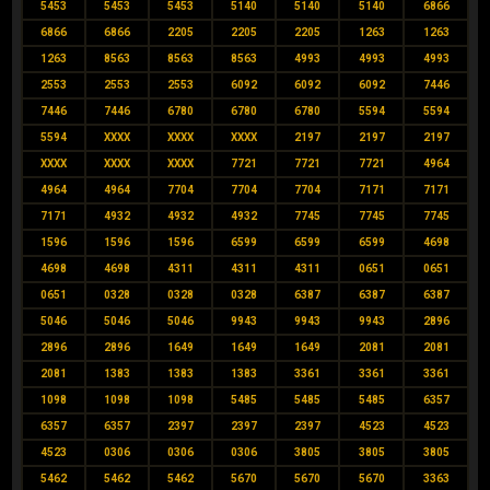
5453
5453
5453
5140
5140
5140
6866
6866
6866
2205
2205
2205
1263
1263
1263
8563
8563
8563
4993
4993
4993
2553
2553
2553
6092
6092
6092
7446
7446
7446
6780
6780
6780
5594
5594
5594
XXXX
XXXX
XXXX
2197
2197
2197
XXXX
XXXX
XXXX
7721
7721
7721
4964
4964
4964
7704
7704
7704
7171
7171
7171
4932
4932
4932
7745
7745
7745
1596
1596
1596
6599
6599
6599
4698
4698
4698
4311
4311
4311
0651
0651
0651
0328
0328
0328
6387
6387
6387
5046
5046
5046
9943
9943
9943
2896
2896
2896
1649
1649
1649
2081
2081
2081
1383
1383
1383
3361
3361
3361
1098
1098
1098
5485
5485
5485
6357
6357
6357
2397
2397
2397
4523
4523
4523
0306
0306
0306
3805
3805
3805
5462
5462
5462
5670
5670
5670
3363