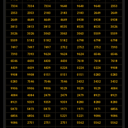
7334
7334
7334
9640
9640
9640
2353
2353
2353
2183
2183
2183
2649
2649
2649
4649
4649
4649
0938
0938
0938
3813
3813
3813
8535
8535
8535
3026
3026
3026
3063
3063
3063
5509
5509
5509
5182
5182
5182
6798
6798
6798
7497
7497
7497
2752
2752
2752
7393
7393
7393
9624
9624
9624
6546
6546
6546
4430
4430
4430
7618
7618
7618
4439
4439
4439
0224
0224
0224
9908
9908
9908
0151
0151
0151
0283
0283
0283
7546
7546
7546
3432
3432
3432
9906
9906
9906
9529
9529
9529
4084
4084
4084
2479
2479
2479
8921
8921
8921
9359
9359
9359
8280
8280
8280
5873
5873
5873
1971
1971
1971
6856
6856
6856
5221
5221
5221
9086
9086
9086
2751
2751
2751
5562
5562
5562