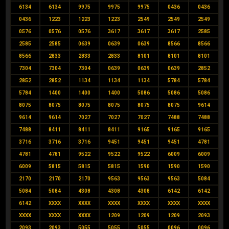
6134
6134
9975
9975
9975
0436
0436
0436
1223
1223
1223
2549
2549
2549
0576
0576
0576
3617
3617
3617
2585
2585
2585
0639
0639
0639
8566
8566
8566
2833
2833
2833
8101
8101
8101
7304
7304
7304
0639
0639
0639
2852
2852
2852
1134
1134
1134
5784
5784
5784
1400
1400
1400
5086
5086
5086
8075
8075
8075
8075
8075
8075
9614
9614
9614
7027
7027
7027
7488
7488
7488
8411
8411
8411
9165
9165
9165
3716
3716
3716
9451
9451
9451
4781
4781
4781
9522
9522
9522
6009
6009
6009
5815
5815
5815
1590
1590
1590
2170
2170
2170
9563
9563
9563
5084
5084
5084
4308
4308
4308
6142
6142
6142
XXXX
XXXX
XXXX
XXXX
XXXX
XXXX
XXXX
XXXX
XXXX
1209
1209
1209
2093
2093
2093
5055
5055
5055
0096
0096