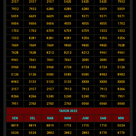
2157
2157
2157
5425
5425
5425
7932
7932
7932
6280
6280
6280
5059
5059
5059
6639
6639
6639
9371
9371
9371
0656
0656
0656
4555
4555
4555
1702
1702
1702
6759
6759
6759
1332
1332
1332
8281
8281
8281
9256
9256
9256
7669
7669
7669
9865
9865
9865
7628
7628
7628
8212
8212
8212
9961
9961
9961
7061
7061
7061
2085
2085
2085
3960
3960
3960
0724
0724
0724
5126
5126
5126
5585
5585
5585
8982
8982
8982
3133
3133
3133
XXXX
XXXX
XXXX
2157
2157
2157
7912
7912
7912
8266
8266
8266
5240
5240
5240
7951
7951
7951
2763
2763
2763
0060
0060
0060
TAHUN 2022
SEN
SEL
RAB
KAM
JUM
SAB
MIN
8819
8819
8819
1715
1715
1715
5024
5024
5024
2882
2882
2882
8770
8770