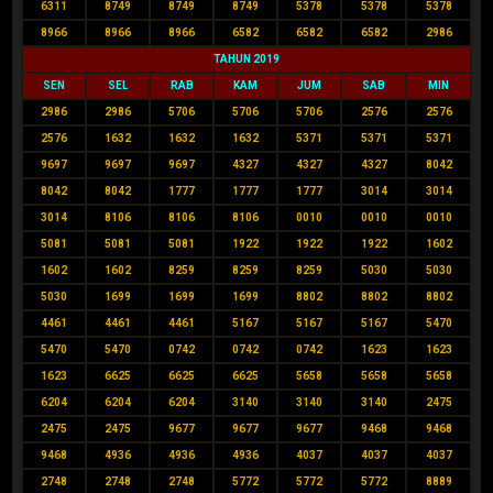
6311
8749
8749
8749
5378
5378
5378
8966
8966
8966
6582
6582
6582
2986
TAHUN 2019
SEN
SEL
RAB
KAM
JUM
SAB
MIN
2986
2986
5706
5706
5706
2576
2576
2576
1632
1632
1632
5371
5371
5371
9697
9697
9697
4327
4327
4327
8042
8042
8042
1777
1777
1777
3014
3014
3014
8106
8106
8106
0010
0010
0010
5081
5081
5081
1922
1922
1922
1602
1602
1602
8259
8259
8259
5030
5030
5030
1699
1699
1699
8802
8802
8802
4461
4461
4461
5167
5167
5167
5470
5470
5470
0742
0742
0742
1623
1623
1623
6625
6625
6625
5658
5658
5658
6204
6204
6204
3140
3140
3140
2475
2475
2475
9677
9677
9677
9468
9468
9468
4936
4936
4936
4037
4037
4037
2748
2748
2748
5772
5772
5772
8889