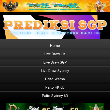
Home
Live Draw HK
Live Draw SGP
Live Draw Sydney
Paito Warna
Paito HK 6D
Paito Sydney 6D