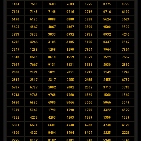
0184
7683
7683
7683
8775
8775
8775
7148
7148
7148
0716
0716
0716
6190
6190
6190
0888
0888
0888
5624
5624
5624
4867
4867
4867
9500
9500
9500
3833
3833
3833
0932
0932
0932
4246
4246
4246
3105
3105
3105
0347
0347
0347
1298
1298
1298
7964
7964
7964
8618
8618
8618
1529
1529
1529
7667
7667
7667
9131
9131
9131
2830
2830
2830
2021
2021
2021
1249
1249
1249
2317
2317
2317
2455
2455
2455
6787
6787
6787
2002
2002
2002
3713
3713
3713
9768
9768
9768
1560
1560
1560
6980
6980
6980
5066
5066
5066
5049
5049
5049
1790
1790
1790
4322
4322
4322
4203
4203
4203
1359
1359
1359
6601
6601
6601
4738
4738
4738
4320
4320
4320
8404
8404
8404
2225
2225
2225
0182
0182
0182
5948
5948
5948