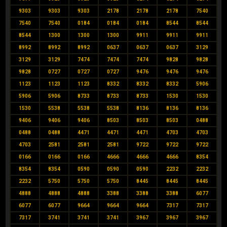
9303
9303
9303
2178
2178
2178
7540
7540
7540
0184
0184
0184
8544
8544
8544
1300
1300
1300
9911
9911
9911
8992
8992
8992
0637
0637
0637
3129
3129
3129
7474
7474
7474
9828
9828
9828
0727
0727
0727
9476
9476
9476
1123
1123
1123
8332
8332
8332
5906
5906
5906
8733
8733
8733
1530
1530
1530
5538
5538
5538
8136
8136
8136
9406
9406
9406
8503
8503
8503
0488
0488
0488
4471
4471
4471
4703
4703
4703
2581
2581
2581
9722
9722
9722
0166
0166
0166
4666
4666
4666
8354
8354
8354
0590
0590
0590
2232
2232
2232
5750
5750
5750
8445
8445
8445
4888
4888
4888
3388
3388
3388
6077
6077
6077
9664
9664
9664
7317
7317
7317
3741
3741
3741
3967
3967
3967