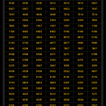
3525
3525
3525
3013
3013
3013
5657
5657
5657
0652
0652
0652
7047
7047
7047
4040
4040
4040
7516
7516
7516
5306
5306
5306
3294
3294
3294
7803
7803
7803
1907
1907
1907
1760
1760
1760
8403
8403
8403
9180
9180
9180
2432
2432
2432
8872
8872
8872
5742
5742
5742
6877
6877
6877
9085
9085
9085
6248
6248
6248
7857
7857
7857
0968
0968
0968
6371
6371
6371
5788
5788
5788
0363
0363
0363
0275
0275
0275
2667
2667
2667
4295
4295
4295
0938
0938
0938
5562
5562
5562
9897
9897
9897
8143
8143
8143
4194
4194
4194
6854
6854
6854
0239
0239
0239
5600
5600
5600
8590
8590
8590
4333
4333
4333
0513
0513
0513
7271
7271
7271
6545
6545
6545
6566
6566
6566
0230
0230
0230
5332
5332
5332
3352