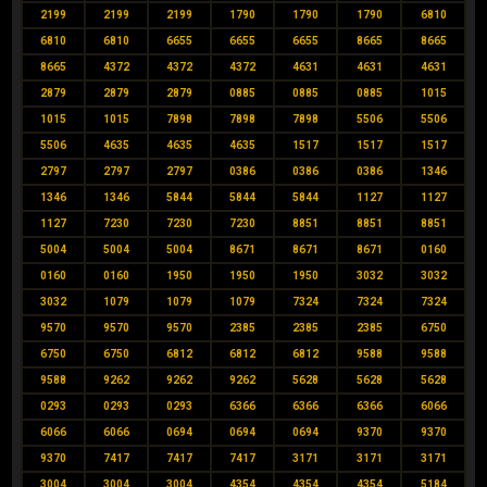
2199
2199
2199
1790
1790
1790
6810
6810
6810
6655
6655
6655
8665
8665
8665
4372
4372
4372
4631
4631
4631
2879
2879
2879
0885
0885
0885
1015
1015
1015
7898
7898
7898
5506
5506
5506
4635
4635
4635
1517
1517
1517
2797
2797
2797
0386
0386
0386
1346
1346
1346
5844
5844
5844
1127
1127
1127
7230
7230
7230
8851
8851
8851
5004
5004
5004
8671
8671
8671
0160
0160
0160
1950
1950
1950
3032
3032
3032
1079
1079
1079
7324
7324
7324
9570
9570
9570
2385
2385
2385
6750
6750
6750
6812
6812
6812
9588
9588
9588
9262
9262
9262
5628
5628
5628
0293
0293
0293
6366
6366
6366
6066
6066
6066
0694
0694
0694
9370
9370
9370
7417
7417
7417
3171
3171
3171
3004
3004
3004
4354
4354
4354
5184