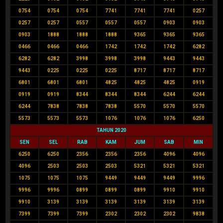
0754
0754
0754
7741
7741
7741
0257
0257
0257
0557
0557
0557
0903
0903
0903
1888
1888
1888
9365
9365
9365
0466
0466
0466
1742
1742
1742
6282
6282
6282
3998
3998
3998
9443
9443
9443
0225
0225
0225
8717
8717
8717
6801
6801
6801
4825
4825
4825
0919
0919
0919
8344
8344
8344
6244
6244
6244
7838
7838
7838
5570
5570
5570
5573
5573
5573
1076
1076
1076
6250
TAHUN 2020
SEN
SEL
RAB
KAM
JUM
SAB
MIN
6250
6250
2356
2356
2356
4096
4096
4096
2503
2503
2503
5321
5321
5321
1075
1075
1075
9449
9449
9449
9996
9996
9996
0899
0899
0899
9910
9910
9910
3139
3139
3139
3139
3139
3139
7399
7399
7399
2302
2302
2302
9838