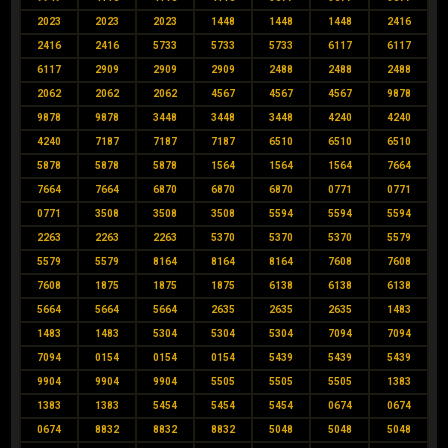
2023
2023
2023
1448
1448
1448
2416
2416
2416
5733
5733
5733
6117
6117
6117
2909
2909
2909
2488
2488
2488
2062
2062
2062
4567
4567
4567
9878
9878
9878
3448
3448
3448
4240
4240
4240
7187
7187
7187
6510
6510
6510
5878
5878
5878
1564
1564
1564
7664
7664
7664
6870
6870
6870
0771
0771
0771
3508
3508
3508
5594
5594
5594
2263
2263
2263
5370
5370
5370
5579
5579
5579
8164
8164
8164
7608
7608
7608
1875
1875
1875
6138
6138
6138
5664
5664
5664
2635
2635
2635
1483
1483
1483
5304
5304
5304
7094
7094
7094
0154
0154
0154
5439
5439
5439
9904
9904
9904
5505
5505
5505
1383
1383
1383
5454
5454
5454
0674
0674
0674
8832
8832
8832
5048
5048
5048