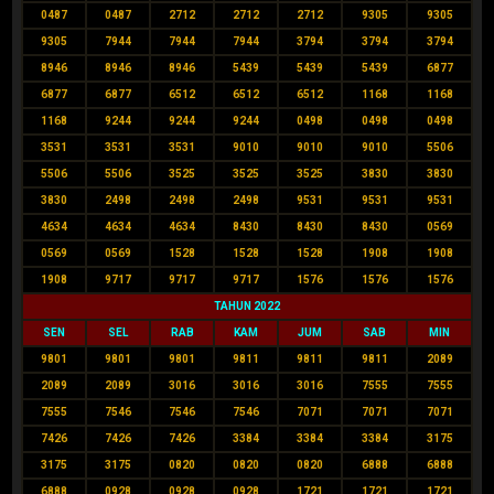
0487
0487
2712
2712
2712
9305
9305
9305
7944
7944
7944
3794
3794
3794
8946
8946
8946
5439
5439
5439
6877
6877
6877
6512
6512
6512
1168
1168
1168
9244
9244
9244
0498
0498
0498
3531
3531
3531
9010
9010
9010
5506
5506
5506
3525
3525
3525
3830
3830
3830
2498
2498
2498
9531
9531
9531
4634
4634
4634
8430
8430
8430
0569
0569
0569
1528
1528
1528
1908
1908
1908
9717
9717
9717
1576
1576
1576
TAHUN 2022
SEN
SEL
RAB
KAM
JUM
SAB
MIN
9801
9801
9801
9811
9811
9811
2089
2089
2089
3016
3016
3016
7555
7555
7555
7546
7546
7546
7071
7071
7071
7426
7426
7426
3384
3384
3384
3175
3175
3175
0820
0820
0820
6888
6888
6888
0928
0928
0928
1721
1721
1721