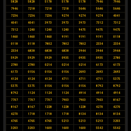
5828
5828
5178
5178
5178
7946
7946
7946
7218
7218
7218
5646
5646
5646
7236
7236
7236
9274
9274
9274
4041
4041
4041
3973
3973
3973
7312
7312
7312
1240
1240
1240
9475
9475
9475
1460
1460
1460
9191
9191
9191
0118
0118
0118
7802
7802
7802
2334
2334
2334
6838
6838
6838
3944
3944
3944
5929
5929
5929
0935
0935
0935
2780
2780
2780
0214
0214
0214
6173
6173
6173
0156
0156
0156
2693
2693
2693
4124
4124
4124
4711
4711
4711
5375
5375
5375
0156
0156
0156
8792
8792
8792
1124
1124
1124
4914
4914
4914
7707
7707
7707
7903
7903
7903
8167
8167
8167
1228
1228
1228
4270
4270
4270
1718
1718
1718
8134
8134
8134
4765
4765
4765
5213
5213
5213
3203
3203
3203
1600
1600
1600
5542
5542