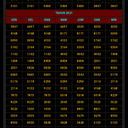
3101
3101
5400
5400
5400
3847
3847
TAHUN 2021
SEN
SEL
RAB
KAM
JUM
SAB
MIN
3847
6697
6697
6697
4330
4330
4330
4168
4168
4168
8171
8171
8171
0090
0090
0090
4153
4153
4153
3742
3742
3742
2164
2164
2164
0304
0304
0304
1142
1142
1142
4042
4042
4042
1408
1408
1408
8458
8458
8458
2331
2331
2331
5826
5826
5826
8305
8305
8305
0603
0603
0603
3042
3042
3042
5174
5174
5174
0290
0290
0290
2114
2114
2114
9132
9132
9132
4168
4168
4168
7873
7873
7873
5018
5018
5018
8229
8229
8229
2043
2043
2043
3523
3523
3523
1030
1030
1030
8831
8831
8831
3559
3559
3559
9679
9679
9679
8930
8930
8930
3828
3828
3828
5133
5133