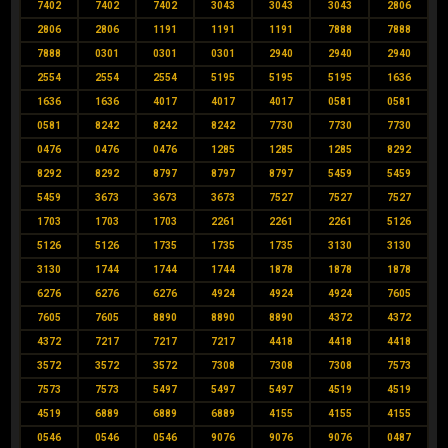
7402
7402
7402
3043
3043
3043
2806
2806
2806
1191
1191
1191
7888
7888
7888
0301
0301
0301
2940
2940
2940
2554
2554
2554
5195
5195
5195
1636
1636
1636
4017
4017
4017
0581
0581
0581
8242
8242
8242
7730
7730
7730
0476
0476
0476
1285
1285
1285
8292
8292
8292
8797
8797
8797
5459
5459
5459
3673
3673
3673
7527
7527
7527
1703
1703
1703
2261
2261
2261
5126
5126
5126
1735
1735
1735
3130
3130
3130
1744
1744
1744
1878
1878
1878
6276
6276
6276
4924
4924
4924
7605
7605
7605
8890
8890
8890
4372
4372
4372
7217
7217
7217
4418
4418
4418
3572
3572
3572
7308
7308
7308
7573
7573
7573
5497
5497
5497
4519
4519
4519
6889
6889
6889
4155
4155
4155
0546
0546
0546
9076
9076
9076
0487