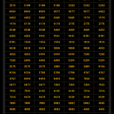
2310
5188
5188
5188
3242
3242
3242
8909
8909
8909
9077
9077
9077
6402
6402
6402
5665
5665
5665
1974
1974
1974
0174
0174
0174
2775
2775
2775
0548
0548
0548
4469
4469
4469
6253
6253
6253
9941
9941
9941
8781
8781
8781
1934
1934
1934
1810
1810
1810
0618
0618
0618
9858
9858
9858
4353
4353
4353
5999
5999
5999
7243
7243
7243
6490
6490
6490
5239
5239
5239
3579
3579
3579
2489
2489
2489
8156
8156
8156
5708
5708
5708
4767
4767
4767
8494
8494
8494
7000
7000
7000
5877
5877
5877
7259
7259
7259
7933
7933
7933
6135
6135
6135
7216
7216
7216
0674
0674
0674
3329
3329
3329
7885
7885
7885
5882
5882
5882
4585
4585
4585
4582
4582
4582
4435
4435