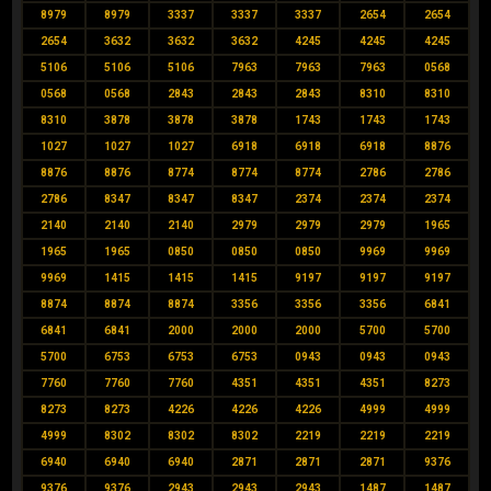
8979
8979
3337
3337
3337
2654
2654
2654
3632
3632
3632
4245
4245
4245
5106
5106
5106
7963
7963
7963
0568
0568
0568
2843
2843
2843
8310
8310
8310
3878
3878
3878
1743
1743
1743
1027
1027
1027
6918
6918
6918
8876
8876
8876
8774
8774
8774
2786
2786
2786
8347
8347
8347
2374
2374
2374
2140
2140
2140
2979
2979
2979
1965
1965
1965
0850
0850
0850
9969
9969
9969
1415
1415
1415
9197
9197
9197
8874
8874
8874
3356
3356
3356
6841
6841
6841
2000
2000
2000
5700
5700
5700
6753
6753
6753
0943
0943
0943
7760
7760
7760
4351
4351
4351
8273
8273
8273
4226
4226
4226
4999
4999
4999
8302
8302
8302
2219
2219
2219
6940
6940
6940
2871
2871
2871
9376
9376
9376
2943
2943
2943
1487
1487