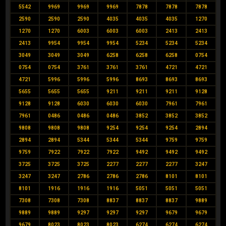
5542
9969
9969
9969
7878
7878
7878
2590
2590
2590
4035
4035
4035
1270
1270
1270
6003
6003
6003
2413
2413
2413
9954
9954
9954
5234
5234
5234
3049
3049
3049
6258
6258
6258
0754
0754
0754
3761
3761
3761
4721
4721
4721
5996
5996
5996
8693
8693
8693
5655
5655
5655
9211
9211
9211
9128
9128
9128
6030
6030
6030
7961
7961
7961
0486
0486
0486
3852
3852
3852
9808
9808
9808
9254
9254
9254
2894
2894
2894
5344
5344
5344
9759
9759
9759
7922
7922
7922
9492
9492
9492
3725
3725
3725
2277
2277
2277
3247
3247
3247
2786
2786
2786
8101
8101
8101
1916
1916
1916
5051
5051
5051
7308
7308
7308
8837
8837
8837
9889
9889
9889
9297
9297
9297
9679
9679
9679
8023
8023
8023
6274
6274
6274