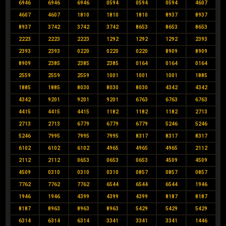
6946
6946
6946
0594
0594
0594
4607
4607
4607
1810
1810
1810
8937
8937
8937
3742
3742
3742
8653
8653
8653
2223
2223
2223
1292
1292
1292
2393
2393
2393
0220
0220
0220
8909
8909
8909
2385
2385
2385
0164
0164
0164
2559
2559
2559
1001
1001
1001
1885
1885
1885
8030
8030
8030
4342
4342
4342
9201
9201
9201
6763
6763
6763
4415
4415
4415
1182
1182
1182
2713
2713
2713
6779
6779
6779
5246
5246
5246
7995
7995
7995
8317
8317
8317
6102
6102
6102
4965
4965
4965
2112
2112
2112
0653
0653
0653
4509
4509
4509
0310
0310
0310
0857
0857
0857
7762
7762
7762
6544
6544
6544
1946
1946
1946
4399
4399
4399
8187
8187
8187
8963
8963
8963
5429
5429
5429
6314
6314
6314
3341
3341
3341
1446