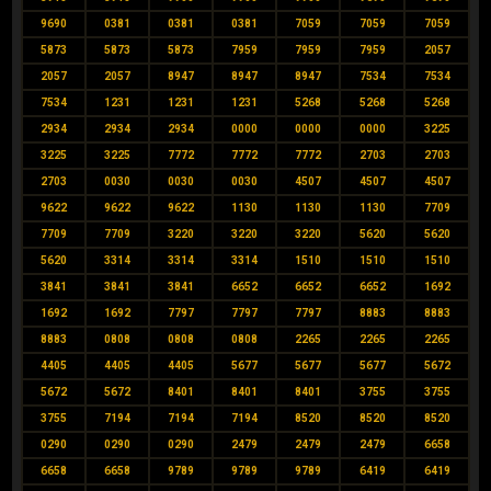
9690
0381
0381
0381
7059
7059
7059
5873
5873
5873
7959
7959
7959
2057
2057
2057
8947
8947
8947
7534
7534
7534
1231
1231
1231
5268
5268
5268
2934
2934
2934
0000
0000
0000
3225
3225
3225
7772
7772
7772
2703
2703
2703
0030
0030
0030
4507
4507
4507
9622
9622
9622
1130
1130
1130
7709
7709
7709
3220
3220
3220
5620
5620
5620
3314
3314
3314
1510
1510
1510
3841
3841
3841
6652
6652
6652
1692
1692
1692
7797
7797
7797
8883
8883
8883
0808
0808
0808
2265
2265
2265
4405
4405
4405
5677
5677
5677
5672
5672
5672
8401
8401
8401
3755
3755
3755
7194
7194
7194
8520
8520
8520
0290
0290
0290
2479
2479
2479
6658
6658
6658
9789
9789
9789
6419
6419