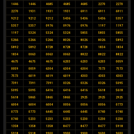
1446
1446
4685
4685
4685
2270
2270
2270
1931
1931
1931
6911
6911
6911
9212
9212
9212
5436
5436
5436
5357
5357
5357
0976
0976
0976
1197
1197
1197
5324
5324
5324
5855
5855
5855
5266
5266
5266
8026
8026
8026
5892
5892
5892
8728
8728
8728
1834
1834
1834
0063
0063
0063
8822
8822
8822
4675
4675
4675
6203
6203
6203
0059
0059
0059
6304
6304
6304
7573
7573
7573
6019
6019
6019
4303
4303
4303
7391
7391
7391
0326
0326
0326
5095
5095
5095
6416
6416
6416
5618
5618
5618
5865
5865
5865
2925
2925
2925
6004
6004
6004
0056
0056
0056
0773
0773
0773
6445
6445
6445
0740
0740
0740
5233
5233
5233
5230
5230
5230
1358
1358
1358
8477
8477
8477
5918
5918
5918
9900
9900
9900
9690
9690