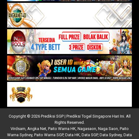
Copyright © 2026 Prediksi SGP | Prediksi Togel Singapore Hari Ini. All
Rights Reserved.
Virdsam
,
Angka Net
,
Paito Warna HK
,
Nagasaon
,
Naga Saon
,
Paito
Warna Sydney
,
Paito Warna SGP
,
Data HK
,
Data SGP
,
Data Sydney
,
Data