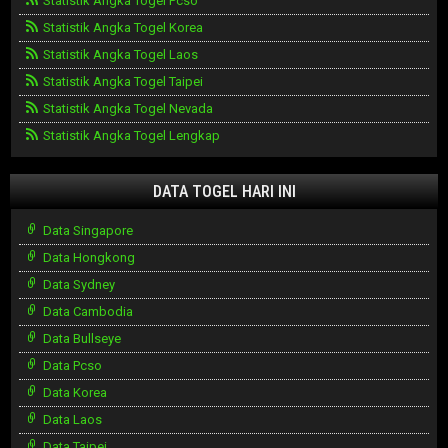
Statistik Angka Togel Pcso
Statistik Angka Togel Korea
Statistik Angka Togel Laos
Statistik Angka Togel Taipei
Statistik Angka Togel Nevada
Statistik Angka Togel Lengkap
DATA TOGEL HARI INI
Data Singapore
Data Hongkong
Data Sydney
Data Cambodia
Data Bullseye
Data Pcso
Data Korea
Data Laos
Data Taipei