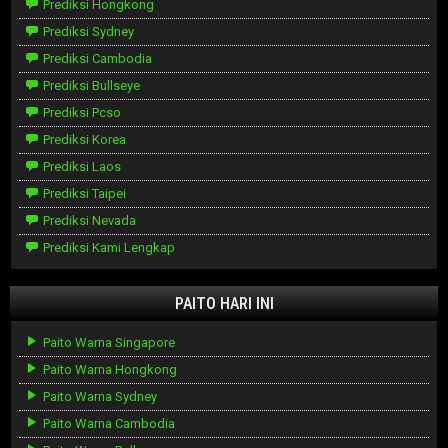
Prediksi Hongkong
Prediksi Sydney
Prediksi Cambodia
Prediksi Bullseye
Prediksi Pcso
Prediksi Korea
Prediksi Laos
Prediksi Taipei
Prediksi Nevada
Prediksi Kami Lengkap
PAITO HARI INI
Paito Warna Singapore
Paito Warna Hongkong
Paito Warna Sydney
Paito Warna Cambodia