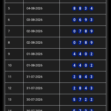
5
04-08-2026
8
8
3
4
6
03-08-2026
0
6
9
3
7
02-08-2026
0
7
8
9
8
02-08-2026
0
7
8
9
9
01-08-2026
4
4
0
2
10
01-08-2026
4
4
0
2
11
31-07-2026
2
8
4
3
12
31-07-2026
2
8
4
3
13
30-07-2026
5
7
2
2
14
30-07-2026