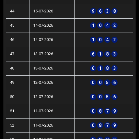
44
15-07-2026
9
6
3
8
45
14-07-2026
1
0
4
2
46
14-07-2026
1
0
4
2
47
13-07-2026
6
1
8
3
48
13-07-2026
6
1
8
3
49
12-07-2026
0
0
5
6
50
12-07-2026
0
0
5
6
51
11-07-2026
0
8
7
9
52
11-07-2026
0
8
7
9