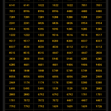
6141
6141
1022
1022
1022
7051
7051
7051
8996
8996
8996
4480
4480
4480
7289
7289
7289
9288
9288
9288
2241
2241
2241
6826
6826
6826
0954
0954
0954
9395
9395
9395
9285
9285
9285
1222
1222
1222
9516
9516
9516
9517
9517
9517
8200
8200
8200
8337
8337
8337
4530
4530
4530
6112
6112
6112
8515
8515
8515
4447
4447
4447
2830
2830
2830
5945
5945
5945
6285
6285
6285
4601
4601
4601
9406
9406
9406
1848
1848
1848
5749
5749
5749
8056
8056
8056
6006
6006
6006
2469
2469
2469
1174
1174
1174
5380
5380
5380
5495
5495
5495
1529
1529
1529
2883
2883
2883
6792
6792
6792
1701
1701
1701
7072
7072
7072
4407
4407
4407
7792
7792
7792
1639
1639
1639
9726