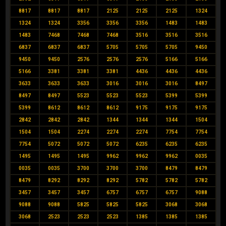
8817
8817
8817
2125
2125
2125
1324
1324
1324
3356
3356
3356
1483
1483
1483
7468
7468
7468
3516
3516
3516
6837
6837
6837
5705
5705
5705
9450
9450
9450
2576
2576
2576
5166
5166
5166
3381
3381
3381
4436
4436
4436
3633
3633
3633
3016
3016
3016
8497
8497
8497
5523
5523
5523
5399
5399
5399
8612
8612
8612
9175
9175
9175
2842
2842
2842
1344
1344
1344
1504
1504
1504
2274
2274
2274
7754
7754
7754
5072
5072
5072
6235
6235
6235
1495
1495
1495
9962
9962
9962
0035
0035
0035
3700
3700
3700
8479
8479
8479
8292
8292
8292
5782
5782
5782
3457
3457
3457
6757
6757
6757
9088
9088
9088
5825
5825
5825
3068
3068
3068
2523
2523
2523
1385
1385
1385