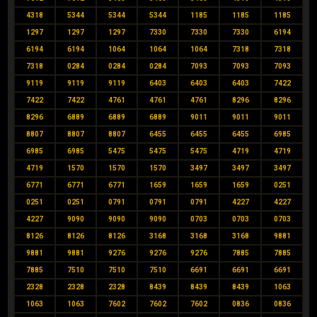
4318
5344
5344
5344
1185
1185
1185
1297
1297
1297
7330
7330
7330
6194
6194
6194
1064
1064
1064
7318
7318
7318
0284
0284
0284
7093
7093
7093
9119
9119
9119
6403
6403
6403
7422
7422
7422
4761
4761
4761
8296
8296
8296
6889
6889
6889
9011
9011
9011
8807
8807
8807
6455
6455
6455
6985
6985
6985
5475
5475
5475
4719
4719
4719
1570
1570
1570
3497
3497
3497
6771
6771
6771
1659
1659
1659
0251
0251
0251
0791
0791
0791
4227
4227
4227
9090
9090
9090
0703
0703
0703
8126
8126
8126
3168
3168
3168
9881
9881
9881
9276
9276
9276
7885
7885
7885
7510
7510
7510
6691
6691
6691
2328
2328
2328
8439
8439
8439
1063
1063
1063
7602
7602
7602
0836
0836