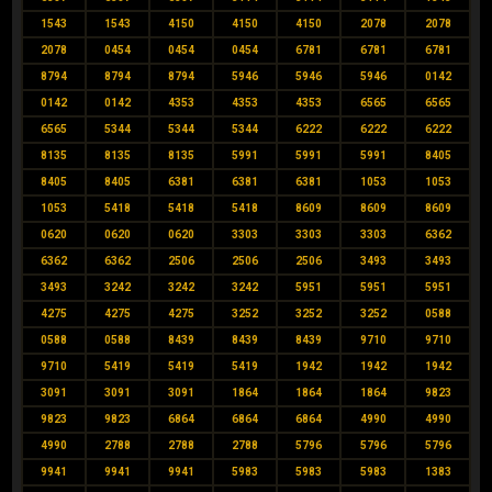
1543
1543
4150
4150
4150
2078
2078
2078
0454
0454
0454
6781
6781
6781
8794
8794
8794
5946
5946
5946
0142
0142
0142
4353
4353
4353
6565
6565
6565
5344
5344
5344
6222
6222
6222
8135
8135
8135
5991
5991
5991
8405
8405
8405
6381
6381
6381
1053
1053
1053
5418
5418
5418
8609
8609
8609
0620
0620
0620
3303
3303
3303
6362
6362
6362
2506
2506
2506
3493
3493
3493
3242
3242
3242
5951
5951
5951
4275
4275
4275
3252
3252
3252
0588
0588
0588
8439
8439
8439
9710
9710
9710
5419
5419
5419
1942
1942
1942
3091
3091
3091
1864
1864
1864
9823
9823
9823
6864
6864
6864
4990
4990
4990
2788
2788
2788
5796
5796
5796
9941
9941
9941
5983
5983
5983
1383