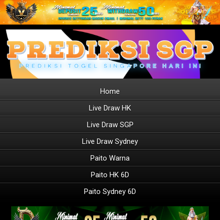
Home
Live Draw HK
Live Draw SGP
Live Draw Sydney
Paito Warna
Paito HK 6D
Paito Sydney 6D