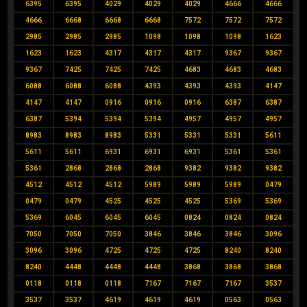
6395
6395
4029
4029
4029
4666
4666
4666
6668
6668
6668
7572
7572
7572
2985
2985
2985
1098
1098
1098
1623
1623
1623
4317
4317
4317
9367
9367
9367
7425
7425
7425
4683
4683
4683
6088
6088
6088
4393
4393
4393
4147
4147
4147
0916
0916
0916
6387
6387
6387
5394
5394
5394
4957
4957
4957
8983
8983
8983
5331
5331
5331
5611
5611
5611
6931
6931
6931
5361
5361
5361
2868
2868
2868
9382
9382
9382
4512
4512
4512
5989
5989
5989
0479
0479
0479
4525
4525
4525
5369
5369
5369
6045
6045
6045
0824
0824
0824
7050
7050
7050
3846
3846
3846
3096
3096
3096
4725
4725
4725
8240
8240
8240
4448
4448
4448
3868
3868
3868
0118
0118
0118
7167
7167
7167
3537
3537
3537
4619
4619
4619
0563
0563