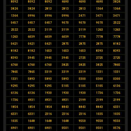
8092
8092
8092
4690
4690
4690
3824
3824
3824
2813
2813
2813
1364
1364
1364
0996
0996
0996
3471
3471
3471
0457
0457
0457
9070
9070
9070
2522
2522
2522
3119
3119
3119
1263
1263
1263
6039
6039
6039
7778
7778
7778
0421
0421
0421
2875
2875
2875
8182
8182
8182
1653
1653
1653
8393
8393
8393
3945
3945
3945
2725
2725
2725
6760
6760
6760
3825
3825
3825
7865
7865
7865
3319
3319
3319
1331
1331
1331
5893
5893
5893
0300
0300
0300
9295
9295
9295
5105
5105
5105
6136
6136
6136
1930
1930
1930
1736
1736
1736
4931
4931
4931
2199
2199
2199
1854
1854
1854
8843
8843
8843
6331
6331
6331
2316
2316
2316
1035
1035
1035
1648
1648
1648
9550
9550
9550
6901
6901
6901
0501
0501
0501
0576