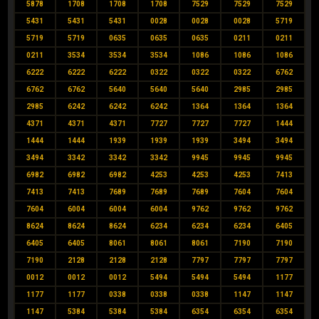
5878
1708
1708
1708
7529
7529
7529
5431
5431
5431
0028
0028
0028
5719
5719
5719
0635
0635
0635
0211
0211
0211
3534
3534
3534
1086
1086
1086
6222
6222
6222
0322
0322
0322
6762
6762
6762
5640
5640
5640
2985
2985
2985
6242
6242
6242
1364
1364
1364
4371
4371
4371
7727
7727
7727
1444
1444
1444
1939
1939
1939
3494
3494
3494
3342
3342
3342
9945
9945
9945
6982
6982
6982
4253
4253
4253
7413
7413
7413
7689
7689
7689
7604
7604
7604
6004
6004
6004
9762
9762
9762
8624
8624
8624
6234
6234
6234
6405
6405
6405
8061
8061
8061
7190
7190
7190
2128
2128
2128
7797
7797
7797
0012
0012
0012
5494
5494
5494
1177
1177
1177
0338
0338
0338
1147
1147
1147
5384
5384
5384
6354
6354
6354