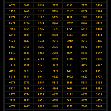
6670
6670
6670
2129
2129
2129
1450
1450
1450
3157
3157
3157
0924
0924
0924
5127
5127
5127
1000
1000
1000
8774
8774
8774
0262
0262
0262
7359
7359
7359
1775
1775
1775
6813
6813
6813
0831
0831
0831
4434
4434
4434
9633
9633
9633
2212
2212
2212
5465
5465
5465
3535
3535
3535
8842
8842
8842
3083
3083
3083
8649
8649
8649
2156
2156
2156
6496
6496
6496
1615
1615
1615
4171
4171
4171
2697
2697
2697
7371
7371
7371
3241
3241
3241
5011
5011
5011
8622
8622
8622
6773
6773
6773
5815
5815
5815
5334
5334
5334
4908
4908
4908
9689
9689
9689
9774
9774
9774
0172
0172
0172
2822
2822
2822
6051
6051
6051
4673
4673
4673
9687
9687
9687
7345
7345
7345