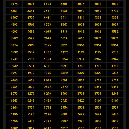
9974
8808
8808
8808
8014
8014
8014
3351
3351
3351
6030
6030
6030
6707
6707
6707
9411
9411
9411
4395
4395
4395
9563
9563
9563
8009
8009
8009
4695
4695
4695
9918
9918
9918
7592
7592
7592
2610
2610
2610
3074
3074
3074
7325
7325
7325
3361
3361
3361
0532
0532
0532
1122
1122
1122
2238
2238
2238
5954
5954
5954
3942
3942
3942
6591
6591
6591
1710
1710
1710
1995
1995
1995
8322
8322
8322
2334
2334
2334
0658
0658
0658
7733
7733
7733
2872
2872
2872
0439
0439
0439
8270
8270
8270
3703
3703
3703
6245
6245
6245
3423
3423
3423
0164
0164
0164
5754
5754
5754
2509
2509
2509
2196
2196
2196
4689
4689
4689
2456
2456
2456
4397
4397
4397
2002
2002
2002
6817
6817
6817
2108
2108
2108