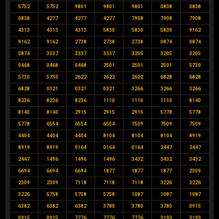
5752
5752
9801
9801
9801
0838
0838
0838
4277
4277
4277
7908
7908
7908
4313
4313
4313
5830
5830
5830
9162
9162
9162
2738
2738
2738
0874
0874
0874
3337
3337
3337
3205
3205
3205
0468
0468
0468
2501
2501
2501
5730
5730
5730
2622
2622
2622
6828
6828
6828
0321
0321
0321
3266
3266
3266
8236
8236
8236
1110
1110
1110
8140
8140
8140
2915
2915
2915
5778
5778
5778
6554
6554
6554
7509
7509
7509
4404
4404
4404
8104
8104
8104
8919
8919
8919
0164
0164
0164
2447
2447
2447
1496
1496
1496
3432
3432
3432
6694
6694
6694
1877
1877
1877
2309
2309
2309
7118
7118
7118
3226
3226
3226
5758
5758
5758
1087
1087
1087
6382
6382
6382
3780
3780
3780
0915
0915
0915
7776
7776
7776
3193
3193