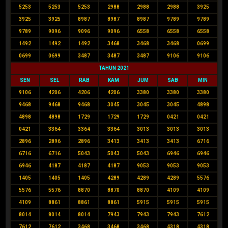
5253
5253
5253
2988
2988
2988
3925
3925
3925
8987
8987
8987
9789
9789
9789
9096
9096
9096
6558
6558
6558
1492
1492
1492
3468
3468
3468
0699
0699
0699
3487
3487
3487
9106
9106
TAHUN 2021
SEN
SEL
RAB
KAM
JUM
SAB
MIN
9106
4206
4206
4206
3380
3380
3380
9468
9468
9468
3045
3045
3045
4898
4898
4898
1729
1729
1729
0421
0421
0421
3364
3364
3364
3013
3013
3013
2896
2896
2896
3413
3413
3413
6716
6716
6716
5043
5043
5043
6946
6946
6946
4187
4187
4187
9053
9053
9053
1405
1405
1405
4289
4289
4289
5576
5576
5576
8870
8870
8870
4109
4109
4109
8861
8861
8861
5915
5915
5915
8014
8014
8014
7943
7943
7943
7612
7612
7612
3468
3468
3468
4318
4318