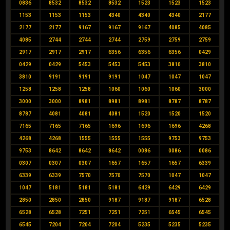
0836
8532
8532
8532
1523
1523
1523
1153
1153
1153
4340
4340
4340
2177
2177
2177
9167
9167
9167
4085
4085
4085
2744
2744
2744
2759
2759
2759
2917
2917
2917
6356
6356
6356
0429
0429
0429
5453
5453
5453
3810
3810
3810
9191
9191
9191
1047
1047
1047
1258
1258
1258
1060
1060
1060
3000
3000
3000
8981
8981
8981
8787
8787
8787
4081
4081
4081
1520
1520
1520
7165
7165
7165
1696
1696
1696
4268
4268
4268
1555
1555
1555
9753
9753
9753
8642
8642
8642
0086
0086
0086
0307
0307
0307
1657
1657
1657
6339
6339
6339
7570
7570
7570
1047
1047
1047
5181
5181
5181
6429
6429
6429
2850
2850
2850
9187
9187
9187
6528
6528
6528
7251
7251
7251
6545
6545
6545
7204
7204
7204
5235
5235
5235