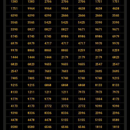
1383
1383
2706
2706
2706
1751
1751
1751
9964
9964
9964
4638
4638
4638
6390
6390
6390
2666
2666
2666
3565
3565
3565
5425
5425
5425
3390
3390
3390
0827
0827
0827
9671
9671
9671
0745
0745
0745
8986
8986
8986
6979
6979
6979
4717
4717
4717
9970
9970
9970
8865
8865
8865
0259
0259
0259
1444
1444
1444
2179
2179
2179
6823
6823
6823
9655
9655
9655
2547
2547
2547
7603
7603
7603
3695
3695
3695
7405
7405
7405
9740
9740
9740
9215
9215
9215
6868
6868
6868
8133
8133
8133
1211
1211
1211
7973
7973
7973
9779
9779
9779
1004
1004
1004
4173
4173
4173
2772
2772
2772
9390
9390
9390
8336
8336
8336
2396
2396
2396
4478
4478
4478
5155
5155
5155
0580
0580
0580
6546
6546
6546
1810
1810