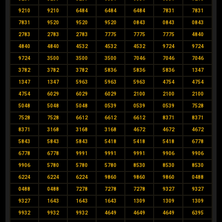
9210
9210
6484
6484
6484
7831
7831
7831
9520
9520
9520
0843
0843
0843
2783
2783
2783
7775
7775
7775
4840
4840
4840
4532
4532
4532
9724
9724
9724
3500
3500
3500
7046
7046
7046
3782
3782
3782
5836
5836
5836
1347
1347
1347
5963
5963
5963
4754
4754
4754
6029
6029
6029
2100
2100
2100
5048
5048
5048
0539
0539
0539
7528
7528
7528
6612
6612
6612
8371
8371
8371
3168
3168
3168
4672
4672
4672
5843
5843
5843
5418
5418
5418
6778
6778
6778
9991
9991
9991
9906
9906
9906
5780
5780
5780
8530
8530
8530
6224
6224
6224
9860
9860
9860
0488
0488
0488
7278
7278
7278
9327
9327
9327
1643
1643
1643
1309
1309
1309
9932
9932
9932
4649
4649
4649
6395