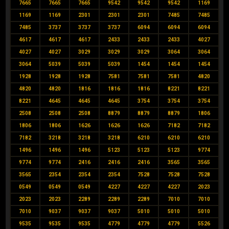
7665
7665
7665
9542
9542
9542
1169
1169
1169
2301
2301
2301
7485
7485
7485
3737
3737
3737
6094
6094
6094
4617
4617
4617
2433
2433
2433
4027
4027
4027
3029
3029
3029
3064
3064
3064
5039
5039
5039
1454
1454
1454
1928
1928
1928
7581
7581
7581
4820
4820
4820
1816
1816
1816
8221
8221
8221
4645
4645
4645
3754
3754
3754
2508
2508
2508
8879
8879
8879
1806
1806
1806
1626
1626
1626
7182
7182
7182
3218
3218
3218
6210
6210
6210
1496
1496
1496
5123
5123
5123
9774
9774
9774
2416
2416
2416
3565
3565
3565
2354
2354
2354
7528
7528
7528
0549
0549
0549
4227
4227
4227
2023
2023
2023
2289
2289
2289
7010
7010
7010
9037
9037
9037
5010
5010
5010
9535
9535
9535
4779
4779
4779
5526