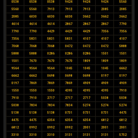
0538
0538
0538
9424
9424
9424
5560
5560
5560
7913
7913
7913
2085
2085
2085
6030
6030
6030
3662
3662
3662
4614
4614
4614
2867
2867
2867
7790
7790
7790
4429
4429
4429
7356
7356
7356
5831
5831
5831
4107
4107
4107
7068
7068
7068
0472
0472
0472
5888
5888
5888
0286
0286
0286
1501
1501
1501
7670
7670
7670
1809
1809
1809
9564
9564
9564
1045
1045
1045
6662
6662
6662
0698
0698
0698
0197
0197
0197
7869
7869
7869
4909
4909
4909
1550
1550
1550
4395
4395
4395
7910
7910
7910
2717
2717
2717
5038
5038
5038
7834
7834
7834
5274
5274
5274
5138
5138
5138
0731
0731
0731
4475
4475
4475
6354
6354
6354
6812
6812
6812
0992
0992
0992
2001
2001
2001
3310
3310
3310
3131
3131
3131
5752