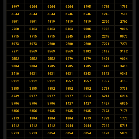
1997
6264
6264
6264
1795
1795
1795
3644
3644
3644
8246
8246
8246
7501
7501
7501
4819
4819
4819
2760
2760
2760
5463
5463
5463
9006
9006
9006
9715
9715
9715
2245
2245
2245
8073
8073
8073
2600
2600
2600
7271
7271
7271
8569
8569
8569
3182
3182
3182
7552
7552
7552
9479
9479
9479
9004
9004
9004
1785
1785
1785
3410
3410
3410
9631
9631
9631
9343
9343
9343
5922
5922
5922
1557
1557
1557
3155
3155
3155
7852
7852
7852
3739
3739
3739
5977
5977
5977
6214
6214
6214
5706
5706
5706
1427
1427
1427
6856
6856
6856
6935
6935
6935
7173
7173
7173
1804
1804
1804
1773
1773
1773
1712
1712
1712
7044
7044
7044
5713
5713
5713
6054
6054
6054
5878
5878