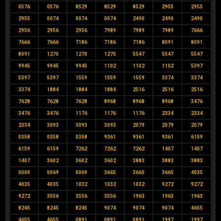
0576
0576
8529
8529
8529
2955
2955
2955
0074
0074
0074
2490
2490
2490
2956
2956
2956
7989
7989
7989
7666
7666
7666
7186
7186
7186
8091
8091
8091
1270
1270
1270
5547
5547
5547
9945
9945
9945
1102
1102
1102
5397
5397
5397
1559
1559
1559
3374
3374
3374
1884
1884
1884
2516
2516
2516
7628
7628
7628
8968
8968
8968
3476
3476
3476
1176
1176
1176
2334
2334
2334
3093
3093
3093
2079
2079
2079
0358
0358
0358
9361
9361
9361
6159
6159
6159
7262
7262
7262
1407
1407
1407
3602
3602
3602
3883
3883
3883
0069
0069
0069
3665
3665
3665
4035
4035
4035
1032
1032
1032
9272
9272
9272
3556
3556
3556
1963
1963
1963
8245
8245
8245
9074
9074
9074
4655
4655
4655
0891
0891
0891
1997
1997