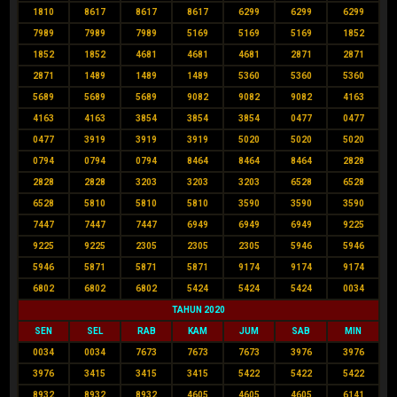
1810
8617
8617
8617
6299
6299
6299
7989
7989
7989
5169
5169
5169
1852
1852
1852
4681
4681
4681
2871
2871
2871
1489
1489
1489
5360
5360
5360
5689
5689
5689
9082
9082
9082
4163
4163
4163
3854
3854
3854
0477
0477
0477
3919
3919
3919
5020
5020
5020
0794
0794
0794
8464
8464
8464
2828
2828
2828
3203
3203
3203
6528
6528
6528
5810
5810
5810
3590
3590
3590
7447
7447
7447
6949
6949
6949
9225
9225
9225
2305
2305
2305
5946
5946
5946
5871
5871
5871
9174
9174
9174
6802
6802
6802
5424
5424
5424
0034
TAHUN 2020
SEN
SEL
RAB
KAM
JUM
SAB
MIN
0034
0034
7673
7673
7673
3976
3976
3976
3415
3415
3415
5422
5422
5422
8932
8932
8932
4605
4605
4605
6141