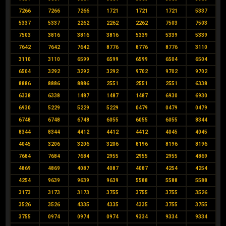
7266
7266
7266
1721
1721
1721
5337
5337
5337
2262
2262
2262
7503
7503
7503
3816
3816
3816
5339
5339
5339
7642
7642
7642
8776
8776
8776
3110
3110
3110
6599
6599
6599
6504
6504
6504
3292
3292
3292
9702
9702
9702
8886
8886
8886
2551
2551
2551
6338
6338
6338
1487
1487
1487
6930
6930
6930
5229
5229
5229
0479
0479
0479
6748
6748
6748
6055
6055
6055
8344
8344
8344
4412
4412
4412
4045
4045
4045
3206
3206
3206
8196
8196
8196
7684
7684
7684
2955
2955
2955
4869
4869
4869
4087
4087
4087
4254
4254
4254
9639
9639
9639
5588
5588
5588
3173
3173
3173
3755
3755
3755
3526
3526
3526
4335
4335
4335
3755
3755
3755
0974
0974
0974
9334
9334
9334