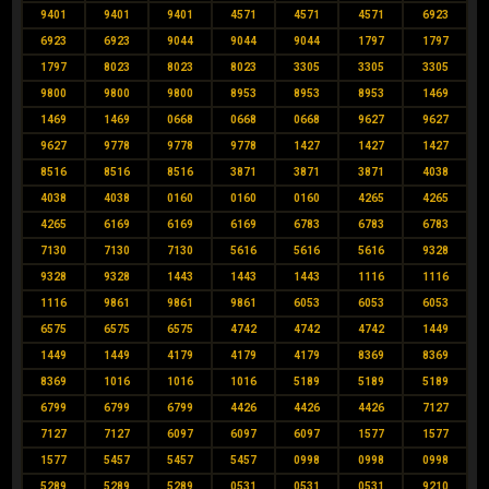
9401
9401
9401
4571
4571
4571
6923
6923
6923
9044
9044
9044
1797
1797
1797
8023
8023
8023
3305
3305
3305
9800
9800
9800
8953
8953
8953
1469
1469
1469
0668
0668
0668
9627
9627
9627
9778
9778
9778
1427
1427
1427
8516
8516
8516
3871
3871
3871
4038
4038
4038
0160
0160
0160
4265
4265
4265
6169
6169
6169
6783
6783
6783
7130
7130
7130
5616
5616
5616
9328
9328
9328
1443
1443
1443
1116
1116
1116
9861
9861
9861
6053
6053
6053
6575
6575
6575
4742
4742
4742
1449
1449
1449
4179
4179
4179
8369
8369
8369
1016
1016
1016
5189
5189
5189
6799
6799
6799
4426
4426
4426
7127
7127
7127
6097
6097
6097
1577
1577
1577
5457
5457
5457
0998
0998
0998
5289
5289
5289
0531
0531
0531
9210