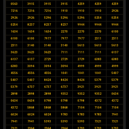
0563
3915
3915
3915
4259
4259
4259
7216
7216
7216
1910
1910
1910
2926
2926
2926
5296
5296
5296
0254
0254
0254
8237
8237
8237
9944
9944
9944
1634
1634
1634
2270
2270
2270
6100
6100
6100
7977
7977
7977
2311
2311
2311
3140
3140
3140
5613
5613
5613
3623
3623
3623
7111
7111
7111
6137
6137
6137
2729
2729
2729
6383
6383
6383
3094
3094
3094
4999
4999
4999
4556
4556
4556
1041
1041
1041
5407
5407
5407
8424
8424
8424
5379
5379
5379
6737
6737
6737
3921
3921
3921
2898
2898
2898
9352
9352
9352
0634
0634
0634
0798
0798
0798
4372
4372
4372
5868
5868
5868
7104
7104
7104
6024
6024
6024
9783
9783
9783
7941
7941
7941
5393
5393
5393
7321
7321
7321
2364
2364
2364
3793
3793
3793