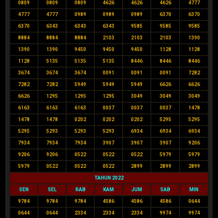
0809
0809
0809
4626
4626
4626
4777
4777
4777
0989
0989
0989
6370
6370
6370
6343
6343
6343
9585
9585
9585
8884
8884
8884
2103
2103
2103
1390
1390
1390
9450
9450
9450
1128
1128
1128
5135
5135
5135
8446
8446
8446
3674
3674
3674
0091
0091
0091
7282
7282
7282
5949
5949
5949
6626
6626
6626
1295
1295
1295
3049
3049
3049
6163
6163
6163
0037
0037
0037
1478
1478
1478
0202
0202
0202
5295
5295
5295
5293
5293
5293
6934
6934
6934
7934
7934
7934
3907
3907
3907
9206
9206
9206
0522
0522
0522
5979
5979
5979
0522
0522
0522
2899
2899
2899
TAHUN 2022
SEN
SEL
RAB
KAM
JUM
SAB
MIN
9784
9784
9784
4586
4586
4586
0644
0644
0644
2334
2334
2334
9974
9974