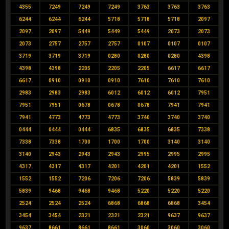
4355
7249
7249
7249
3763
3763
3763
6244
6244
6244
5718
5718
5718
2097
2097
2097
5449
5449
5449
2073
2073
2073
2757
2757
2757
0107
0107
0107
3719
3719
3719
0280
0280
0280
4398
4398
4398
2205
2205
2205
6617
6617
6617
0910
0910
0910
7610
7610
7610
2983
2983
2983
6012
6012
6012
7951
7951
7951
0678
0678
0678
7941
7941
7941
4773
4773
4773
3740
3740
3740
0444
0444
0444
6835
6835
6835
7338
7338
7338
1700
1700
1700
3140
3140
3140
2943
2943
2943
2995
2995
2995
4317
4317
4317
4201
4201
4201
1552
1552
1552
7206
7206
7206
5839
5839
5839
9468
9468
9468
5220
5220
5220
2524
2524
2524
6868
6868
6868
3454
3454
3454
2321
2321
2321
9637
9637
9637
8661
8661
8661
3060
3060
3060