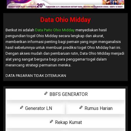
Data Ohio Midday
Berikut ini adalah
Data Paito Ohio Midday
menyediakan hasil
pengundian togel Ohio Midday secara lengkap dan akurat,
memberikan informasi penting bagi pemain yang ingin menganalisis
hasil sebelumnya untuk membuat prediksi togel Ohio Midday hari ini.
Dengan akses mudah dan pembaruan rutin, Data Ohio Midday menjadi
alat yang sangat berguna bagi para penggemar togel dalam
merancang strategi permainan mereka.
DATA PASARAN TIDAK DITEMUKAN
BBFS GENERATOR
Generator LN
Rumus Harian
Rekap Kumat