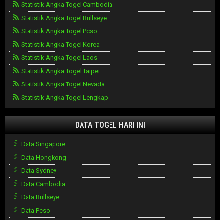
Statistik Angka Togel Cambodia
Statistik Angka Togel Bullseye
Statistik Angka Togel Pcso
Statistik Angka Togel Korea
Statistik Angka Togel Laos
Statistik Angka Togel Taipei
Statistik Angka Togel Nevada
Statistik Angka Togel Lengkap
DATA TOGEL HARI INI
Data Singapore
Data Hongkong
Data Sydney
Data Cambodia
Data Bullseye
Data Pcso