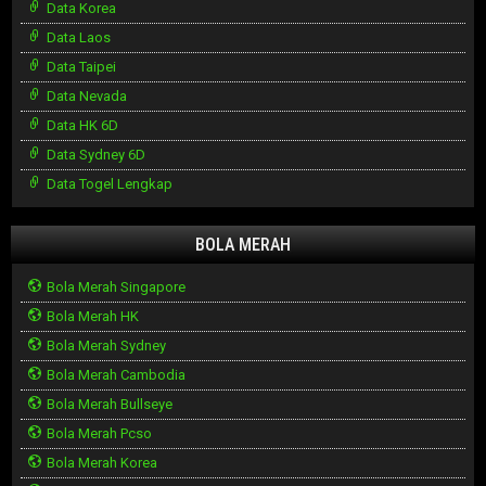
Data Korea
Data Laos
Data Taipei
Data Nevada
Data HK 6D
Data Sydney 6D
Data Togel Lengkap
BOLA MERAH
Bola Merah Singapore
Bola Merah HK
Bola Merah Sydney
Bola Merah Cambodia
Bola Merah Bullseye
Bola Merah Pcso
Bola Merah Korea