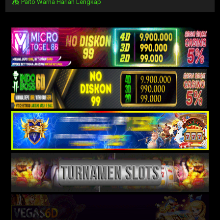
Paito Warna Harian Lengkap