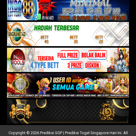
Copyright © 2026 Prediksi SGP | Prediksi Togel Singapore Hari Ini. All