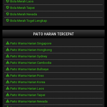
Bola Merah Laos
Bola Merah Taipei
Bola Merah Nevada
Bola Merah Togel Lengkap
PAITO HARIAN TERCEPAT
Paito Warna Harian Singapore
Paito Warna Harian Hongkong
Paito Warna Harian Sydney
Paito Warna Harian Cambodia
Paito Warna Harian Bullseye
Paito Warna Harian Pcso
Paito Warna Harian Korea
Paito Warna Harian Laos
Paito Warna Harian Taipei
Paito Warna Harian Nevada