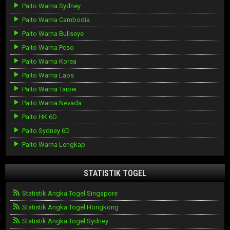
Paito Warna Sydney
Paito Warna Cambodia
Paito Warna Bullseye
Paito Warna Pcso
Paito Warna Korea
Paito Warna Laos
Paito Warna Taipei
Paito Warna Nevada
Paito HK 6D
Paito Sydney 6D
Paito Warna Lengkap
STATISTIK TOGEL
Statistik Angka Togel Singapore
Statistik Angka Togel Hongkong
Statistik Angka Togel Sydney