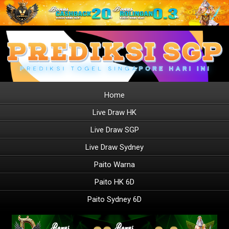
Home
Live Draw HK
Live Draw SGP
Live Draw Sydney
Paito Warna
Paito HK 6D
Paito Sydney 6D