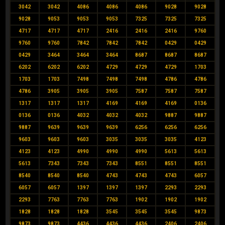
3042
3042
4086
4086
4086
9028
9028
9028
9053
9053
9053
7325
7325
7325
4717
4717
4717
2416
2416
2416
9760
9760
9760
7842
7842
7842
0429
0429
0429
3464
3464
3464
8687
8687
8687
6202
6202
6202
4729
4729
4729
1703
1703
1703
7498
7498
7498
4786
4786
4786
3905
3905
3905
7587
7587
7587
1317
1317
1317
4169
4169
4169
0136
0136
0136
4032
4032
4032
9887
9887
9887
9639
9639
9639
6256
6256
6256
9603
9603
9603
3035
3035
3035
4123
4123
4123
4990
4990
4990
5613
5613
5613
7343
7343
7343
8551
8551
8551
8540
8540
8540
4743
4743
4743
6057
6057
6057
1397
1397
1397
2293
2293
2293
7763
7763
7763
1902
1902
1902
1828
1828
1828
3545
3545
3545
9873
9873
9873
4436
4436
4436
2406
2406