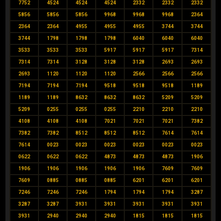
7752
4524
4524
4524
2332
2332
2332
5856
5856
5856
9968
9968
9968
2364
2364
2364
4955
4955
4955
3744
3744
3744
1798
1798
1798
6040
6040
6040
3533
3533
3533
5917
5917
5917
7314
7314
7314
3128
3128
3128
2693
2693
2693
1120
1120
1120
2566
2566
2566
7194
7194
7194
9518
9518
9518
1189
1189
1189
8632
8632
8632
5209
5209
5209
0255
0255
0255
2210
2210
2210
4108
4108
4108
7021
7021
7021
7382
7382
7382
8512
8512
8512
7614
7614
7614
0023
0023
0023
0023
0023
0023
0622
0622
0622
4873
4873
4873
1906
1906
1906
1906
1906
1906
7609
7609
7609
0885
0885
0885
6201
6201
6201
7246
7246
7246
1794
1794
1794
3287
3287
3287
3931
3931
3931
3931
3931
3931
2940
2940
2940
1815
1815
1815