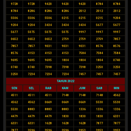
9728
9728
9420
9420
9420
8784
8784
8784
8286
8286
8286
2012
2012
2012
5506
5506
5506
0215
0215
0215
9204
9204
9204
3434
3434
3434
5677
5677
5677
5075
5075
5075
9997
9997
9997
0652
0652
0652
2759
2759
2759
7857
7857
7857
9031
9031
9031
8576
8576
8576
4153
4153
4153
7584
7584
7584
9695
9695
9695
1804
1804
1804
0740
0740
0740
7398
7398
7398
3250
3250
3250
7234
7234
7234
7457
7457
7457
TAHUN 2022
SEN
SEL
RAB
KAM
JUM
SAB
MIN
4511
4511
4511
7148
7148
7148
4562
4562
4562
0669
0669
0669
5530
5530
5530
8883
8883
8883
1336
1336
1336
4479
4479
4479
1830
1830
1830
6331
6331
6331
1628
1628
1628
7877
7877
7877
3596
3596
3596
3953
3953
3953