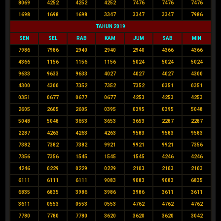
8069
4252
4252
4252
7476
7476
7476
1698
1698
1698
3347
3347
3347
7986
TAHUN 2019
SEN
SEL
RAB
KAM
JUM
SAB
MIN
7986
7986
2940
2940
2940
4366
4366
4366
1156
1156
1156
5024
5024
5024
9633
9633
9633
4027
4027
4027
4300
4300
4300
7352
7352
7352
0351
0351
0351
0677
0677
0677
4253
4253
4253
2605
2605
2605
0395
0395
0395
5048
5048
5048
3653
3653
3653
2287
2287
2287
4263
4263
4263
9583
9583
9583
7382
7382
7382
9921
9921
9921
7356
7356
7356
1545
1545
1545
4246
4246
4246
0229
0229
0229
2103
2103
2103
6111
6111
6111
9083
9083
9083
6835
6835
6835
3986
3986
3986
3611
3611
3611
0553
0553
0553
4762
4762
4762
7780
7780
7780
3620
3620
3620
3042