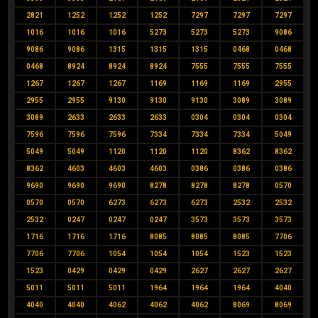
2821
1252
1252
1252
7297
7297
7297
1016
1016
1016
5273
5273
5273
9086
9086
9086
1315
1315
1315
0468
0468
0468
8924
8924
8924
7555
7555
7555
1267
1267
1267
1169
1169
1169
2955
2955
2955
9130
9130
9130
3089
3089
3089
2633
2633
2633
0304
0304
0304
7596
7596
7596
7334
7334
7334
5049
5049
5049
1120
1120
1120
8362
8362
8362
4603
4603
4603
0386
0386
0386
9690
9690
9690
8278
8278
8278
0570
0570
0570
6273
6273
6273
2532
2532
2532
0247
0247
0247
3573
3573
3573
1716
1716
1716
8085
8085
8085
7706
7706
7706
1054
1054
1054
1523
1523
1523
0429
0429
0429
2627
2627
2627
5011
5011
5011
1964
1964
1964
4040
4040
4040
4062
4062
4062
8069
8069