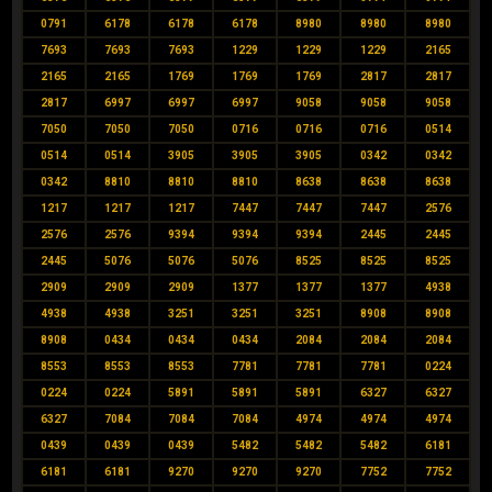
0791
6178
6178
6178
8980
8980
8980
7693
7693
7693
1229
1229
1229
2165
2165
2165
1769
1769
1769
2817
2817
2817
6997
6997
6997
9058
9058
9058
7050
7050
7050
0716
0716
0716
0514
0514
0514
3905
3905
3905
0342
0342
0342
8810
8810
8810
8638
8638
8638
1217
1217
1217
7447
7447
7447
2576
2576
2576
9394
9394
9394
2445
2445
2445
5076
5076
5076
8525
8525
8525
2909
2909
2909
1377
1377
1377
4938
4938
4938
3251
3251
3251
8908
8908
8908
0434
0434
0434
2084
2084
2084
8553
8553
8553
7781
7781
7781
0224
0224
0224
5891
5891
5891
6327
6327
6327
7084
7084
7084
4974
4974
4974
0439
0439
0439
5482
5482
5482
6181
6181
6181
9270
9270
9270
7752
7752