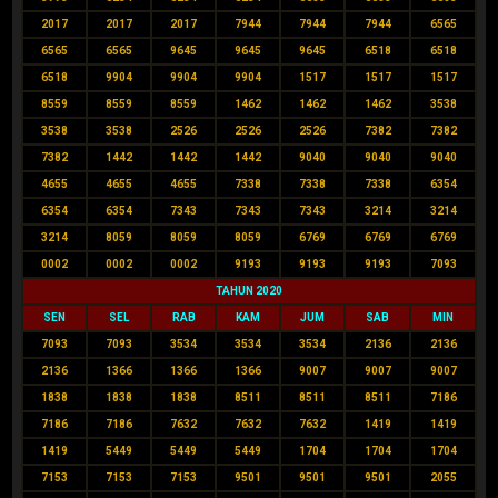
2017
2017
2017
7944
7944
7944
6565
6565
6565
9645
9645
9645
6518
6518
6518
9904
9904
9904
1517
1517
1517
8559
8559
8559
1462
1462
1462
3538
3538
3538
2526
2526
2526
7382
7382
7382
1442
1442
1442
9040
9040
9040
4655
4655
4655
7338
7338
7338
6354
6354
6354
7343
7343
7343
3214
3214
3214
8059
8059
8059
6769
6769
6769
0002
0002
0002
9193
9193
9193
7093
TAHUN 2020
SEN
SEL
RAB
KAM
JUM
SAB
MIN
7093
7093
3534
3534
3534
2136
2136
2136
1366
1366
1366
9007
9007
9007
1838
1838
1838
8511
8511
8511
7186
7186
7186
7632
7632
7632
1419
1419
1419
5449
5449
5449
1704
1704
1704
7153
7153
7153
9501
9501
9501
2055