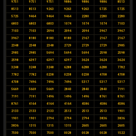
9751
9751
9751
9886
9886
9886
8513
8513
8513
9263
9263
9263
5725
5725
5725
9464
9464
9464
2280
2280
2280
6803
6803
6803
1074
1074
1074
7103
7103
7103
2094
2094
2094
3967
3967
3967
8180
8180
8180
2167
2167
2167
2348
2348
2348
2729
2729
2729
2985
2985
2985
5694
5694
5694
2598
2598
2598
6397
6397
6397
3624
3624
3624
3248
3248
3248
6288
6288
6288
7782
7782
7782
0238
0238
0238
4708
4708
4708
7496
7496
7496
5317
5317
5317
5669
5669
5669
2840
2840
2840
7191
7191
7191
1496
1496
1496
8761
8761
8761
4164
4164
4164
4586
4586
4586
2133
2133
2133
2513
2513
2513
1901
1901
1901
2794
2794
2794
3836
3836
3836
1315
1315
1315
2605
2605
2605
7500
7500
7500
0028
0028
0028
1522