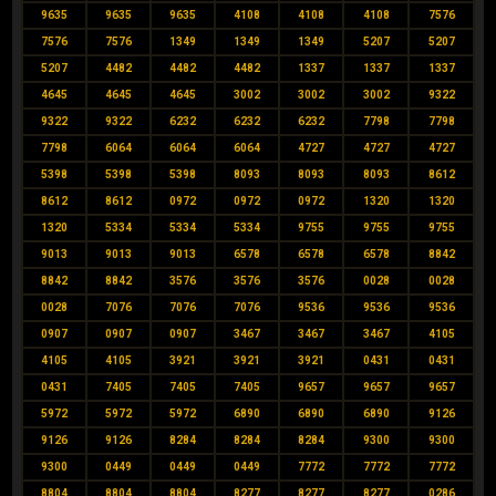
9635
9635
9635
4108
4108
4108
7576
7576
7576
1349
1349
1349
5207
5207
5207
4482
4482
4482
1337
1337
1337
4645
4645
4645
3002
3002
3002
9322
9322
9322
6232
6232
6232
7798
7798
7798
6064
6064
6064
4727
4727
4727
5398
5398
5398
8093
8093
8093
8612
8612
8612
0972
0972
0972
1320
1320
1320
5334
5334
5334
9755
9755
9755
9013
9013
9013
6578
6578
6578
8842
8842
8842
3576
3576
3576
0028
0028
0028
7076
7076
7076
9536
9536
9536
0907
0907
0907
3467
3467
3467
4105
4105
4105
3921
3921
3921
0431
0431
0431
7405
7405
7405
9657
9657
9657
5972
5972
5972
6890
6890
6890
9126
9126
9126
8284
8284
8284
9300
9300
9300
0449
0449
0449
7772
7772
7772
8804
8804
8804
8277
8277
8277
0286