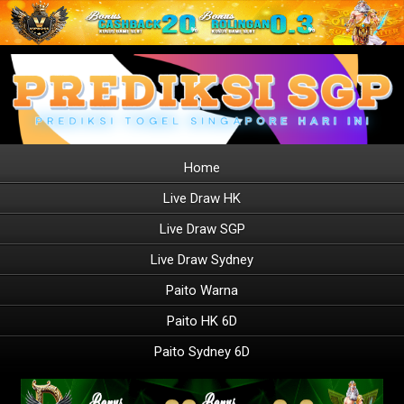
Home
Live Draw HK
Live Draw SGP
Live Draw Sydney
Paito Warna
Paito HK 6D
Paito Sydney 6D