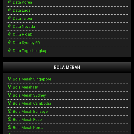
Data Korea
Data Laos
Data Taipei
Data Nevada
Data HK 6D
Data Sydney 6D
Data Togel Lengkap
BOLA MERAH
Bola Merah Singapore
Bola Merah HK
Bola Merah Sydney
Bola Merah Cambodia
Bola Merah Bullseye
Bola Merah Pcso
Bola Merah Korea