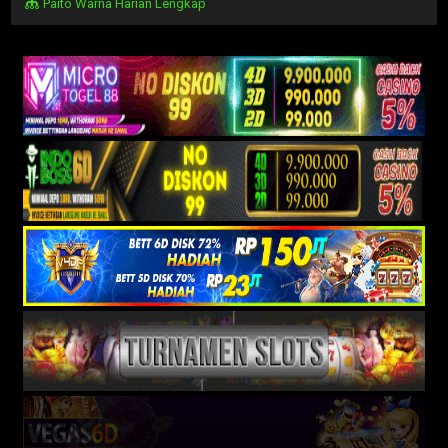
Paito Warna Harian Lengkap