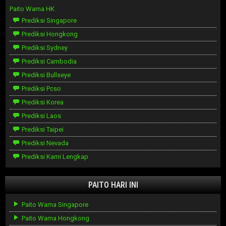
Paito Warna HK
Prediksi Singapore
Prediksi Hongkong
Prediksi Sydney
Prediksi Cambodia
Prediksi Bullseye
Prediksi Pcso
Prediksi Korea
Prediksi Laos
Prediksi Taipei
Prediksi Nevada
Prediksi Kami Lengkap
PAITO HARI INI
Paito Warna Singapore
Paito Warna Hongkong