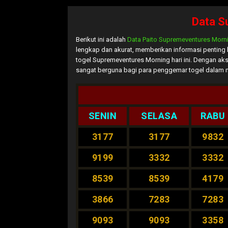
Data S
Berikut ini adalah
Data Paito Supremeventures Morn
lengkap dan akurat, memberikan informasi penting
togel Supremeventures Morning hari ini. Dengan a
sangat berguna bagi para penggemar togel dalam 
SENIN
SELASA
RABU
3177
3177
9832
9199
3332
3332
8539
8539
4179
3866
7283
7283
9093
9093
3358