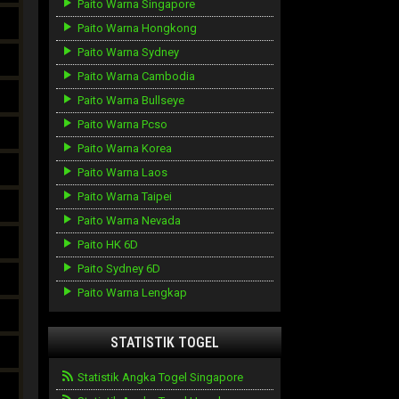
Paito Warna Singapore
Paito Warna Hongkong
Paito Warna Sydney
Paito Warna Cambodia
Paito Warna Bullseye
Paito Warna Pcso
Paito Warna Korea
Paito Warna Laos
Paito Warna Taipei
Paito Warna Nevada
Paito HK 6D
Paito Sydney 6D
Paito Warna Lengkap
STATISTIK TOGEL
Statistik Angka Togel Singapore