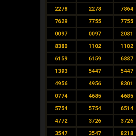
2278
2278
7864
7629
7755
7755
0097
0097
2081
8380
1102
1102
6159
6159
6887
1393
5447
5447
4956
4956
8301
0774
4685
4685
5754
5754
6514
4772
3726
3726
3547
3547
8218