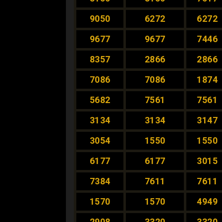
9050
6272
6272
9677
9677
7446
8357
2866
2866
7086
7086
1874
5682
7561
7561
3134
3134
3147
3054
1550
1550
6177
6177
3015
7384
7611
7611
1570
1570
4949
2908
3320
3320