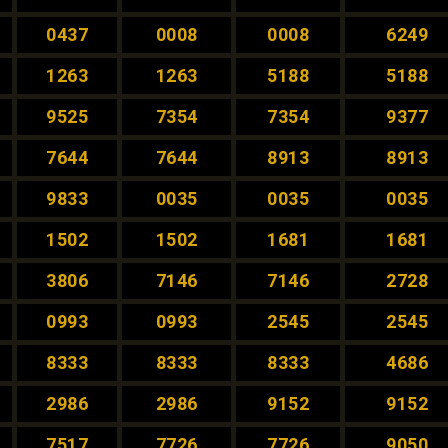
0437
0008
0008
6249
1263
1263
5188
5188
9525
7354
7354
9377
7644
7644
8913
8913
9833
0035
0035
0035
1502
1502
1681
1681
3806
7146
7146
2728
0993
0993
2545
2545
8333
8333
8333
4686
2986
2986
9152
9152
7517
7726
7726
9050