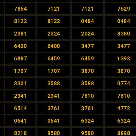
7864
7121
7121
7629
8122
8122
0484
0484
2081
2024
2024
8380
6400
6400
3477
3477
6887
6459
6459
1393
1707
1707
3870
3870
8301
3588
3588
0774
2341
2341
7810
7810
6514
3761
3761
4772
0641
0641
6324
6324
8218
9580
9580
8898