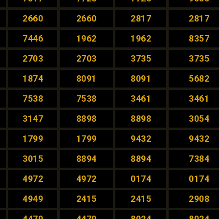
2660
2660
2817
2817
7446
1962
1962
8357
2703
2703
3735
3735
1874
8091
8091
5682
7538
7538
3461
3461
3147
8898
8898
3054
1799
1799
9432
9432
3015
8894
8894
7384
4972
4972
0174
0174
4949
2415
2415
2908
4479
4479
8024
8024