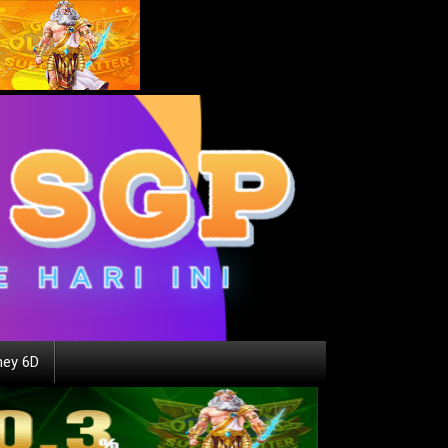
ney 6D