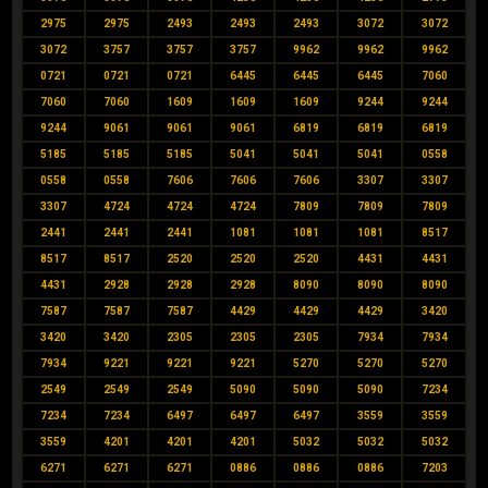
2975
2975
2493
2493
2493
3072
3072
3072
3757
3757
3757
9962
9962
9962
0721
0721
0721
6445
6445
6445
7060
7060
7060
1609
1609
1609
9244
9244
9244
9061
9061
9061
6819
6819
6819
5185
5185
5185
5041
5041
5041
0558
0558
0558
7606
7606
7606
3307
3307
3307
4724
4724
4724
7809
7809
7809
2441
2441
2441
1081
1081
1081
8517
8517
8517
2520
2520
2520
4431
4431
4431
2928
2928
2928
8090
8090
8090
7587
7587
7587
4429
4429
4429
3420
3420
3420
2305
2305
2305
7934
7934
7934
9221
9221
9221
5270
5270
5270
2549
2549
2549
5090
5090
5090
7234
7234
7234
6497
6497
6497
3559
3559
3559
4201
4201
4201
5032
5032
5032
6271
6271
6271
0886
0886
0886
7203