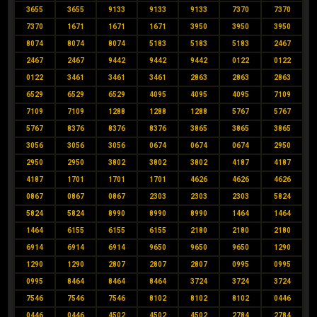
3655
3655
9133
9133
9133
7370
7370
7370
1671
1671
1671
3950
3950
3950
8074
8074
8074
5183
5183
5183
2467
2467
2467
9442
9442
9442
0122
0122
0122
3461
3461
3461
2863
2863
2863
6529
6529
6529
4095
4095
4095
7109
7109
7109
1288
1288
1288
5767
5767
5767
8376
8376
8376
3865
3865
3865
3056
3056
3056
0674
0674
0674
2950
2950
2950
3802
3802
3802
4187
4187
4187
1701
1701
1701
4626
4626
4626
0867
0867
0867
2303
2303
2303
5824
5824
5824
8990
8990
8990
1464
1464
1464
6155
6155
6155
2180
2180
2180
6914
6914
6914
9650
9650
9650
1290
1290
1290
2807
2807
2807
0995
0995
0995
8464
8464
8464
3724
3724
3724
7546
7546
7546
8102
8102
8102
0446
0446
0446
4502
4502
4502
2784
2784