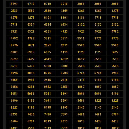
5791
0710
0710
0710
3081
3081
3081
2530
2530
2530
1369
1369
1369
1275
1275
1275
8101
8101
8101
7718
7718
7718
6334
6334
6334
2132
2132
2132
6321
6321
6321
4923
4923
4923
4792
4792
4792
3511
3511
3511
8776
8776
8776
2071
2071
2071
3580
3580
3580
6905
6905
6905
1125
1125
1125
6627
6627
6627
4612
4612
4612
6513
6513
6513
5300
5300
5300
2506
2506
2506
8096
8096
8096
5704
5704
5704
4955
4955
4955
2415
2415
2415
9156
9156
9156
0353
0353
0353
1887
1887
1887
5051
5051
5051
5891
5891
5891
6196
6196
6196
3691
3691
3691
8223
8223
8223
8195
8195
8195
2140
2140
2140
7430
7430
7430
7691
7691
7691
6704
6704
6704
8013
8013
8013
4435
4435
4435
7519
7519
7519
1892
1892
1892