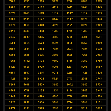
7203
7203
3228
3228
3228
8283
8283
8283
4112
4112
4112
9445
9445
9445
3623
3623
3623
1512
1512
1512
3989
3989
3989
0147
0147
0147
3870
3870
3870
4023
4023
4023
0929
0929
0929
3493
3493
3493
1785
1785
1785
3047
3047
3047
4305
4305
4305
4581
4581
4581
0524
0524
0524
8060
8060
8060
2884
2884
2884
7624
7624
7624
6608
6608
6608
3605
3605
3605
7063
7063
7063
9102
9102
9102
3780
3780
3780
5920
5920
5920
8201
8201
8201
6557
6557
6557
0215
0215
0215
1426
1426
1426
5924
5924
5924
2743
2743
2743
5609
5609
5609
3642
3642
3642
9708
9708
9708
1134
1134
1134
3947
3947
3947
4590
4590
4590
4758
4758
4758
3820
3820
3820
3794
3794
3794
8171
8171
8171
2395
2395
2395
5612
5612