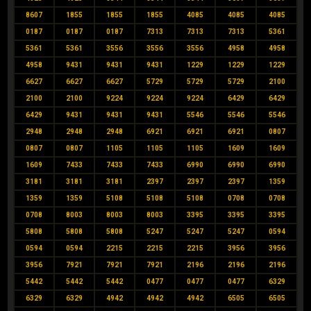
8607
1855
1855
1855
4085
4085
4085
0187
0187
0187
7313
7313
7313
5361
5361
5361
3556
3556
3556
4958
4958
4958
9431
9431
9431
1229
1229
1229
6627
6627
6627
5729
5729
5729
2100
2100
2100
9224
9224
9224
6429
6429
6429
9431
9431
9431
5546
5546
5546
2948
2948
2948
6921
6921
6921
0807
0807
0807
1105
1105
1105
1609
1609
1609
7433
7433
7433
6990
6990
6990
3181
3181
3181
2397
2397
2397
1359
1359
1359
5108
5108
5108
0708
0708
0708
8003
8003
8003
3395
3395
3395
5808
5808
5808
5247
5247
5247
0594
0594
0594
2215
2215
2215
3956
3956
3956
7921
7921
7921
2196
2196
2196
5442
5442
5442
0477
0477
0477
6329
6329
6329
4942
4942
4942
6505
6505