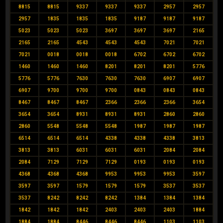
8815
8815
9337
9337
9337
2957
2957
2957
1835
1835
1835
9187
9187
9187
5023
5023
5023
3697
3697
3697
2165
2165
2165
4543
4543
4543
7021
7021
7021
0018
0018
0018
6702
6702
6702
1460
1460
1460
8201
8201
8201
5776
5776
5776
7630
7630
7630
6907
6907
6907
9700
9700
9700
0843
0843
0843
8467
8467
8467
2366
2366
2366
3654
3654
3654
8931
8931
8931
2860
2860
2860
5548
5548
5548
1987
1987
1987
6514
6514
6514
4338
4338
4338
3813
3813
3813
6031
6031
6031
2084
2084
2084
7129
7129
7129
0193
0193
0193
4368
4368
4368
9953
9953
9953
3597
3597
3597
1579
1579
1579
3537
3537
3537
8242
8242
8242
1384
1384
1384
1842
1842
1842
2403
2403
2403
1884
1884
1884
8446
8446
8446
1103
1103