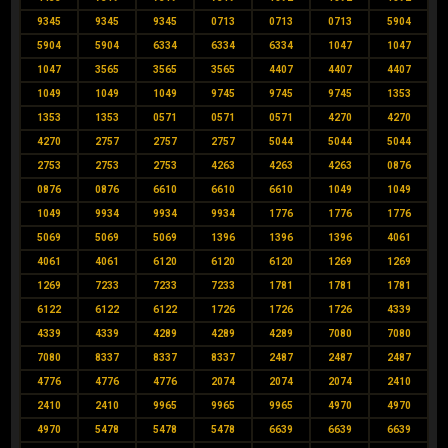
9345
9345
9345
0713
0713
0713
5904
5904
5904
6334
6334
6334
1047
1047
1047
3565
3565
3565
4407
4407
4407
1049
1049
1049
9745
9745
9745
1353
1353
1353
0571
0571
0571
4270
4270
4270
2757
2757
2757
5044
5044
5044
2753
2753
2753
4263
4263
4263
0876
0876
0876
6610
6610
6610
1049
1049
1049
9934
9934
9934
1776
1776
1776
5069
5069
5069
1396
1396
1396
4061
4061
4061
6120
6120
6120
1269
1269
1269
7233
7233
7233
1781
1781
1781
6122
6122
6122
1726
1726
1726
4339
4339
4339
4289
4289
4289
7080
7080
7080
8337
8337
8337
2487
2487
2487
4776
4776
4776
2074
2074
2074
2410
2410
2410
9965
9965
9965
4970
4970
4970
5478
5478
5478
6639
6639
6639