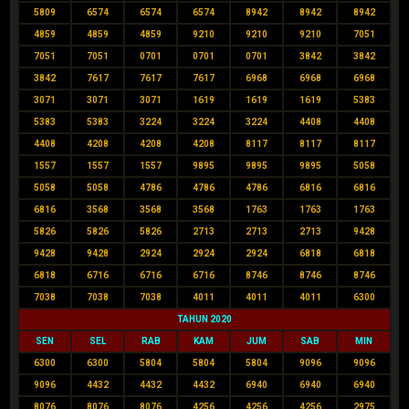
5809
6574
6574
6574
8942
8942
8942
4859
4859
4859
9210
9210
9210
7051
7051
7051
0701
0701
0701
3842
3842
3842
7617
7617
7617
6968
6968
6968
3071
3071
3071
1619
1619
1619
5383
5383
5383
3224
3224
3224
4408
4408
4408
4208
4208
4208
8117
8117
8117
1557
1557
1557
9895
9895
9895
5058
5058
5058
4786
4786
4786
6816
6816
6816
3568
3568
3568
1763
1763
1763
5826
5826
5826
2713
2713
2713
9428
9428
9428
2924
2924
2924
6818
6818
6818
6716
6716
6716
8746
8746
8746
7038
7038
7038
4011
4011
4011
6300
TAHUN 2020
SEN
SEL
RAB
KAM
JUM
SAB
MIN
6300
6300
5804
5804
5804
9096
9096
9096
4432
4432
4432
6940
6940
6940
8076
8076
8076
4256
4256
4256
2975