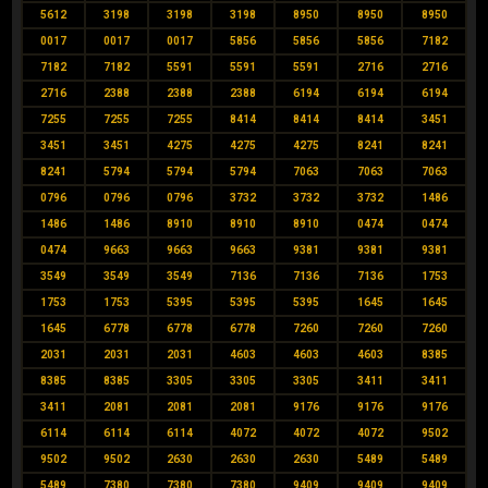
5612
3198
3198
3198
8950
8950
8950
0017
0017
0017
5856
5856
5856
7182
7182
7182
5591
5591
5591
2716
2716
2716
2388
2388
2388
6194
6194
6194
7255
7255
7255
8414
8414
8414
3451
3451
3451
4275
4275
4275
8241
8241
8241
5794
5794
5794
7063
7063
7063
0796
0796
0796
3732
3732
3732
1486
1486
1486
8910
8910
8910
0474
0474
0474
9663
9663
9663
9381
9381
9381
3549
3549
3549
7136
7136
7136
1753
1753
1753
5395
5395
5395
1645
1645
1645
6778
6778
6778
7260
7260
7260
2031
2031
2031
4603
4603
4603
8385
8385
8385
3305
3305
3305
3411
3411
3411
2081
2081
2081
9176
9176
9176
6114
6114
6114
4072
4072
4072
9502
9502
9502
2630
2630
2630
5489
5489
5489
7380
7380
7380
9409
9409
9409