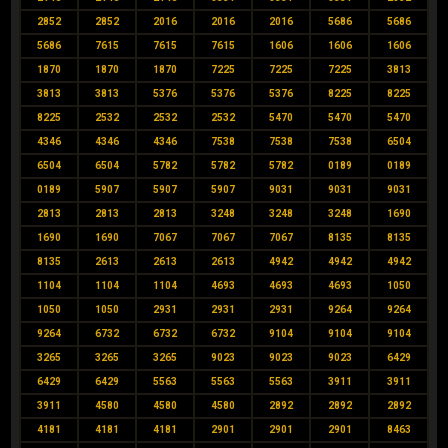
2852
2852
2016
2016
2016
5686
5686
5686
7615
7615
7615
1606
1606
1606
1870
1870
1870
7225
7225
7225
3813
3813
3813
5376
5376
5376
8225
8225
8225
2532
2532
2532
5470
5470
5470
4346
4346
4346
7538
7538
7538
6504
6504
6504
5782
5782
5782
0189
0189
0189
5907
5907
5907
9031
9031
9031
2813
2813
2813
3248
3248
3248
1690
1690
1690
7067
7067
7067
8135
8135
8135
2613
2613
2613
4942
4942
4942
1104
1104
1104
4693
4693
4693
1050
1050
1050
2931
2931
2931
9264
9264
9264
6732
6732
6732
9104
9104
9104
3265
3265
3265
9023
9023
9023
6429
6429
6429
5563
5563
5563
3911
3911
3911
4580
4580
4580
2892
2892
2892
4181
4181
4181
2901
2901
2901
8463