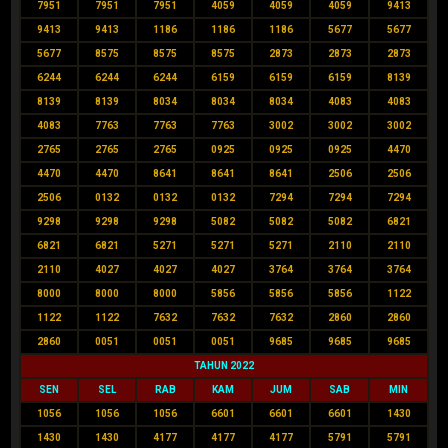
7951
7951
7951
4059
4059
4059
9413
9413
9413
1186
1186
1186
5677
5677
5677
8575
8575
8575
2873
2873
2873
6244
6244
6244
6159
6159
6159
8139
8139
8139
8034
8034
8034
4083
4083
4083
7763
7763
7763
3002
3002
3002
2765
2765
2765
0925
0925
0925
4470
4470
4470
8641
8641
8641
2506
2506
2506
0132
0132
0132
7294
7294
7294
9298
9298
9298
5082
5082
5082
6821
6821
6821
5271
5271
5271
2110
2110
2110
4027
4027
4027
3764
3764
3764
8000
8000
8000
5856
5856
5856
1122
1122
1122
7632
7632
7632
2860
2860
2860
0051
0051
0051
9685
9685
9685
TAHUN 2022
SEN
SEL
RAB
KAM
JUM
SAB
MIN
1056
1056
1056
6601
6601
6601
1430
1430
1430
4177
4177
4177
5791
5791