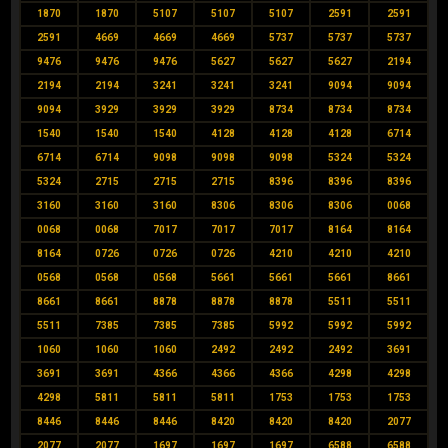
1870
1870
5107
5107
5107
2591
2591
2591
4669
4669
4669
5737
5737
5737
9476
9476
9476
5627
5627
5627
2194
2194
2194
3241
3241
3241
9094
9094
9094
3929
3929
3929
8734
8734
8734
1540
1540
1540
4128
4128
4128
6714
6714
6714
9098
9098
9098
5324
5324
5324
2715
2715
2715
8396
8396
8396
3160
3160
3160
8306
8306
8306
0068
0068
0068
7017
7017
7017
8164
8164
8164
0726
0726
0726
4210
4210
4210
0568
0568
0568
5661
5661
5661
8661
8661
8661
8878
8878
8878
5511
5511
5511
7385
7385
7385
5992
5992
5992
1060
1060
1060
2492
2492
2492
3691
3691
3691
4366
4366
4366
4298
4298
4298
5811
5811
5811
1753
1753
1753
8446
8446
8446
8420
8420
8420
2077
2077
2077
1697
1697
1697
6588
6588