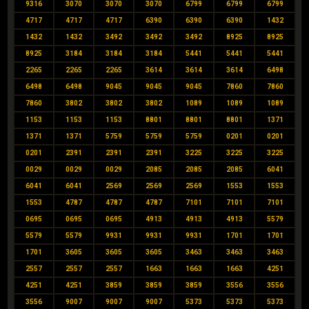
9316
3070
3070
3070
6799
6799
6799
4717
4717
4717
6390
6390
6390
1432
1432
1432
3492
3492
3492
8925
8925
8925
3184
3184
3184
5441
5441
5441
2265
2265
2265
3614
3614
3614
6498
6498
6498
9045
9045
9045
7860
7860
7860
3802
3802
3802
1089
1089
1089
1153
1153
1153
8801
8801
8801
1371
1371
1371
5759
5759
5759
0201
0201
0201
2391
2391
2391
3225
3225
3225
0029
0029
0029
2085
2085
2085
6041
6041
6041
2569
2569
2569
1553
1553
1553
4787
4787
4787
7101
7101
7101
0695
0695
0695
4913
4913
4913
5579
5579
5579
9931
9931
9931
1701
1701
1701
3605
3605
3605
3463
3463
3463
2557
2557
2557
1663
1663
1663
4251
4251
4251
3859
3859
3859
3556
3556
3556
9007
9007
9007
5373
5373
5373