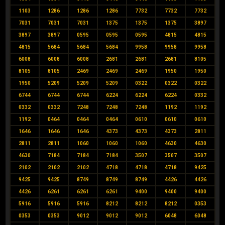
1103
1286
1286
1286
7732
7732
7732
7031
7031
7031
1375
1375
1375
3897
3897
3897
0595
0595
0595
4815
4815
4815
5684
5684
5684
9958
9958
9958
6008
6008
6008
2681
2681
2681
8105
8105
8105
2469
2469
2469
1950
1950
1950
5209
5209
5209
0322
0322
0322
6744
6744
6744
6224
6224
6224
0332
0332
0332
7248
7248
7248
1192
1192
1192
0464
0464
0464
0610
0610
0610
1646
1646
1646
4373
4373
4373
2811
2811
2811
1060
1060
1060
4630
4630
4630
7184
7184
7184
3507
3507
3507
2102
2102
2102
4718
4718
4718
9425
9425
9425
8749
8749
8749
4426
4426
4426
6261
6261
6261
9400
9400
9400
5916
5916
5916
8212
8212
8212
0353
0353
0353
9012
9012
9012
6048
6048