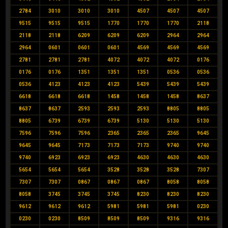
2784
3010
3010
3010
4507
4507
4507
9515
9515
9515
1770
1770
1770
2118
2118
2118
6209
6209
6209
2964
2964
2964
0601
0601
0601
4569
4569
4569
2781
2781
2781
4072
4072
4072
0176
0176
0176
1351
1351
1351
0536
0536
0536
4123
4123
4123
5439
5439
5439
6618
6618
6618
1458
1458
1458
8637
8637
8637
2593
2593
2593
8805
8805
8805
6739
6739
6739
5130
5130
5130
7596
7596
7596
2365
2365
2365
9645
9645
9645
7173
7173
7173
9740
9740
9740
6923
6923
6923
4630
4630
4630
5654
5654
5654
3528
3528
3528
7307
7307
7307
0867
0867
0867
8058
8058
8058
3745
3745
3745
8230
8230
8230
9612
9612
9612
5981
5981
5981
0230
0230
0230
8509
8509
8509
9316
9316