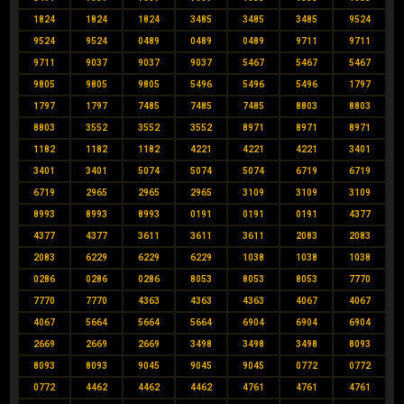
1824
1824
1824
3485
3485
3485
9524
9524
9524
0489
0489
0489
9711
9711
9711
9037
9037
9037
5467
5467
5467
9805
9805
9805
5496
5496
5496
1797
1797
1797
7485
7485
7485
8803
8803
8803
3552
3552
3552
8971
8971
8971
1182
1182
1182
4221
4221
4221
3401
3401
3401
5074
5074
5074
6719
6719
6719
2965
2965
2965
3109
3109
3109
8993
8993
8993
0191
0191
0191
4377
4377
4377
3611
3611
3611
2083
2083
2083
6229
6229
6229
1038
1038
1038
0286
0286
0286
8053
8053
8053
7770
7770
7770
4363
4363
4363
4067
4067
4067
5664
5664
5664
6904
6904
6904
2669
2669
2669
3498
3498
3498
8093
8093
8093
9045
9045
9045
0772
0772
0772
4462
4462
4462
4761
4761
4761