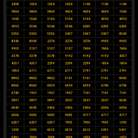
2498
1054
1054
1054
1140
1140
1140
3864
3864
3864
4634
4634
4634
1560
1560
1560
3104
3104
3104
4592
4592
4592
5546
5546
5546
6205
6205
6205
5350
5350
5350
3407
3407
3407
8340
8340
8340
2276
2276
2276
9903
9903
9903
3107
3107
3107
7606
7606
7606
3378
3378
3378
9192
9192
9192
4357
4357
4357
2299
2299
2299
1854
1854
1854
6711
6711
6711
3791
3791
3791
8862
8862
8862
5161
5161
5161
8063
8063
8063
6934
6934
6934
6740
6740
6740
1967
1967
1967
7161
7161
7161
3897
3897
3897
2347
2347
2347
6545
6545
6545
3456
3456
3456
6306
6306
6306
9695
9695
9695
4717
4717
4717
6257
6257
6257
7955
7955
7955
1395
1395
1395
6515
6515
6515
5491
5491
5491
7009
7009
7009
1053
1053
1053