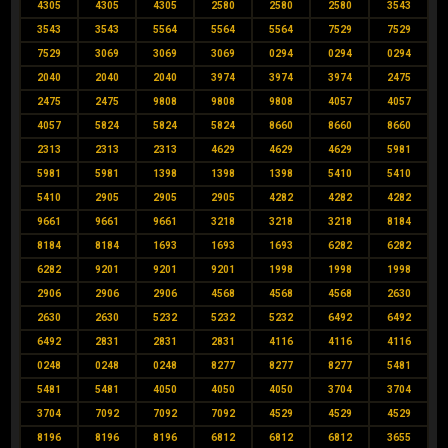
4305
4305
4305
2580
2580
2580
3543
3543
3543
5564
5564
5564
7529
7529
7529
3069
3069
3069
0294
0294
0294
2040
2040
2040
3974
3974
3974
2475
2475
2475
9808
9808
9808
4057
4057
4057
5824
5824
5824
8660
8660
8660
2313
2313
2313
4629
4629
4629
5981
5981
5981
1398
1398
1398
5410
5410
5410
2905
2905
2905
4282
4282
4282
9661
9661
9661
3218
3218
3218
8184
8184
8184
1693
1693
1693
6282
6282
6282
9201
9201
9201
1998
1998
1998
2906
2906
2906
4568
4568
4568
2630
2630
2630
5232
5232
5232
6492
6492
6492
2831
2831
2831
4116
4116
4116
0248
0248
0248
8277
8277
8277
5481
5481
5481
4050
4050
4050
3704
3704
3704
7092
7092
7092
4529
4529
4529
8196
8196
8196
6812
6812
6812
3655