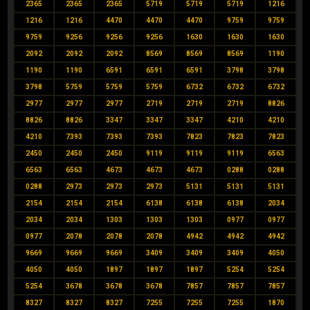
2365
2365
2365
5719
5719
5719
1216
1216
1216
4470
4470
4470
9759
9759
9759
9256
9256
9256
1630
1630
1630
2092
2092
2092
8569
8569
8569
1190
1190
1190
6591
6591
6591
3798
3798
3798
5759
5759
5759
6732
6732
6732
2977
2977
2977
2719
2719
2719
8826
8826
8826
3347
3347
3347
4210
4210
4210
7393
7393
7393
7823
7823
7823
2450
2450
2450
9119
9119
9119
6563
6563
6563
4673
4673
4673
0288
0288
0288
2973
2973
2973
5131
5131
5131
2154
2154
2154
6138
6138
6138
2034
2034
2034
1303
1303
1303
0977
0977
0977
2078
2078
2078
4942
4942
4942
9669
9669
9669
3409
3409
3409
4050
4050
4050
1897
1897
1897
5254
5254
5254
3678
3678
3678
7857
7857
7857
8327
8327
8327
7255
7255
7255
1870