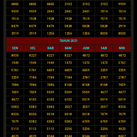
6865
6865
6865
2102
2102
2102
9939
9939
9939
2441
2441
2441
7014
7014
7014
1928
1928
1928
7519
7519
7519
8479
8479
8479
5828
5828
5828
2919
2919
2919
1256
1256
1256
8030
8030
TAHUN 2021
SEN
SEL
RAB
KAM
JUM
SAB
MIN
8030
8227
8227
8227
4872
4872
4872
1949
1949
1949
1473
1473
1473
5761
5761
5761
6659
6659
6659
2259
2259
2259
7184
7184
7184
2787
2787
2787
7086
7086
7086
8168
8168
8168
7659
7659
7659
5509
5509
5509
4677
4677
4677
6103
6103
6103
5019
5019
5019
5082
5082
5082
2507
2507
2507
8336
8336
8336
0018
0018
0018
7079
7079
7079
0382
0382
0382
6709
6709
6709
5113
5113
5113
2236
2236
2236
4023
4023
4023
8344
8344
8344
8607
8607