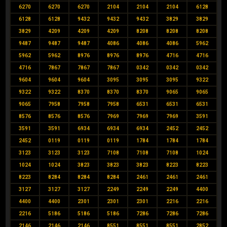
6270
6270
6270
2104
2104
2104
6128
6128
6128
9432
9432
9432
3829
3829
3829
4209
4209
4209
8208
8208
8208
9487
9487
9487
4086
4086
4086
5962
5962
5962
8976
8976
8976
4716
4716
4716
7867
7867
7867
0342
0342
0342
9604
9604
9604
3095
3095
3095
9322
9322
9322
8370
8370
8370
9065
9065
9065
7958
7958
7958
6531
6531
6531
8576
8576
8576
7969
7969
7969
3591
3591
3591
6934
6934
6934
2452
2452
2452
0119
0119
0119
1784
1784
1784
3123
3123
3123
7108
7108
7108
1024
1024
1024
3823
3823
3823
8223
8223
8223
8284
8284
8284
2461
2461
2461
3127
3127
3127
2249
2249
2249
4400
4400
4400
2301
2301
2301
2216
2216
2216
5186
5186
5186
7286
7286
7286
2146
2146
2146
8551
8551
8551
2852