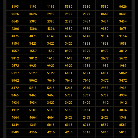
1193
1193
1193
5580
5580
5580
0626
0626
0626
2990
2990
2990
0645
0645
0645
2383
2383
2383
3454
3454
3454
4306
4306
4306
9380
9380
9380
4075
4075
4075
6140
6140
6140
9154
9154
9154
3420
3420
3420
1858
1858
1858
1557
1557
1557
0970
0970
0970
3812
3812
3812
1613
1613
1613
2672
2672
2672
9920
9920
9920
1989
1989
1989
5127
5127
5127
6891
6891
6891
5062
5062
5062
7646
7646
7646
3472
3472
3472
5213
5213
5213
2935
2935
2935
3465
3465
3465
5709
5709
5709
4934
4934
4934
3420
3420
3420
1912
1912
1912
5185
5185
5185
3834
3834
3834
4664
4664
4664
2423
2423
2423
1349
1349
1349
6018
6018
6018
8589
8589
8589
4256
4256
4256
5010
5010
5010