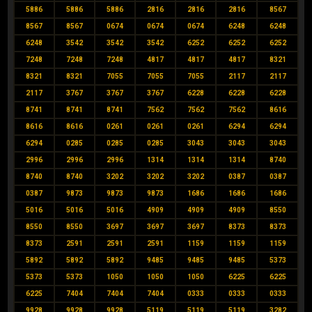
5886
5886
5886
2816
2816
2816
8567
8567
8567
0674
0674
0674
6248
6248
6248
3542
3542
3542
6252
6252
6252
7248
7248
7248
4817
4817
4817
8321
8321
8321
7055
7055
7055
2117
2117
2117
3767
3767
3767
6228
6228
6228
8741
8741
8741
7562
7562
7562
8616
8616
8616
0261
0261
0261
6294
6294
6294
0285
0285
0285
3043
3043
3043
2996
2996
2996
1314
1314
1314
8740
8740
8740
3202
3202
3202
0387
0387
0387
9873
9873
9873
1686
1686
1686
5016
5016
5016
4909
4909
4909
8550
8550
8550
3697
3697
3697
8373
8373
8373
2591
2591
2591
1159
1159
1159
5892
5892
5892
9485
9485
9485
5373
5373
5373
1050
1050
1050
6225
6225
6225
7404
7404
7404
0333
0333
0333
9928
9928
9928
5119
5119
5119
3282