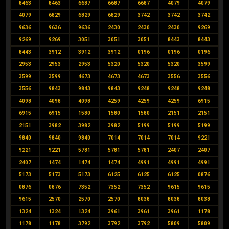
8463
8463
6687
6687
6687
4079
4079
4079
6829
6829
6829
3742
3742
3742
9636
9636
9636
2430
2430
2430
9269
9269
9269
3051
3051
3051
8443
8443
8443
3912
3912
3912
0196
0196
0196
2953
2953
2953
5320
5320
5320
3599
3599
3599
4673
4673
4673
3556
3556
3556
9843
9843
9843
9248
9248
9248
4098
4098
4098
4259
4259
4259
6915
6915
6915
1580
1580
1580
2151
2151
2151
3982
3982
3982
5199
5199
5199
9840
9840
9840
7014
7014
7014
9221
9221
9221
5781
5781
5781
2407
2407
2407
1474
1474
1474
4991
4991
4991
5173
5173
5173
6125
6125
6125
0876
0876
0876
7352
7352
7352
9615
9615
9615
2570
2570
2570
8038
8038
8038
1324
1324
1324
3961
3961
3961
1178
1178
1178
3792
3792
3792
5809
5809