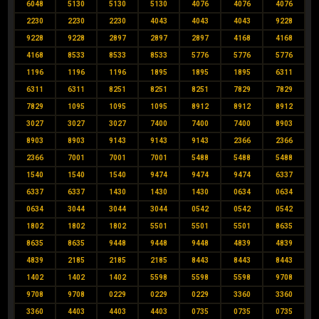
6048
5130
5130
5130
4076
4076
4076
2230
2230
2230
4043
4043
4043
9228
9228
9228
2897
2897
2897
4168
4168
4168
8533
8533
8533
5776
5776
5776
1196
1196
1196
1895
1895
1895
6311
6311
6311
8251
8251
8251
7829
7829
7829
1095
1095
1095
8912
8912
8912
3027
3027
3027
7400
7400
7400
8903
8903
8903
9143
9143
9143
2366
2366
2366
7001
7001
7001
5488
5488
5488
1540
1540
1540
9474
9474
9474
6337
6337
6337
1430
1430
1430
0634
0634
0634
3044
3044
3044
0542
0542
0542
1802
1802
1802
5501
5501
5501
8635
8635
8635
9448
9448
9448
4839
4839
4839
2185
2185
2185
8443
8443
8443
1402
1402
1402
5598
5598
5598
9708
9708
9708
0229
0229
0229
3360
3360
3360
4403
4403
4403
0735
0735
0735