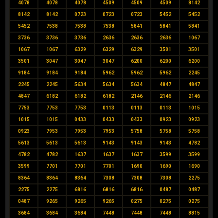
4078
4078
4078
4509
4509
4509
8142
8142
8142
0723
0723
0723
5452
5452
5452
7538
7538
7538
5841
5841
5841
3736
3736
3736
2636
2636
2636
1067
1067
1067
6329
6329
6329
3501
3501
3501
3047
3047
3047
6200
6200
6200
9184
9184
9184
5962
5962
5962
2245
2245
2245
5634
5634
5634
4847
4847
4847
6182
6182
6182
2146
2146
2146
7753
7753
7753
0113
0113
0113
1015
1015
1015
0433
0433
0433
0923
0923
0923
7953
7953
7953
5758
5758
5758
5613
5613
5613
9143
9143
9143
4782
4782
4782
1637
1637
1637
3599
3599
3599
7701
7701
7701
1690
1690
1690
8364
8364
8364
7308
7308
7308
2275
2275
2275
6816
6816
6816
0487
0487
0487
9265
9265
9265
0275
0275
0275
3684
3684
3684
7448
7448
7448
8815