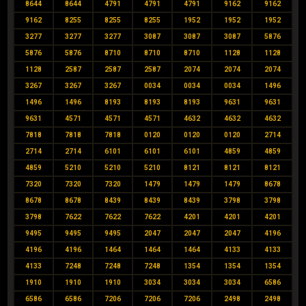
8644
8644
4791
4791
4791
9162
9162
9162
8255
8255
8255
1952
1952
1952
3277
3277
3277
3087
3087
3087
5876
5876
5876
8710
8710
8710
1128
1128
1128
2587
2587
2587
2074
2074
2074
3267
3267
3267
0034
0034
0034
1496
1496
1496
8193
8193
8193
9631
9631
9631
4571
4571
4571
4632
4632
4632
7818
7818
7818
0120
0120
0120
2714
2714
2714
6101
6101
6101
4859
4859
4859
5210
5210
5210
8121
8121
8121
7320
7320
7320
1479
1479
1479
8678
8678
8678
8439
8439
8439
3798
3798
3798
7622
7622
7622
4201
4201
4201
9495
9495
9495
2047
2047
2047
4196
4196
4196
1464
1464
1464
4133
4133
4133
7248
7248
7248
1354
1354
1354
1910
1910
1910
3034
3034
3034
6586
6586
6586
7206
7206
7206
2498
2498