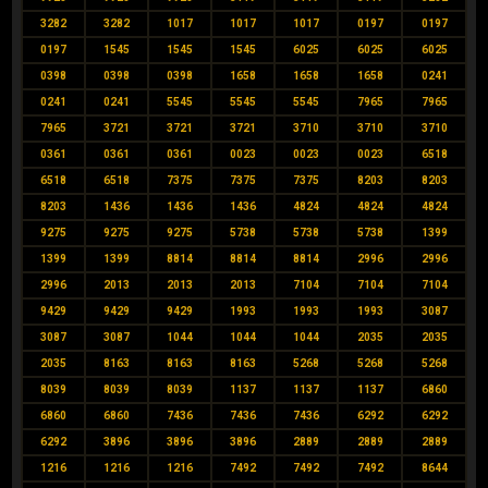
3282
3282
1017
1017
1017
0197
0197
0197
1545
1545
1545
6025
6025
6025
0398
0398
0398
1658
1658
1658
0241
0241
0241
5545
5545
5545
7965
7965
7965
3721
3721
3721
3710
3710
3710
0361
0361
0361
0023
0023
0023
6518
6518
6518
7375
7375
7375
8203
8203
8203
1436
1436
1436
4824
4824
4824
9275
9275
9275
5738
5738
5738
1399
1399
1399
8814
8814
8814
2996
2996
2996
2013
2013
2013
7104
7104
7104
9429
9429
9429
1993
1993
1993
3087
3087
3087
1044
1044
1044
2035
2035
2035
8163
8163
8163
5268
5268
5268
8039
8039
8039
1137
1137
1137
6860
6860
6860
7436
7436
7436
6292
6292
6292
3896
3896
3896
2889
2889
2889
1216
1216
1216
7492
7492
7492
8644