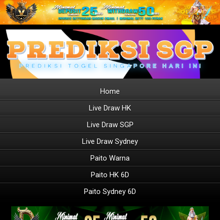
Home
Live Draw HK
Live Draw SGP
Live Draw Sydney
Paito Warna
Paito HK 6D
Paito Sydney 6D