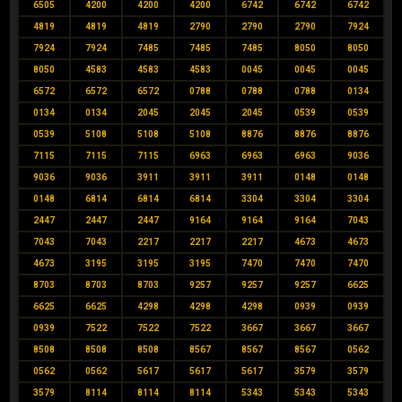
6505
4200
4200
4200
6742
6742
6742
4819
4819
4819
2790
2790
2790
7924
7924
7924
7485
7485
7485
8050
8050
8050
4583
4583
4583
0045
0045
0045
6572
6572
6572
0788
0788
0788
0134
0134
0134
2045
2045
2045
0539
0539
0539
5108
5108
5108
8876
8876
8876
7115
7115
7115
6963
6963
6963
9036
9036
9036
3911
3911
3911
0148
0148
0148
6814
6814
6814
3304
3304
3304
2447
2447
2447
9164
9164
9164
7043
7043
7043
2217
2217
2217
4673
4673
4673
3195
3195
3195
7470
7470
7470
8703
8703
8703
9257
9257
9257
6625
6625
6625
4298
4298
4298
0939
0939
0939
7522
7522
7522
3667
3667
3667
8508
8508
8508
8567
8567
8567
0562
0562
0562
5617
5617
5617
3579
3579
3579
8114
8114
8114
5343
5343
5343