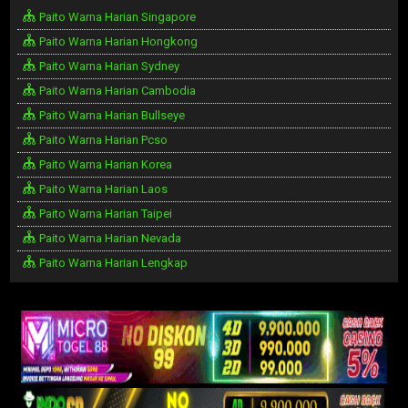
Paito Warna Harian Singapore
Paito Warna Harian Hongkong
Paito Warna Harian Sydney
Paito Warna Harian Cambodia
Paito Warna Harian Bullseye
Paito Warna Harian Pcso
Paito Warna Harian Korea
Paito Warna Harian Laos
Paito Warna Harian Taipei
Paito Warna Harian Nevada
Paito Warna Harian Lengkap