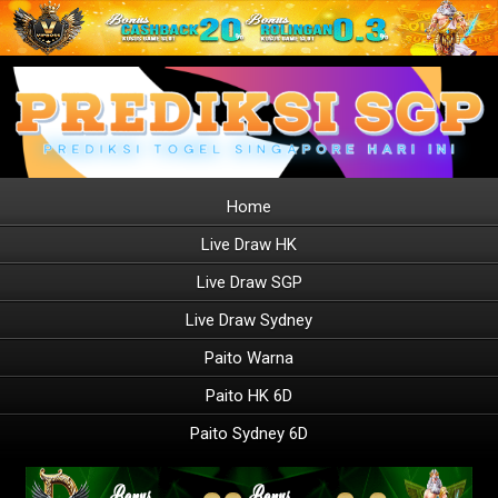
Home
Live Draw HK
Live Draw SGP
Live Draw Sydney
Paito Warna
Paito HK 6D
Paito Sydney 6D