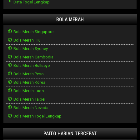
Data Togel Lengkap
BOLA MERAH
Bola Merah Singapore
Bola Merah HK
Bola Merah Sydney
Bola Merah Cambodia
Bola Merah Bullseye
Bola Merah Pcso
Bola Merah Korea
Bola Merah Laos
Bola Merah Taipei
Bola Merah Nevada
Bola Merah Togel Lengkap
PAITO HARIAN TERCEPAT