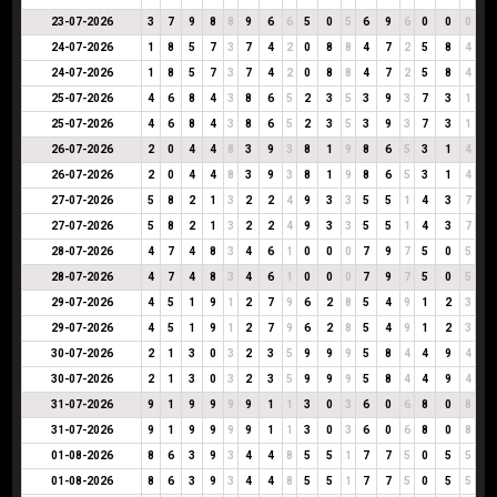
23-07-2026
3
7
9
8
8
9
6
6
5
0
5
6
9
6
0
0
0
24-07-2026
1
8
5
7
3
7
4
2
0
8
8
4
7
2
5
8
4
24-07-2026
1
8
5
7
3
7
4
2
0
8
8
4
7
2
5
8
4
25-07-2026
4
6
8
4
3
8
6
5
2
3
5
3
9
3
7
3
1
25-07-2026
4
6
8
4
3
8
6
5
2
3
5
3
9
3
7
3
1
26-07-2026
2
0
4
4
8
3
9
3
8
1
9
8
6
5
3
1
4
26-07-2026
2
0
4
4
8
3
9
3
8
1
9
8
6
5
3
1
4
27-07-2026
5
8
2
1
3
2
2
4
9
3
3
5
5
1
4
3
7
27-07-2026
5
8
2
1
3
2
2
4
9
3
3
5
5
1
4
3
7
28-07-2026
4
7
4
8
3
4
6
1
0
0
0
7
9
7
5
0
5
28-07-2026
4
7
4
8
3
4
6
1
0
0
0
7
9
7
5
0
5
29-07-2026
4
5
1
9
1
2
7
9
6
2
8
5
4
9
1
2
3
29-07-2026
4
5
1
9
1
2
7
9
6
2
8
5
4
9
1
2
3
30-07-2026
2
1
3
0
3
2
3
5
9
9
9
5
8
4
4
9
4
30-07-2026
2
1
3
0
3
2
3
5
9
9
9
5
8
4
4
9
4
31-07-2026
9
1
9
9
9
9
1
1
3
0
3
6
0
6
8
0
8
31-07-2026
9
1
9
9
9
9
1
1
3
0
3
6
0
6
8
0
8
01-08-2026
8
6
3
9
3
4
4
8
5
5
1
7
7
5
0
5
5
01-08-2026
8
6
3
9
3
4
4
8
5
5
1
7
7
5
0
5
5