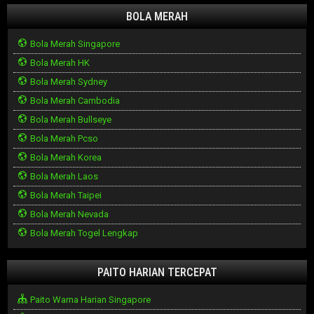
BOLA MERAH
Bola Merah Singapore
Bola Merah HK
Bola Merah Sydney
Bola Merah Cambodia
Bola Merah Bullseye
Bola Merah Pcso
Bola Merah Korea
Bola Merah Laos
Bola Merah Taipei
Bola Merah Nevada
Bola Merah Togel Lengkap
PAITO HARIAN TERCEPAT
Paito Warna Harian Singapore