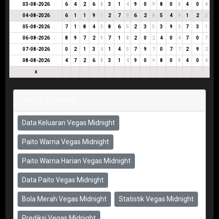
03-08-2026
6
4
2
6
8
3
1
4
9
0
9
8
0
8
4
0
4
04-08-2026
6
1
1
9
1
2
7
9
6
2
8
5
4
9
1
2
3
05-08-2026
7
1
8
4
3
8
6
5
2
3
5
3
9
3
7
3
1
06-08-2026
8
9
7
2
9
7
1
8
2
0
2
4
0
4
7
0
7
07-08-2026
0
2
1
3
4
1
4
5
7
9
7
0
7
7
2
9
2
08-08-2026
4
7
2
6
8
3
1
4
9
0
9
8
0
8
4
0
4
x
POST TERKAIT
Data Keluaran Vegas Midnight
Paito Warna Vegas Midnight
Paito Warna Harian Vegas Midnight
Data Paito Vegas Midnight
Bola Merah Vegas Midnight
Statistik Vegas Midnight
Prediksi Vegas Midnight