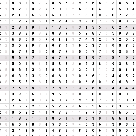
5
7
8
3
2
5
7
9
8
6
6
3
9
8
6
6
3
3
4
6
1
2
1
9
7
3
8
2
9
7
3
8
2
6
5
8
4
3
6
5
8
4
6
6
2
1
0
6
6
1
5
8
8
7
1
5
8
8
7
8
7
7
5
2
5
1
2
2
4
6
1
2
2
4
6
3
8
0
7
7
3
8
0
7
9
1
2
8
1
9
1
3
1
3
5
8
3
1
3
5
8
6
2
4
7
2
8
3
8
8
9
8
3
8
8
9
8
5
9
8
7
6
5
9
8
7
0
5
6
8
5
0
5
7
4
1
2
3
7
4
1
2
3
7
2
5
0
8
2
3
0
3
9
3
3
0
3
9
3
9
0
3
7
1
9
0
3
7
3
5
6
7
2
3
5
0
0
7
7
5
0
0
7
7
5
9
3
5
6
1
5
9
6
7
7
5
9
6
7
7
5
8
1
9
7
7
8
1
9
7
9
1
5
0
1
9
1
6
5
3
8
2
6
5
3
8
2
9
3
8
5
6
5
8
8
8
3
2
8
8
8
3
2
3
0
1
1
2
3
0
1
1
3
5
6
3
2
3
5
0
6
6
1
7
0
6
6
1
7
4
4
5
2
3
8
7
5
8
7
6
7
5
8
7
6
0
6
8
0
8
0
6
8
0
5
8
7
5
3
5
8
3
2
8
8
7
3
2
8
8
7
4
3
4
4
1
8
3
9
6
6
3
3
9
6
6
3
8
0
8
0
8
8
0
8
0
8
8
2
4
0
8
8
9
6
0
7
7
9
6
0
7
7
5
1
3
1
1
2
7
5
2
2
4
7
5
2
2
4
6
3
5
6
2
6
3
5
6
2
4
0
6
2
2
4
1
9
7
3
1
1
9
7
3
1
1
6
5
0
3
2
1
8
5
1
6
1
8
5
1
6
8
6
1
0
1
8
6
1
0
8
8
6
0
9
8
8
4
5
3
6
9
4
5
3
6
9
3
9
3
8
8
6
2
4
8
5
4
2
4
8
5
4
8
5
0
6
6
8
5
0
6