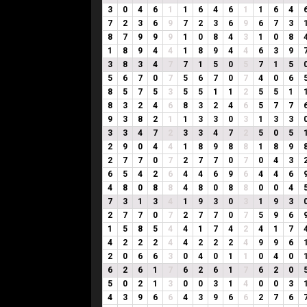
3
0
4
6
1
1
6
4
6
1
1
6
4
7
2
3
6
9
7
2
3
6
9
6
7
3
8
7
9
9
9
1
0
8
4
3
1
0
8
1
8
9
4
4
1
8
9
4
4
6
3
9
3
8
3
4
7
7
1
5
0
5
7
1
5
5
6
7
0
7
5
6
7
0
7
4
0
6
8
5
7
5
3
5
5
1
1
2
5
5
1
8
3
2
4
6
8
3
2
4
6
5
7
7
9
3
8
2
1
1
3
3
0
3
1
3
3
3
3
4
7
2
3
3
4
7
2
5
0
5
2
9
0
4
4
1
8
9
8
8
1
8
9
2
7
7
0
7
2
7
7
0
7
0
4
3
6
5
4
2
6
4
4
6
9
6
4
4
6
4
8
0
8
8
4
8
0
8
8
0
0
4
7
3
1
3
4
1
9
3
0
3
1
9
3
2
7
7
0
7
2
7
7
0
7
5
9
6
1
5
8
5
4
4
1
7
4
2
4
1
7
4
2
2
2
4
4
2
2
2
4
9
9
6
2
0
6
6
3
0
4
0
1
1
0
4
0
6
2
6
1
7
6
2
6
1
7
6
2
0
5
0
2
1
3
0
0
3
1
4
0
0
3
4
3
9
6
6
4
3
9
6
6
2
7
6