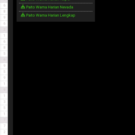
6
Paito Warna Harian Nevada
8
Paito Warna Harian Lengkap
9
6
2
1
6
8
5
6
9
5
9
1
9
1
3
5
1
7
7
2