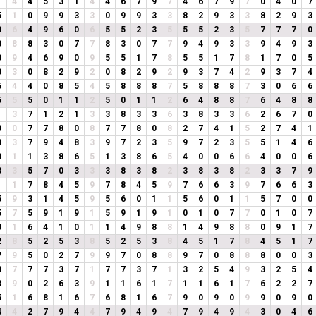
1
4
4
5
3
1
4
4
6
7
9
7
4
6
7
9
7
0
4
0
7
5
1
0
9
9
3
3
0
9
9
3
3
8
2
9
3
3
8
2
9
3
0
6
4
9
6
0
6
5
5
2
3
5
5
5
2
3
5
7
7
7
0
0
8
8
3
0
7
7
8
3
0
7
7
9
4
9
3
3
9
4
9
3
0
9
4
6
9
0
9
5
5
1
7
8
5
5
1
7
8
1
7
0
5
0
3
0
8
2
9
2
0
8
2
9
2
9
3
7
4
2
9
3
7
4
5
4
4
0
8
5
4
5
8
8
8
7
5
8
8
8
7
3
0
6
6
5
5
5
0
1
1
2
5
0
1
1
2
6
4
8
8
7
6
4
8
8
1
3
7
1
2
1
3
3
8
3
3
6
3
8
3
3
6
2
6
7
0
0
0
7
7
8
0
8
7
7
8
0
8
2
7
4
1
5
2
7
4
1
8
3
7
9
4
8
3
9
7
2
3
5
9
7
2
3
5
5
1
4
6
0
1
1
3
8
6
5
1
3
8
6
5
4
0
0
6
6
4
0
0
6
3
3
5
7
0
3
3
3
8
3
8
2
3
8
3
8
2
3
3
7
9
1
1
7
8
4
5
9
7
8
4
5
9
7
6
6
3
9
7
6
6
3
5
9
3
1
4
5
9
5
6
0
1
1
5
6
0
1
1
5
7
0
0
5
7
5
9
1
9
1
5
9
1
9
1
0
1
0
7
7
0
1
0
7
0
1
6
4
1
0
1
1
4
9
8
8
1
4
9
8
8
0
9
1
7
2
8
5
2
5
3
8
5
2
5
3
8
4
5
1
7
8
4
5
1
7
7
9
5
0
2
7
9
9
7
0
8
8
9
7
0
8
8
8
0
0
3
8
7
7
7
3
7
1
7
7
3
7
1
3
2
5
4
9
3
2
5
4
3
9
0
2
6
3
9
1
1
6
1
7
1
1
6
1
7
6
2
2
7
5
1
6
8
1
6
7
6
8
1
6
7
9
0
9
0
9
9
0
9
0
4
4
2
7
9
4
4
7
9
4
9
4
7
9
4
9
4
3
0
4
6