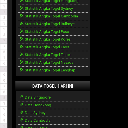
7
Statistik Angka Togel Hongkong
3
Statistik Angka Togel Sydney
7
Statistik Angka Togel Cambodia
3
5
Statistik Angka Togel Bullseye
2
Statistik Angka Togel Pcso
3
Statistik Angka Togel Korea
7
7
Statistik Angka Togel Laos
5
Statistik Angka Togel Taipei
1
Statistik Angka Togel Nevada
6
7
Statistik Angka Togel Lengkap
9
0
DATA TOGEL HARI INI
7
8
Data Singapore
8
3
Data Hongkong
9
Data Sydney
9
Data Cambodia
9
1