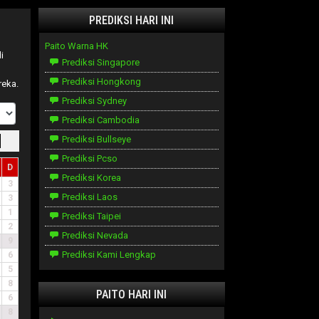
PREDIKSI HARI INI
Paito Warna HK
i
Prediksi Singapore
Prediksi Hongkong
reka.
Prediksi Sydney
Prediksi Cambodia
Prediksi Bullseye
Prediksi Pcso
D
Prediksi Korea
3
Prediksi Laos
3
1
Prediksi Taipei
2
Prediksi Nevada
9
Prediksi Kami Lengkap
6
5
8
PAITO HARI INI
6
8