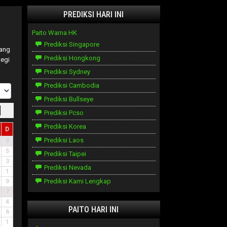
PREDIKSI HARI INI
Paito Warna HK
Prediksi Singapore
yang
Prediksi Hongkong
tegi
Prediksi Sydney
Prediksi Cambodia
Prediksi Bullseye
Prediksi Pcso
Prediksi Korea
D
Prediksi Laos
9
5
Prediksi Taipei
3
Prediksi Nevada
1
Prediksi Kami Lengkap
9
7
4
PAITO HARI INI
6
1