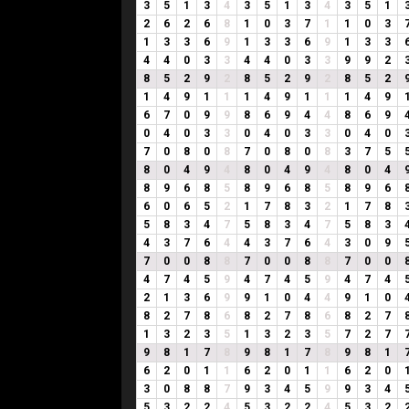
3
5
1
3
4
3
5
1
3
4
3
5
1
2
6
2
6
8
1
0
3
7
1
1
0
3
1
3
3
6
9
1
3
3
6
9
1
3
3
4
4
0
3
3
4
4
0
3
3
9
9
2
8
5
2
9
2
8
5
2
9
2
8
5
2
1
4
9
1
1
1
4
9
1
1
1
4
9
6
7
0
9
9
8
6
9
4
4
8
6
9
0
4
0
3
3
0
4
0
3
3
0
4
0
7
0
8
0
8
7
0
8
0
8
3
7
5
8
0
4
9
4
8
0
4
9
4
8
0
4
8
9
6
8
5
8
9
6
8
5
8
9
6
6
0
6
5
2
1
7
8
3
2
1
7
8
5
8
3
4
7
5
8
3
4
7
5
8
3
4
3
7
6
4
4
3
7
6
4
3
0
9
7
0
0
8
8
7
0
0
8
8
7
0
0
4
7
4
5
9
4
7
4
5
9
4
7
4
2
1
3
6
9
9
1
0
4
4
9
1
0
8
2
7
8
6
8
2
7
8
6
8
2
7
1
3
2
3
5
1
3
2
3
5
7
2
7
9
8
1
7
8
9
8
1
7
8
9
8
1
6
2
0
1
1
6
2
0
1
1
6
2
0
3
0
8
8
7
9
3
4
5
9
9
3
4
5
3
2
2
4
5
3
2
2
4
5
3
2