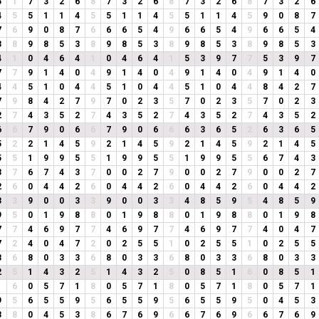
5
1
7
3
2
6
8
7
3
2
6
8
7
3
2
6
8
7
3
2
6
4
5
5
1
1
4
5
5
1
1
4
5
5
1
1
4
5
9
0
8
7
7
6
9
0
8
7
6
6
6
5
4
9
6
6
5
4
9
6
6
5
4
3
8
9
8
5
3
8
9
8
5
3
8
9
8
5
3
8
9
8
5
3
4
1
0
4
6
4
1
0
4
6
4
1
5
3
9
7
7
5
3
9
7
7
7
9
1
4
0
4
9
1
4
0
4
9
1
4
0
4
9
1
4
0
4
4
5
1
0
4
4
5
1
0
4
4
5
1
0
4
4
8
4
2
7
7
9
8
4
2
7
9
7
0
2
3
5
7
0
2
3
5
7
0
2
3
2
7
4
3
5
2
7
4
3
5
2
7
4
3
5
2
7
4
3
5
2
6
6
7
9
0
6
6
7
9
0
6
6
6
3
6
5
2
6
3
6
5
5
2
2
1
4
5
9
2
1
4
5
9
2
1
4
5
9
2
1
4
5
5
5
1
9
9
5
5
1
9
9
5
5
1
9
9
5
5
6
7
4
3
3
7
6
7
4
3
7
0
0
2
7
9
0
0
2
7
9
0
0
2
7
2
6
0
4
4
2
6
0
4
4
2
6
0
4
4
2
6
0
4
4
2
3
3
9
0
0
3
3
9
0
0
3
3
4
8
5
9
5
4
8
5
9
9
5
0
1
9
8
8
0
1
9
8
8
0
1
9
8
8
0
1
9
8
7
7
4
6
9
7
7
4
6
9
7
7
4
6
9
7
7
4
0
4
7
7
2
4
0
4
7
2
0
2
5
5
1
0
2
5
5
1
0
2
5
5
3
6
8
0
3
3
6
8
0
3
3
6
8
0
3
3
6
8
0
3
3
2
5
1
4
3
2
5
1
4
3
2
5
0
8
5
1
6
0
8
5
1
1
6
0
5
7
1
8
0
5
7
1
8
0
5
7
1
8
0
5
7
1
9
5
6
5
5
9
5
6
5
5
9
5
6
5
5
9
5
0
4
5
3
3
8
0
4
5
3
8
6
7
6
9
6
6
7
6
9
6
6
7
6
9