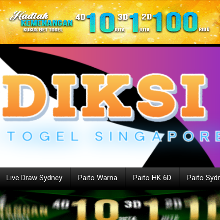
Live Draw Sydney
Paito Warna
Paito HK 6D
Paito Syd