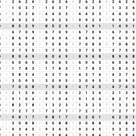
3
4
2
6
2
6
8
2
6
2
6
8
2
6
2
6
8
2
6
2
6
7
1
1
0
3
7
1
1
0
3
7
1
1
0
3
7
1
1
3
3
6
6
9
1
3
3
6
9
4
4
0
3
3
4
4
0
3
3
4
4
0
3
3
5
9
9
2
3
5
9
9
2
3
5
9
9
2
3
5
9
9
2
3
9
2
8
5
2
9
2
8
5
2
9
2
1
4
9
1
1
1
4
9
1
1
1
6
7
0
9
9
6
7
0
9
9
6
7
0
9
9
6
7
0
9
4
4
8
6
9
4
4
8
6
9
4
4
8
6
9
4
4
0
4
0
3
3
3
0
4
0
3
3
7
0
8
0
8
7
0
8
0
8
7
0
8
0
5
1
3
7
5
5
1
3
7
5
5
1
3
7
5
5
1
3
7
5
5
9
4
8
0
4
9
4
8
0
4
9
4
8
9
6
8
5
8
9
6
8
8
5
6
0
6
5
2
6
0
6
5
2
6
0
6
5
2
6
0
6
5
3
2
1
7
8
3
2
1
7
8
3
2
1
7
8
3
2
5
8
3
4
4
7
5
8
3
4
7
4
3
7
6
4
4
3
7
6
4
4
3
7
6
5
5
3
0
9
5
5
3
0
9
5
5
3
0
9
5
5
3
0
9
5
8
8
7
0
0
8
8
7
0
0
8
8
4
7
4
5
9
4
7
4
5
5
9
2
1
3
6
9
2
1
3
6
9
2
1
3
6
9
2
1
3
6
4
4
9
1
0
4
4
9
1
0
4
4
9
1
0
4
4
8
2
7
8
8
6
8
2
7
8
6
1
3
2
3
5
1
3
2
3
5
1
3
2
3
7
5
7
2
7
7
5
7
2
7
7
5
7
2
7
7
5
7
2
7
7
7
8
9
8
1
7
8
9
8
1
7
8
6
2
0
1
1
6
2
0
1
1
1
3
0
8
8
7
3
0
8
8
7
3
0
8
8
7
3
0
8
8
5
9
9
3
4
5
9
9
3
4
5
9
9
3
4
5
9
5
3
2
2
2
4
5
3
2
2
4
7
3
8
4
3
7
3
8
4
3
7
3
8
4