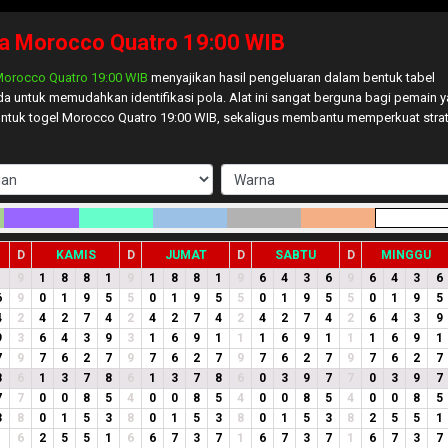
a Morocco Quatro 19:00 WIB
Morocco Quatro 19:00 WIB
menyajikan hasil pengeluaran dalam bentuk tabel
da untuk memudahkan identifikasi pola. Alat ini sangat berguna bagi pemain 
untuk togel Morocco Quatro 19:00 WIB, sekaligus membantu memperkuat stra
D
KAMIS
D
JUMAT
D
SABTU
D
MINGGU
1
9
1
8
8
1
9
1
8
8
1
9
6
4
3
6
9
6
4
3
6
6
9
0
1
9
5
5
0
1
9
5
5
0
1
9
5
5
0
1
9
5
4
2
4
2
7
4
2
4
2
7
4
2
4
2
7
4
2
6
4
3
9
9
3
6
4
3
9
3
1
6
9
1
1
1
6
9
1
1
1
6
9
1
7
9
7
6
2
7
9
7
6
2
7
9
7
6
2
7
9
7
6
2
7
8
6
1
3
7
8
6
1
3
7
8
6
0
3
9
7
7
0
3
9
7
7
7
0
0
8
5
4
0
0
8
5
4
0
0
8
5
4
0
0
8
5
3
8
0
1
5
3
8
0
1
5
3
8
0
1
5
3
8
2
5
5
1
1
6
2
5
5
1
6
6
7
3
7
1
6
7
3
7
1
6
7
3
7