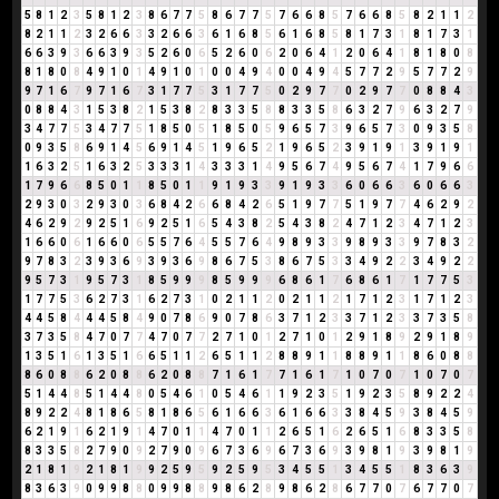
5
8
1
2
3
5
8
1
2
3
8
6
7
7
5
8
6
7
7
5
7
6
6
8
5
7
6
6
8
5
8
2
1
1
2
8
2
1
1
2
3
2
6
6
3
3
2
6
6
3
6
1
6
8
5
6
1
6
8
5
8
1
7
3
1
8
1
7
3
1
6
6
3
9
3
6
6
3
9
3
5
2
6
0
6
5
2
6
0
6
2
0
6
4
1
2
0
6
4
1
8
1
8
0
8
8
1
8
0
8
4
9
1
0
1
4
9
1
0
1
0
0
4
9
4
0
0
4
9
4
5
7
7
2
9
5
7
7
2
9
9
7
1
6
7
9
7
1
6
7
3
1
7
7
5
3
1
7
7
5
0
2
9
7
7
0
2
9
7
7
0
8
8
4
3
0
8
8
4
3
1
5
3
8
2
1
5
3
8
2
8
3
3
5
8
8
3
3
5
8
6
3
2
7
9
6
3
2
7
9
3
4
7
7
5
3
4
7
7
5
1
8
5
0
5
1
8
5
0
5
9
6
5
7
3
9
6
5
7
3
0
9
3
5
8
0
9
3
5
8
6
9
1
4
5
6
9
1
4
5
1
9
6
5
2
1
9
6
5
2
3
9
1
9
1
3
9
1
9
1
1
6
3
2
5
1
6
3
2
5
3
3
3
1
4
3
3
3
1
4
9
5
6
7
4
9
5
6
7
4
1
7
9
6
6
1
7
9
6
6
8
5
0
1
1
8
5
0
1
1
9
1
9
3
3
9
1
9
3
3
6
0
6
6
3
6
0
6
6
3
2
9
3
0
3
2
9
3
0
3
6
8
4
2
6
6
8
4
2
6
5
1
9
7
7
5
1
9
7
7
4
6
2
9
2
4
6
2
9
2
9
2
5
1
6
9
2
5
1
6
5
4
3
8
2
5
4
3
8
2
4
7
1
2
3
4
7
1
2
3
1
6
6
0
6
1
6
6
0
6
5
5
7
6
4
5
5
7
6
4
9
8
9
3
3
9
8
9
3
3
9
7
8
3
2
9
7
8
3
2
3
9
3
6
9
3
9
3
6
9
8
6
7
5
3
8
6
7
5
3
3
4
9
2
2
3
4
9
2
2
9
5
7
3
1
9
5
7
3
1
8
5
9
9
9
8
5
9
9
9
6
8
6
1
7
6
8
6
1
7
1
7
7
5
3
1
7
7
5
3
6
2
7
3
1
6
2
7
3
1
0
2
1
1
2
0
2
1
1
2
1
7
1
2
3
1
7
1
2
3
4
4
5
8
4
4
4
5
8
4
9
0
7
8
6
9
0
7
8
6
3
7
1
2
3
3
7
1
2
3
3
7
3
5
8
3
7
3
5
8
4
7
0
7
7
4
7
0
7
7
2
7
1
0
1
2
7
1
0
1
2
9
1
8
9
2
9
1
8
9
1
3
5
1
6
1
3
5
1
6
6
5
1
1
2
6
5
1
1
2
8
8
9
1
1
8
8
9
1
1
8
6
0
8
8
8
6
0
8
8
6
2
0
8
8
6
2
0
8
8
7
1
6
1
7
7
1
6
1
7
1
0
7
0
7
1
0
7
0
7
5
1
4
4
8
5
1
4
4
8
0
5
4
6
1
0
5
4
6
1
1
9
2
3
5
1
9
2
3
5
8
9
2
2
4
8
9
2
2
4
8
1
8
6
5
8
1
8
6
5
6
1
6
6
3
6
1
6
6
3
3
8
4
5
9
3
8
4
5
9
6
2
1
9
1
6
2
1
9
1
4
7
0
1
1
4
7
0
1
1
2
6
5
1
6
2
6
5
1
6
8
3
3
5
8
8
3
3
5
8
2
7
9
0
9
2
7
9
0
9
6
7
3
6
9
6
7
3
6
9
3
9
8
1
9
3
9
8
1
9
2
1
8
1
9
2
1
8
1
9
9
2
5
9
5
9
2
5
9
5
3
4
5
5
1
3
4
5
5
1
8
3
6
3
9
8
3
6
3
9
0
9
9
8
8
0
9
9
8
8
9
8
6
2
8
9
8
6
2
8
6
7
7
0
7
6
7
7
0
7