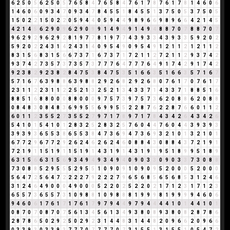
6
2
5
0
5
6
2
5
0
5
7
6
5
8
4
7
6
5
8
4
7
6
1
7
8
7
6
1
7
8
1
4
6
0
6
1
4
6
0
6
0
9
3
4
7
0
9
3
4
7
8
4
5
5
1
8
4
5
5
1
3
7
5
0
5
3
7
5
0
5
1
5
0
2
2
1
5
0
2
2
0
5
9
4
4
0
5
9
4
4
9
8
9
6
6
9
8
9
6
6
4
2
1
4
5
4
2
1
4
5
6
2
9
0
9
6
2
9
0
9
9
1
4
9
4
9
1
4
9
4
8
8
7
0
7
8
8
7
0
7
9
6
2
9
2
9
6
2
9
2
8
1
9
7
7
8
1
9
7
7
4
3
9
3
3
4
3
9
3
3
5
9
2
0
2
5
9
2
0
2
2
4
3
1
4
2
4
3
1
4
0
9
5
4
9
0
9
5
4
9
1
2
1
1
2
1
2
1
1
2
8
3
1
5
6
8
3
1
5
6
6
7
3
7
1
6
7
3
7
1
7
2
1
1
2
7
2
1
1
2
9
3
7
4
2
9
3
7
4
2
7
3
5
7
3
7
3
5
7
3
7
7
7
6
4
7
7
7
6
4
9
1
7
4
2
9
1
7
4
2
9
2
3
8
2
9
2
3
8
2
8
4
7
5
3
8
4
7
5
3
5
1
6
6
3
5
1
6
6
3
5
7
1
6
7
5
7
1
6
7
6
3
9
8
8
6
3
9
8
8
2
9
2
6
8
2
9
2
6
8
0
7
6
1
7
0
7
6
1
7
2
3
1
1
2
2
3
1
1
2
2
5
2
1
3
2
5
2
1
3
4
3
3
7
1
4
3
3
7
1
8
8
5
1
6
8
8
5
1
6
8
8
0
0
0
8
8
0
0
0
9
7
5
7
3
9
7
5
7
3
6
2
0
8
8
6
2
0
8
8
0
8
4
8
3
0
8
4
8
3
6
9
9
5
5
6
9
9
5
5
2
2
8
7
6
2
2
8
7
6
6
0
1
1
2
6
0
1
1
2
3
5
5
2
7
3
5
5
2
7
9
7
1
7
8
9
7
1
7
8
4
3
4
2
6
4
3
4
2
6
5
4
1
0
1
5
4
1
0
1
2
8
3
2
5
2
8
3
2
5
7
6
0
4
4
7
6
0
4
4
3
9
3
9
3
3
9
3
9
3
6
5
5
3
8
6
5
5
3
8
4
7
3
6
9
4
7
3
6
9
3
2
1
0
1
3
2
1
0
1
6
7
7
2
9
6
7
7
2
9
2
6
2
4
6
2
6
2
4
6
0
8
8
4
3
0
8
8
4
3
7
2
1
9
1
7
2
1
9
1
1
5
1
9
1
1
5
1
9
1
4
3
1
9
1
4
3
1
9
1
9
5
1
8
9
9
5
1
8
9
6
3
1
5
6
6
3
1
5
6
9
3
4
9
4
9
3
4
9
4
0
9
0
3
3
0
9
0
3
3
7
3
0
8
8
7
3
0
8
8
5
2
9
5
5
5
2
9
5
5
1
0
9
0
9
1
0
9
0
9
5
2
0
0
0
5
2
0
0
0
5
6
4
7
2
5
6
4
7
2
2
2
2
7
9
2
2
2
7
9
6
5
6
8
5
6
5
6
8
5
3
1
2
4
6
3
1
2
4
6
4
9
0
0
0
4
9
0
0
0
5
2
2
0
2
5
2
2
0
2
1
7
1
2
3
1
7
1
2
3
6
5
5
7
3
6
5
5
7
3
1
0
9
8
8
1
0
9
8
8
8
1
9
9
9
8
1
9
9
9
9
4
6
0
6
9
4
6
0
6
1
7
6
1
7
1
7
6
1
7
9
7
9
4
4
9
7
9
4
4
4
4
1
0
1
4
4
1
0
1
0
8
7
0
7
0
8
7
0
7
5
6
1
3
4
5
6
1
3
4
9
3
8
0
8
9
3
8
0
8
2
8
7
8
6
2
8
7
8
6
5
0
2
9
2
5
0
2
9
2
3
1
4
4
8
3
1
4
4
8
2
0
9
6
6
2
0
9
6
6
0
3
3
9
3
0
3
3
9
3
7
7
7
0
7
7
7
7
0
7
3
1
5
5
1
3
1
5
5
1
0
5
4
7
2