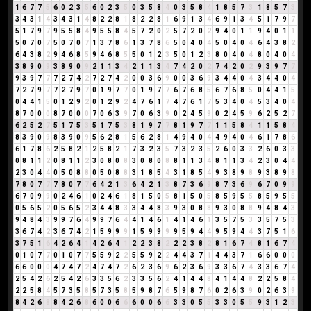
1
6
7
7
5
6
0
2
3
5
6
0
2
3
5
0
3
5
8
4
0
3
5
8
4
1
8
5
7
3
1
8
5
7
3
3
4
3
1
4
3
4
3
1
4
8
2
2
8
1
8
2
2
8
1
6
9
1
3
4
6
9
1
3
4
5
1
7
9
7
5
1
7
9
7
9
5
5
8
4
9
5
5
8
4
5
7
2
0
2
5
7
2
0
2
9
4
0
1
1
9
4
0
1
1
5
0
7
0
7
5
0
7
0
7
1
3
7
8
6
1
3
7
8
6
5
0
4
0
4
5
0
4
0
4
6
4
3
8
2
6
4
3
8
2
9
4
6
8
5
9
4
6
8
5
5
0
1
2
3
5
0
1
2
3
8
0
4
0
4
8
0
4
0
4
3
8
9
0
9
3
8
9
0
9
2
1
1
3
4
2
1
1
3
4
7
4
2
0
2
7
4
2
0
2
9
3
9
7
7
9
3
9
7
7
7
2
7
4
2
7
2
7
4
2
0
0
3
6
9
0
0
3
6
9
3
4
4
0
4
3
4
4
0
4
7
2
7
9
7
7
2
7
9
7
0
1
9
7
7
0
1
9
7
7
6
7
6
8
5
6
7
6
8
5
0
4
4
1
5
0
4
4
1
5
0
1
2
9
2
0
1
2
9
2
4
7
6
1
7
4
7
6
1
7
5
3
4
0
4
5
3
4
0
4
8
7
0
0
0
8
7
0
0
0
7
0
6
3
9
7
0
6
3
9
0
2
4
5
9
0
2
4
5
9
6
2
5
2
7
6
2
5
2
7
5
1
7
5
3
5
1
7
5
3
8
1
9
7
7
8
1
9
7
7
1
1
5
8
4
1
1
5
8
4
8
3
9
0
9
8
3
9
0
9
5
6
2
8
1
5
6
2
8
1
4
9
4
0
4
4
9
4
0
4
6
1
7
8
6
6
1
7
8
6
2
5
8
2
1
2
5
8
2
1
7
3
2
3
5
7
3
2
3
5
2
6
0
3
3
2
6
0
3
3
0
8
1
1
2
0
8
1
1
2
3
0
8
0
8
3
0
8
0
8
8
1
1
3
4
8
1
1
3
4
2
3
0
4
4
2
3
0
4
4
0
5
0
8
8
0
5
0
8
8
3
1
8
5
4
3
1
8
5
4
9
3
8
9
8
9
3
8
9
8
7
8
0
7
7
7
8
0
7
7
6
4
2
1
3
6
4
2
1
3
8
7
3
6
9
8
7
3
6
9
6
7
0
9
9
6
7
0
9
9
0
2
4
6
1
0
2
4
6
1
8
1
5
0
5
8
1
5
0
5
8
5
9
5
5
8
5
9
5
5
0
5
6
5
2
0
5
6
5
2
3
4
4
8
3
3
4
4
8
3
9
3
0
8
8
9
3
0
8
8
9
4
8
4
3
9
4
8
4
3
9
9
7
6
4
9
9
7
6
4
4
1
4
6
1
4
1
4
6
1
3
5
7
5
3
3
5
7
5
3
3
6
7
4
2
3
6
7
4
2
1
5
9
9
9
1
5
9
9
9
9
5
9
4
4
9
5
9
4
4
3
7
5
1
6
3
7
5
1
6
4
2
6
4
1
4
2
6
4
1
2
2
3
8
2
2
2
3
8
2
8
1
6
7
4
8
1
6
7
4
0
1
0
7
7
0
1
0
7
7
5
5
9
2
2
5
5
9
2
2
4
4
3
7
1
4
4
3
7
1
6
6
0
0
0
6
6
0
0
0
4
7
4
7
2
4
7
4
7
2
6
2
3
6
9
6
2
3
6
9
3
3
6
7
4
3
3
6
7
4
2
5
4
2
6
2
5
4
2
6
3
3
5
6
2
3
3
5
6
2
4
1
4
4
8
4
1
4
4
8
2
2
5
8
4
2
2
5
8
4
5
7
3
5
8
5
7
3
5
8
5
9
8
7
6
5
9
8
7
6
0
2
6
3
9
0
2
6
3
9
8
4
2
6
8
8
4
2
6
8
6
0
0
6
6
6
0
0
6
6
3
3
0
5
5
3
3
0
5
5
9
3
1
2
3