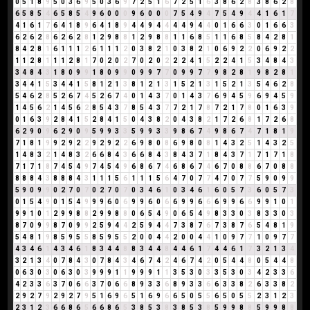
0
5
1
8
9
5
0
3
6
9
5
0
3
6
9
7
2
5
1
6
7
2
5
1
6
3
8
6
2
8
3
8
6
2
8
6
5
8
5
4
6
5
8
5
4
9
6
0
0
0
9
6
0
0
0
7
5
4
9
4
7
5
4
9
4
4
1
6
1
7
4
1
6
1
7
6
4
1
8
9
6
4
1
8
9
4
4
9
4
4
4
4
9
4
4
0
1
6
6
3
0
1
6
6
3
6
2
6
2
8
6
2
6
2
8
1
2
9
8
8
1
2
9
8
8
1
1
6
8
5
1
1
6
8
5
8
4
2
8
1
8
4
2
8
1
6
1
1
1
2
6
1
1
1
2
0
3
8
2
1
0
3
8
2
1
0
6
9
2
2
0
6
9
2
2
1
1
2
8
1
1
1
2
8
1
7
0
2
0
2
7
0
2
0
2
2
2
4
1
5
2
2
4
1
5
3
4
8
4
3
3
4
8
4
3
1
8
0
9
9
1
8
0
9
9
0
9
9
7
7
0
9
9
7
7
9
8
2
8
1
9
8
2
8
1
3
4
4
1
5
3
4
4
1
5
8
1
2
1
3
8
1
2
1
3
1
5
2
1
3
1
5
2
1
3
5
4
6
2
8
5
4
6
2
8
5
2
6
7
4
5
2
6
7
4
0
1
4
3
7
0
1
4
3
7
6
9
4
5
9
6
9
4
5
9
1
4
5
6
2
1
4
5
6
2
8
5
4
3
7
8
5
4
3
7
7
2
1
7
8
7
2
1
7
8
0
1
6
3
9
0
1
6
3
9
2
8
4
1
5
2
8
4
1
5
0
4
3
8
2
0
4
3
8
2
1
7
2
6
8
1
7
2
6
8
6
2
9
0
9
6
2
9
0
9
5
9
9
3
3
5
9
9
3
3
9
8
6
7
4
9
8
6
7
4
7
1
8
1
9
7
1
8
1
9
9
2
9
2
2
9
2
9
2
2
6
9
8
0
8
6
9
8
0
8
1
4
3
2
5
1
4
3
2
5
1
4
8
3
2
1
4
8
3
2
6
6
8
4
3
6
6
8
4
3
8
4
3
7
1
8
4
3
7
1
7
1
7
1
8
7
1
7
1
8
7
4
5
4
9
7
4
5
4
9
6
8
6
7
4
6
8
6
7
4
6
7
0
8
8
6
7
0
8
8
8
8
8
4
3
8
8
8
4
3
1
1
1
5
6
1
1
1
5
6
4
7
0
7
7
4
7
0
7
7
5
9
0
9
9
5
9
0
9
9
0
2
7
0
7
0
2
7
0
7
0
3
4
6
1
0
3
4
6
1
6
0
5
7
3
6
0
5
7
3
0
1
5
4
9
0
1
5
4
9
9
9
6
0
6
9
9
6
0
6
6
9
9
6
6
6
9
9
6
6
9
9
1
0
1
9
9
1
0
1
2
9
9
8
8
2
9
9
8
8
0
6
5
4
9
0
6
5
4
9
8
3
3
0
3
8
3
3
0
3
8
7
0
9
9
8
7
0
9
9
2
5
9
4
4
2
5
9
4
4
7
3
8
7
6
7
3
8
7
6
5
4
8
1
9
5
4
8
1
9
8
5
9
5
5
8
5
9
5
5
2
0
0
4
4
2
0
0
4
4
1
0
9
7
7
1
0
9
7
7
4
3
4
6
1
4
3
4
6
1
8
3
4
4
8
8
3
4
4
8
4
4
6
1
7
4
4
6
1
7
3
2
1
3
4
3
2
1
3
4
0
7
8
4
3
0
7
8
4
3
4
6
7
4
2
4
6
7
4
2
0
5
4
4
8
0
5
4
4
8
0
6
3
0
3
0
6
3
0
3
9
9
9
1
1
9
9
9
1
1
3
5
3
0
3
3
5
3
0
3
4
2
3
3
6
4
2
3
3
6
3
7
0
6
6
3
7
0
6
6
8
9
3
3
6
8
9
3
3
6
6
3
3
8
2
6
3
3
8
2
2
9
2
7
9
2
9
2
7
9
5
1
6
9
6
5
1
6
9
6
6
5
0
5
5
6
5
0
5
5
2
3
1
2
3
2
3
1
2
3
6
6
8
6
5
6
6
8
6
5
3
8
5
3
8
3
8
5
3
8
5
9
9
8
8
5
9
9
8
8