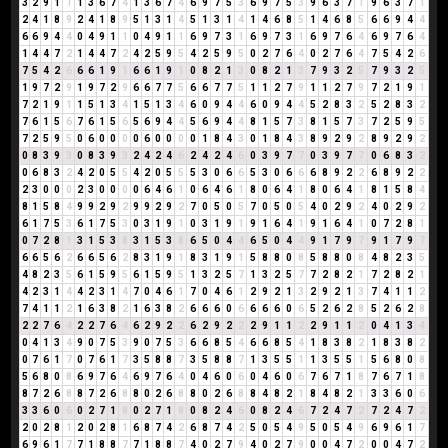
3
2
9
1
1
1
3
6
7
4
1
3
6
7
4
6
9
7
5
3
6
9
7
5
3
9
6
3
7
1
9
6
3
7
1
2
4
1
8
9
2
4
1
8
9
5
1
3
1
4
5
1
3
1
4
1
4
6
8
5
1
4
6
8
5
6
6
9
4
4
6
6
9
4
4
0
4
9
1
1
0
4
9
1
1
6
9
7
3
1
6
9
7
3
1
6
9
7
6
4
6
9
7
6
4
1
4
4
7
2
1
4
4
7
2
4
2
5
9
5
4
2
5
9
5
0
2
7
6
4
0
2
7
6
4
7
5
4
2
6
7
5
4
2
6
6
6
1
9
1
6
6
1
9
1
0
8
2
1
3
0
8
2
1
3
7
9
3
2
5
7
9
3
2
5
1
9
7
2
9
1
9
7
2
9
6
6
7
7
5
6
6
7
7
5
1
1
2
7
9
1
1
2
7
9
7
2
1
9
1
7
2
1
9
1
1
5
1
3
4
1
5
1
3
4
6
0
9
4
4
6
0
9
4
4
5
2
8
3
2
5
2
8
3
2
7
6
1
5
6
7
6
1
5
6
5
6
9
4
4
5
6
9
4
4
8
1
5
7
3
8
1
5
7
3
7
2
5
9
5
7
2
5
9
5
0
6
0
0
0
0
6
0
0
0
0
1
8
4
3
0
1
8
4
3
8
9
2
9
2
8
9
2
9
2
0
8
3
9
3
0
8
3
9
3
2
4
2
4
6
2
4
2
4
6
0
3
9
7
7
0
3
9
7
7
0
6
8
3
2
0
6
8
3
2
4
2
0
5
5
4
2
0
5
5
5
3
0
6
6
5
3
0
6
6
6
8
9
2
2
6
8
9
2
2
2
3
0
0
0
2
3
0
0
0
0
6
4
6
1
0
6
4
6
1
8
0
6
4
1
8
0
6
4
1
8
1
5
8
4
8
1
5
8
4
9
9
2
9
2
9
9
2
9
2
7
0
5
0
5
7
0
5
0
5
4
0
2
9
2
4
0
2
9
2
6
1
7
5
3
6
1
7
5
3
0
3
1
9
1
0
3
1
9
1
9
1
6
4
1
9
1
6
4
1
0
7
2
8
1
0
7
2
8
1
3
1
5
3
8
3
1
5
3
8
6
5
0
4
4
6
5
0
4
4
9
1
7
9
7
9
1
7
9
7
6
6
5
6
2
6
6
5
6
2
8
3
1
9
1
8
3
1
9
1
5
8
8
0
8
5
8
8
0
8
4
8
2
3
5
4
8
2
3
5
6
1
5
9
5
6
1
5
9
5
1
3
2
5
7
1
3
2
5
7
7
2
8
2
1
7
2
8
2
1
4
2
3
1
4
4
2
3
1
4
7
0
4
6
1
7
0
4
6
1
2
9
2
1
3
2
9
2
1
3
7
4
1
1
2
7
4
1
1
2
1
6
3
8
2
1
6
3
8
2
6
6
6
0
6
6
6
6
0
6
5
2
6
2
8
5
2
6
2
8
2
2
7
6
4
2
2
7
6
4
6
2
9
2
2
6
2
9
2
2
2
9
1
1
2
2
9
1
1
2
0
4
1
3
4
0
4
1
3
4
9
0
7
5
3
9
0
7
5
3
6
6
8
5
4
6
6
8
5
4
1
8
3
8
2
1
8
3
8
2
0
7
6
1
7
0
7
6
1
7
3
5
8
8
7
3
5
8
8
7
1
3
5
5
1
1
3
5
5
1
5
6
8
0
8
5
6
8
0
8
6
9
7
6
4
6
9
7
6
4
0
4
6
0
6
0
4
6
0
6
7
6
7
1
8
7
6
7
1
8
8
7
2
6
8
8
7
2
6
8
8
0
2
6
8
8
0
2
6
8
8
4
8
2
1
8
4
8
2
1
3
3
6
0
6
3
3
6
0
6
0
2
7
1
8
0
2
7
1
8
0
8
2
4
6
0
8
2
4
6
7
2
4
7
2
7
2
4
7
2
2
0
2
8
1
2
0
2
8
1
6
8
7
4
2
6
8
7
4
2
5
0
5
4
9
5
0
5
4
9
6
9
6
1
7
6
9
6
1
7
7
1
8
8
7
7
1
8
8
7
4
0
2
7
9
4
0
2
7
9
0
0
4
7
2
0
0
4
7
2