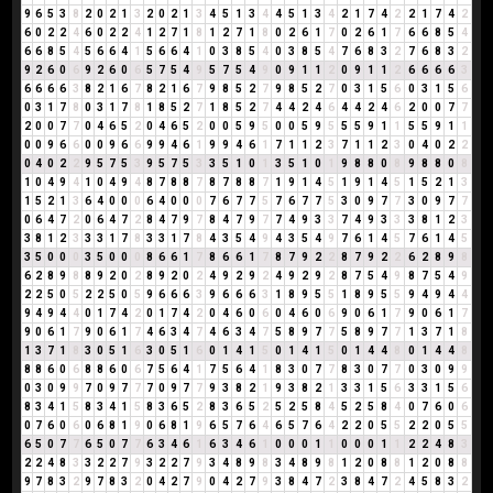
9
6
5
3
8
2
0
2
1
3
2
0
2
1
3
4
5
1
3
4
4
5
1
3
4
2
1
7
4
2
2
1
7
4
2
6
0
2
2
4
6
0
2
2
4
1
2
7
1
8
1
2
7
1
8
0
2
6
1
7
0
2
6
1
7
6
6
8
5
4
6
6
8
5
4
5
6
6
4
1
5
6
6
4
1
0
3
8
5
4
0
3
8
5
4
7
6
8
3
2
7
6
8
3
2
9
2
6
0
6
9
2
6
0
6
5
7
5
4
9
5
7
5
4
9
0
9
1
1
2
0
9
1
1
2
6
6
6
6
3
6
6
6
6
3
8
2
1
6
7
8
2
1
6
7
9
8
5
2
7
9
8
5
2
7
0
3
1
5
6
0
3
1
5
6
0
3
1
7
8
0
3
1
7
8
1
8
5
2
7
1
8
5
2
7
4
4
2
4
6
4
4
2
4
6
2
0
0
7
7
2
0
0
7
7
0
4
6
5
2
0
4
6
5
2
0
0
5
9
5
0
0
5
9
5
5
5
9
1
1
5
5
9
1
1
0
0
9
6
6
0
0
9
6
6
9
9
4
6
1
9
9
4
6
1
7
1
1
2
3
7
1
1
2
3
0
4
0
2
2
0
4
0
2
2
9
5
7
5
3
9
5
7
5
3
3
5
1
0
1
3
5
1
0
1
9
8
8
0
8
9
8
8
0
8
1
0
4
9
4
1
0
4
9
4
8
7
8
8
7
8
7
8
8
7
1
9
1
4
5
1
9
1
4
5
1
5
2
1
3
1
5
2
1
3
6
4
0
0
0
6
4
0
0
0
7
6
7
7
5
7
6
7
7
5
3
0
9
7
7
3
0
9
7
7
0
6
4
7
2
0
6
4
7
2
8
4
7
9
7
8
4
7
9
7
7
4
9
3
3
7
4
9
3
3
3
8
1
2
3
3
8
1
2
3
3
3
1
7
8
3
3
1
7
8
4
3
5
4
9
4
3
5
4
9
7
6
1
4
5
7
6
1
4
5
3
5
0
0
0
3
5
0
0
0
8
6
6
1
7
8
6
6
1
7
8
7
9
2
2
8
7
9
2
2
6
2
8
9
8
6
2
8
9
8
8
9
2
0
2
8
9
2
0
2
4
9
2
9
2
4
9
2
9
2
8
7
5
4
9
8
7
5
4
9
2
2
5
0
5
2
2
5
0
5
9
6
6
6
3
9
6
6
6
3
1
8
9
5
5
1
8
9
5
5
9
4
9
4
4
9
4
9
4
4
0
1
7
4
2
0
1
7
4
2
0
4
6
0
6
0
4
6
0
6
9
0
6
1
7
9
0
6
1
7
9
0
6
1
7
9
0
6
1
7
4
6
3
4
7
4
6
3
4
7
5
8
9
7
7
5
8
9
7
7
1
3
7
1
8
1
3
7
1
8
3
0
5
1
6
3
0
5
1
6
0
1
4
1
5
0
1
4
1
5
0
1
4
4
8
0
1
4
4
8
8
8
6
0
6
8
8
6
0
6
7
5
6
4
1
7
5
6
4
1
8
3
0
7
7
8
3
0
7
7
0
3
0
9
9
0
3
0
9
9
7
0
9
7
7
7
0
9
7
7
9
3
8
2
1
9
3
8
2
1
3
3
1
5
6
3
3
1
5
6
8
3
4
1
5
8
3
4
1
5
8
3
6
5
2
8
3
6
5
2
5
2
5
8
4
5
2
5
8
4
0
7
6
0
6
0
7
6
0
6
0
6
8
1
9
0
6
8
1
9
6
5
7
6
4
6
5
7
6
4
2
2
0
5
5
2
2
0
5
5
6
5
0
7
7
6
5
0
7
7
6
3
4
6
1
6
3
4
6
1
0
0
0
1
1
0
0
0
1
1
2
2
4
8
3
2
2
4
8
3
3
2
2
7
9
3
2
2
7
9
3
4
8
9
8
3
4
8
9
8
1
2
0
8
8
1
2
0
8
8
9
7
8
3
2
9
7
8
3
2
0
4
2
7
9
0
4
2
7
9
3
8
4
7
2
3
8
4
7
2
4
5
8
3
2