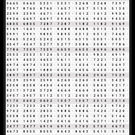
0
6
6
5
2
0
6
6
5
2
5
3
3
1
4
5
3
3
1
4
3
2
6
8
5
3
2
6
8
5
7
3
9
7
7
7
3
9
7
7
8
7
6
0
6
8
7
6
0
6
1
6
5
7
3
1
6
5
7
3
5
1
3
0
3
5
1
3
0
3
2
3
9
9
9
2
3
9
9
9
4
6
7
1
8
4
6
7
1
8
1
4
1
2
3
1
4
1
2
3
9
9
3
6
9
9
9
3
6
9
6
6
9
7
7
6
6
9
7
7
0
9
4
6
1
0
9
4
6
1
9
4
5
0
5
9
4
5
0
5
6
8
0
5
5
6
8
0
5
5
7
2
8
7
6
7
2
8
7
6
1
1
8
2
1
1
1
8
2
1
9
1
6
9
6
9
1
6
9
6
1
6
4
1
5
1
6
4
1
5
8
4
8
8
7
8
4
8
8
7
5
3
1
3
4
5
3
1
3
4
5
9
9
1
1
5
9
9
1
1
9
8
9
5
5
9
8
9
5
5
0
3
1
2
3
0
3
1
2
3
7
4
6
5
2
7
4
6
5
2
5
2
4
2
6
5
2
4
2
6
6
3
1
5
6
6
3
1
5
6
5
0
5
1
6
5
0
5
1
6
4
5
4
7
2
4
5
4
7
2
5
2
7
7
5
5
2
7
7
5
3
0
8
6
5
3
0
8
6
5
7
7
8
6
5
7
7
8
6
5
7
3
0
9
9
7
3
0
9
9
6
6
5
0
5
6
6
5
0
5
8
6
9
6
6
8
6
9
6
6
2
5
5
3
8
2
5
5
3
8
5
1
2
4
6
5
1
2
4
6
9
8
3
0
3
9
8
3
0
3
4
9
1
9
1
4
9
1
9
1
4
6
5
3
8
4
6
5
3
8
5
6
1
1
2
5
6
1
1
2
7
2
2
1
3
7
2
2
1
3
6
9
7
4
2
6
9
7
4
2
1
3
3
2
5
1
3
3
2
5
1
4
3
4
7
1
4
3
4
7
3
6
9
7
7
3
6
9
7
7
1
8
8
0
8
1
8
8
0
8
0
4
5
6
2
0
4
5
6
2
5
4
3
0
3
5
4
3
0
3
3
8
9
7
7
3
8
9
7
7
4
5
3
2
5
4
5
3
2
5
2
9
4
6
1
2
9
4
6
1
7
5
2
9
2
7
5
2
9
2
2
5
9
0
9
2
5
9
0
9
6
2
6
0
6
6
2
6
0
6
3
4
2
5
7
3
4
2
5
7
8
3
5
8
4
8
3
5
8
4
4
4
0
4
4
4
4
0
4
4
5
8
4
5
9
5
8
4
5
9
9
2
1
7
8
9
2
1
7
8
3
7
2
8
1
3
7
2
8
1
4
6
6
4
1
4
6
6
4
1
3
6
5
8
4
3
6
5
8
4
3
9
5
7
3
3
9
5
7
3
5
1
1
2
3
5
1
1
2
3
2
4
5
0
5
2
4
5
0
5
9
1
7
0
7
9
1
7
0
7
0
6
0
2
2
0
6
0
2
2
1
0
0
7
7
1
0
0
7
7
3
0
1
4
5
3
0
1
4
5
7
2
3
3
6
7
2
3
3
6
2
6
7
8
6
2
6
7
8
6
4
4
2
2
4
4
4
2
2
4
9
7
0
2
2
9
7
0
2
2
2
8
3
3
6
2
8
3
3
6
9
8
8
6
5
9
8
8
6
5
7
4
2
0
2
7
4
2
0
2
5
3
5
8
4
5
3
5
8
4
2
2
9
4
4
2
2
9
4
4
3
7
1
6
7
3
7
1
6
7
5
1
4
6
1
5
1
4
6
1
1
4
2
9
2
1
4
2
9
2
0
4
1
6
7
0
4
1
6
7
6
2
7
1
8
6
2
7
1
8
2
4
7
7
5
2
4
7
7
5
6
9
1
4
5
6
9
1
4
5
5
7
0
0
0
5
7
0
0
0
4
6
7
3
1
4
6
7
3
1
8
0
5
5
1
8
0
5
5
1
8
6
4
3
7
8
6
4
3
7
5
4
1
5
6
5
4
1
5
6