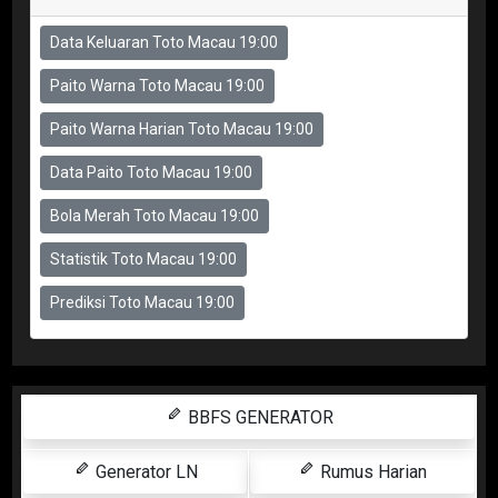
Data Keluaran Toto Macau 19:00
Paito Warna Toto Macau 19:00
Paito Warna Harian Toto Macau 19:00
Data Paito Toto Macau 19:00
Bola Merah Toto Macau 19:00
Statistik Toto Macau 19:00
Prediksi Toto Macau 19:00
BBFS GENERATOR
Generator LN
Rumus Harian