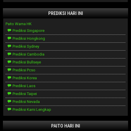
PREDIKSI HARI INI
Paito Warna HK
Prediksi Singapore
Prediksi Hongkong
Prediksi Sydney
Prediksi Cambodia
Prediksi Bullseye
Prediksi Pcso
Prediksi Korea
Prediksi Laos
Prediksi Taipei
Prediksi Nevada
Prediksi Kami Lengkap
PAITO HARI INI