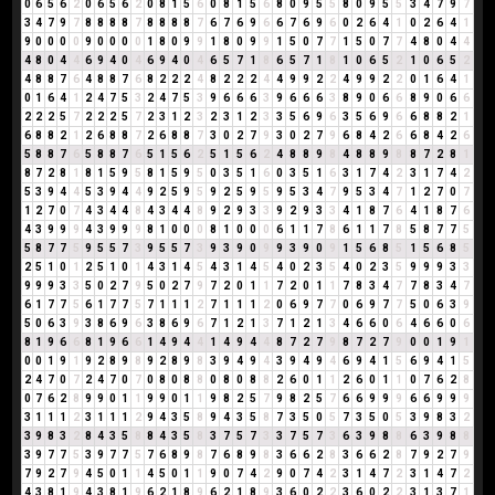
0
6
5
6
2
0
6
5
6
2
0
8
1
5
6
0
8
1
5
6
8
0
9
5
5
8
0
9
5
5
3
4
7
9
7
3
4
7
9
7
8
8
8
8
7
8
8
8
8
7
6
7
6
9
6
6
7
6
9
6
0
2
6
4
1
0
2
6
4
1
9
0
0
0
0
9
0
0
0
0
1
8
0
9
9
1
8
0
9
9
1
5
0
7
7
1
5
0
7
7
4
8
0
4
4
4
8
0
4
4
6
9
4
0
4
6
9
4
0
4
6
5
7
1
8
6
5
7
1
8
1
0
6
5
2
1
0
6
5
2
4
8
8
7
6
4
8
8
7
6
8
2
2
2
4
8
2
2
2
4
4
9
9
2
2
4
9
9
2
2
0
1
6
4
1
0
1
6
4
1
2
4
7
5
3
2
4
7
5
3
9
6
6
6
3
9
6
6
6
3
8
9
0
6
6
8
9
0
6
6
2
2
2
5
7
2
2
2
5
7
2
3
1
2
3
2
3
1
2
3
3
5
6
9
6
3
5
6
9
6
6
8
8
2
1
6
8
8
2
1
2
6
8
8
7
2
6
8
8
7
3
0
2
7
9
3
0
2
7
9
6
8
4
2
6
6
8
4
2
6
5
8
8
7
6
5
8
8
7
6
5
1
5
6
2
5
1
5
6
2
4
8
8
9
8
4
8
8
9
8
8
7
2
8
1
8
7
2
8
1
8
1
5
9
5
8
1
5
9
5
0
3
5
1
6
0
3
5
1
6
3
1
7
4
2
3
1
7
4
2
5
3
9
4
4
5
3
9
4
4
9
2
5
9
5
9
2
5
9
5
9
5
3
4
7
9
5
3
4
7
1
2
7
0
7
1
2
7
0
7
4
3
4
4
8
4
3
4
4
8
9
2
9
3
3
9
2
9
3
3
4
1
8
7
6
4
1
8
7
6
4
3
9
9
9
4
3
9
9
9
8
1
0
0
0
8
1
0
0
0
6
1
1
7
8
6
1
1
7
8
5
8
7
7
5
5
8
7
7
5
9
5
5
7
3
9
5
5
7
3
9
3
9
0
9
9
3
9
0
9
1
5
6
8
5
1
5
6
8
5
2
5
1
0
1
2
5
1
0
1
4
3
1
4
5
4
3
1
4
5
4
0
2
3
5
4
0
2
3
5
9
9
9
3
3
9
9
9
3
3
5
0
2
7
9
5
0
2
7
9
7
2
0
1
1
7
2
0
1
1
7
8
3
4
7
7
8
3
4
7
6
1
7
7
5
6
1
7
7
5
7
1
1
1
2
7
1
1
1
2
0
6
9
7
7
0
6
9
7
7
5
0
6
3
9
5
0
6
3
9
3
8
6
9
6
3
8
6
9
6
7
1
2
1
3
7
1
2
1
3
4
6
6
0
6
4
6
6
0
6
8
1
9
6
6
8
1
9
6
6
1
4
9
4
4
1
4
9
4
4
8
7
2
7
9
8
7
2
7
9
0
0
1
9
1
0
0
1
9
1
9
2
8
9
8
9
2
8
9
8
3
9
4
9
4
3
9
4
9
4
6
9
4
1
5
6
9
4
1
5
2
4
7
0
7
2
4
7
0
7
0
8
0
8
8
0
8
0
8
8
2
6
0
1
1
2
6
0
1
1
0
7
6
2
8
0
7
6
2
8
9
9
0
1
1
9
9
0
1
1
9
8
2
5
7
9
8
2
5
7
6
6
9
9
9
6
6
9
9
9
3
1
1
1
2
3
1
1
1
2
9
4
3
5
8
9
4
3
5
8
7
3
5
0
5
7
3
5
0
5
3
9
8
3
2
3
9
8
3
2
8
4
3
5
8
8
4
3
5
8
3
7
5
7
3
3
7
5
7
3
6
3
9
8
8
6
3
9
8
8
3
9
7
7
5
3
9
7
7
5
7
6
8
9
8
7
6
8
9
8
3
6
6
2
8
3
6
6
2
8
7
9
2
7
9
7
9
2
7
9
4
5
0
1
1
4
5
0
1
1
9
0
7
4
2
9
0
7
4
2
3
1
4
7
2
3
1
4
7
2
4
3
8
1
9
4
3
8
1
9
6
2
1
8
9
6
2
1
8
9
3
6
0
2
2
3
6
0
2
2
3
1
3
7
1