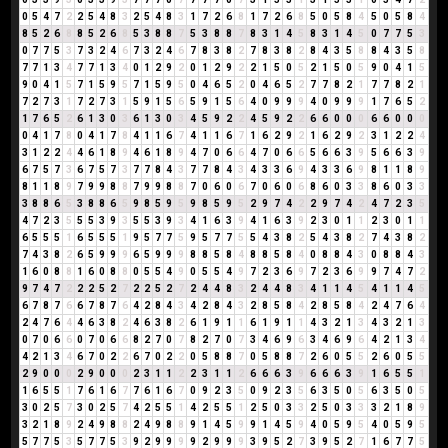
0
5
4
7
2
2
5
4
8
3
2
5
4
8
3
1
7
2
6
8
1
7
2
6
8
5
0
5
8
4
5
0
5
8
4
8
5
2
6
8
8
5
2
6
8
5
3
8
8
7
5
3
8
8
7
8
3
1
4
5
8
3
1
4
5
0
7
7
5
3
0
7
7
5
3
7
3
2
4
6
7
3
2
4
6
7
8
3
8
2
7
8
3
8
2
8
4
3
5
8
8
4
3
5
8
7
7
1
3
4
7
7
1
3
4
0
1
2
9
2
0
1
2
9
2
2
1
5
0
5
2
1
5
0
5
9
0
4
1
5
9
0
4
1
5
7
1
5
9
5
7
1
5
9
5
0
4
6
5
2
0
4
6
5
2
7
7
8
2
1
7
7
8
2
1
7
2
7
3
1
7
2
7
3
1
5
9
1
5
6
5
9
1
5
6
4
0
9
9
9
4
0
9
9
9
1
7
6
5
2
1
7
6
5
2
6
1
3
0
3
6
1
3
0
3
4
5
9
2
2
4
5
9
2
2
6
6
0
0
0
6
6
0
0
0
0
4
1
7
8
0
4
1
7
8
4
1
1
6
7
4
1
1
6
7
1
6
2
9
2
1
6
2
9
2
3
1
2
2
4
3
1
2
2
4
4
6
1
8
9
4
6
1
8
9
4
7
0
6
6
4
7
0
6
6
5
6
6
3
9
5
6
6
3
9
6
7
5
7
3
6
7
5
7
3
7
7
8
4
3
7
7
8
4
3
4
3
3
6
9
4
3
3
6
9
8
1
1
8
9
8
1
1
8
9
7
9
9
8
8
7
9
9
8
8
7
0
6
0
6
7
0
6
0
6
8
6
0
3
3
8
6
0
3
3
3
8
8
6
5
3
8
8
6
5
9
8
5
9
5
9
8
5
9
5
2
9
7
4
2
2
9
7
4
2
4
7
2
3
5
4
7
2
3
5
5
5
3
9
3
5
5
3
9
3
4
1
6
3
9
4
1
6
3
9
2
3
0
1
1
2
3
0
1
1
6
5
5
5
1
6
5
5
5
1
9
5
7
7
5
9
5
7
7
5
5
4
3
8
2
5
4
3
8
2
7
4
3
8
2
7
4
3
8
2
6
5
9
9
9
6
5
9
9
9
8
8
5
8
4
8
8
5
8
4
0
8
8
4
3
0
8
8
4
3
1
6
0
8
8
1
6
0
8
8
0
5
5
4
9
0
5
5
4
9
7
2
3
6
9
7
2
3
6
9
9
7
4
7
2
9
7
4
7
2
2
2
5
2
7
2
2
5
2
7
2
4
4
8
3
2
4
4
8
3
4
1
1
4
5
4
1
1
4
5
6
7
8
7
6
6
7
8
7
6
4
2
8
4
3
4
2
8
4
3
2
8
5
8
4
2
8
5
8
4
2
4
7
6
4
2
4
7
6
4
4
6
3
8
2
4
6
3
8
2
6
1
9
1
1
6
1
9
1
1
4
3
2
1
3
4
3
2
1
3
0
7
0
6
6
0
7
0
6
6
8
2
7
0
7
8
2
7
0
7
3
4
6
9
6
3
4
6
9
6
4
2
1
3
4
4
2
1
3
4
6
7
0
2
2
6
7
0
2
2
0
5
8
8
7
0
5
8
8
7
2
6
0
5
5
2
6
0
5
5
2
9
0
0
0
2
9
0
0
0
2
3
1
1
2
2
3
1
1
2
6
6
6
3
9
6
6
6
3
9
1
6
5
5
1
1
6
5
5
1
7
6
1
6
7
7
6
1
6
7
0
9
2
3
5
0
9
2
3
5
6
3
5
0
5
6
3
5
0
5
3
0
2
5
7
3
0
2
5
7
4
2
5
5
1
4
2
5
5
1
2
5
0
3
3
2
5
0
3
3
3
2
1
8
9
3
2
1
8
9
2
4
9
8
8
2
4
9
8
8
9
1
4
5
9
9
1
4
5
9
4
0
5
9
5
4
0
5
9
5
5
7
7
5
3
5
7
7
5
3
9
2
9
9
9
9
2
9
9
9
3
9
5
2
7
3
9
5
2
7
1
6
7
7
5