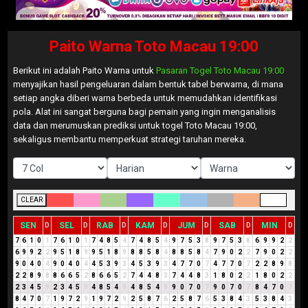
Paito Warna Toto Macau 19:00
Berikut ini adalah Paito Warna untuk
Pasaran Togel Toto Macau 19:00
menyajikan hasil pengeluaran dalam bentuk tabel berwarna, di mana
setiap angka diberi warna berbeda untuk memudahkan identifikasi
pola. Alat ini sangat berguna bagi pemain yang ingin menganalisis
data dan merumuskan prediksi untuk togel Toto Macau 19:00,
sekaligus membantu memperkuat strategi taruhan mereka.
CLEAR
SEN
SEL
RAB
KAM
JUM
SAB
MIN
D
D
D
D
D
D
D
7
6
1
0
1
7
6
1
0
1
7
4
8
5
4
7
4
8
5
4
9
7
5
3
8
9
7
5
3
8
6
9
9
2
2
6
9
9
2
2
9
5
1
8
9
9
5
1
8
9
8
8
5
8
4
8
8
5
8
4
7
9
0
2
2
7
9
0
2
2
9
0
4
0
4
9
0
4
0
4
4
5
3
9
3
4
5
3
9
3
4
7
7
0
7
4
7
7
0
7
2
2
8
9
8
2
2
8
9
8
8
6
6
5
2
8
6
6
5
2
7
4
4
8
3
7
4
4
8
3
1
8
0
2
2
1
8
0
2
2
2
3
4
5
9
2
3
4
5
9
4
8
5
4
9
4
8
5
4
9
9
0
7
0
7
9
0
7
0
7
8
4
7
0
7
8
4
7
0
7
1
9
7
2
9
1
9
7
2
9
2
5
8
7
6
2
5
8
7
6
5
3
8
4
3
5
3
8
4
3