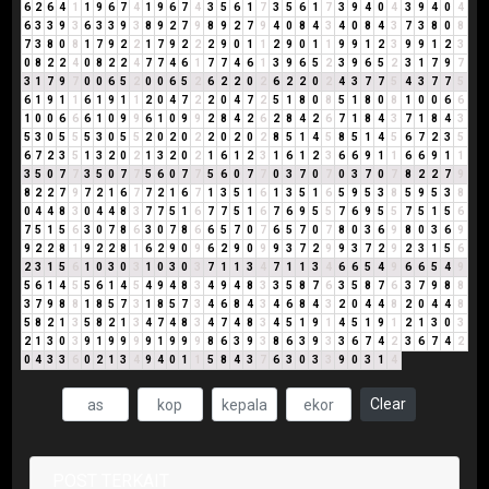
6
2
6
4
1
1
9
6
7
4
1
9
6
7
4
3
5
6
1
7
3
5
6
1
7
3
9
4
0
4
3
9
4
0
4
6
3
3
9
3
6
3
3
9
3
8
9
2
7
9
8
9
2
7
9
4
0
8
4
3
4
0
8
4
3
7
3
8
0
8
7
3
8
0
8
1
7
9
2
2
1
7
9
2
2
2
9
0
1
1
2
9
0
1
1
9
9
1
2
3
9
9
1
2
3
0
8
2
2
4
0
8
2
2
4
7
7
4
6
1
7
7
4
6
1
3
9
6
5
2
3
9
6
5
2
3
1
7
9
7
3
1
7
9
7
0
0
6
5
2
0
0
6
5
2
6
2
2
0
2
6
2
2
0
2
4
3
7
7
5
4
3
7
7
5
6
1
9
1
1
6
1
9
1
1
2
0
4
7
2
2
0
4
7
2
5
1
8
0
8
5
1
8
0
8
1
0
0
6
6
1
0
0
6
6
6
1
0
9
9
6
1
0
9
9
2
8
4
2
6
2
8
4
2
6
7
1
8
4
3
7
1
8
4
3
5
3
0
5
5
5
3
0
5
5
2
0
2
0
2
2
0
2
0
2
8
5
1
4
5
8
5
1
4
5
6
7
2
3
5
6
7
2
3
5
1
3
2
0
2
1
3
2
0
2
1
6
1
2
3
1
6
1
2
3
6
6
9
1
1
6
6
9
1
1
3
5
0
7
7
3
5
0
7
7
5
6
0
7
7
5
6
0
7
7
0
3
7
0
7
0
3
7
0
7
8
2
2
7
9
8
2
2
7
9
7
2
1
6
7
7
2
1
6
7
1
3
5
1
6
1
3
5
1
6
5
9
5
3
8
5
9
5
3
8
0
4
4
8
3
0
4
4
8
3
7
7
5
1
6
7
7
5
1
6
7
6
9
5
5
7
6
9
5
5
7
5
1
5
6
7
5
1
5
6
3
0
7
8
6
3
0
7
8
6
6
5
7
0
7
6
5
7
0
7
8
0
3
6
9
8
0
3
6
9
9
2
2
8
1
9
2
2
8
1
6
2
9
0
9
6
2
9
0
9
9
3
7
2
9
9
3
7
2
9
2
3
1
5
6
2
3
1
5
6
1
0
3
0
3
1
0
3
0
3
7
1
1
3
4
7
1
1
3
4
6
6
5
4
9
6
6
5
4
9
5
6
1
4
5
5
6
1
4
5
4
9
4
8
3
4
9
4
8
3
3
5
8
7
6
3
5
8
7
6
3
7
9
8
8
3
7
9
8
8
1
8
5
7
3
1
8
5
7
3
4
6
8
4
3
4
6
8
4
3
2
0
4
4
8
2
0
4
4
8
5
8
2
1
3
5
8
2
1
3
4
7
4
8
3
4
7
4
8
3
4
5
1
9
1
4
5
1
9
1
2
1
3
0
3
2
1
3
0
3
9
1
9
9
9
9
1
9
9
9
8
6
3
9
3
8
6
3
9
3
3
6
7
4
2
3
6
7
4
2
0
4
3
3
6
0
2
1
3
4
9
4
0
1
1
5
8
4
3
7
6
3
0
3
3
9
0
3
1
4
Clear
POST TERKAIT