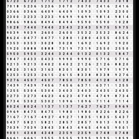
6
7
2
3
5
6
7
2
3
5
1
7
1
2
3
1
7
1
2
3
7
4
3
3
6
7
4
3
3
6
7
0
1
8
9
7
0
1
8
9
5
2
3
6
9
5
2
3
6
9
3
0
7
0
7
3
0
7
0
7
2
4
1
6
7
2
4
1
6
7
0
3
6
6
3
0
3
6
6
3
6
4
0
9
9
6
4
0
9
9
1
0
9
3
3
1
0
9
3
3
2
3
0
0
0
2
3
0
0
0
3
2
3
3
6
3
2
3
3
6
9
6
9
9
9
9
6
9
9
9
9
8
1
4
5
9
8
1
4
5
9
8
6
6
3
9
8
6
6
3
8
4
9
4
4
8
4
9
4
4
9
5
9
0
9
9
5
9
0
9
1
0
2
8
1
1
0
2
8
1
7
4
4
0
4
7
4
4
0
4
2
3
4
3
7
2
3
4
3
7
5
9
7
5
3
5
9
7
5
3
9
0
3
9
3
9
0
3
9
3
2
6
0
0
0
2
6
0
0
0
3
5
3
2
5
3
5
3
2
5
8
6
2
4
6
8
6
2
4
6
0
4
7
7
5
0
4
7
7
5
1
2
8
0
8
1
2
8
0
8
4
3
5
5
1
4
3
5
5
1
0
3
5
3
8
0
3
5
3
8
3
0
2
8
1
3
0
2
8
1
1
6
9
2
2
1
6
9
2
2
1
9
2
0
2
1
9
2
0
2
0
8
8
8
7
0
8
8
8
7
7
3
1
9
1
7
3
1
9
1
2
5
5
0
5
2
5
5
0
5
5
9
5
0
5
5
9
5
0
5
3
2
4
4
8
3
2
4
4
8
0
1
3
2
5
0
1
3
2
5
1
8
4
7
2
1
8
4
7
2
0
4
3
3
6
0
4
3
3
6
9
9
9
0
9
9
9
9
0
9
5
7
1
6
7
5
7
1
6
7
9
2
1
3
4
9
2
1
3
4
0
4
0
2
2
0
4
0
2
2
2
1
2
6
8
2
1
2
6
8
8
8
2
0
2
8
8
2
0
2
3
1
6
3
9
3
1
6
3
9
8
3
0
1
1
8
3
0
1
1
1
9
7
9
7
1
9
7
9
7
5
2
5
3
8
5
2
5
3
8
2
6
1
5
6
2
6
1
5
6
8
3
3
8
2
8
3
3
8
2
9
2
7
6
4
9
2
7
6
4
4
5
0
7
7
4
5
0
7
7
7
8
5
0
5
7
8
5
0
5
4
1
2
8
1
4
1
2
8
1
7
4
3
9
3
7
4
3
9
3
7
4
5
6
2
7
4
5
6
2
6
3
7
1
8
6
3
7
1
8
1
2
5
5
1
1
2
5
5
1
5
3
0
4
4
5
3
0
4
4
3
4
0
3
3
3
4
0
3
3
2
4
3
5
8
2
4
3
5
8
3
2
7
3
1
3
2
7
3
1
4
6
2
3
5
4
6
2
3
5
4
7
4
9
4
4
7
4
9
4
8
7
3
4
7
8
7
3
4
7
5
3
0
2
2
5
3
0
2
2
1
0
9
6
6
1
0
9
6
6
7
1
1
4
5
7
1
1
4
5
8
0
2
4
6
8
0
2
4
6
1
1
3
7
1
1
1
3
7
1
7
6
2
7
9
7
6
2
7
9
0
9
6
9
6
0
9
6
9
6
8
4
7
5
3
8
4
7
5
3
1
9
8
0
8
1
9
8
0
8
8
2
2
6
8
8
2
2
6
8
7
1
6
7
4
7
1
6
7
4
4
9
2
7
9
4
9
2
7
9
1
8
3
5
8
1
8
3
5
8
5
4
3
7
1
5
4
3
7
1
5
8
2
1
3
5
8
2
1
3
2
8
5
7
3
2
8
5
7
3
9
0
1
3
4
9
0
1
3
4
7
0
3
9
3
7
0
3
9
3
3
8
4
3
7
3
8
4
3
7
4
9
6
5
2
4
9
6
5
2
9
0
0
1
1
9
0
0
1
1
4
3
4
8
3
4
3
4
8
3
2
3
5
9
5
2
3
5
9
5
0
7
4
8
3
0
7
4
8
3
6
6
6
1
7
6
6
6
1
7
3
5
5
5
1
3
5
5
5
1
9
3
9
5
5
9
3
9
5
5
1
8
5
9
5