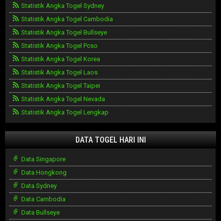
Statistik Angka Togel Sydney
Statistik Angka Togel Cambodia
Statistik Angka Togel Bullseye
Statistik Angka Togel Pcso
Statistik Angka Togel Korea
Statistik Angka Togel Laos
Statistik Angka Togel Taipei
Statistik Angka Togel Nevada
Statistik Angka Togel Lengkap
DATA TOGEL HARI INI
Data Singapore
Data Hongkong
Data Sydney
Data Cambodia
Data Bullseye