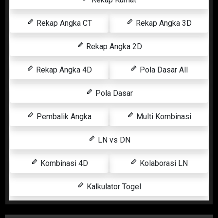
Rekap Angka CT
Rekap Angka 3D
Rekap Angka 2D
Rekap Angka 4D
Pola Dasar All
Pola Dasar
Pembalik Angka
Multi Kombinasi
LN vs DN
Kombinasi 4D
Kolaborasi LN
Kalkulator Togel