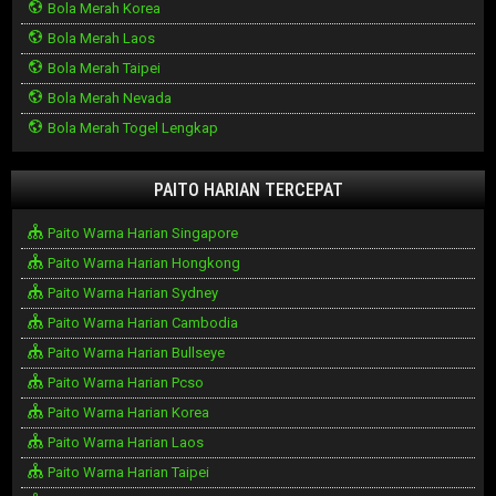
Bola Merah Korea
Bola Merah Laos
Bola Merah Taipei
Bola Merah Nevada
Bola Merah Togel Lengkap
PAITO HARIAN TERCEPAT
Paito Warna Harian Singapore
Paito Warna Harian Hongkong
Paito Warna Harian Sydney
Paito Warna Harian Cambodia
Paito Warna Harian Bullseye
Paito Warna Harian Pcso
Paito Warna Harian Korea
Paito Warna Harian Laos
Paito Warna Harian Taipei