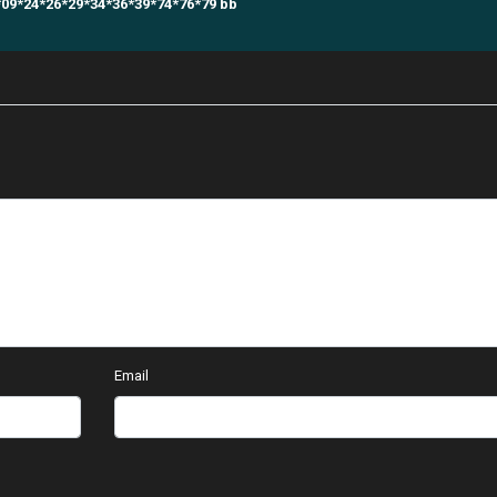
*09*24*26*29*34*36*39*74*76*79 bb
Email