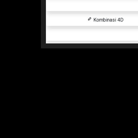
Kombinasi 4D