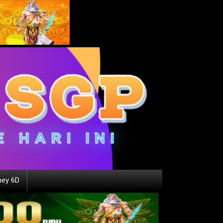
ney 6D