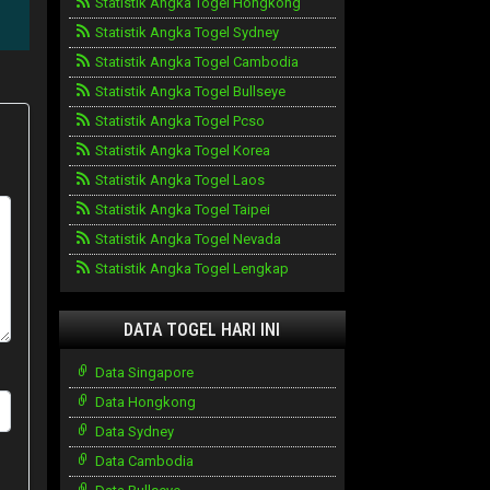
Statistik Angka Togel Hongkong
Statistik Angka Togel Sydney
Statistik Angka Togel Cambodia
Statistik Angka Togel Bullseye
Statistik Angka Togel Pcso
Statistik Angka Togel Korea
Statistik Angka Togel Laos
Statistik Angka Togel Taipei
Statistik Angka Togel Nevada
Statistik Angka Togel Lengkap
DATA TOGEL HARI INI
Data Singapore
Data Hongkong
Data Sydney
Data Cambodia