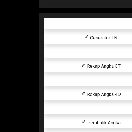
Generator LN
Rekap Angka CT
Rekap Angka 4D
Pembalik Angka