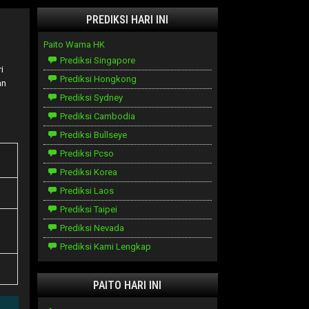
PREDIKSI HARI INI
Paito Warna HK
Prediksi Singapore
i
Prediksi Hongkong
an
Prediksi Sydney
Prediksi Cambodia
Prediksi Bullseye
Prediksi Pcso
Prediksi Korea
Prediksi Laos
Prediksi Taipei
Prediksi Nevada
Prediksi Kami Lengkap
PAITO HARI INI