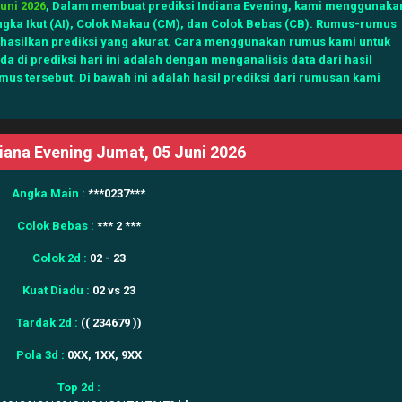
uni 2026
,
Dalam membuat prediksi Indiana Evening, kami menggunaka
gka Ikut (AI), Colok Makau (CM), dan Colok Bebas (CB). Rumus-rumus
menghasilkan prediksi yang akurat. Cara menggunakan rumus kami untuk
di prediksi hari ini adalah dengan menganalisis data dari hasil
s tersebut. Di bawah ini adalah hasil prediksi dari rumusan kami
diana Evening Jumat, 05 Juni 2026
Angka Main :
***0237***
Colok Bebas :
*** 2 ***
Colok 2d :
02 - 23
Kuat Diadu :
02 vs 23
Tardak 2d :
(( 234679 ))
Pola 3d :
0XX, 1XX, 9XX
Top 2d :