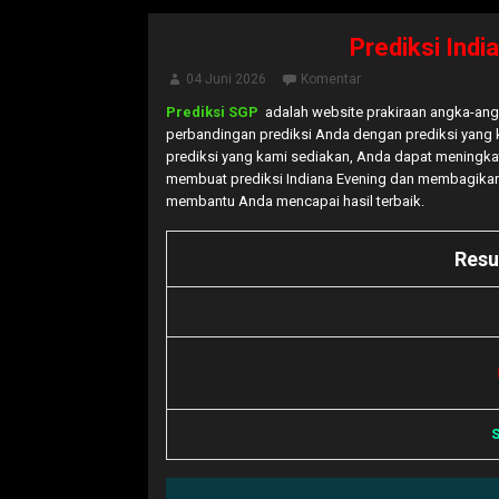
Prediksi Ind
04 Juni 2026
Komentar
Prediksi SGP
adalah website prakiraan angka-angk
perbandingan prediksi Anda dengan prediksi yang
prediksi yang kami sediakan, Anda dapat meningka
membuat prediksi Indiana Evening dan membagikan
membantu Anda mencapai hasil terbaik.
Resu
S