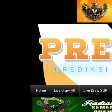
Home
Live Draw HK
Live Draw SGP