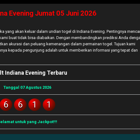
iana Evening Jumat 05 Juni 2026
a yang akan keluar dalam undian togel di Indiana Evening. Pentingnya mencar
 kami buat tidak bisa diabaikan. Dengan membandingkan prediksi Anda deng
tkan akurasi dan peluang kemenangan dalam permainan togel. Tujuan kami
nya kepada pengunjung adalah untuk memberikan informasi yang tepat dan
lt Indiana Evening Terbaru
Tanggal 07 Agustus 2026
6
6
1
1
elamat untuk yang Jackpot!!!