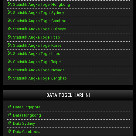
Statistik Angka Togel Hongkong
Statistik Angka Togel Sydney
Statistik Angka Togel Cambodia
Statistik Angka Togel Bullseye
Statistik Angka Togel Pcso
Statistik Angka Togel Korea
Statistik Angka Togel Laos
Statistik Angka Togel Taipei
Statistik Angka Togel Nevada
Statistik Angka Togel Lengkap
DATA TOGEL HARI INI
Data Singapore
Data Hongkong
Data Sydney
Data Cambodia