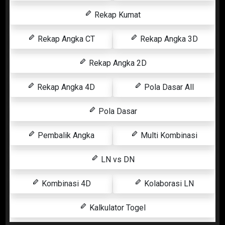
Rekap Kumat
Rekap Angka CT
Rekap Angka 3D
Rekap Angka 2D
Rekap Angka 4D
Pola Dasar All
Pola Dasar
Pembalik Angka
Multi Kombinasi
LN vs DN
Kombinasi 4D
Kolaborasi LN
Kalkulator Togel