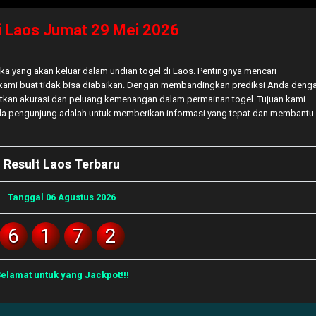
i Laos Jumat 29 Mei 2026
a yang akan keluar dalam undian togel di Laos. Pentingnya mencari
 kami buat tidak bisa diabaikan. Dengan membandingkan prediksi Anda deng
tkan akurasi dan peluang kemenangan dalam permainan togel. Tujuan kami
 pengunjung adalah untuk memberikan informasi yang tepat dan membantu
Result Laos Terbaru
Tanggal 06 Agustus 2026
6
1
7
2
elamat untuk yang Jackpot!!!