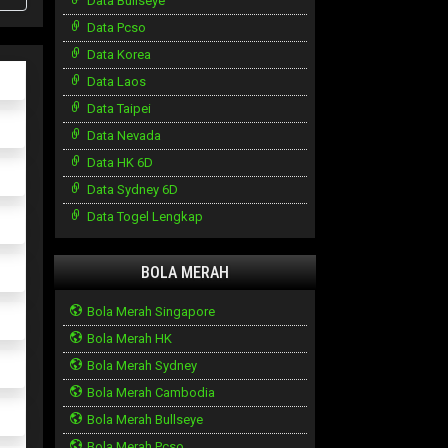
Data Bullseye
Data Pcso
Data Korea
Data Laos
Data Taipei
Data Nevada
Data HK 6D
Data Sydney 6D
Data Togel Lengkap
BOLA MERAH
Bola Merah Singapore
Bola Merah HK
Bola Merah Sydney
Bola Merah Cambodia
Bola Merah Bullseye
Bola Merah Pcso