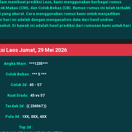
lam membuat prediksi Laos, kami menggunakan berbagai rumus
olok Makau (CM), dan Colok Bebas (CB). Rumus-rumus ini telah terbukti
ksi yang akurat. Cara menggunakan rumus kami untuk menjadikan
 hari ini adalah dengan menganalisis data dari hasil undian
but. Di bawah ini adalah hasil prediksi dari rumusan kami untuk hari
ksi Laos Jumat, 29 Mei 2026
Angka Main :
***1235***
Colok Bebas :
*** 5 ***
Colok 2d :
45 - 57
Kuat Diadu :
45 vs 57
Tardak 2d :
(( 234567 ))
Pola 3d :
1XX, 0XX, 4XX
Top 2d :