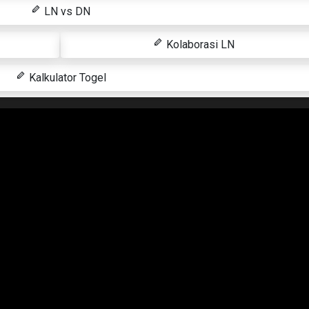
LN vs DN
Kolaborasi LN
Kalkulator Togel