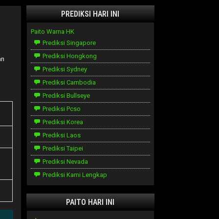
PREDIKSI HARI INI
Paito Warna HK
Prediksi Singapore
Prediksi Hongkong
an
Prediksi Sydney
Prediksi Cambodia
Prediksi Bullseye
Prediksi Pcso
Prediksi Korea
Prediksi Laos
Prediksi Taipei
Prediksi Nevada
Prediksi Kami Lengkap
PAITO HARI INI