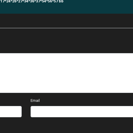
*17*24*26*27*34*36*37*54*56*57 bb
Email