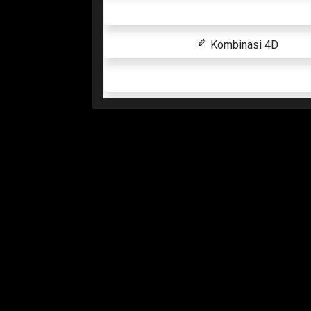
Kombinasi 4D