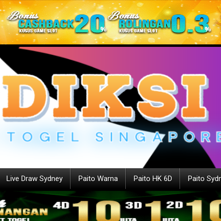
Live Draw Sydney
Paito Warna
Paito HK 6D
Paito Syd