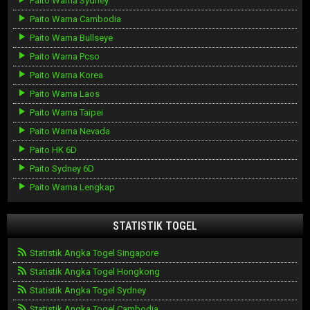
Paito Warna Sydney
Paito Warna Cambodia
Paito Warna Bullseye
Paito Warna Pcso
Paito Warna Korea
Paito Warna Laos
Paito Warna Taipei
Paito Warna Nevada
Paito HK 6D
Paito Sydney 6D
Paito Warna Lengkap
STATISTIK TOGEL
Statistik Angka Togel Singapore
Statistik Angka Togel Hongkong
Statistik Angka Togel Sydney
Statistik Angka Togel Cambodia