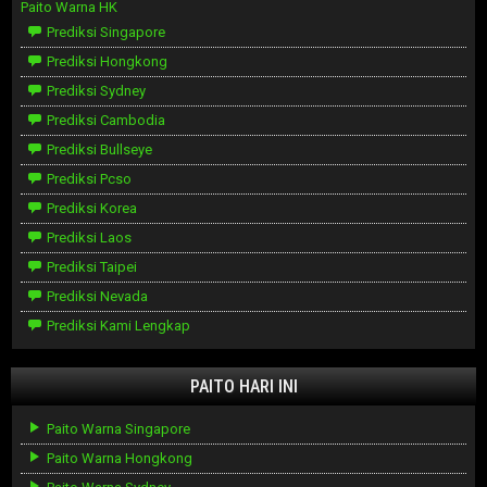
Paito Warna HK
Prediksi Singapore
Prediksi Hongkong
Prediksi Sydney
Prediksi Cambodia
Prediksi Bullseye
Prediksi Pcso
Prediksi Korea
Prediksi Laos
Prediksi Taipei
Prediksi Nevada
Prediksi Kami Lengkap
PAITO HARI INI
Paito Warna Singapore
Paito Warna Hongkong