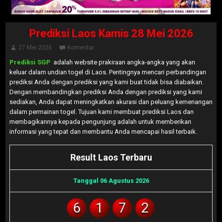
Prediksi Laos Kamis 28 Mei 2026
27 Mei 2026
Komentar
Prediksi SGP
adalah website prakiraan angka-angka yang akan
keluar dalam undian togel di Laos. Pentingnya mencari perbandingan
prediksi Anda dengan prediksi yang kami buat tidak bisa diabaikan.
Dengan membandingkan prediksi Anda dengan prediksi yang kami
sediakan, Anda dapat meningkatkan akurasi dan peluang kemenangan
dalam permainan togel. Tujuan kami membuat prediksi Laos dan
membagikannya kepada pengunjung adalah untuk memberikan
informasi yang tepat dan membantu Anda mencapai hasil terbaik.
Result Laos Terbaru
Tanggal 06 Agustus 2026
6
1
7
2