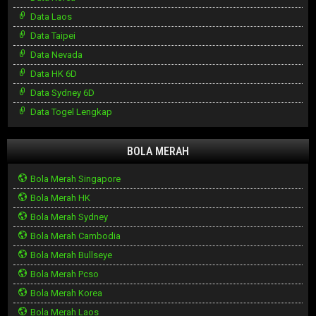
Data Laos
Data Taipei
Data Nevada
Data HK 6D
Data Sydney 6D
Data Togel Lengkap
BOLA MERAH
Bola Merah Singapore
Bola Merah HK
Bola Merah Sydney
Bola Merah Cambodia
Bola Merah Bullseye
Bola Merah Pcso
Bola Merah Korea
Bola Merah Laos