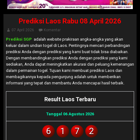
Prediksi Laos Rabu 08 April 2026
07 April 2026
Komentar
Prediksi SGP
adalah website prakiraan angka-angka yang akan
keluar dalam undian togel di Laos. Pentingnya mencari perbandingan
prediksi Anda dengan prediksi yang kami buat tidak bisa diabaikan.
Dengan membandingkan prediksi Anda dengan prediksi yang kami
sediakan, Anda dapat meningkatkan akurasi dan peluang kemenangan
dalam permainan togel. Tujuan kami membuat prediksi Laos dan
membagikannya kepada pengunjung adalah untuk memberikan
informasi yang tepat dan membantu Anda mencapai hasil terbaik.
Result Laos Terbaru
Tanggal 06 Agustus 2026
6
1
7
2