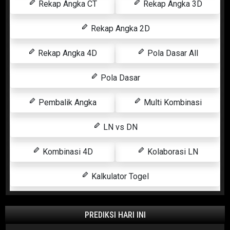
Rekap Angka CT
Rekap Angka 3D
Rekap Angka 2D
Rekap Angka 4D
Pola Dasar All
Pola Dasar
Pembalik Angka
Multi Kombinasi
LN vs DN
Kombinasi 4D
Kolaborasi LN
Kalkulator Togel
PREDIKSI HARI INI