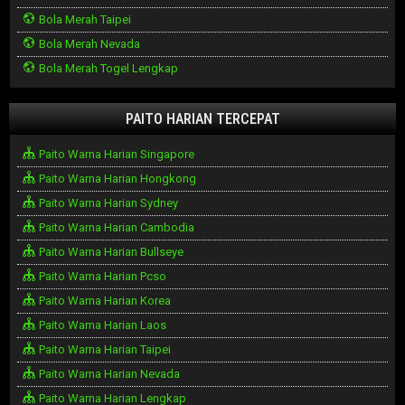
Bola Merah Taipei
Bola Merah Nevada
Bola Merah Togel Lengkap
PAITO HARIAN TERCEPAT
Paito Warna Harian Singapore
Paito Warna Harian Hongkong
Paito Warna Harian Sydney
Paito Warna Harian Cambodia
Paito Warna Harian Bullseye
Paito Warna Harian Pcso
Paito Warna Harian Korea
Paito Warna Harian Laos
Paito Warna Harian Taipei
Paito Warna Harian Nevada
Paito Warna Harian Lengkap