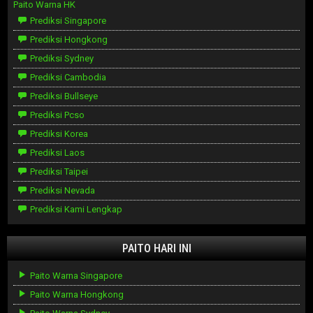
Paito Warna HK
Prediksi Singapore
Prediksi Hongkong
Prediksi Sydney
Prediksi Cambodia
Prediksi Bullseye
Prediksi Pcso
Prediksi Korea
Prediksi Laos
Prediksi Taipei
Prediksi Nevada
Prediksi Kami Lengkap
PAITO HARI INI
Paito Warna Singapore
Paito Warna Hongkong