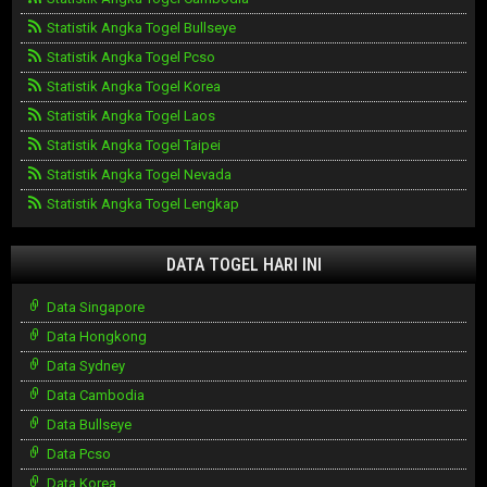
Statistik Angka Togel Bullseye
Statistik Angka Togel Pcso
Statistik Angka Togel Korea
Statistik Angka Togel Laos
Statistik Angka Togel Taipei
Statistik Angka Togel Nevada
Statistik Angka Togel Lengkap
DATA TOGEL HARI INI
Data Singapore
Data Hongkong
Data Sydney
Data Cambodia
Data Bullseye
Data Pcso
Data Korea