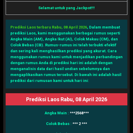
Selamat untuk yang Jackpot!!!
Prediksi Laos terbaru Rabu, 08 April 2026
,
Dalam membuat
prediksi Laos, kami menggunakan berbagai rumus seperti
Angka Main (AM), Angka Ikut (AI), Colok Makau (CM), dan
Colok Bebas (CB). Rumus-rumus ini telah terbukti efektif
dan sering kali menghasilkan prediksi yang akurat. Cara
menggunakan rumus kami untuk menjadikan perbandingan
dengan rumus Anda di prediksi hari ini adalah dengan
menganalisis data dari hasil undian sebelumnya dan
mengaplikasikan rumus tersebut. Di bawah ini adalah hasil
prediksi dari rumusan kami untuk hari ini:
Prediksi Laos Rabu, 08 April 2026
Angka Main :
***2568***
Colok Bebas :
*** 2 ***