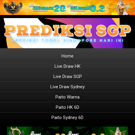
Home
Live Draw HK
Live Draw SGP
Live Draw Sydney
Paito Warna
Paito HK 6D
Paito Sydney 6D