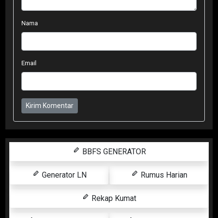
Nama
Email
Kirim Komentar
BBFS GENERATOR
Generator LN
Rumus Harian
Rekap Kumat