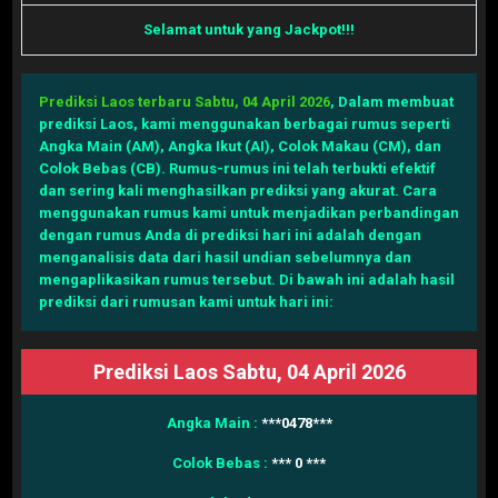
Selamat untuk yang Jackpot!!!
Prediksi Laos terbaru Sabtu, 04 April 2026
,
Dalam membuat
prediksi Laos, kami menggunakan berbagai rumus seperti
Angka Main (AM), Angka Ikut (AI), Colok Makau (CM), dan
Colok Bebas (CB). Rumus-rumus ini telah terbukti efektif
dan sering kali menghasilkan prediksi yang akurat. Cara
menggunakan rumus kami untuk menjadikan perbandingan
dengan rumus Anda di prediksi hari ini adalah dengan
menganalisis data dari hasil undian sebelumnya dan
mengaplikasikan rumus tersebut. Di bawah ini adalah hasil
prediksi dari rumusan kami untuk hari ini:
Prediksi Laos Sabtu, 04 April 2026
Angka Main :
***0478***
Colok Bebas :
*** 0 ***