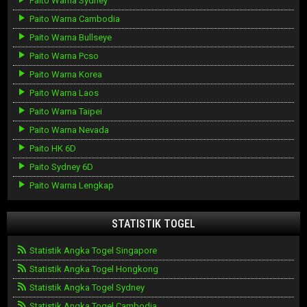
Paito Warna Sydney
Paito Warna Cambodia
Paito Warna Bullseye
Paito Warna Pcso
Paito Warna Korea
Paito Warna Laos
Paito Warna Taipei
Paito Warna Nevada
Paito HK 6D
Paito Sydney 6D
Paito Warna Lengkap
STATISTIK TOGEL
Statistik Angka Togel Singapore
Statistik Angka Togel Hongkong
Statistik Angka Togel Sydney
Statistik Angka Togel Cambodia