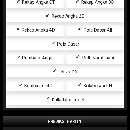
Rekap Angka CT
Rekap Angka 3D
Rekap Angka 2D
Rekap Angka 4D
Pola Dasar All
Pola Dasar
Pembalik Angka
Multi Kombinasi
LN vs DN
Kombinasi 4D
Kolaborasi LN
Kalkulator Togel
PREDIKSI HARI INI