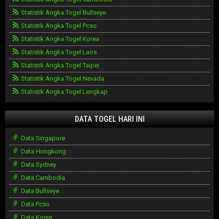
Statistik Angka Togel Bullseye
Statistik Angka Togel Pcso
Statistik Angka Togel Korea
Statistik Angka Togel Laos
Statistik Angka Togel Taipei
Statistik Angka Togel Nevada
Statistik Angka Togel Lengkap
DATA TOGEL HARI INI
Data Singapore
Data Hongkong
Data Sydney
Data Cambodia
Data Bullseye
Data Pcso
Data Korea