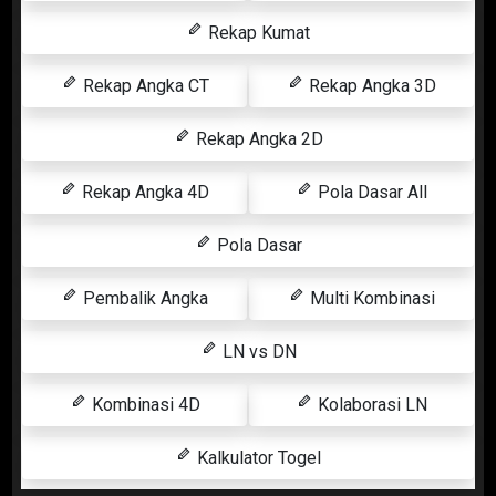
Rekap Kumat
Rekap Angka CT
Rekap Angka 3D
Rekap Angka 2D
Rekap Angka 4D
Pola Dasar All
Pola Dasar
Pembalik Angka
Multi Kombinasi
LN vs DN
Kombinasi 4D
Kolaborasi LN
Kalkulator Togel