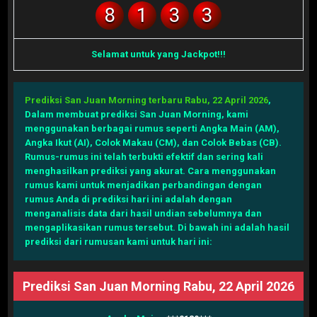
8
1
3
3
Selamat untuk yang Jackpot!!!
Prediksi San Juan Morning terbaru Rabu, 22 April 2026
,
Dalam membuat prediksi San Juan Morning, kami
menggunakan berbagai rumus seperti Angka Main (AM),
Angka Ikut (AI), Colok Makau (CM), dan Colok Bebas (CB).
Rumus-rumus ini telah terbukti efektif dan sering kali
menghasilkan prediksi yang akurat. Cara menggunakan
rumus kami untuk menjadikan perbandingan dengan
rumus Anda di prediksi hari ini adalah dengan
menganalisis data dari hasil undian sebelumnya dan
mengaplikasikan rumus tersebut. Di bawah ini adalah hasil
prediksi dari rumusan kami untuk hari ini:
Prediksi San Juan Morning Rabu, 22 April 2026