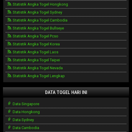
Statistik Angka Togel Hongkong
Statistik Angka Togel Sydney
Statistik Angka Togel Cambodia
Statistik Angka Togel Bullseye
Statistik Angka Togel Pcso
Statistik Angka Togel Korea
Statistik Angka Togel Laos
Statistik Angka Togel Taipei
Statistik Angka Togel Nevada
Statistik Angka Togel Lengkap
DATA TOGEL HARI INI
Data Singapore
Data Hongkong
Data Sydney
Data Cambodia