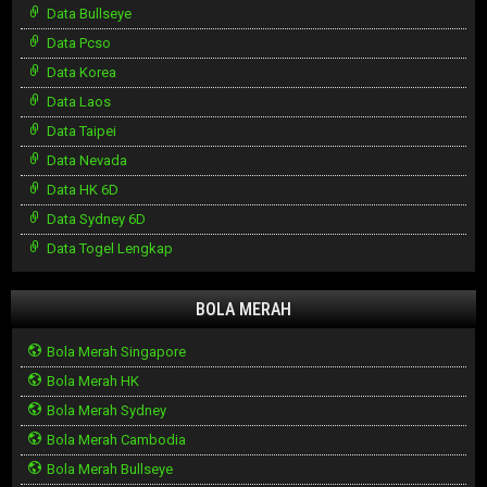
Data Bullseye
Data Pcso
Data Korea
Data Laos
Data Taipei
Data Nevada
Data HK 6D
Data Sydney 6D
Data Togel Lengkap
BOLA MERAH
Bola Merah Singapore
Bola Merah HK
Bola Merah Sydney
Bola Merah Cambodia
Bola Merah Bullseye