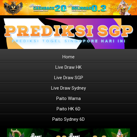
Home
Live Draw HK
Live Draw SGP
Live Draw Sydney
Paito Warna
Paito HK 6D
Paito Sydney 6D