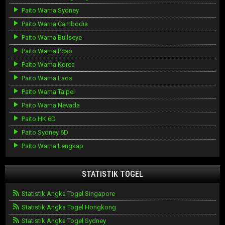
Paito Warna Sydney
Paito Warna Cambodia
Paito Warna Bullseye
Paito Warna Pcso
Paito Warna Korea
Paito Warna Laos
Paito Warna Taipei
Paito Warna Nevada
Paito HK 6D
Paito Sydney 6D
Paito Warna Lengkap
STATISTIK TOGEL
Statistik Angka Togel Singapore
Statistik Angka Togel Hongkong
Statistik Angka Togel Sydney