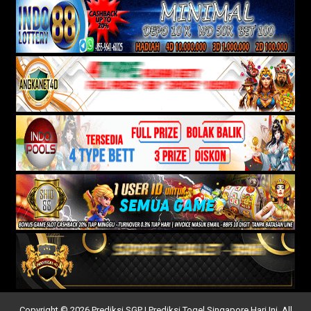
Copyright © 2026 Prediksi SGP | Prediksi Togel Singapore Hari Ini. All