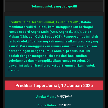
Selamat untuk yang Jackpot!!!
Prediksi Taipei terbaru Jumat, 17 Januari 2025
,
Dalam
membuat prediksi Taipei, kami menggunakan berbagai
rumus seperti Angka Main (AM), Angka Ikut (AI), Colok
Makau (CM), dan Colok Bebas (CB). Rumus-rumus ini telah
terbukti efektif dan sering kali menghasilkan prediksi yang
akurat. Cara menggunakan rumus kami untuk menjadikan
perbandingan dengan rumus Anda di prediksi hari ini
adalah dengan menganalisis data dari hasil undian
sebelumnya dan mengaplikasikan rumus tersebut. Di
bawah ini adalah hasil prediksi dari rumusan kami untuk
hari ini:
Prediksi Taipei Jumat, 17 Januari 2025
Angka Main :
***5789***
Colok Bebas :
*** 8 ***