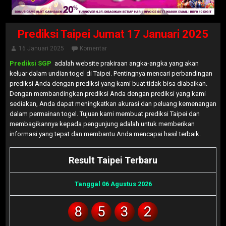
Prediksi Taipei Jumat 17 Januari 2025
16 Januari 2025
Komentar
Prediksi SGP
adalah website prakiraan angka-angka yang akan
keluar dalam undian togel di Taipei. Pentingnya mencari perbandingan
prediksi Anda dengan prediksi yang kami buat tidak bisa diabaikan.
Dengan membandingkan prediksi Anda dengan prediksi yang kami
sediakan, Anda dapat meningkatkan akurasi dan peluang kemenangan
dalam permainan togel. Tujuan kami membuat prediksi Taipei dan
membagikannya kepada pengunjung adalah untuk memberikan
informasi yang tepat dan membantu Anda mencapai hasil terbaik.
Result Taipei Terbaru
Tanggal 06 Agustus 2026
8
5
3
2