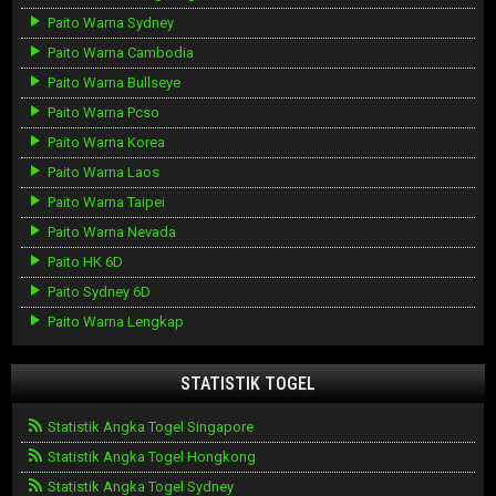
Paito Warna Sydney
Paito Warna Cambodia
Paito Warna Bullseye
Paito Warna Pcso
Paito Warna Korea
Paito Warna Laos
Paito Warna Taipei
Paito Warna Nevada
Paito HK 6D
Paito Sydney 6D
Paito Warna Lengkap
STATISTIK TOGEL
Statistik Angka Togel Singapore
Statistik Angka Togel Hongkong
Statistik Angka Togel Sydney