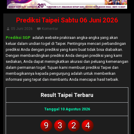
Prediksi Taipei Sabtu 06 Juni 2026
05 Juni 2026
Komentar
Prediksi SGP
adalah website prakiraan angka-angka yang akan
keluar dalam undian togel di Taipei. Pentingnya mencari perbandingan
prediksi Anda dengan prediksi yang kami buat tidak bisa diabaikan.
Dengan membandingkan prediksi Anda dengan prediksi yang kami
sediakan, Anda dapat meningkatkan akurasi dan peluang kemenangan
dalam permainan togel. Tujuan kami membuat prediksi Taipei dan
membagikannya kepada pengunjung adalah untuk memberikan
informasi yang tepat dan membantu Anda mencapai hasil terbaik.
Result Taipei Terbaru
Tanggal 10 Agustus 2026
9
3
2
4