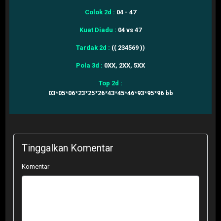
Colok 2d :
04 - 47
Kuat Diadu :
04 vs 47
Tardak 2d :
(( 234569 ))
Pola 3d :
0XX, 2XX, 5XX
Top 2d :
03*05*06*23*25*26*43*45*46*93*95*96 bb
Tinggalkan Komentar
Komentar