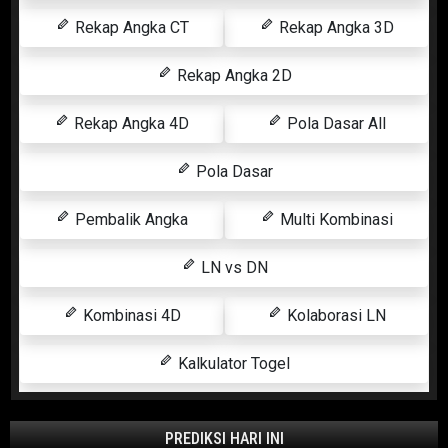
Rekap Angka CT
Rekap Angka 3D
Rekap Angka 2D
Rekap Angka 4D
Pola Dasar All
Pola Dasar
Pembalik Angka
Multi Kombinasi
LN vs DN
Kombinasi 4D
Kolaborasi LN
Kalkulator Togel
PREDIKSI HARI INI