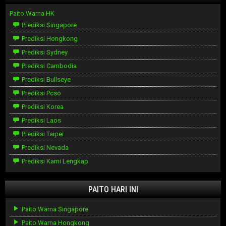
Paito Warna HK
Prediksi Singapore
Prediksi Hongkong
Prediksi Sydney
Prediksi Cambodia
Prediksi Bullseye
Prediksi Pcso
Prediksi Korea
Prediksi Laos
Prediksi Taipei
Prediksi Nevada
Prediksi Kami Lengkap
PAITO HARI INI
Paito Warna Singapore
Paito Warna Hongkong