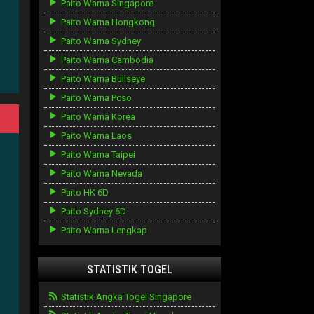
Paito Warna Singapore
Paito Warna Hongkong
Paito Warna Sydney
Paito Warna Cambodia
Paito Warna Bullseye
Paito Warna Pcso
Paito Warna Korea
Paito Warna Laos
Paito Warna Taipei
Paito Warna Nevada
Paito HK 6D
Paito Sydney 6D
Paito Warna Lengkap
STATISTIK TOGEL
Statistik Angka Togel Singapore