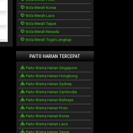
Bola Merah Korea
Bola Merah Laos
Bola Merah Taipei
Bola Merah Nevada
Bola Merah Togel Lengkap
PAITO HARIAN TERCEPAT
Paito Warna Harian Singapore
Paito Warna Harian Hongkong
Paito Warna Harian Sydney
Paito Warna Harian Cambodia
Paito Warna Harian Bullseye
Paito Warna Harian Pcso
Paito Warna Harian Korea
Paito Warna Harian Laos
Paito Warna Harian Taipei