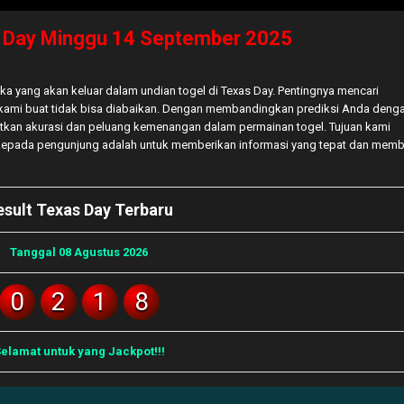
s Day Minggu 14 September 2025
a yang akan keluar dalam undian togel di Texas Day. Pentingnya mencari
 kami buat tidak bisa diabaikan. Dengan membandingkan prediksi Anda deng
tkan akurasi dan peluang kemenangan dalam permainan togel. Tujuan kami
epada pengunjung adalah untuk memberikan informasi yang tepat dan mem
esult Texas Day Terbaru
Tanggal 08 Agustus 2026
0
2
1
8
elamat untuk yang Jackpot!!!