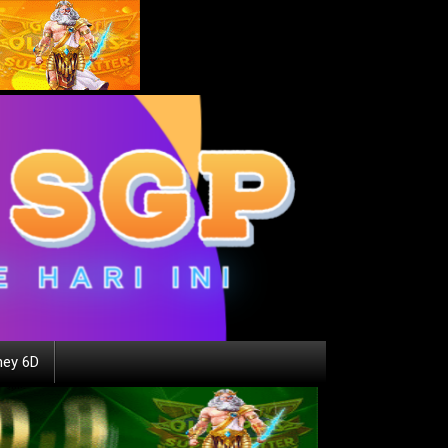
ney 6D