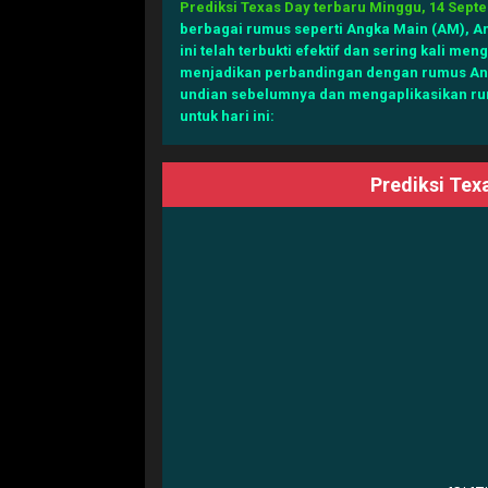
Prediksi Texas Day terbaru Minggu, 14 Sept
berbagai rumus seperti Angka Main (AM), An
ini telah terbukti efektif dan sering kali 
menjadikan perbandingan dengan rumus Anda 
undian sebelumnya dan mengaplikasikan rumu
untuk hari ini:
Prediksi Tex