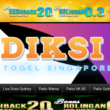
Live Draw Sydney
Paito Warna
Paito HK 6D
Paito Syd