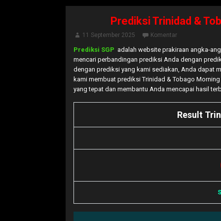
Prediksi Trinidad & 
11 September 2025
Komentar
Prediksi SGP
adalah website prakiraan angka-angk
mencari perbandingan prediksi Anda dengan predik
dengan prediksi yang kami sediakan, Anda dapat 
kami membuat prediksi Trinidad & Tobago Mornin
yang tepat dan membantu Anda mencapai hasil terb
Result Tri
S