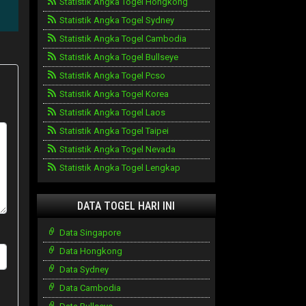
Statistik Angka Togel Hongkong
Statistik Angka Togel Sydney
Statistik Angka Togel Cambodia
Statistik Angka Togel Bullseye
Statistik Angka Togel Pcso
Statistik Angka Togel Korea
Statistik Angka Togel Laos
Statistik Angka Togel Taipei
Statistik Angka Togel Nevada
Statistik Angka Togel Lengkap
DATA TOGEL HARI INI
Data Singapore
Data Hongkong
Data Sydney
Data Cambodia