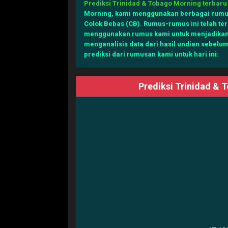
Prediksi Trinidad & Tobago Morning terbaru
Morning, kami menggunakan berbagai rumus 
Colok Bebas (CB). Rumus-rumus ini telah terb
menggunakan rumus kami untuk menjadikan 
menganalisis data dari hasil undian sebelu
prediksi dari rumusan kami untuk hari ini:
Prediksi Trinidad &