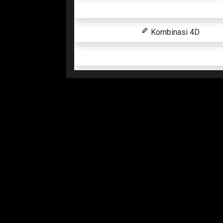
Kombinasi 4D