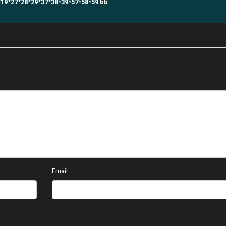
*19*27*28*29*37*38*39*57*58*59 bb
Email