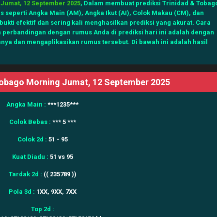
 Jumat, 12 September 2025
,
Dalam membuat prediksi Trinidad & Tobag
seperti Angka Main (AM), Angka Ikut (AI), Colok Makau (CM), dan
ukti efektif dan sering kali menghasilkan prediksi yang akurat. Cara
perbandingan dengan rumus Anda di prediksi hari ini adalah dengan
mnya dan mengaplikasikan rumus tersebut. Di bawah ini adalah hasil
 Tobago Morning Jumat, 12 September 2025
Angka Main :
***1235***
Colok Bebas :
*** 5 ***
Colok 2d :
51 - 95
Kuat Diadu :
51 vs 95
Tardak 2d :
(( 235789 ))
Pola 3d :
1XX, 9XX, 7XX
Top 2d :