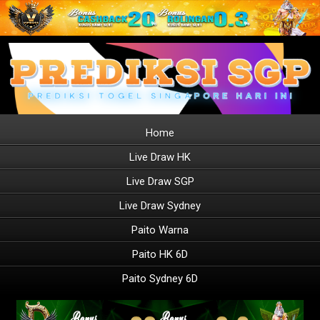
Home
Live Draw HK
Live Draw SGP
Live Draw Sydney
Paito Warna
Paito HK 6D
Paito Sydney 6D