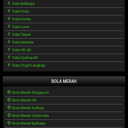
Data Bullseye
Data Pcso
Data Korea
Data Laos
Data Taipei
Data Nevada
Data HK 6D
Data Sydney 6D
Data Togel Lengkap
BOLA MERAH
Bola Merah Singapore
Bola Merah HK
Bola Merah Sydney
Bola Merah Cambodia
Bola Merah Bullseye