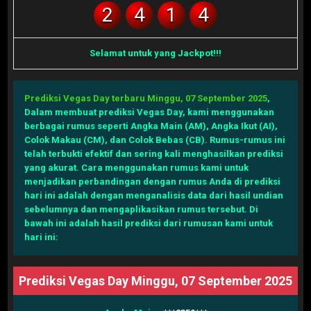
2
4
1
4
Selamat untuk yang Jackpot!!!
Prediksi Vegas Day terbaru Minggu, 07 September 2025
,
Dalam membuat prediksi Vegas Day, kami menggunakan
berbagai rumus seperti Angka Main (AM), Angka Ikut (AI),
Colok Makau (CM), dan Colok Bebas (CB). Rumus-rumus ini
telah terbukti efektif dan sering kali menghasilkan prediksi
yang akurat. Cara menggunakan rumus kami untuk
menjadikan perbandingan dengan rumus Anda di prediksi
hari ini adalah dengan menganalisis data dari hasil undian
sebelumnya dan mengaplikasikan rumus tersebut. Di
bawah ini adalah hasil prediksi dari rumusan kami untuk
hari ini:
Prediksi Vegas Day Minggu, 07 September 2025