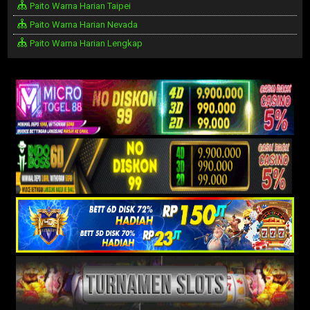
Paito Warna Harian Taipei
Paito Warna Harian Nevada
Paito Warna Harian Lengkap