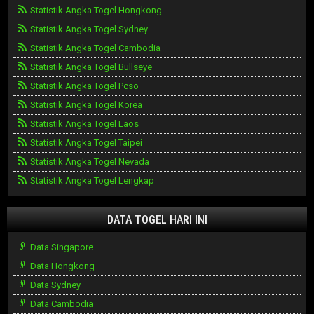
Statistik Angka Togel Hongkong
Statistik Angka Togel Sydney
Statistik Angka Togel Cambodia
Statistik Angka Togel Bullseye
Statistik Angka Togel Pcso
Statistik Angka Togel Korea
Statistik Angka Togel Laos
Statistik Angka Togel Taipei
Statistik Angka Togel Nevada
Statistik Angka Togel Lengkap
DATA TOGEL HARI INI
Data Singapore
Data Hongkong
Data Sydney
Data Cambodia