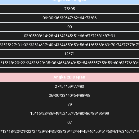
75*95
06*30*36*39*47*62*64*73*86
90
02*05*08*14*28*41*42*45*51*66*67*72*81*87*91
23*25*27*31*32*33*34*37*40*43*44*50*53*56*61*65*68*69*70*74*77*78*7
12*71
*15*18*20*22*24*26*29*35*38*46*48*49*52*54*55*57*58*59*60*63*76*83*
Angka 2D Depan
27*54*59*77*83
06*30*33*40*64*88*98
79
15*16*23*36*49*52*57*76*80*86*89*96*99
07
*13*18*20*21*22*24*29*34*35*38*39*42*44*45*46*50*51*53*61*63*67*71*