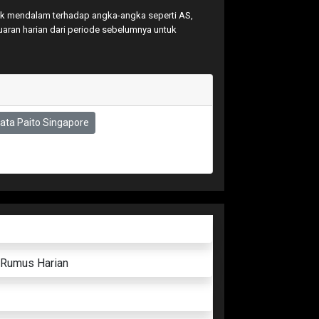
istik mendalam terhadap angka-angka seperti AS,
luaran harian dari periode sebelumnya untuk
ata Paito Singapore
Rumus Harian