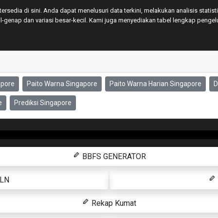
tersedia di sini. Anda dapat menelusuri data terkini, melakukan analisis stat
jil-genap dan variasi besar-kecil. Kami juga menyediakan tabel lengkap penge
apore
Paito Warna Singapore
Paito Warna Harian Singapore
D
e
Prediksi Singapore
BBFS GENERATOR
 LN
Rekap Kumat