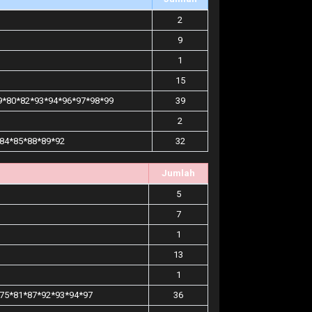
2
9
1
15
9*80*82*93*94*96*97*98*99
39
2
84*85*88*89*92
32
Jumlah
5
7
1
13
1
75*81*87*92*93*94*97
36