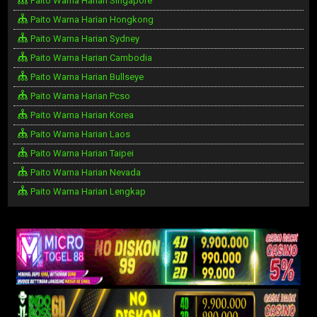
Paito Warna Harian Singapore
Paito Warna Harian Hongkong
Paito Warna Harian Sydney
Paito Warna Harian Cambodia
Paito Warna Harian Bullseye
Paito Warna Harian Pcso
Paito Warna Harian Korea
Paito Warna Harian Laos
Paito Warna Harian Taipei
Paito Warna Harian Nevada
Paito Warna Harian Lengkap