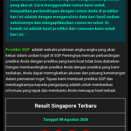
yang akurat. Cara menggunakan rumus kami untuk
menjadikan perbandingan dengan rumus Anda di prediksi
hari ini adalah dengan menganalisis data dari hasil undian
sebelumnya dan mengaplikasikan rumus tersebut. Di
bawah ini adalah hasil prediksi dari rumusan kami untuk
hari ini:
Prediksi SGP
adalah website prakiraan angka-angka yang akan
keluar dalam undian togel di SGP. Pentingnya mencari perbandingan
prediksi Anda dengan prediksi yang kami buat tidak bisa diabaikan.
Dengan membandingkan prediksi Anda dengan prediksi yang kami
sediakan, Anda dapat meningkatkan akurasi dan peluang kemenangan
dalam permainan togel. Tujuan kami membuat prediksi SGP dan
membagikannya kepada pengunjung adalah untuk memberikan
informasi yang tepat dan membantu Anda mencapai hasil terbaik.
Result Singapore Terbaru
Tanggal 08 Agustus 2026