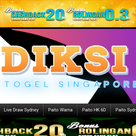
Live Draw Sydney
Paito Warna
Paito HK 6D
Paito Syd