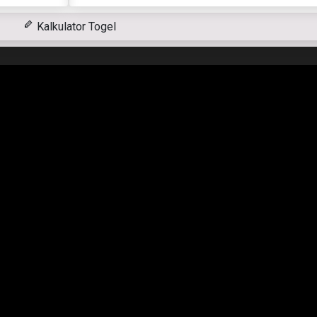
Kalkulator Togel