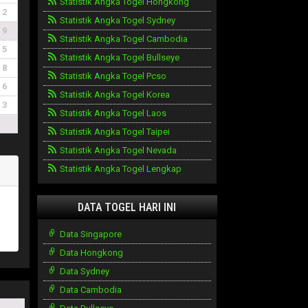
Statistik Angka Togel Hongkong
2
Statistik Angka Togel Sydney
9
Statistik Angka Togel Cambodia
5
Statistik Angka Togel Bullseye
8
Statistik Angka Togel Pcso
6
Statistik Angka Togel Korea
3
Statistik Angka Togel Laos
Statistik Angka Togel Taipei
Statistik Angka Togel Nevada
Statistik Angka Togel Lengkap
DATA TOGEL HARI INI
Data Singapore
Data Hongkong
Data Sydney
Data Cambodia