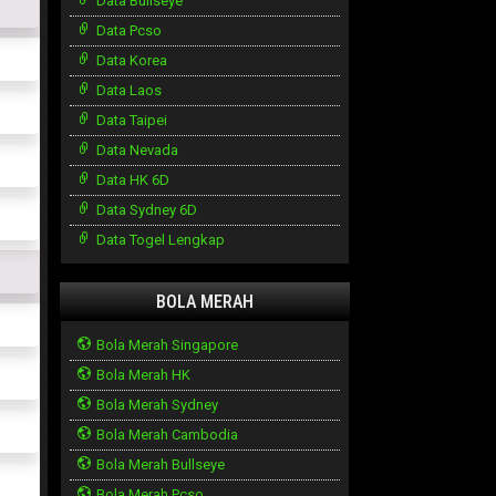
Data Bullseye
Data Pcso
Data Korea
Data Laos
Data Taipei
Data Nevada
Data HK 6D
Data Sydney 6D
Data Togel Lengkap
BOLA MERAH
Bola Merah Singapore
Bola Merah HK
Bola Merah Sydney
Bola Merah Cambodia
Bola Merah Bullseye
Bola Merah Pcso