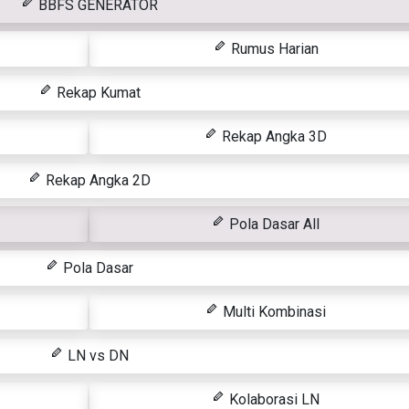
BBFS GENERATOR
Rumus Harian
Rekap Kumat
Rekap Angka 3D
Rekap Angka 2D
Pola Dasar All
Pola Dasar
Multi Kombinasi
LN vs DN
Kolaborasi LN