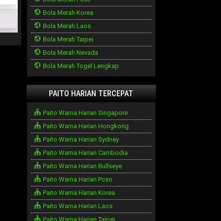
Bola Merah Korea
Bola Merah Laos
Bola Merah Taipei
Bola Merah Nevada
Bola Merah Togel Lengkap
PAITO HARIAN TERCEPAT
Paito Warna Harian Singapore
Paito Warna Harian Hongkong
Paito Warna Harian Sydney
Paito Warna Harian Cambodia
Paito Warna Harian Bullseye
Paito Warna Harian Pcso
Paito Warna Harian Korea
Paito Warna Harian Laos
Paito Warna Harian Taipei