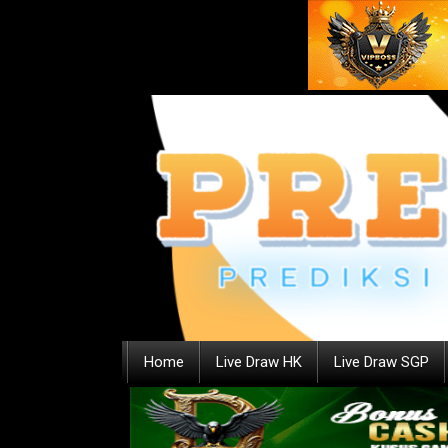
Home
Live Draw HK
Live Draw SGP