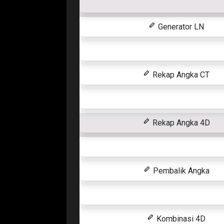
Generator LN
Rekap Angka CT
Rekap Angka 4D
Pembalik Angka
Kombinasi 4D