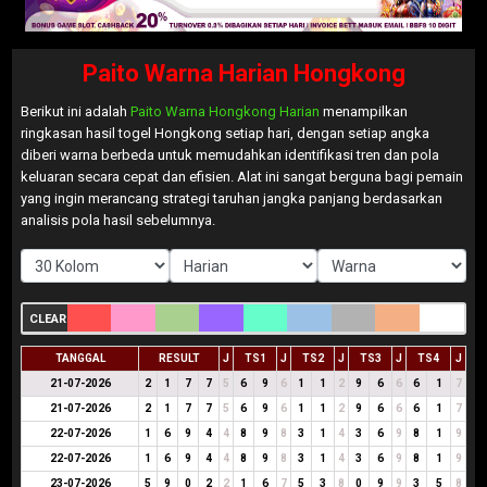
Paito Warna Harian Hongkong
Berikut ini adalah
Paito Warna Hongkong Harian
menampilkan
ringkasan hasil togel Hongkong setiap hari, dengan setiap angka
diberi warna berbeda untuk memudahkan identifikasi tren dan pola
keluaran secara cepat dan efisien. Alat ini sangat berguna bagi pemain
yang ingin merancang strategi taruhan jangka panjang berdasarkan
analisis pola hasil sebelumnya.
CLEAR
TANGGAL
RESULT
J
TS1
J
TS2
J
TS3
J
TS4
J
21-07-2026
2
1
7
7
5
6
9
6
1
1
2
9
6
6
6
1
7
21-07-2026
2
1
7
7
5
6
9
6
1
1
2
9
6
6
6
1
7
22-07-2026
1
6
9
4
4
8
9
8
3
1
4
3
6
9
8
1
9
22-07-2026
1
6
9
4
4
8
9
8
3
1
4
3
6
9
8
1
9
23-07-2026
5
9
0
2
2
1
6
7
5
3
8
0
9
9
3
5
8