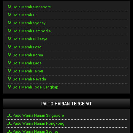
Bola Merah Singapore
Bola Merah HK
Bola Merah Sydney
Bola Merah Cambodia
Bola Merah Bullseye
Bola Merah Pcso
Bola Merah Korea
Bola Merah Laos
Bola Merah Taipei
Bola Merah Nevada
Bola Merah Togel Lengkap
PAITO HARIAN TERCEPAT
Paito Warna Harian Singapore
Paito Warna Harian Hongkong
Paito Warna Harian Sydney