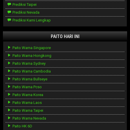
Prediksi Taipei
Prediksi Nevada
Prediksi Kami Lengkap
PAITO HARI INI
Paito Warna Singapore
Paito Warna Hongkong
Paito Warna Sydney
Paito Warna Cambodia
Paito Warna Bullseye
Paito Warna Pcso
Paito Warna Korea
Paito Warna Laos
Paito Warna Taipei
Paito Warna Nevada
Paito HK 6D