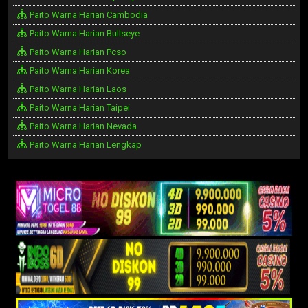
Paito Warna Harian Cambodia
Paito Warna Harian Bullseye
Paito Warna Harian Pcso
Paito Warna Harian Korea
Paito Warna Harian Laos
Paito Warna Harian Taipei
Paito Warna Harian Nevada
Paito Warna Harian Lengkap