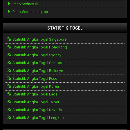
Paito Sydney 6D
Paito Warna Lengkap
STATISTIK TOGEL
Statistik Angka Togel Singapore
Statistik Angka Togel Hongkong
Statistik Angka Togel Sydney
Statistik Angka Togel Cambodia
Statistik Angka Togel Bullseye
Statistik Angka Togel Pcso
Statistik Angka Togel Korea
Statistik Angka Togel Laos
Statistik Angka Togel Taipei
Statistik Angka Togel Nevada
Statistik Angka Togel Lengkap