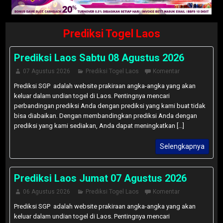
Prediksi Togel Laos
Prediksi Laos Sabtu 08 Agustus 2026
07 Agustus 2026
Prediksi Togel Laos
Komentar
Prediksi SGP adalah website prakiraan angka-angka yang akan
keluar dalam undian togel di Laos. Pentingnya mencari
perbandingan prediksi Anda dengan prediksi yang kami buat tidak
bisa diabaikan. Dengan membandingkan prediksi Anda dengan
prediksi yang kami sediakan, Anda dapat meningkatkan [...]
Selengkapnya
Prediksi Laos Jumat 07 Agustus 2026
06 Agustus 2026
Prediksi Togel Laos
Komentar
Prediksi SGP adalah website prakiraan angka-angka yang akan
keluar dalam undian togel di Laos. Pentingnya mencari