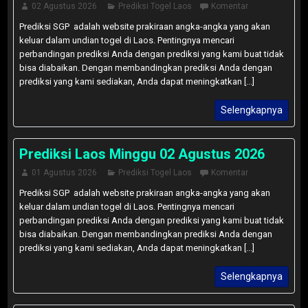
02 Agustus 2026
Prediksi Togel Laos
Komentar
Prediksi SGP adalah website prakiraan angka-angka yang akan
keluar dalam undian togel di Laos. Pentingnya mencari
perbandingan prediksi Anda dengan prediksi yang kami buat tidak
bisa diabaikan. Dengan membandingkan prediksi Anda dengan
prediksi yang kami sediakan, Anda dapat meningkatkan [...]
Selengkapnya
Prediksi Laos Minggu 02 Agustus 2026
01 Agustus 2026
Prediksi Togel Laos
Komentar
Prediksi SGP adalah website prakiraan angka-angka yang akan
keluar dalam undian togel di Laos. Pentingnya mencari
perbandingan prediksi Anda dengan prediksi yang kami buat tidak
bisa diabaikan. Dengan membandingkan prediksi Anda dengan
prediksi yang kami sediakan, Anda dapat meningkatkan [...]
Selengkapnya