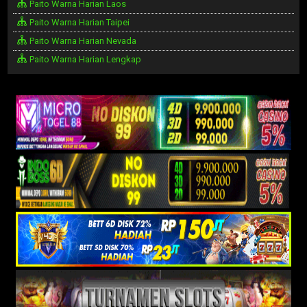
Paito Warna Harian Laos
Paito Warna Harian Taipei
Paito Warna Harian Nevada
Paito Warna Harian Lengkap