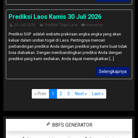
Prediksi Laos Kamis 30 Juli 2026
29 Juli 2026
Prediksi Togel Laos
Komentar
Prediksi SGP adalah website prakiraan angka-angka yang akan
keluar dalam undian togel di Laos. Pentingnya mencari
perbandingan prediksi Anda dengan prediksi yang kami buat tidak
bisa diabaikan. Dengan membandingkan prediksi Anda dengan
prediksi yang kami sediakan, Anda dapat meningkatkan [...]
Selengkapnya
« Prev
1
2
3
Next »
Last »
BBFS GENERATOR