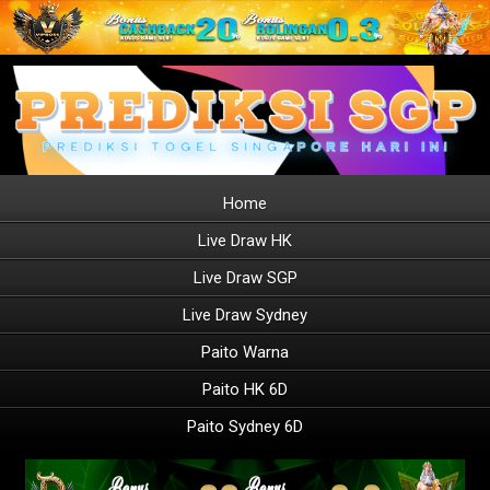
Home
Live Draw HK
Live Draw SGP
Live Draw Sydney
Paito Warna
Paito HK 6D
Paito Sydney 6D