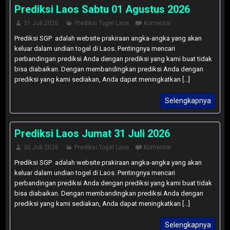
Prediksi Laos Sabtu 01 Agustus 2026
31 Juli 2026
Prediksi Togel Laos
Komentar
Prediksi SGP adalah website prakiraan angka-angka yang akan
keluar dalam undian togel di Laos. Pentingnya mencari
perbandingan prediksi Anda dengan prediksi yang kami buat tidak
bisa diabaikan. Dengan membandingkan prediksi Anda dengan
prediksi yang kami sediakan, Anda dapat meningkatkan [...]
Selengkapnya
Prediksi Laos Jumat 31 Juli 2026
30 Juli 2026
Prediksi Togel Laos
Komentar
Prediksi SGP adalah website prakiraan angka-angka yang akan
keluar dalam undian togel di Laos. Pentingnya mencari
perbandingan prediksi Anda dengan prediksi yang kami buat tidak
bisa diabaikan. Dengan membandingkan prediksi Anda dengan
prediksi yang kami sediakan, Anda dapat meningkatkan [...]
Selengkapnya