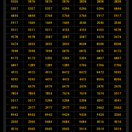
5506
3876
3876
3876
2838
2838
2838
5357
5357
5357
0296
0296
0296
6844
6844
6844
3764
3764
3764
5917
5917
5917
1669
1669
1669
2540
2540
2540
9311
9311
9311
4153
4153
4153
9578
9578
9578
2387
2387
2387
3674
3674
3674
2033
2033
2033
8508
8508
8508
7098
7098
7098
0875
0875
0875
8172
8172
8172
3250
3250
3250
6807
6807
6807
1289
1289
1289
3706
3706
3706
4913
4913
4913
8472
8472
8472
9593
9593
9593
4415
4415
4415
8506
8506
8506
6979
6979
6979
2470
2470
2470
7854
7854
7854
7674
7674
7674
3017
3017
3017
3298
3298
3298
4391
4391
4391
2977
2977
2977
3662
3662
3662
8942
8942
8942
9424
9424
9424
2300
2300
2300
0684
0684
0684
4516
4516
4516
0063
0063
0063
3014
3014
3014