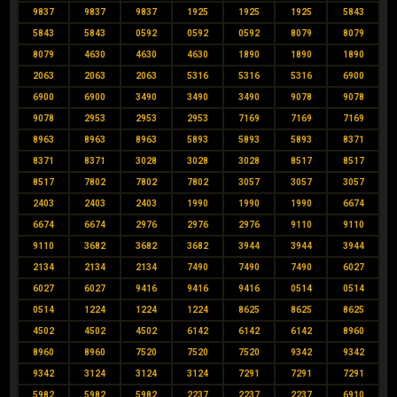
9837
9837
9837
1925
1925
1925
5843
5843
5843
0592
0592
0592
8079
8079
8079
4630
4630
4630
1890
1890
1890
2063
2063
2063
5316
5316
5316
6900
6900
6900
3490
3490
3490
9078
9078
9078
2953
2953
2953
7169
7169
7169
8963
8963
8963
5893
5893
5893
8371
8371
8371
3028
3028
3028
8517
8517
8517
7802
7802
7802
3057
3057
3057
2403
2403
2403
1990
1990
1990
6674
6674
6674
2976
2976
2976
9110
9110
9110
3682
3682
3682
3944
3944
3944
2134
2134
2134
7490
7490
7490
6027
6027
6027
9416
9416
9416
0514
0514
0514
1224
1224
1224
8625
8625
8625
4502
4502
4502
6142
6142
6142
8960
8960
8960
7520
7520
7520
9342
9342
9342
3124
3124
3124
7291
7291
7291
5982
5982
5982
2237
2237
2237
6910