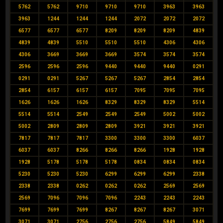
5762
5762
9710
9710
9710
3963
3963
3963
1244
1244
1244
2072
2072
2072
6577
6577
6577
8209
8209
8209
4839
4839
4839
5510
5510
5510
4306
4306
4306
3669
3669
3669
3574
3574
3574
2596
2596
2596
9440
9440
9440
0291
0291
0291
5267
5267
5267
2854
2854
2854
6157
6157
6157
7095
7095
7095
1626
1626
1626
8329
8329
8329
5514
5514
5514
2549
2549
2549
5002
5002
5002
2809
2809
2809
3921
3921
3921
7817
7817
7817
3300
3300
3300
6037
6037
6037
8266
8266
8266
1928
1928
1928
5178
5178
5178
0834
0834
0834
5230
5230
5230
6299
6299
6299
2338
2338
2338
0262
0262
0262
2569
2569
2569
7096
7096
7096
2243
2243
2243
7699
7699
7699
8267
8267
8267
3071
3071
3071
2756
2756
2756
5849
5849