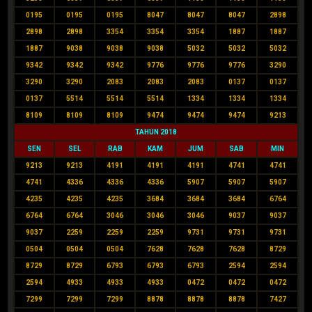
0195
0195
0195
8047
8047
8047
2898
2898
2898
3354
3354
3354
1887
1887
1887
9038
9038
9038
5032
5032
5032
9342
9342
9342
9776
9776
9776
3290
3290
3290
2083
2083
2083
0137
0137
0137
5514
5514
5514
1334
1334
1334
8109
8109
8109
9474
9474
9474
9213
TAHUN 2018
SEN
SEL
RAB
KAM
JUM
SAB
MIN
9213
9213
4191
4191
4191
4741
4741
4741
4336
4336
4336
5907
5907
5907
4235
4235
4235
3684
3684
3684
6764
6764
6764
3046
3046
3046
9037
9037
9037
2259
2259
2259
9731
9731
9731
0504
0504
0504
7628
7628
7628
8729
8729
8729
6793
6793
6793
2594
2594
2594
4933
4933
4933
0472
0472
0472
7299
7299
7299
8878
8878
8878
7427