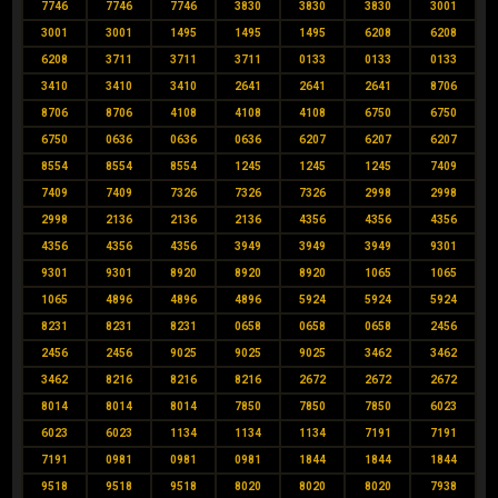
7746
7746
7746
3830
3830
3830
3001
3001
3001
1495
1495
1495
6208
6208
6208
3711
3711
3711
0133
0133
0133
3410
3410
3410
2641
2641
2641
8706
8706
8706
4108
4108
4108
6750
6750
6750
0636
0636
0636
6207
6207
6207
8554
8554
8554
1245
1245
1245
7409
7409
7409
7326
7326
7326
2998
2998
2998
2136
2136
2136
4356
4356
4356
4356
4356
4356
3949
3949
3949
9301
9301
9301
8920
8920
8920
1065
1065
1065
4896
4896
4896
5924
5924
5924
8231
8231
8231
0658
0658
0658
2456
2456
2456
9025
9025
9025
3462
3462
3462
8216
8216
8216
2672
2672
2672
8014
8014
8014
7850
7850
7850
6023
6023
6023
1134
1134
1134
7191
7191
7191
0981
0981
0981
1844
1844
1844
9518
9518
9518
8020
8020
8020
7938