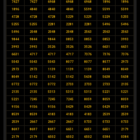
7427
7427
6968
6968
6968
1896
1896
1896
4840
4840
4840
5599
5599
5599
4728
4728
4728
5229
5229
5229
5255
5255
5255
2281
2281
2281
5496
5496
5496
2048
2048
2048
2563
2563
2563
9844
9844
9844
0853
0853
0853
3993
3993
3993
3526
3526
3526
6631
6631
6631
4717
4717
4717
7376
7376
7376
5043
5043
5043
8077
8077
8077
2973
2973
2973
1139
1139
1139
8049
8049
8049
5142
5142
5142
5638
5638
5638
0772
0772
0772
2733
2733
2733
2135
2135
2135
5313
5313
5313
5221
5221
5221
7245
7245
7245
8059
8059
8059
9156
9156
9156
0429
0429
0429
8539
8539
8539
4183
4183
4183
2539
2539
2539
2667
2667
2667
0733
0733
0733
8697
8697
8697
6651
6651
6651
2179
2179
2179
6502
6502
6502
0384
0384