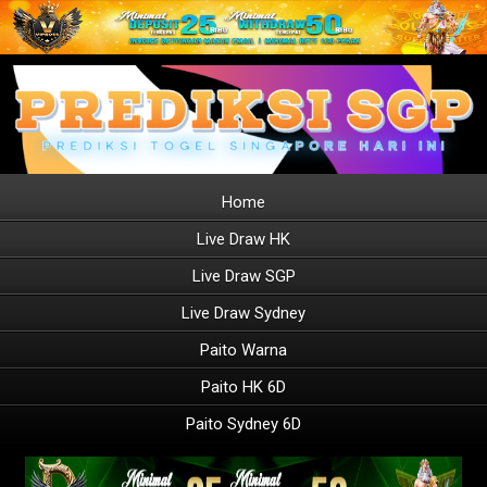
Home
Live Draw HK
Live Draw SGP
Live Draw Sydney
Paito Warna
Paito HK 6D
Paito Sydney 6D