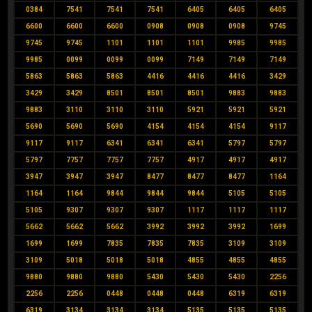
0384
7541
7541
7541
6405
6405
6405
6600
6600
6600
0908
0908
0908
9745
9745
9745
1101
1101
1101
9985
9985
9985
0099
0099
0099
7149
7149
7149
5863
5863
5863
4416
4416
4416
3429
3429
3429
8501
8501
8501
9883
9883
9883
3110
3110
3110
5921
5921
5921
5690
5690
5690
4154
4154
4154
9117
9117
9117
6341
6341
6341
5797
5797
5797
7757
7757
7757
4917
4917
4917
3947
3947
3947
8477
8477
8477
1164
1164
1164
9844
9844
9844
5105
5105
5105
9307
9307
9307
1117
1117
1117
5662
5662
5662
3992
3992
3992
1699
1699
1699
7835
7835
7835
3109
3109
3109
5018
5018
5018
4855
4855
4855
9880
9880
9880
5430
5430
5430
2256
2256
2256
0448
0448
0448
6319
6319
6319
3134
3134
3134
5135
5135
5135