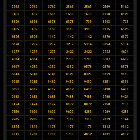
0762
0762
0762
2569
2569
2569
5162
5162
5162
1630
1630
1630
8920
8920
8920
6378
6378
6378
1703
1703
1703
3165
3165
3165
3915
3915
3915
6526
6526
6526
1142
1142
1142
6370
6370
6370
3257
3257
3257
5354
5354
5354
1277
1277
1277
2422
2422
2422
4604
4604
4604
2700
2700
2700
6607
6607
6607
4052
4052
4052
0578
0578
0578
6043
6043
6043
0329
0329
0329
9015
9015
9015
9430
9430
9430
6351
6351
6351
4082
4082
4082
6498
6498
6498
0683
0683
0683
7488
7488
7488
9424
9424
9424
0872
0872
0872
7950
7950
7950
9600
9600
9600
4289
4289
4289
2205
2205
2205
7319
7319
7319
1344
1344
1344
1179
1179
1179
9312
9312
9312
1700
1700
1700
4832
4832
4832