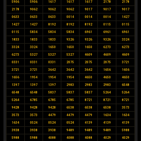
5906
5906
1617
1617
1617
2178
2178
2178
9062
9062
9062
9017
9017
9017
0633
0633
0633
0014
0014
0014
1427
1427
1427
8192
8192
8192
0115
0115
0115
5834
5834
5834
6961
6961
6961
1833
1833
1833
9326
9326
9326
3324
3324
3324
1650
1650
1650
6273
6273
6273
5327
5327
5327
4609
4609
4609
0331
0331
0331
2075
2075
2075
3721
3721
3721
3642
3642
3642
1656
1656
1656
1954
1954
1954
4650
4650
4650
1397
1397
1397
2983
2983
2983
6548
6548
6548
5837
5837
5837
5264
5264
5264
6785
6785
6785
8721
8721
8721
9428
9428
9428
6538
6538
6538
3573
3573
3573
4479
4479
4479
1634
1634
1634
0524
0524
0524
4139
4139
4139
3938
3938
3938
9489
9489
9489
5988
5988
5988
4088
4088
4088
4029
4029