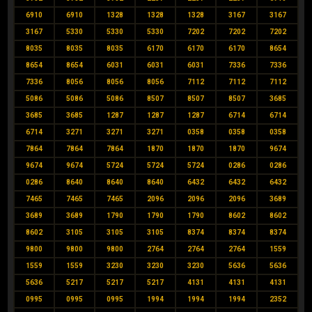
6910
6910
1328
1328
1328
3167
3167
3167
5330
5330
5330
7202
7202
7202
8035
8035
8035
6170
6170
6170
8654
8654
8654
6031
6031
6031
7336
7336
7336
8056
8056
8056
7112
7112
7112
5086
5086
5086
8507
8507
8507
3685
3685
3685
1287
1287
1287
6714
6714
6714
3271
3271
3271
0358
0358
0358
7864
7864
7864
1870
1870
1870
9674
9674
9674
5724
5724
5724
0286
0286
0286
8640
8640
8640
6432
6432
6432
7465
7465
7465
2096
2096
2096
3689
3689
3689
1790
1790
1790
8602
8602
8602
3105
3105
3105
8374
8374
8374
9800
9800
9800
2764
2764
2764
1559
1559
1559
3230
3230
3230
5636
5636
5636
5217
5217
5217
4131
4131
4131
0995
0995
0995
1994
1994
1994
2352