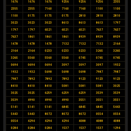
1676
1676
1676
9256
9256
9256
2355
2355
2355
7160
7160
7160
1100
1100
1100
0175
0175
0175
2810
2810
2810
3023
3023
3023
8613
8613
8613
1797
1797
1797
6521
6521
6521
7637
7637
7637
1861
1861
1861
8939
8939
8939
1478
1478
1478
7132
7132
7132
2164
2164
2164
0233
0233
0233
3265
3265
3265
5560
5560
5560
0745
0745
0745
0694
0694
0694
3097
3097
3097
1932
1932
1932
5698
5698
5698
7987
7987
7987
7892
7892
7892
9123
9123
9123
8410
8410
8410
5081
5081
5081
3025
3025
3025
6259
6259
6259
3539
3539
3539
4990
4990
4990
3551
3551
3551
5141
5141
5141
6845
6845
6845
5443
5443
5443
8072
8072
8072
0554
0554
0554
4294
4294
4294
4088
4088
4088
0284
0284
0284
1537
1537
1537
1294