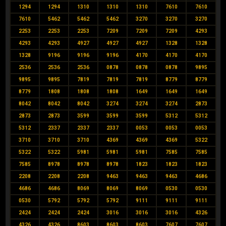
1294
1294
1310
1310
1310
7610
7610
7610
5462
5462
5462
3270
3270
3270
2253
2253
2253
7209
7209
7209
4293
4293
4293
4927
4927
4927
1328
1328
1328
9196
9196
9196
4170
4170
4170
2536
2536
2536
0878
0878
0878
9895
9895
9895
7819
7819
7819
8779
8779
8779
1808
1808
1808
1649
1649
1649
8042
8042
8042
3274
3274
3274
2873
2873
2873
3599
3599
3599
5312
5312
5312
2337
2337
2337
0053
0053
0053
3710
3710
3710
4369
4369
4369
5322
5322
5322
5981
5981
5981
7585
7585
7585
8978
8978
8978
1823
1823
1823
2208
2208
2208
9463
9463
9463
4686
4686
4686
8069
8069
8069
0530
0530
0530
5792
5792
5792
9111
9111
9111
2424
2424
2424
3016
3016
3016
4326
4326
4326
8603
8603
8603
7607
7607