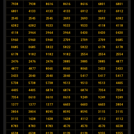
7938
7938
8616
8616
8616
6801
6801
6801
4133
4133
4133
6912
6912
6912
2545
2545
2545
2693
2693
2693
6382
6382
6382
9533
9533
9533
4118
4118
4118
3964
3964
3964
0430
0430
0430
5960
5960
5960
2709
2709
2709
0685
0685
0685
5822
5822
5822
6178
6178
6178
9182
9182
9182
2554
2554
2554
2476
2476
2476
3885
3885
3885
4877
4877
4877
8065
8065
8065
3433
3433
3433
2040
2040
2040
5417
5417
5417
5738
5738
5738
9513
9513
9513
4405
4405
4405
6874
6874
6874
7354
7354
7354
0610
0610
0610
9249
9249
9249
1377
1377
1377
6603
6603
6603
3804
3804
3804
8595
8595
8595
3115
3115
3115
1638
1638
1638
4112
4112
4112
8783
8783
8783
4570
4570
4570
6538
6538
6538
0120
0120
0120
9355
9355