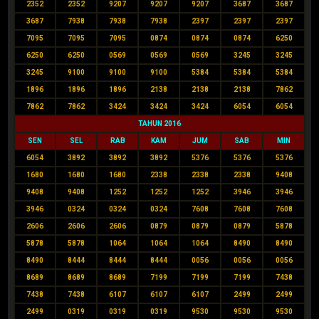
2352
2352
9207
9207
9207
3687
3687
3687
7938
7938
7938
2397
2397
2397
7095
7095
7095
0874
0874
0874
6250
6250
6250
0569
0569
0569
3245
3245
3245
9100
9100
9100
5384
5384
5384
1896
1896
1896
2138
2138
2138
7862
7862
7862
3424
3424
3424
6054
6054
TAHUN 2016
SEN
SEL
RAB
KAM
JUM
SAB
MIN
6054
3892
3892
3892
5376
5376
5376
1680
1680
1680
2338
2338
2338
9408
9408
9408
1252
1252
1252
3946
3946
3946
0324
0324
0324
7608
7608
7608
2606
2606
2606
0879
0879
0879
5878
5878
5878
1064
1064
1064
8490
8490
8490
8444
8444
8444
0056
0056
0056
8689
8689
8689
7199
7199
7199
7438
7438
7438
6107
6107
6107
2499
2499
2499
0319
0319
0319
9530
9530
9530