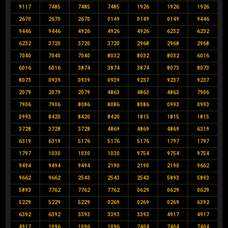
9117
7485
7485
7485
1926
1926
1926
2670
2670
2670
0149
0149
0149
9446
9446
9446
4926
4926
4926
6232
6232
6232
3720
3720
3720
2968
2968
2968
7040
7040
7040
8032
8032
8032
6016
6016
6016
3874
3874
3874
8073
8073
8073
0939
0939
0939
9237
9237
9237
2079
2079
2079
4863
4863
4863
7906
7906
7906
8086
8086
8086
0993
0993
0993
8420
8420
8420
1815
1815
1815
3728
3728
3728
4869
4869
4869
6319
6319
6319
5176
5176
5176
1797
1797
1797
1030
1030
1030
9754
9754
9754
9494
9494
9494
2190
2190
2190
9662
9662
9662
2543
2543
2543
5893
5893
5893
7762
7762
7762
0629
0629
0629
5229
5229
5229
0269
0269
0269
6392
6392
6392
3393
3393
3393
4917
4917
4917
1096
1096
1096
7404
7404
7404