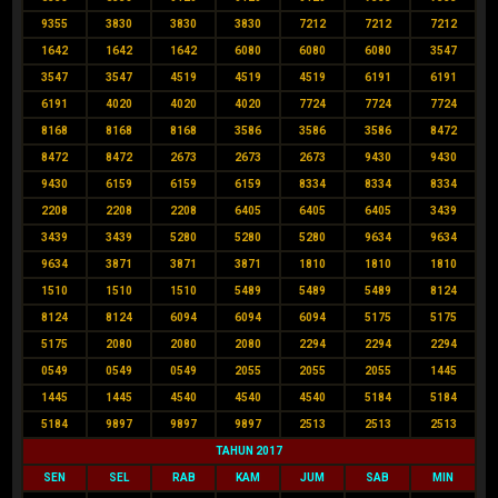
9355
3830
3830
3830
7212
7212
7212
1642
1642
1642
6080
6080
6080
3547
3547
3547
4519
4519
4519
6191
6191
6191
4020
4020
4020
7724
7724
7724
8168
8168
8168
3586
3586
3586
8472
8472
8472
2673
2673
2673
9430
9430
9430
6159
6159
6159
8334
8334
8334
2208
2208
2208
6405
6405
6405
3439
3439
3439
5280
5280
5280
9634
9634
9634
3871
3871
3871
1810
1810
1810
1510
1510
1510
5489
5489
5489
8124
8124
8124
6094
6094
6094
5175
5175
5175
2080
2080
2080
2294
2294
2294
0549
0549
0549
2055
2055
2055
1445
1445
1445
4540
4540
4540
5184
5184
5184
9897
9897
9897
2513
2513
2513
TAHUN 2017
SEN
SEL
RAB
KAM
JUM
SAB
MIN