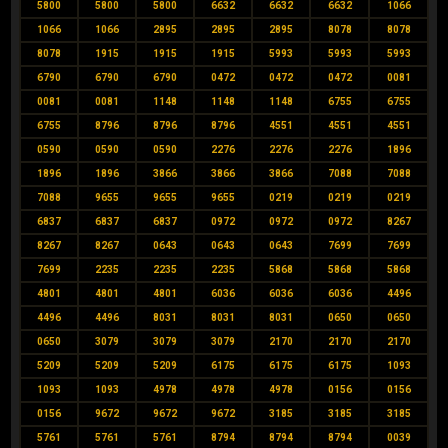
5800
5800
5800
6632
6632
6632
1066
1066
1066
2895
2895
2895
8078
8078
8078
1915
1915
1915
5993
5993
5993
6790
6790
6790
0472
0472
0472
0081
0081
0081
1148
1148
1148
6755
6755
6755
8796
8796
8796
4551
4551
4551
0590
0590
0590
2276
2276
2276
1896
1896
1896
3866
3866
3866
7088
7088
7088
9655
9655
9655
0219
0219
0219
6837
6837
6837
0972
0972
0972
8267
8267
8267
0643
0643
0643
7699
7699
7699
2235
2235
2235
5868
5868
5868
4801
4801
4801
6036
6036
6036
4496
4496
4496
8031
8031
8031
0650
0650
0650
3079
3079
3079
2170
2170
2170
5209
5209
5209
6175
6175
6175
1093
1093
1093
4978
4978
4978
0156
0156
0156
9672
9672
9672
3185
3185
3185
5761
5761
5761
8794
8794
8794
0039