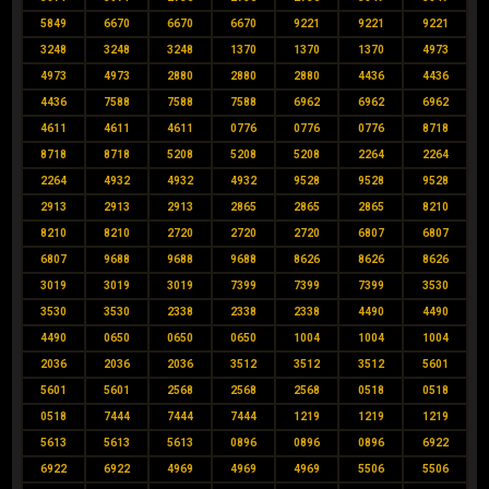
5849
6670
6670
6670
9221
9221
9221
3248
3248
3248
1370
1370
1370
4973
4973
4973
2880
2880
2880
4436
4436
4436
7588
7588
7588
6962
6962
6962
4611
4611
4611
0776
0776
0776
8718
8718
8718
5208
5208
5208
2264
2264
2264
4932
4932
4932
9528
9528
9528
2913
2913
2913
2865
2865
2865
8210
8210
8210
2720
2720
2720
6807
6807
6807
9688
9688
9688
8626
8626
8626
3019
3019
3019
7399
7399
7399
3530
3530
3530
2338
2338
2338
4490
4490
4490
0650
0650
0650
1004
1004
1004
2036
2036
2036
3512
3512
3512
5601
5601
5601
2568
2568
2568
0518
0518
0518
7444
7444
7444
1219
1219
1219
5613
5613
5613
0896
0896
0896
6922
6922
6922
4969
4969
4969
5506
5506