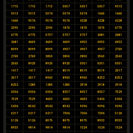
1715
1715
1715
5057
5057
5057
9313
9313
9313
5074
5074
5074
1660
1660
1660
9576
9576
9576
4228
4228
4228
2395
2395
2395
1870
1870
1870
6775
6775
6775
0737
0737
0737
2681
2681
2681
4609
4609
4609
6953
6953
6953
8099
8099
8099
4907
4907
4907
2769
2769
2769
3850
3850
3850
2563
2563
2563
8920
8920
8920
0351
0351
0351
1417
1417
1417
8519
8519
8519
2017
2017
2017
8963
8963
8963
8252
8252
8252
1280
1280
1280
2918
2918
2918
0356
0356
0356
8357
8357
8357
7529
7529
7529
4603
4603
4603
5436
5436
5436
8542
8542
8542
9396
9396
9396
0217
0217
0217
7306
7306
7306
5126
5126
5126
8075
8075
8075
8933
8933
8933
9814
9814
9814
1524
1524
1524