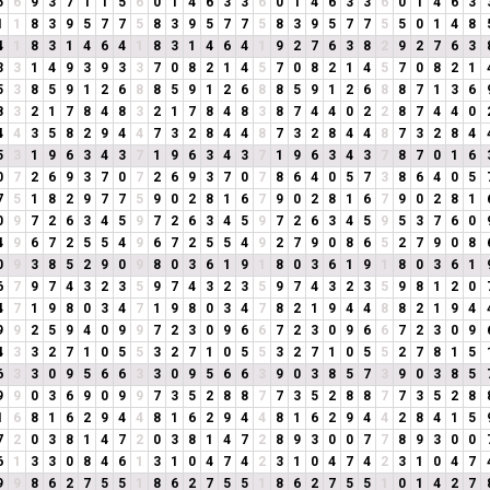
5
6
9
3
7
1
1
5
6
0
1
4
6
3
3
6
0
1
4
6
3
3
6
0
1
4
6
3
1
1
8
3
9
5
7
7
5
8
3
9
5
7
7
5
8
3
9
5
7
7
5
5
0
1
4
8
4
1
8
3
1
4
6
4
1
8
3
1
4
6
4
1
9
2
7
6
3
8
2
9
2
7
6
3
3
3
1
4
9
3
9
3
3
7
0
8
2
1
4
5
7
0
8
2
1
4
5
7
0
8
2
1
5
3
8
5
9
1
2
6
8
8
5
9
1
2
6
8
8
5
9
1
2
6
8
8
7
1
3
6
8
3
2
1
7
8
4
8
3
2
1
7
8
4
8
3
8
7
4
4
0
2
2
8
7
4
4
0
4
4
3
5
8
2
9
4
4
7
3
2
8
4
4
8
7
3
2
8
4
4
8
7
3
2
8
4
5
3
1
9
6
3
4
3
7
1
9
6
3
4
3
7
1
9
6
3
4
3
7
8
7
0
1
6
0
7
2
6
9
3
7
0
7
2
6
9
3
7
0
7
8
6
4
0
5
7
3
8
6
4
0
5
7
5
1
8
2
9
7
7
5
9
0
2
8
1
6
7
9
0
2
8
1
6
7
9
0
2
8
1
0
9
7
2
6
3
4
5
9
7
2
6
3
4
5
9
7
2
6
3
4
5
9
5
3
7
6
0
4
9
6
7
2
5
5
4
9
6
7
2
5
5
4
9
2
7
9
0
8
6
5
2
7
9
0
8
0
9
3
8
5
2
9
0
9
8
0
3
6
1
9
1
8
0
3
6
1
9
1
8
0
3
6
1
6
7
9
7
4
3
2
3
5
9
7
4
3
2
3
5
9
7
4
3
2
3
5
9
8
1
2
0
4
7
1
9
8
0
3
4
7
1
9
8
0
3
4
7
8
2
1
9
4
4
8
8
2
1
9
4
9
9
2
5
9
4
0
9
9
7
2
3
0
9
6
6
7
2
3
0
9
6
6
7
2
3
0
9
4
3
3
2
7
1
0
5
5
3
2
7
1
0
5
5
3
2
7
1
0
5
5
2
7
8
1
5
6
3
3
0
9
5
6
6
3
3
0
9
5
6
6
3
9
0
3
8
5
7
3
9
0
3
8
5
9
9
0
3
6
9
0
9
9
7
3
5
2
8
8
7
7
3
5
2
8
8
7
7
3
5
2
8
1
6
8
1
6
2
9
4
4
8
1
6
2
9
4
4
8
1
6
2
9
4
4
2
8
4
1
5
7
2
0
3
8
1
4
7
2
0
3
8
1
4
7
2
8
9
3
0
0
7
7
8
9
3
0
0
6
1
3
3
0
8
4
6
1
3
1
0
4
7
4
2
3
1
0
4
7
4
2
3
1
0
4
7
9
9
8
6
2
7
5
5
1
8
6
2
7
5
5
1
8
6
2
7
5
5
1
0
1
4
2
7