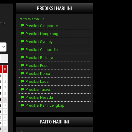
PREDIKSI HARI INI
Paito Warna HK
ntu
Prediksi Singapore
Prediksi Hongkong
Prediksi Sydney
Prediksi Cambodia
Prediksi Bullseye
Prediksi Pcso
D
Prediksi Korea
1
7
Prediksi Laos
1
4
3
7
Prediksi Taipei
2
5
Prediksi Nevada
8
2
Prediksi Kami Lengkap
8
7
2
3
0
0
PAITO HARI INI
1
3
7
4