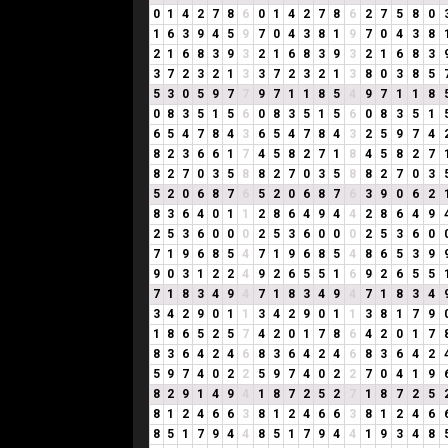
0
1
4
2
7
8
6
0
1
4
2
7
8
6
2
7
5
8
0
1
6
3
9
4
5
9
7
0
4
3
8
1
9
7
0
4
3
8
2
1
6
8
3
9
3
2
1
6
8
3
9
3
2
1
6
8
3
3
7
2
3
2
1
3
3
7
2
3
2
1
3
8
0
3
8
5
5
3
0
5
9
7
7
9
7
1
1
8
5
4
9
7
1
1
8
0
8
3
5
1
5
6
0
8
3
5
1
5
6
0
8
3
5
1
6
5
4
7
8
4
3
6
5
4
7
8
4
3
2
5
9
7
4
8
2
3
6
6
1
7
4
5
8
2
7
1
8
4
5
8
2
7
8
2
7
0
3
5
8
8
2
7
0
3
5
8
8
2
7
0
3
5
2
0
6
8
7
6
5
2
0
6
8
7
6
3
9
0
6
2
8
3
6
4
0
1
1
2
8
6
4
9
4
4
2
8
6
4
9
2
5
3
6
0
0
0
2
5
3
6
0
0
0
2
5
3
6
0
7
1
9
6
8
5
4
7
1
9
6
8
5
4
8
6
5
3
9
9
0
3
1
2
2
4
9
2
6
5
5
1
6
9
2
6
5
5
7
1
8
3
4
9
4
7
1
8
3
4
9
4
7
1
8
3
4
3
4
2
9
0
1
1
3
4
2
9
0
1
1
3
8
1
7
9
1
8
6
5
2
5
7
4
2
0
1
7
8
6
4
2
0
1
7
8
3
6
4
2
4
6
8
3
6
4
2
4
6
8
3
6
4
2
5
9
7
4
0
2
2
5
9
7
4
0
2
2
7
0
4
1
9
8
2
9
1
4
9
4
1
8
7
2
5
2
7
1
8
7
2
5
8
1
2
4
6
6
3
8
1
2
4
6
6
3
8
1
2
4
6
8
5
1
7
9
4
4
8
5
1
7
9
4
4
1
9
3
4
8