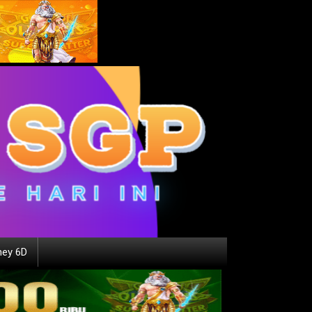
ney 6D