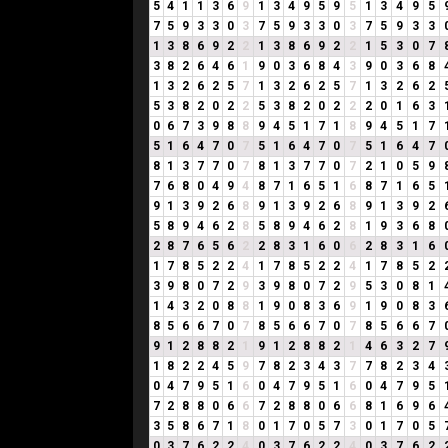
5
4
1
1
3
6
9
1
3
4
9
5
9
5
1
3
4
9
5
7
5
9
3
3
0
3
7
5
9
3
3
0
3
7
5
9
3
3
1
3
8
6
9
2
2
1
3
8
6
9
2
2
1
5
3
0
7
3
8
2
6
4
6
1
9
0
3
6
8
4
3
9
0
3
6
8
1
3
2
6
2
5
7
1
3
2
6
2
5
7
1
3
2
6
2
5
3
8
2
0
2
2
5
3
8
2
0
2
2
2
0
1
6
3
0
6
7
3
9
8
8
9
4
5
1
7
1
8
9
4
5
1
7
5
1
6
4
7
0
7
5
1
6
4
7
0
7
5
1
6
4
7
8
1
3
7
7
0
7
8
1
3
7
7
0
7
2
1
0
5
9
7
6
8
0
4
9
4
8
7
1
6
5
1
6
8
7
1
6
5
9
1
3
9
2
6
8
9
1
3
9
2
6
8
9
1
3
9
2
5
8
9
4
6
2
8
5
8
9
4
6
2
8
1
9
3
6
8
2
8
7
6
5
6
2
2
8
3
1
6
0
6
2
8
3
1
6
1
7
8
5
2
2
4
1
7
8
5
2
2
4
1
7
8
5
2
3
9
8
0
7
2
9
3
9
8
0
7
2
9
5
3
0
8
1
1
4
3
2
0
8
8
1
9
0
8
3
6
9
1
9
0
8
3
8
5
6
6
7
0
7
8
5
6
6
7
0
7
8
5
6
6
7
9
1
2
8
8
2
1
9
1
2
8
8
2
1
4
6
3
2
7
1
8
2
2
4
5
9
7
8
2
3
4
3
7
7
8
2
3
4
0
4
7
9
5
1
6
0
4
7
9
5
1
6
0
4
7
9
5
7
2
8
8
0
6
6
7
2
8
8
0
6
6
8
1
6
9
6
3
5
8
6
7
1
8
0
1
7
0
5
7
3
0
1
7
0
5
0
3
7
6
2
2
4
0
3
7
6
2
2
4
0
3
7
6
2