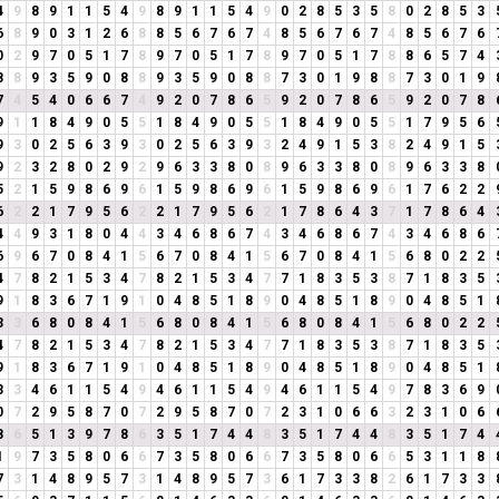
4
9
8
9
1
1
5
4
9
8
9
1
1
5
4
9
0
2
8
5
3
5
8
0
2
8
5
3
6
8
9
0
3
1
2
6
8
8
5
6
7
6
7
4
8
5
6
7
6
7
4
8
5
6
7
6
0
2
9
7
0
5
1
7
8
9
7
0
5
1
7
8
9
7
0
5
1
7
8
8
6
5
7
4
8
8
9
3
5
9
0
8
8
9
3
5
9
0
8
8
7
3
0
1
9
8
8
7
3
0
1
9
7
4
5
4
0
6
6
7
4
9
2
0
7
8
6
5
9
2
0
7
8
6
5
9
2
0
7
8
9
1
1
8
4
9
0
5
5
1
8
4
9
0
5
5
1
8
4
9
0
5
5
1
7
9
5
6
9
3
0
2
5
6
3
9
3
0
2
5
6
3
9
3
2
4
9
1
5
3
8
2
4
9
1
5
9
2
3
2
8
0
2
9
2
9
6
3
3
8
0
8
9
6
3
3
8
0
8
9
6
3
3
8
5
2
1
5
9
8
6
9
6
1
5
9
8
6
9
6
1
5
9
8
6
9
6
1
7
6
2
2
6
2
2
1
7
9
5
6
2
2
1
7
9
5
6
2
1
7
8
6
4
3
7
1
7
8
6
4
4
4
9
3
1
8
0
4
4
3
4
6
8
6
7
4
3
4
6
8
6
7
4
3
4
6
8
6
6
9
6
7
0
8
4
1
5
6
7
0
8
4
1
5
6
7
0
8
4
1
5
6
8
0
2
2
4
7
8
2
1
5
3
4
7
8
2
1
5
3
4
7
7
1
8
3
5
3
8
7
1
8
3
5
9
1
8
3
6
7
1
9
1
0
4
8
5
1
8
9
0
4
8
5
1
8
9
0
4
8
5
1
3
3
6
8
0
8
4
1
5
6
8
0
8
4
1
5
6
8
0
8
4
1
5
6
8
0
2
2
4
7
8
2
1
5
3
4
7
8
2
1
5
3
4
7
7
1
8
3
5
3
8
7
1
8
3
5
9
1
8
3
6
7
1
9
1
0
4
8
5
1
8
9
0
4
8
5
1
8
9
0
4
8
5
1
3
3
4
6
1
1
5
4
9
4
6
1
1
5
4
9
4
6
1
1
5
4
9
7
8
3
6
9
0
7
2
9
5
8
7
0
7
2
9
5
8
7
0
7
2
3
1
0
6
6
3
2
3
1
0
6
8
6
5
1
3
9
7
8
6
3
5
1
7
4
4
8
3
5
1
7
4
4
8
3
5
1
7
4
1
9
7
3
5
8
0
6
6
7
3
5
8
0
6
6
7
3
5
8
0
6
6
5
3
1
1
8
7
3
1
4
8
9
5
7
3
1
4
8
9
5
7
3
6
1
7
3
3
8
2
6
1
7
3
3