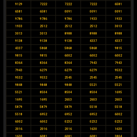
9129
7222
7222
7222
6581
6581
6581
0091
0091
0091
9786
9786
9786
1933
1933
1933
2512
2512
2512
3013
3013
3013
8988
8988
8988
9138
9138
9138
4337
4337
4337
5868
5868
5868
9815
9815
9815
6002
6002
6002
8364
8364
8364
7943
7943
7943
6279
6279
6279
9532
9532
9532
2545
2545
2545
9848
9848
9848
5521
5521
5521
8504
8504
8504
1695
1695
1695
2653
2653
2653
5879
5879
5879
5518
5518
5518
6952
6952
6952
6002
6002
6002
0232
0232
0232
2016
2016
2016
1630
1630
1630
6081
6081
6081
3804