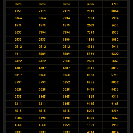
6523
6523
6523
4755
4755
4755
2119
2119
2119
0064
0064
0064
7934
7934
7934
1579
1579
1579
2633
2633
2633
7394
7394
7394
2533
2533
2533
1880
1880
1880
0512
0512
0512
4911
4911
4911
5589
5589
5589
9322
9322
9322
2660
2660
2660
4307
4307
4307
3817
3817
3817
8860
8860
8860
5793
5793
5793
0852
0852
0852
0628
0628
0628
0435
0435
0435
1865
1865
1865
9311
9311
9311
9165
9165
9165
6515
6515
6515
8204
8204
8204
8190
8190
8190
1660
1660
1660
1959
1959
1959
8833
8833
8833
4014
4014