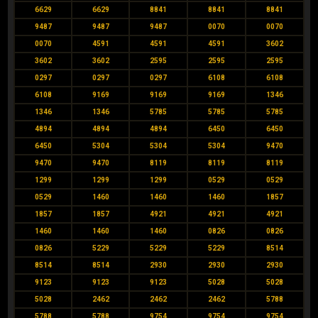
6629
6629
8841
8841
8841
9487
9487
9487
0070
0070
0070
4591
4591
4591
3602
3602
3602
2595
2595
2595
0297
0297
0297
6108
6108
6108
9169
9169
9169
1346
1346
1346
5785
5785
5785
4894
4894
4894
6450
6450
6450
5304
5304
5304
9470
9470
9470
8119
8119
8119
1299
1299
1299
0529
0529
0529
1460
1460
1460
1857
1857
1857
4921
4921
4921
1460
1460
1460
0826
0826
0826
5229
5229
5229
8514
8514
8514
2930
2930
2930
9123
9123
9123
5028
5028
5028
2462
2462
2462
5788
5788
5788
9754
9754
9754