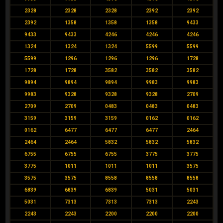
2328
2328
2328
2392
2392
2392
1358
1358
1358
9433
9433
9433
4246
4246
4246
1324
1324
1324
5599
5599
5599
1296
1296
1296
1728
1728
1728
3582
3582
3582
9894
9894
9894
9983
9983
9983
9328
9328
9328
2709
2709
2709
0483
0483
0483
3159
3159
3159
0162
0162
0162
6477
6477
6477
2464
2464
2464
5832
5832
5832
6755
6755
6755
3775
3775
3775
1011
1011
1011
3575
3575
3575
8558
8558
8558
6839
6839
6839
5031
5031
5031
7313
7313
7313
2243
2243
2243
2200
2200
2200