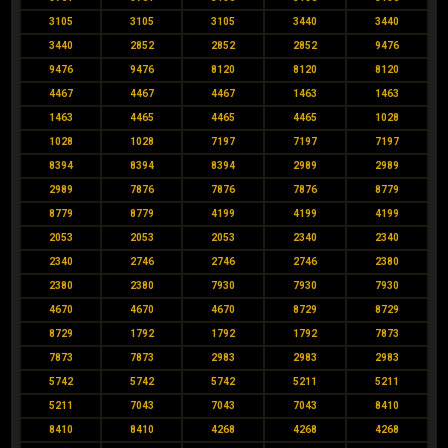
3105
3105
3105
3440
3440
3440
2852
2852
2852
9476
9476
9476
8120
8120
8120
4467
4467
4467
1463
1463
1463
4465
4465
4465
1028
1028
1028
7197
7197
7197
8394
8394
8394
2989
2989
2989
7876
7876
7876
8779
8779
8779
4199
4199
4199
2053
2053
2053
2340
2340
2340
2746
2746
2746
2380
2380
2380
7930
7930
7930
4670
4670
4670
8729
8729
8729
1792
1792
1792
7873
7873
7873
2983
2983
2983
5742
5742
5742
5211
5211
5211
7043
7043
7043
8410
8410
8410
4268
4268
4268