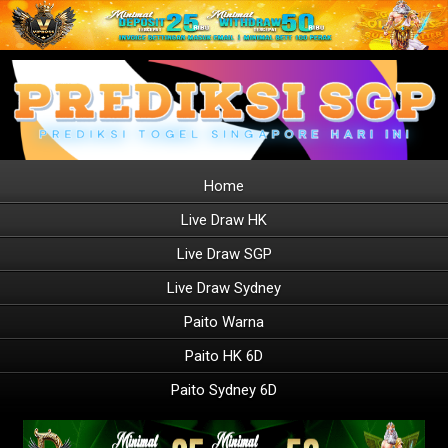
Home
Live Draw HK
Live Draw SGP
Live Draw Sydney
Paito Warna
Paito HK 6D
Paito Sydney 6D