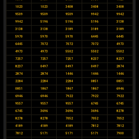
1023
1023
3408
3408
3408
9509
9509
9509
9942
9942
9942
5196
5196
5196
3138
3138
3138
3189
3189
3189
5970
5970
5970
6445
6445
6445
7072
7072
7072
4973
4973
4973
5502
5502
5502
7257
7257
7257
8237
8237
8237
0497
0497
0497
2874
2874
2874
1446
1446
1446
2284
2284
2284
0851
0851
0851
1867
1867
1867
6946
6946
6946
7922
7922
7922
9557
9557
9557
6745
6745
6745
3696
3696
3696
8278
8278
8278
7052
7052
7052
4189
4189
4189
7812
7812
7812
5171
5171
5171
7900