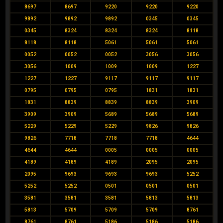
8697
8697
9220
9220
9220
9892
9892
9892
0345
0345
0345
8324
8324
8324
8118
8118
8118
5061
5061
5061
0052
0052
0052
3056
3056
3056
1009
1009
1009
1227
1227
1227
9117
9117
9117
0795
0795
0795
1831
1831
1831
8839
8839
8839
3909
3909
3909
5689
5689
5689
5229
5229
5229
9826
9826
9826
7718
7718
7718
4644
4644
4644
0005
0005
0005
4189
4189
4189
2095
2095
2095
9693
9693
9693
5252
5252
5252
0501
0501
0501
3581
3581
3581
5813
5813
5813
5709
5709
5709
8761
8761
8761
5186
5186
5186