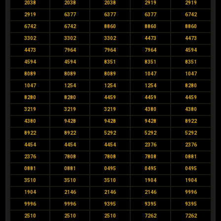
2038
2038
2038
2919
2919
2919
6377
6377
6377
6742
6742
6742
8860
8860
8860
3302
3302
3302
4473
4473
4473
7964
7964
7964
4594
4594
4594
8351
8351
8351
8089
8089
8089
1047
1047
1047
1254
1254
1254
8280
8280
8280
4459
4459
4459
3219
3219
3219
4380
4380
4380
9428
9428
9428
8922
8922
8922
5292
5292
5292
4454
4454
4454
2376
2376
2376
7808
7808
7808
0881
0881
0881
0495
0495
0495
3510
3510
3510
1904
1904
1904
2146
2146
2146
9996
9996
9996
9395
9395
9395
2510
2510
2510
7262
7262