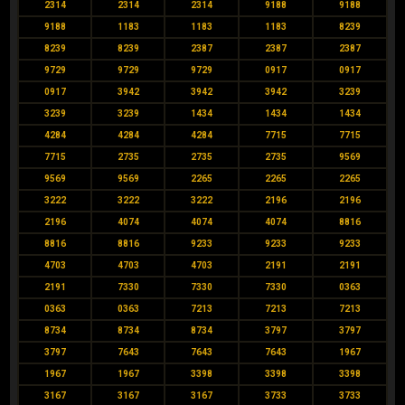
2314
2314
2314
9188
9188
9188
1183
1183
1183
8239
8239
8239
2387
2387
2387
9729
9729
9729
0917
0917
0917
3942
3942
3942
3239
3239
3239
1434
1434
1434
4284
4284
4284
7715
7715
7715
2735
2735
2735
9569
9569
9569
2265
2265
2265
3222
3222
3222
2196
2196
2196
4074
4074
4074
8816
8816
8816
9233
9233
9233
4703
4703
4703
2191
2191
2191
7330
7330
7330
0363
0363
0363
7213
7213
7213
8734
8734
8734
3797
3797
3797
7643
7643
7643
1967
1967
1967
3398
3398
3398
3167
3167
3167
3733
3733