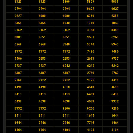
1323
1323
5809
5809
5809
0794
0794
0794
0627
0627
0627
6080
6080
6080
6355
6355
6355
1040
1040
1040
5162
5162
5162
3383
3383
3383
9651
9651
9651
6268
6268
6268
5340
5340
5340
1372
1372
1372
7486
7486
7486
2653
2653
2653
9737
9737
9737
6242
6242
6242
4387
4387
4387
2760
2760
2760
9922
9922
9922
4498
4498
4498
4618
4618
4618
9413
9413
9413
6439
6439
6439
4638
4638
4638
3332
3332
3332
9206
9206
9206
3411
3411
3411
1644
1644
1644
7746
7746
7746
1464
1464
1464
4104
4104
4104