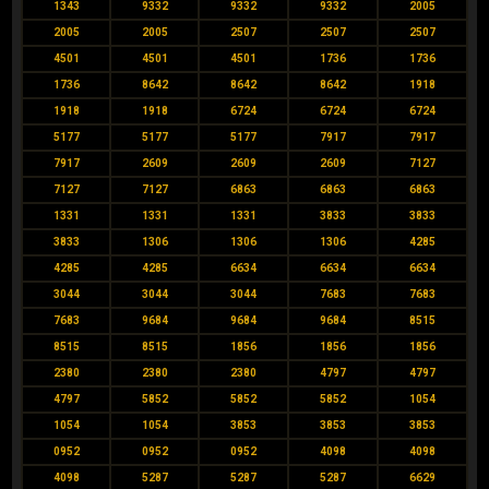
1343
9332
9332
9332
2005
2005
2005
2507
2507
2507
4501
4501
4501
1736
1736
1736
8642
8642
8642
1918
1918
1918
6724
6724
6724
5177
5177
5177
7917
7917
7917
2609
2609
2609
7127
7127
7127
6863
6863
6863
1331
1331
1331
3833
3833
3833
1306
1306
1306
4285
4285
4285
6634
6634
6634
3044
3044
3044
7683
7683
7683
9684
9684
9684
8515
8515
8515
1856
1856
1856
2380
2380
2380
4797
4797
4797
5852
5852
5852
1054
1054
1054
3853
3853
3853
0952
0952
0952
4098
4098
4098
5287
5287
5287
6629