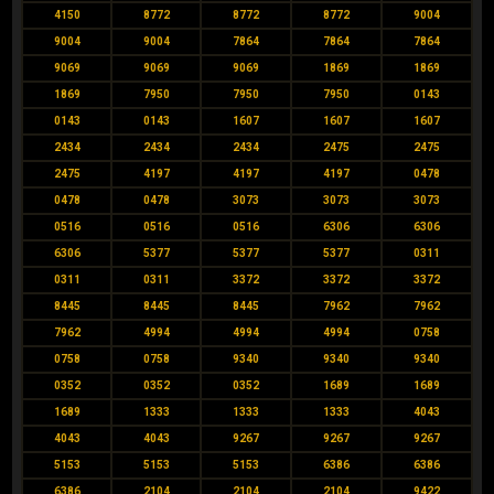
4150
8772
8772
8772
9004
9004
9004
7864
7864
7864
9069
9069
9069
1869
1869
1869
7950
7950
7950
0143
0143
0143
1607
1607
1607
2434
2434
2434
2475
2475
2475
4197
4197
4197
0478
0478
0478
3073
3073
3073
0516
0516
0516
6306
6306
6306
5377
5377
5377
0311
0311
0311
3372
3372
3372
8445
8445
8445
7962
7962
7962
4994
4994
4994
0758
0758
0758
9340
9340
9340
0352
0352
0352
1689
1689
1689
1333
1333
1333
4043
4043
4043
9267
9267
9267
5153
5153
5153
6386
6386
6386
2104
2104
2104
9422