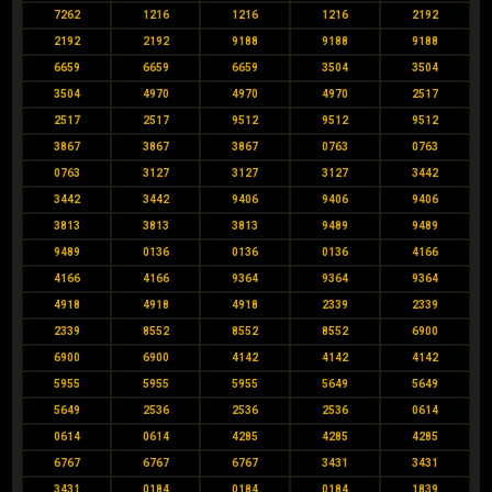
7262
1216
1216
1216
2192
2192
2192
9188
9188
9188
6659
6659
6659
3504
3504
3504
4970
4970
4970
2517
2517
2517
9512
9512
9512
3867
3867
3867
0763
0763
0763
3127
3127
3127
3442
3442
3442
9406
9406
9406
3813
3813
3813
9489
9489
9489
0136
0136
0136
4166
4166
4166
9364
9364
9364
4918
4918
4918
2339
2339
2339
8552
8552
8552
6900
6900
6900
4142
4142
4142
5955
5955
5955
5649
5649
5649
2536
2536
2536
0614
0614
0614
4285
4285
4285
6767
6767
6767
3431
3431
3431
0184
0184
0184
1839