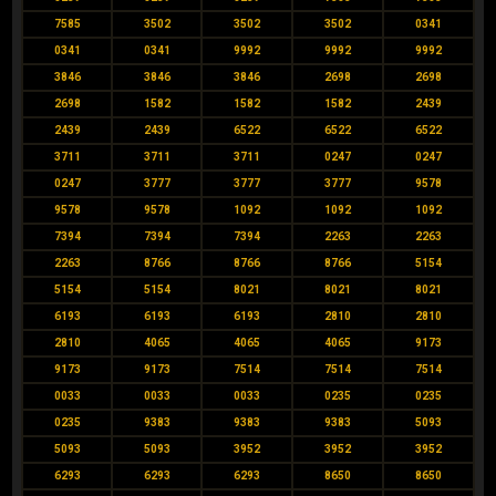
7585
3502
3502
3502
0341
0341
0341
9992
9992
9992
3846
3846
3846
2698
2698
2698
1582
1582
1582
2439
2439
2439
6522
6522
6522
3711
3711
3711
0247
0247
0247
3777
3777
3777
9578
9578
9578
1092
1092
1092
7394
7394
7394
2263
2263
2263
8766
8766
8766
5154
5154
5154
8021
8021
8021
6193
6193
6193
2810
2810
2810
4065
4065
4065
9173
9173
9173
7514
7514
7514
0033
0033
0033
0235
0235
0235
9383
9383
9383
5093
5093
5093
3952
3952
3952
6293
6293
6293
8650
8650