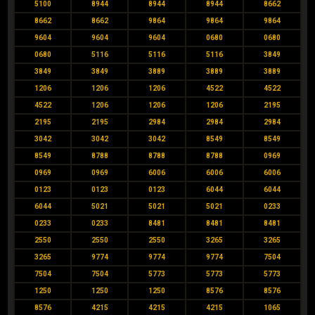
5100
8944
8944
8944
8662
8662
8662
9864
9864
9864
9604
9604
9604
0680
0680
0680
5116
5116
5116
3849
3849
3849
3889
3889
3889
1206
1206
1206
4522
4522
4522
1206
1206
1206
2195
2195
2195
2984
2984
2984
3042
3042
3042
8549
8549
8549
8788
8788
8788
0969
0969
0969
6006
6006
6006
0123
0123
0123
6044
6044
6044
5021
5021
5021
0233
0233
0233
8481
8481
8481
2550
2550
2550
3265
3265
3265
9774
9774
9774
7504
7504
7504
5773
5773
5773
1250
1250
1250
8576
8576
8576
4215
4215
4215
1065