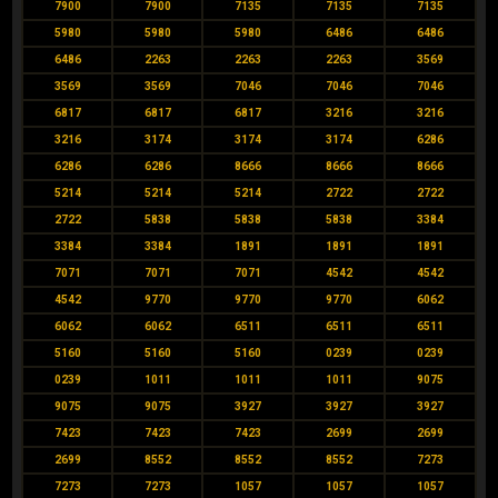
7900
7900
7135
7135
7135
5980
5980
5980
6486
6486
6486
2263
2263
2263
3569
3569
3569
7046
7046
7046
6817
6817
6817
3216
3216
3216
3174
3174
3174
6286
6286
6286
8666
8666
8666
5214
5214
5214
2722
2722
2722
5838
5838
5838
3384
3384
3384
1891
1891
1891
7071
7071
7071
4542
4542
4542
9770
9770
9770
6062
6062
6062
6511
6511
6511
5160
5160
5160
0239
0239
0239
1011
1011
1011
9075
9075
9075
3927
3927
3927
7423
7423
7423
2699
2699
2699
8552
8552
8552
7273
7273
7273
1057
1057
1057