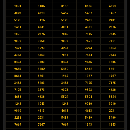
2874
0106
0106
0106
4823
4823
4823
5467
5467
5467
5126
5126
5126
2481
2481
2481
4031
4031
4031
2876
2876
2876
7845
7845
7845
9050
9050
9050
7421
7421
7421
3293
3293
3293
3363
3363
3363
7834
7834
7834
0403
0403
0403
9685
9685
9685
5482
5482
5482
8661
8661
8661
1967
1967
1967
3483
3483
3483
7175
7175
7175
9373
9373
9373
4638
4638
4638
5524
5524
5524
1243
1243
1243
9010
9010
9010
4613
4613
4613
2231
2231
2231
5489
5489
5489
7667
7667
7667
1343
1343