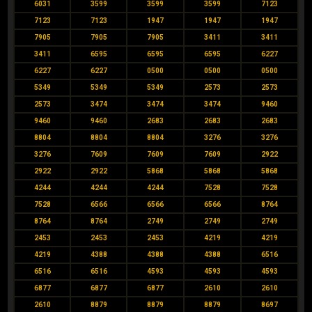
6031
3599
3599
3599
7123
7123
7123
1947
1947
1947
7905
7905
7905
3411
3411
3411
6595
6595
6595
6227
6227
6227
0500
0500
0500
5349
5349
5349
2573
2573
2573
3474
3474
3474
9460
9460
9460
2683
2683
2683
8804
8804
8804
3276
3276
3276
7609
7609
7609
2922
2922
2922
5868
5868
5868
4244
4244
4244
7528
7528
7528
6566
6566
6566
8764
8764
8764
2749
2749
2749
2453
2453
2453
4219
4219
4219
4388
4388
4388
6516
6516
6516
4593
4593
4593
6877
6877
6877
2610
2610
2610
8879
8879
8879
8697