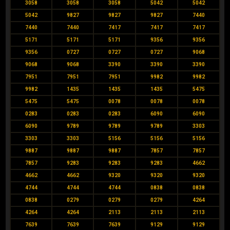
3058
3058
3058
5042
5042
5042
9827
9827
9827
7440
7440
7440
7417
7417
7417
5171
5171
5171
9356
9356
9356
0727
0727
0727
9068
9068
9068
3390
3390
3390
7951
7951
7951
9982
9982
9982
1435
1435
1435
5475
5475
5475
0078
0078
0078
0283
0283
0283
6090
6090
6090
9789
9789
9789
3303
3303
3303
5156
5156
5156
9887
9887
9887
7857
7857
7857
9283
9283
9283
4662
4662
4662
9320
9320
9320
4744
4744
4744
0838
0838
0838
0279
0279
0279
4264
4264
4264
2113
2113
2113
7639
7639
7639
9129
9129