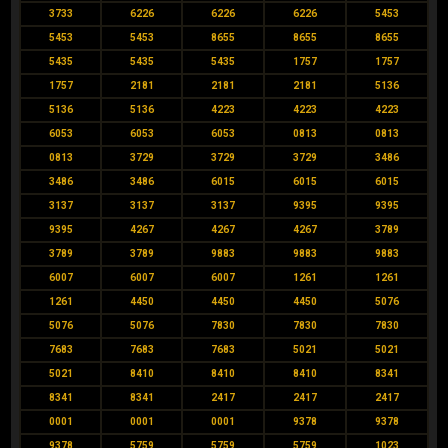
3733
6226
6226
6226
5453
5453
5453
8655
8655
8655
5435
5435
5435
1757
1757
1757
2181
2181
2181
5136
5136
5136
4223
4223
4223
6053
6053
6053
0813
0813
0813
3729
3729
3729
3486
3486
3486
6015
6015
6015
3137
3137
3137
9395
9395
9395
4267
4267
4267
3789
3789
3789
9883
9883
9883
6007
6007
6007
1261
1261
1261
4450
4450
4450
5076
5076
5076
7830
7830
7830
7683
7683
7683
5021
5021
5021
8410
8410
8410
8341
8341
8341
2417
2417
2417
0001
0001
0001
9378
9378
9378
5759
5759
5759
1023