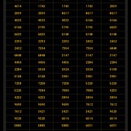
4014
1743
1743
1743
2059
2059
2059
8617
8617
8617
4033
4033
4033
6166
6166
6166
3195
3195
3195
6633
6633
6633
6148
6148
6148
2292
2292
2292
2432
2432
2432
7304
7304
7304
6848
6848
6848
3147
3147
3147
4456
4456
4456
2284
2284
2284
3024
3024
3024
0108
0108
0108
3981
3981
3981
7258
7258
7258
5220
5220
5220
7084
7084
7084
4253
4253
4253
3894
3894
3894
9690
9690
9690
7612
7612
7612
3421
3421
3421
9020
9020
9020
6514
6514
6514
5885
5885
5885
6031
6031