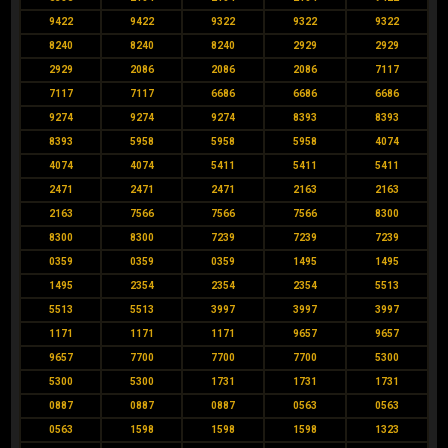
9422
9422
9322
9322
9322
8240
8240
8240
2929
2929
2929
2086
2086
2086
7117
7117
7117
6686
6686
6686
9274
9274
9274
8393
8393
8393
5958
5958
5958
4074
4074
4074
5411
5411
5411
2471
2471
2471
2163
2163
2163
7566
7566
7566
8300
8300
8300
7239
7239
7239
0359
0359
0359
1495
1495
1495
2354
2354
2354
5513
5513
5513
3997
3997
3997
1171
1171
1171
9657
9657
9657
7700
7700
7700
5300
5300
5300
1731
1731
1731
0887
0887
0887
0563
0563
0563
1598
1598
1598
1323