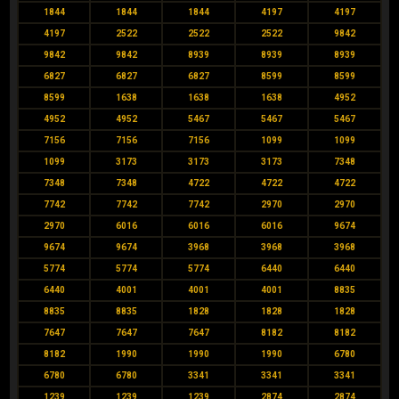
1844
1844
1844
4197
4197
4197
2522
2522
2522
9842
9842
9842
8939
8939
8939
6827
6827
6827
8599
8599
8599
1638
1638
1638
4952
4952
4952
5467
5467
5467
7156
7156
7156
1099
1099
1099
3173
3173
3173
7348
7348
7348
4722
4722
4722
7742
7742
7742
2970
2970
2970
6016
6016
6016
9674
9674
9674
3968
3968
3968
5774
5774
5774
6440
6440
6440
4001
4001
4001
8835
8835
8835
1828
1828
1828
7647
7647
7647
8182
8182
8182
1990
1990
1990
6780
6780
6780
3341
3341
3341
1239
1239
1239
2874
2874