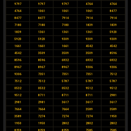
9797
9797
9797
4764
4764
4764
1061
1061
1061
8477
8477
8477
7914
7914
7914
7180
7180
7180
1839
1839
1839
1361
1361
1361
5920
5920
5920
9309
9309
9309
1661
1661
1661
4542
4542
4542
3509
3509
3509
8596
8596
8596
6932
6932
6932
8967
8967
8967
9306
9306
9306
7351
7351
7351
7512
7512
7512
5787
5787
5787
0532
0532
0532
9512
9512
9512
8711
8711
8711
2981
2981
2981
3617
3617
3617
7664
7664
7664
3589
3589
3589
7274
7274
7274
1950
1950
1950
2802
2802
2802
8259
8259
8259
7585
7585