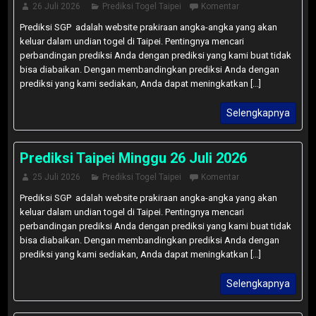
26 Juli 2026
Prediksi Togel Taipei
Komentar
Prediksi SGP adalah website prakiraan angka-angka yang akan
keluar dalam undian togel di Taipei. Pentingnya mencari
perbandingan prediksi Anda dengan prediksi yang kami buat tidak
bisa diabaikan. Dengan membandingkan prediksi Anda dengan
prediksi yang kami sediakan, Anda dapat meningkatkan [...]
Selengkapnya
Prediksi Taipei Minggu 26 Juli 2026
25 Juli 2026
Prediksi Togel Taipei
Komentar
Prediksi SGP adalah website prakiraan angka-angka yang akan
keluar dalam undian togel di Taipei. Pentingnya mencari
perbandingan prediksi Anda dengan prediksi yang kami buat tidak
bisa diabaikan. Dengan membandingkan prediksi Anda dengan
prediksi yang kami sediakan, Anda dapat meningkatkan [...]
Selengkapnya