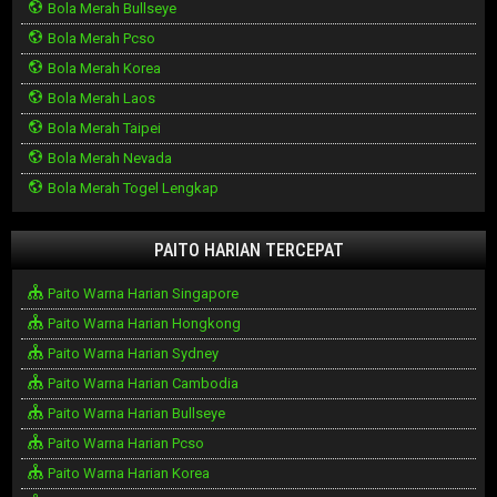
Bola Merah Bullseye
Bola Merah Pcso
Bola Merah Korea
Bola Merah Laos
Bola Merah Taipei
Bola Merah Nevada
Bola Merah Togel Lengkap
PAITO HARIAN TERCEPAT
Paito Warna Harian Singapore
Paito Warna Harian Hongkong
Paito Warna Harian Sydney
Paito Warna Harian Cambodia
Paito Warna Harian Bullseye
Paito Warna Harian Pcso
Paito Warna Harian Korea