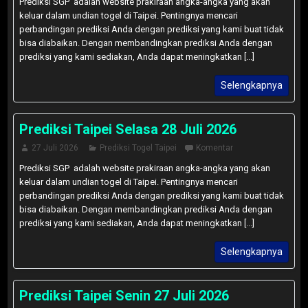
Prediksi SGP adalah website prakiraan angka-angka yang akan
keluar dalam undian togel di Taipei. Pentingnya mencari
perbandingan prediksi Anda dengan prediksi yang kami buat tidak
bisa diabaikan. Dengan membandingkan prediksi Anda dengan
prediksi yang kami sediakan, Anda dapat meningkatkan [...]
Selengkapnya
Prediksi Taipei Selasa 28 Juli 2026
27 Juli 2026
Prediksi Togel Taipei
Komentar
Prediksi SGP adalah website prakiraan angka-angka yang akan
keluar dalam undian togel di Taipei. Pentingnya mencari
perbandingan prediksi Anda dengan prediksi yang kami buat tidak
bisa diabaikan. Dengan membandingkan prediksi Anda dengan
prediksi yang kami sediakan, Anda dapat meningkatkan [...]
Selengkapnya
Prediksi Taipei Senin 27 Juli 2026