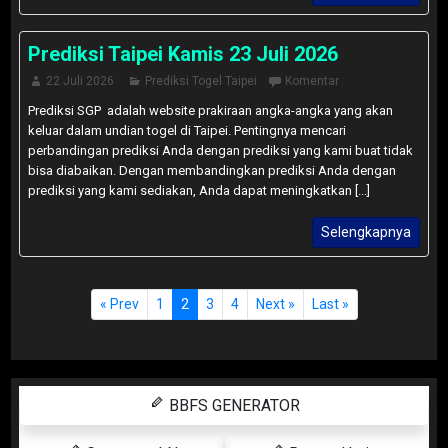
Prediksi Taipei Kamis 23 Juli 2026
22 Juli 2026
Prediksi Togel Taipei
Komentar
Prediksi SGP adalah website prakiraan angka-angka yang akan
keluar dalam undian togel di Taipei. Pentingnya mencari
perbandingan prediksi Anda dengan prediksi yang kami buat tidak
bisa diabaikan. Dengan membandingkan prediksi Anda dengan
prediksi yang kami sediakan, Anda dapat meningkatkan [...]
Selengkapnya
« Prev
1
2
3
4
Next »
Last »
BBFS GENERATOR