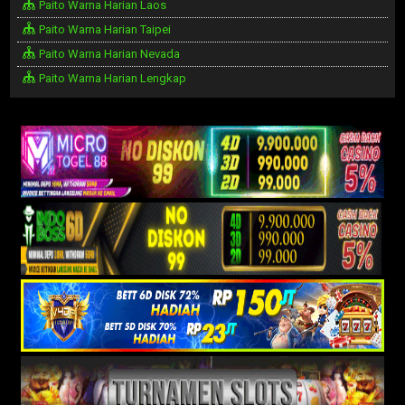
Paito Warna Harian Laos
Paito Warna Harian Taipei
Paito Warna Harian Nevada
Paito Warna Harian Lengkap