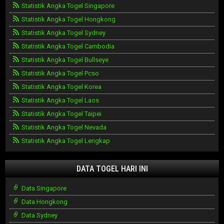
Statistik Angka Togel Singapore
Statistik Angka Togel Hongkong
Statistik Angka Togel Sydney
Statistik Angka Togel Cambodia
Statistik Angka Togel Bullseye
Statistik Angka Togel Pcso
Statistik Angka Togel Korea
Statistik Angka Togel Laos
Statistik Angka Togel Taipei
Statistik Angka Togel Nevada
Statistik Angka Togel Lengkap
DATA TOGEL HARI INI
Data Singapore
Data Hongkong
Data Sydney