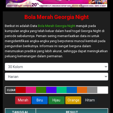
Bola Merah Georgia Night
Berikut ini adalah Data
Bola Merah Georgia Night
merujuk pada
kumpulan angka yang telah keluar dalam hasil togel Georgia Night di
periode sebelumnya. Pemain sering memanfaatkan data ini untuk
mengidentifikasi angka-angka yang berpotensi muncul kembali pada
pengundian berikutnya. Informasi ini sangat berguna dalam
merumuskan prediksi yang lebih akurat, sehingga dapat meningkatkan
peluang kemenangan dalam permainan.
CLEAR
Merah
Biru
Hijau
Orange
Hitam
TANGGAL
RESULT