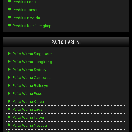
Prediksi Laos
Prediksi Taipei
Prediksi Nevada
Prediksi Kami Lengkap
PAITO HARI INI
Paito Warna Singapore
Paito Warna Hongkong
Paito Warna Sydney
Paito Warna Cambodia
Paito Warna Bullseye
Paito Warna Pcso
Paito Warna Korea
Paito Warna Laos
Paito Warna Taipei
Paito Warna Nevada