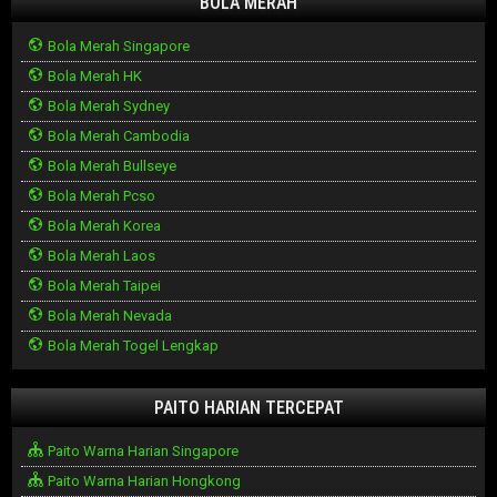
BOLA MERAH
Bola Merah Singapore
Bola Merah HK
Bola Merah Sydney
Bola Merah Cambodia
Bola Merah Bullseye
Bola Merah Pcso
Bola Merah Korea
Bola Merah Laos
Bola Merah Taipei
Bola Merah Nevada
Bola Merah Togel Lengkap
PAITO HARIAN TERCEPAT
Paito Warna Harian Singapore
Paito Warna Harian Hongkong