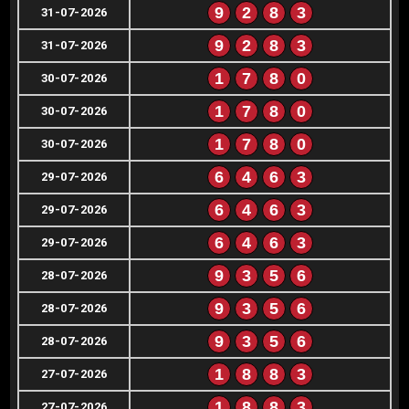
9
2
8
3
31-07-2026
9
2
8
3
31-07-2026
1
7
8
0
30-07-2026
1
7
8
0
30-07-2026
1
7
8
0
30-07-2026
6
4
6
3
29-07-2026
6
4
6
3
29-07-2026
6
4
6
3
29-07-2026
9
3
5
6
28-07-2026
9
3
5
6
28-07-2026
9
3
5
6
28-07-2026
1
8
8
3
27-07-2026
1
8
8
3
27-07-2026