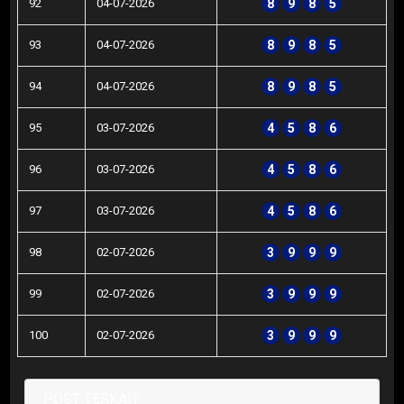
92
04-07-2026
8
9
8
5
93
04-07-2026
8
9
8
5
94
04-07-2026
8
9
8
5
95
03-07-2026
4
5
8
6
96
03-07-2026
4
5
8
6
97
03-07-2026
4
5
8
6
98
02-07-2026
3
9
9
9
99
02-07-2026
3
9
9
9
100
02-07-2026
3
9
9
9
POST TERKAIT