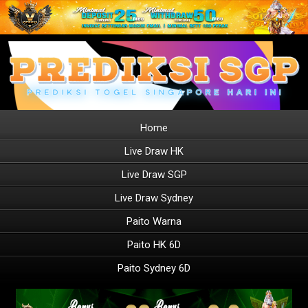
Home
Live Draw HK
Live Draw SGP
Live Draw Sydney
Paito Warna
Paito HK 6D
Paito Sydney 6D