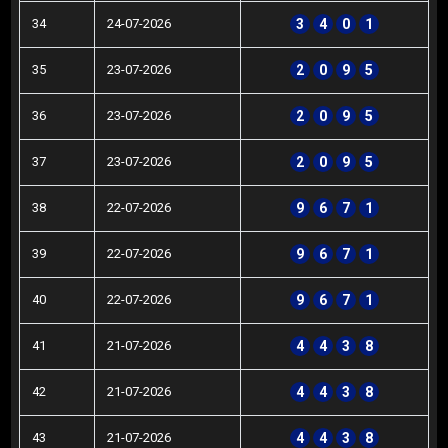
34
24-07-2026
3
4
0
1
35
23-07-2026
2
0
9
5
36
23-07-2026
2
0
9
5
37
23-07-2026
2
0
9
5
38
22-07-2026
9
6
7
1
39
22-07-2026
9
6
7
1
40
22-07-2026
9
6
7
1
41
21-07-2026
4
4
3
8
42
21-07-2026
4
4
3
8
43
21-07-2026
4
4
3
8