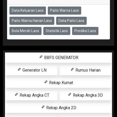
Data Keluaran Laos
Paito Warna Laos
Paito Warna Harian Laos
Data Paito Laos
Bola Merah Laos
Statistik Laos
Prediksi Laos
BBFS GENERATOR
Generator LN
Rumus Harian
Rekap Kumat
Rekap Angka CT
Rekap Angka 3D
Rekap Angka 2D