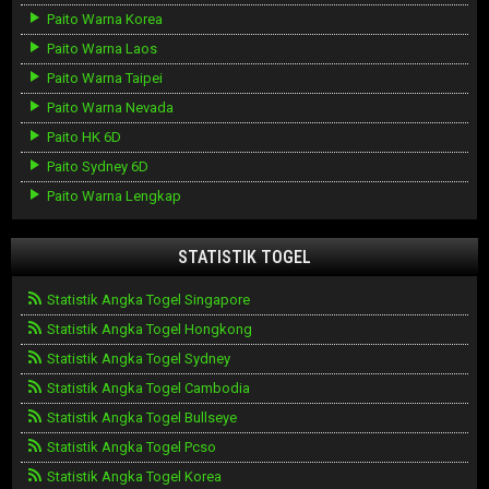
Paito Warna Korea
Paito Warna Laos
Paito Warna Taipei
Paito Warna Nevada
Paito HK 6D
Paito Sydney 6D
Paito Warna Lengkap
STATISTIK TOGEL
Statistik Angka Togel Singapore
Statistik Angka Togel Hongkong
Statistik Angka Togel Sydney
Statistik Angka Togel Cambodia
Statistik Angka Togel Bullseye
Statistik Angka Togel Pcso
Statistik Angka Togel Korea