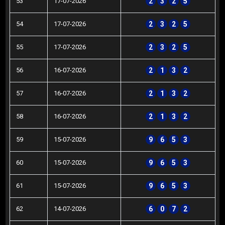
53
17-07-2026
2
3
2
5
54
17-07-2026
2
3
2
5
55
17-07-2026
2
3
2
5
56
16-07-2026
2
1
3
2
57
16-07-2026
2
1
3
2
58
16-07-2026
2
1
3
2
59
15-07-2026
9
6
5
3
60
15-07-2026
9
6
5
3
61
15-07-2026
9
6
5
3
62
14-07-2026
6
0
7
2