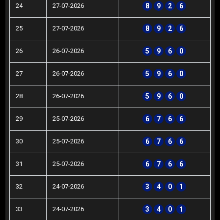
24
27-07-2026
8
9
2
6
25
27-07-2026
8
9
2
6
26
26-07-2026
5
9
6
0
27
26-07-2026
5
9
6
0
28
26-07-2026
5
9
6
0
29
25-07-2026
6
7
6
6
30
25-07-2026
6
7
6
6
31
25-07-2026
6
7
6
6
32
24-07-2026
3
4
0
1
33
24-07-2026
3
4
0
1