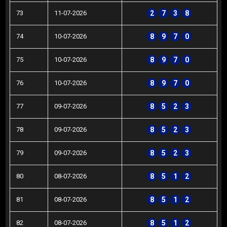
73
11-07-2026
2
7
3
8
74
10-07-2026
8
9
7
0
75
10-07-2026
8
9
7
0
76
10-07-2026
8
9
7
0
77
09-07-2026
8
5
2
3
78
09-07-2026
8
5
2
3
79
09-07-2026
8
5
2
3
80
08-07-2026
8
5
1
2
81
08-07-2026
8
5
1
2
82
08-07-2026
8
5
1
2