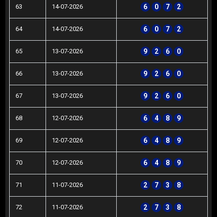
63
14-07-2026
6
0
7
2
64
14-07-2026
6
0
7
2
65
13-07-2026
9
2
6
0
66
13-07-2026
9
2
6
0
67
13-07-2026
9
2
6
0
68
12-07-2026
6
4
8
9
69
12-07-2026
6
4
8
9
70
12-07-2026
6
4
8
9
71
11-07-2026
2
7
3
8
72
11-07-2026
2
7
3
8