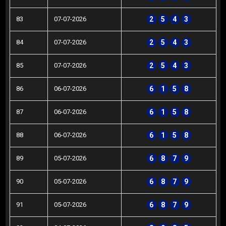
83
07-07-2026
2
5
4
3
84
07-07-2026
2
5
4
3
85
07-07-2026
2
5
4
3
86
06-07-2026
6
1
5
8
87
06-07-2026
6
1
5
8
88
06-07-2026
6
1
5
8
89
05-07-2026
6
8
7
9
90
05-07-2026
6
8
7
9
91
05-07-2026
6
8
7
9