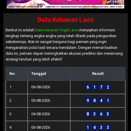
Data Keluaran Laos
Berikut ini adalah
Data Keluaran Togel Laos
menyajikan informasi
lengkap tentang angka-angka yang telah ditarik pada pengundian
sebelumnya. Alat ini sangat berguna bagi pemain yang ingin
menganalisis pola hasil secara mendalam. Dengan memanfaatkan
data ini, pemain dapat meningkatkan akurasi prediksi dan merancang
strategi taruhan yang lebih efektif.
No
Tanggal
Result
1
06-08-2026
6
1
7
2
2
05-08-2026
9
8
4
1
3
04-08-2026
8
3
6
5
4
03-08-2026
1
4
3
3