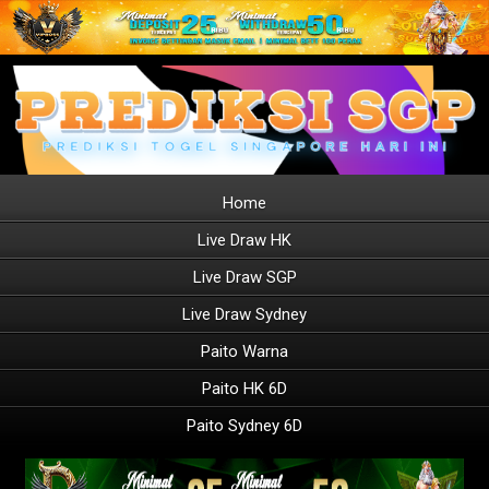
Home
Live Draw HK
Live Draw SGP
Live Draw Sydney
Paito Warna
Paito HK 6D
Paito Sydney 6D