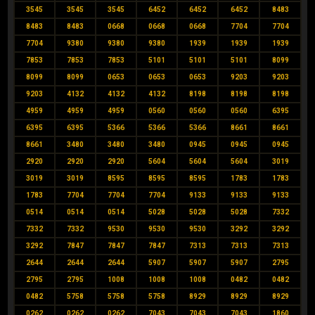
3545
3545
3545
6452
6452
6452
8483
8483
8483
0668
0668
0668
7704
7704
7704
9380
9380
9380
1939
1939
1939
7853
7853
7853
5101
5101
5101
8099
8099
8099
0653
0653
0653
9203
9203
9203
4132
4132
4132
8198
8198
8198
4959
4959
4959
0560
0560
0560
6395
6395
6395
5366
5366
5366
8661
8661
8661
3480
3480
3480
0945
0945
0945
2920
2920
2920
5604
5604
5604
3019
3019
3019
8595
8595
8595
1783
1783
1783
7704
7704
7704
9133
9133
9133
0514
0514
0514
5028
5028
5028
7332
7332
7332
9530
9530
9530
3292
3292
3292
7847
7847
7847
7313
7313
7313
2644
2644
2644
5907
5907
5907
2795
2795
2795
1008
1008
1008
0482
0482
0482
5758
5758
5758
8929
8929
8929
0262
0262
0262
7043
7043
7043
1860