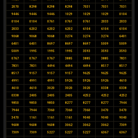
2070
8298
8298
8298
7031
7031
7031
9446
9446
9446
1029
1029
1029
0104
0104
0104
0761
0761
0761
2033
2033
2033
6202
6202
6202
6104
6104
6104
9068
9068
9068
3274
3274
3274
6401
6401
6401
8697
8697
8697
5009
5009
5009
1995
1995
1995
3593
3593
3593
0767
0767
0767
3885
3885
3885
7831
7831
7831
4494
4494
4494
8517
8517
8517
9157
9157
9157
9625
9625
9625
4991
4991
4991
5926
5926
5926
4610
4610
4610
3020
3020
3020
0338
0338
0338
2405
2405
2405
4252
4252
4252
9850
9850
9850
8277
8277
8277
7944
7944
7944
7360
7360
7360
3470
3470
3470
1161
1161
1161
9040
9040
9040
9608
9608
9608
3062
3062
3062
7309
7309
7309
5227
5227
5227
6367
6367