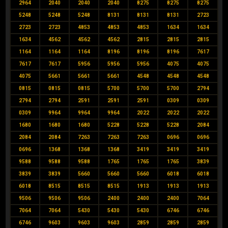
2964
2040
2040
2040
8275
8275
8275
5248
5248
5248
8131
8131
8131
2723
2723
2723
4853
4853
4853
1634
1634
1634
4562
4562
4562
2815
2815
2815
1164
1164
1164
8196
8196
8196
7617
7617
7617
5956
5956
5956
4075
4075
4075
5661
5661
5661
4548
4548
4548
0815
0815
0815
5700
5700
5700
2794
2794
2794
2591
2591
2591
0309
0309
0309
9964
9964
9964
2022
2022
2022
1680
1680
1680
5228
5228
5228
2084
2084
2084
7263
7263
7263
0696
0696
0696
1368
1368
1368
3419
3419
3419
9588
9588
9588
1765
1765
1765
3839
3839
3839
5660
5660
5660
6018
6018
6018
8515
8515
8515
1913
1913
1913
9506
9506
9506
2400
2400
2400
7064
7064
7064
5430
5430
5430
6746
6746
6746
9603
9603
9603
2859
2859
2859