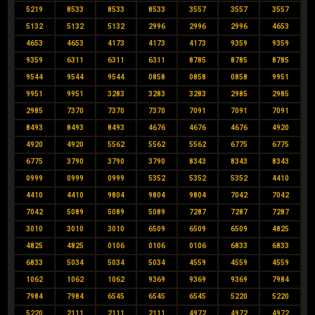
5219
8533
8533
8533
3557
3557
3557
5132
5132
5132
2996
2996
2996
4653
4653
4653
4173
4173
4173
9359
9359
9359
6311
6311
6311
8785
8785
8785
9544
9544
9544
0858
0858
0858
9951
9951
9951
3283
3283
3283
2985
2985
2985
7370
7370
7370
7091
7091
7091
8493
8493
8493
4676
4676
4676
4920
4920
4920
5562
5562
5562
6775
6775
6775
3790
3790
3790
8343
8343
8343
0999
0999
0999
5352
5352
5352
4410
4410
4410
9804
9804
9804
7042
7042
7042
5089
5089
5089
7287
7287
7287
3010
3010
3010
6509
6509
6509
4825
4825
4825
0106
0106
0106
6833
6833
6833
5034
5034
5034
4559
4559
4559
1062
1062
1062
9369
9369
9369
7984
7984
7984
6545
6545
6545
5220
5220
5220
2111
2111
2111
4972
4972
4972