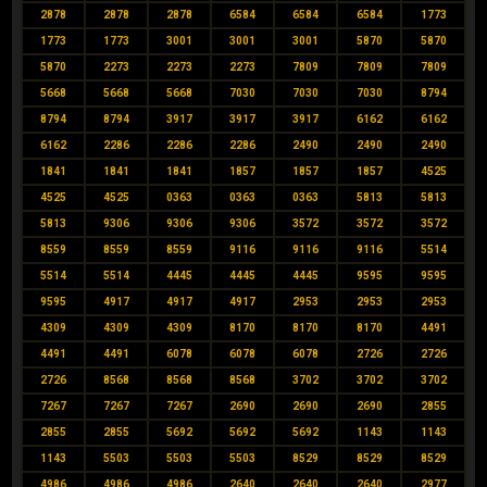
2878
2878
2878
6584
6584
6584
1773
1773
1773
3001
3001
3001
5870
5870
5870
2273
2273
2273
7809
7809
7809
5668
5668
5668
7030
7030
7030
8794
8794
8794
3917
3917
3917
6162
6162
6162
2286
2286
2286
2490
2490
2490
1841
1841
1841
1857
1857
1857
4525
4525
4525
0363
0363
0363
5813
5813
5813
9306
9306
9306
3572
3572
3572
8559
8559
8559
9116
9116
9116
5514
5514
5514
4445
4445
4445
9595
9595
9595
4917
4917
4917
2953
2953
2953
4309
4309
4309
8170
8170
8170
4491
4491
4491
6078
6078
6078
2726
2726
2726
8568
8568
8568
3702
3702
3702
7267
7267
7267
2690
2690
2690
2855
2855
2855
5692
5692
5692
1143
1143
1143
5503
5503
5503
8529
8529
8529
4986
4986
4986
2640
2640
2640
2977