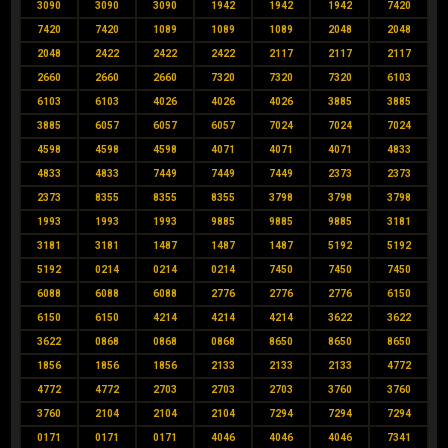
3090
3090
3090
1942
1942
1942
7420
7420
7420
1089
1089
1089
2048
2048
2048
2422
2422
2422
2117
2117
2117
2660
2660
2660
7320
7320
7320
6103
6103
6103
4026
4026
4026
3885
3885
3885
6057
6057
6057
7024
7024
7024
4598
4598
4598
4071
4071
4071
4833
4833
4833
7449
7449
7449
2373
2373
2373
8355
8355
8355
3798
3798
3798
1993
1993
1993
9885
9885
9885
3181
3181
3181
1487
1487
1487
5192
5192
5192
0214
0214
0214
7450
7450
7450
6088
6088
6088
2776
2776
2776
6150
6150
6150
4214
4214
4214
3622
3622
3622
0868
0868
0868
8650
8650
8650
1856
1856
1856
2133
2133
2133
4772
4772
4772
2703
2703
2703
3760
3760
3760
2104
2104
2104
7294
7294
7294
0171
0171
0171
4046
4046
4046
7341