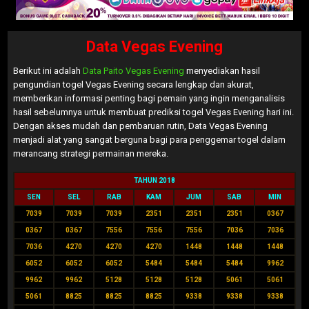
Data Vegas Evening
Berikut ini adalah
Data Paito Vegas Evening
menyediakan hasil
pengundian togel Vegas Evening secara lengkap dan akurat,
memberikan informasi penting bagi pemain yang ingin menganalisis
hasil sebelumnya untuk membuat prediksi togel Vegas Evening hari ini.
Dengan akses mudah dan pembaruan rutin, Data Vegas Evening
menjadi alat yang sangat berguna bagi para penggemar togel dalam
merancang strategi permainan mereka.
TAHUN 2018
SEN
SEL
RAB
KAM
JUM
SAB
MIN
7039
7039
7039
2351
2351
2351
0367
0367
0367
7556
7556
7556
7036
7036
7036
4270
4270
4270
1448
1448
1448
6052
6052
6052
5484
5484
5484
9962
9962
9962
5128
5128
5128
5061
5061
5061
8825
8825
8825
9338
9338
9338