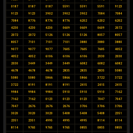
0187
0187
0187
5591
5591
5591
9123
9123
9123
3902
3902
3902
7084
7084
7084
8776
8776
8776
6202
6202
6202
4230
4230
4230
0609
0609
0609
2072
2072
2072
5126
5126
5126
8057
8057
8057
7101
7101
7101
3880
3880
3880
9077
9077
9077
7605
7605
7605
4052
4052
4052
6106
6106
6106
2030
2030
2030
3449
3449
3449
6082
6082
6082
4678
4678
4678
2835
2835
2835
5080
5080
5080
5866
5866
5866
3722
3722
3722
8191
8191
8191
2415
2415
2415
9984
9984
9984
5910
5910
5910
7162
7162
7162
0123
0123
0123
7047
7047
7047
2676
2676
2676
3706
3706
3706
3020
3020
3020
5408
5408
5408
2351
2351
2351
4995
4995
4995
8114
8114
8114
9765
9765
9765
0855
0855
0855