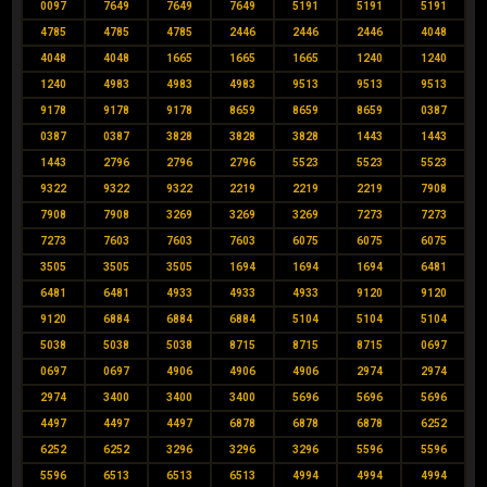
0097
7649
7649
7649
5191
5191
5191
4785
4785
4785
2446
2446
2446
4048
4048
4048
1665
1665
1665
1240
1240
1240
4983
4983
4983
9513
9513
9513
9178
9178
9178
8659
8659
8659
0387
0387
0387
3828
3828
3828
1443
1443
1443
2796
2796
2796
5523
5523
5523
9322
9322
9322
2219
2219
2219
7908
7908
7908
3269
3269
3269
7273
7273
7273
7603
7603
7603
6075
6075
6075
3505
3505
3505
1694
1694
1694
6481
6481
6481
4933
4933
4933
9120
9120
9120
6884
6884
6884
5104
5104
5104
5038
5038
5038
8715
8715
8715
0697
0697
0697
4906
4906
4906
2974
2974
2974
3400
3400
3400
5696
5696
5696
4497
4497
4497
6878
6878
6878
6252
6252
6252
3296
3296
3296
5596
5596
5596
6513
6513
6513
4994
4994
4994