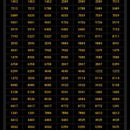
1452
1452
1452
2389
2389
2389
7313
7313
7313
5788
5788
5788
5689
5689
5689
6335
6335
6335
7559
7559
7559
9001
9001
9001
9736
9736
9736
3919
3919
3919
0405
0405
0405
7192
7192
7192
5227
5227
5227
8711
8711
8711
2595
2595
2595
9884
9884
9884
4941
4941
4941
7963
7963
7963
1479
1479
1479
8905
8905
8905
7080
7080
7080
6758
6758
6758
2007
2007
2007
0299
0299
0299
4045
4045
4045
1272
1272
1272
2530
2530
2530
0114
0114
0114
8085
8085
8085
3922
3922
3922
5138
5138
5138
9341
9341
9341
1600
1600
1600
8526
8526
8526
6084
6084
6084
0617
0617
0617
8772
8772
8772
1241
1241
1241
7886
7886
7886
6612
6612
6612
4403
4403
4403
4929
4929
4929
4362
4362
4362
5290
5290
5290
9675