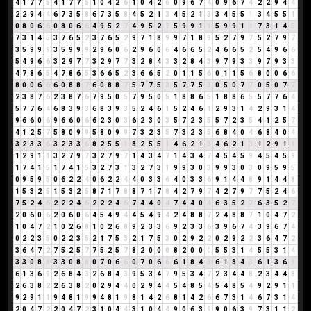
4
1
7
7
5
4
1
7
7
5
1
0
4
2
6
1
0
4
2
6
0
9
6
7
4
0
9
6
7
4
2
2
9
4
4
2
2
9
4
4
6
7
3
5
8
6
7
3
5
8
4
5
2
1
3
4
5
2
1
3
3
4
5
5
1
3
4
5
5
1
0
8
0
6
6
0
8
0
6
6
4
9
5
2
7
4
9
5
2
7
5
9
9
1
1
5
9
9
1
1
7
3
1
4
5
7
3
1
4
5
3
7
6
5
2
3
7
6
5
2
9
7
1
8
9
9
7
1
8
9
5
2
7
9
7
5
2
7
9
7
3
5
9
9
9
3
5
9
9
9
2
9
6
0
6
2
9
6
0
6
4
6
6
5
2
4
6
6
5
2
5
4
9
6
6
5
4
9
6
6
3
2
9
7
7
3
2
9
7
7
3
2
8
4
3
3
2
8
4
3
9
7
9
3
3
9
7
9
3
3
4
7
8
6
5
4
7
8
6
5
3
6
6
5
2
3
6
6
5
2
0
1
1
5
6
0
1
1
5
6
8
0
0
6
6
8
0
0
6
6
6
0
8
8
7
6
0
8
8
7
5
7
7
5
3
5
7
7
5
3
0
5
0
7
7
0
5
0
7
7
2
3
8
7
6
2
3
8
7
6
7
9
5
0
5
7
9
5
0
5
1
8
8
6
5
1
8
8
6
5
5
7
7
6
4
5
7
7
6
4
6
8
3
9
3
6
8
3
9
3
5
2
4
6
1
5
2
4
6
1
2
9
3
1
4
2
9
3
1
4
9
6
6
0
6
9
6
6
0
6
6
2
3
0
3
6
2
3
0
3
5
7
2
3
5
5
7
2
3
5
4
1
2
5
7
4
1
2
5
7
5
8
0
9
9
5
8
0
9
9
7
3
2
3
5
7
3
2
3
5
6
8
4
0
4
6
8
4
0
4
3
2
3
3
6
3
2
3
3
6
8
2
5
5
1
8
2
5
5
1
4
6
2
1
3
4
6
2
1
3
1
2
9
1
1
1
2
9
1
1
3
2
7
9
7
3
2
7
9
7
1
4
3
4
7
1
4
3
4
7
4
5
4
5
9
4
5
4
5
9
1
7
4
1
5
1
7
4
1
5
3
2
7
3
1
3
2
7
3
1
9
9
3
0
3
9
9
3
0
3
0
9
5
9
5
0
9
5
9
5
0
6
2
2
4
0
6
2
2
4
4
0
3
3
6
4
0
3
3
6
9
1
4
4
8
9
1
4
4
8
1
5
3
2
5
1
5
3
2
5
8
7
1
7
8
8
7
1
7
8
4
2
7
9
7
4
2
7
9
7
7
5
2
4
6
7
5
2
4
6
2
2
2
4
6
2
2
2
4
6
7
4
4
0
4
7
4
4
0
4
6
3
5
2
7
6
3
5
2
7
2
0
6
0
6
2
0
6
0
6
4
5
4
9
4
4
5
4
9
4
2
4
8
8
7
2
4
8
8
7
1
0
4
7
2
1
0
4
7
2
1
0
2
6
8
1
0
2
6
8
9
2
3
3
6
9
2
3
3
6
3
9
6
7
4
3
9
6
7
4
0
2
2
3
5
0
2
2
3
5
2
1
7
5
3
2
1
7
5
3
0
2
9
2
2
0
2
9
2
2
3
6
4
7
2
3
6
4
7
2
7
5
2
5
7
7
5
2
5
7
8
2
0
0
0
8
2
0
0
0
5
5
3
1
4
5
5
3
1
4
3
3
0
8
8
3
3
0
8
8
0
7
0
6
6
0
7
0
6
6
6
1
8
4
3
6
1
8
4
3
6
1
3
6
9
6
1
3
6
9
2
6
8
4
3
2
6
8
4
3
9
5
3
4
7
9
5
3
4
7
2
3
4
4
8
2
3
4
4
8
2
6
3
8
2
2
6
3
8
2
0
2
9
4
4
0
2
9
4
4
5
4
8
5
4
5
4
8
5
4
9
2
9
1
1
9
2
9
1
1
9
4
8
1
9
9
4
8
1
9
8
1
4
2
6
8
1
4
2
6
6
7
3
1
4
6
7
3
1
4
2
0
4
7
2
2
0
4
7
2
3
1
0
4
4
3
1
0
4
4
9
0
6
3
9
9
0
6
3
9
7
3
1
1
2