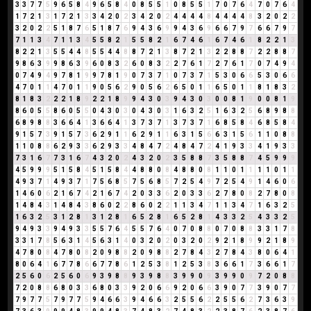
3
3
7
7
5
9
6
5
8
4
9
6
5
8
4
0
8
5
5
1
0
8
5
5
1
7
0
7
6
4
7
0
7
6
4
1
7
2
1
3
1
7
2
1
3
3
4
2
0
2
3
4
2
0
2
4
4
4
4
8
4
4
4
4
8
3
2
0
2
2
3
2
0
2
2
5
1
8
7
6
5
1
8
7
6
9
4
3
6
9
9
4
3
6
9
6
6
7
9
7
6
6
7
9
7
7
1
1
3
4
7
1
1
3
4
5
5
8
2
1
5
5
8
2
1
6
7
4
6
1
6
7
4
6
1
8
2
2
1
3
8
2
2
1
3
5
5
4
4
8
5
5
4
4
8
8
7
2
1
3
8
7
2
1
3
2
2
8
8
7
2
2
8
8
7
9
8
6
3
9
9
8
6
3
9
6
0
8
3
2
6
0
8
3
2
2
7
6
1
7
2
7
6
1
7
0
7
4
9
4
0
7
4
9
4
9
7
8
1
9
9
7
8
1
9
0
7
3
7
1
0
7
3
7
1
5
3
0
6
6
5
3
0
6
6
4
7
0
1
1
4
7
0
1
1
9
0
5
6
2
9
0
5
6
2
6
5
0
1
1
6
5
0
1
1
8
1
8
3
2
8
1
8
3
2
2
2
1
8
9
2
2
1
8
9
9
4
3
0
3
9
4
3
0
3
0
0
8
1
9
0
0
8
1
9
8
6
0
5
5
8
6
0
5
5
0
4
3
0
3
0
4
3
0
3
1
6
3
2
5
1
6
3
2
5
6
8
9
8
8
6
8
9
8
8
3
6
6
4
1
3
6
6
4
1
3
7
3
7
1
3
7
3
7
1
6
8
5
8
4
6
8
5
8
4
9
1
5
7
3
9
1
5
7
3
6
2
9
1
1
6
2
9
1
1
6
3
1
5
6
6
3
1
5
6
1
1
0
8
8
1
1
0
8
8
6
2
9
3
3
6
2
9
3
3
4
8
4
7
2
4
8
4
7
2
4
1
9
3
3
4
1
9
3
3
7
3
1
6
7
7
3
1
6
7
4
3
2
0
2
4
3
2
0
2
3
5
8
8
7
3
5
8
8
7
4
5
9
9
9
4
5
9
9
9
5
1
5
8
4
5
1
5
8
4
4
8
8
0
8
4
8
8
0
8
1
1
0
1
1
1
1
0
1
1
4
9
3
7
1
4
9
3
7
1
7
5
6
8
5
7
5
6
8
5
7
2
5
4
9
7
2
5
4
9
1
4
6
0
6
1
4
6
0
6
2
1
6
7
4
2
1
6
7
4
2
0
3
3
6
2
0
3
3
6
2
7
8
0
8
2
7
8
0
8
1
4
8
4
3
1
4
8
4
3
8
6
0
2
2
8
6
0
2
2
1
1
3
4
7
1
1
3
4
7
1
6
3
2
5
1
6
3
2
5
3
1
2
8
1
3
1
2
8
1
6
5
2
8
1
6
5
2
8
1
4
3
3
2
5
4
3
3
2
5
9
4
9
3
3
9
4
9
3
3
5
5
7
6
4
5
5
7
6
4
0
7
0
8
8
0
7
0
8
8
3
3
1
7
8
3
3
1
7
8
5
6
3
1
4
5
6
3
1
4
0
3
2
0
2
0
3
2
0
2
9
2
1
8
9
9
2
1
8
9
4
7
8
0
8
4
7
8
0
8
2
0
9
8
8
2
0
9
8
8
2
7
8
4
3
2
7
8
4
3
8
0
6
4
1
8
0
6
4
1
6
7
7
8
6
6
7
7
8
6
1
2
5
3
8
1
2
5
3
8
3
6
6
1
7
3
6
6
1
7
2
5
6
0
6
2
5
6
0
6
9
3
9
8
8
9
3
9
8
8
3
9
9
0
9
3
9
9
0
9
7
2
0
8
8
7
2
0
8
8
6
8
0
3
3
6
8
0
3
3
9
2
0
6
6
9
2
0
6
6
3
9
0
7
7
3
9
0
7
7
7
9
7
7
5
7
9
7
7
5
9
4
6
6
3
9
4
6
6
3
2
5
5
6
2
2
5
5
6
2
7
3
6
3
9