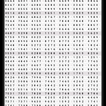
0
6
6
4
1
6
0
3
1
4
6
0
3
1
4
6
6
0
9
9
6
6
0
9
9
0
8
6
6
3
0
8
6
6
3
8
3
6
7
4
8
3
6
7
4
6
3
8
0
8
6
3
8
0
8
3
3
6
3
9
3
3
6
3
9
9
6
3
0
3
9
6
3
0
3
0
5
5
5
1
0
5
5
5
1
9
8
9
9
9
9
8
9
9
9
3
8
9
3
3
3
8
9
3
3
4
5
1
4
5
4
5
1
4
5
9
6
5
1
6
9
6
5
1
6
9
2
3
9
3
9
2
3
9
3
9
3
3
9
3
9
3
3
9
3
6
8
6
2
8
6
8
6
2
8
3
7
6
7
4
3
7
6
7
4
1
9
8
9
8
1
9
8
9
8
7
5
6
4
1
7
5
6
4
1
4
1
5
5
1
4
1
5
5
1
7
8
4
8
3
7
8
4
8
3
7
3
4
9
4
7
3
4
9
4
9
5
6
9
6
9
5
6
9
6
0
6
0
1
1
0
6
0
1
1
8
8
5
7
3
8
8
5
7
3
9
1
1
7
8
9
1
1
7
8
0
5
2
7
9
0
5
2
7
9
0
6
4
6
1
0
6
4
6
1
4
6
8
7
6
4
6
8
7
6
9
2
9
8
8
9
2
9
8
8
1
1
1
0
1
1
1
1
0
1
3
6
2
9
2
3
6
2
9
2
9
7
5
0
5
9
7
5
0
5
0
0
2
3
5
0
0
2
3
5
3
0
9
2
2
3
0
9
2
2
9
1
8
9
8
9
1
8
9
8
8
9
9
0
9
8
9
9
0
9
8
7
7
3
1
8
7
7
3
1
4
7
3
7
1
4
7
3
7
1
7
9
4
8
3
7
9
4
8
3
5
2
7
2
9
5
2
7
2
9
5
0
8
4
3
5
0
8
4
3
1
8
2
4
6
1
8
2
4
6
1
9
4
1
5
1
9
4
1
5
6
6
1
6
7
6
6
1
6
7
1
6
7
5
3
1
6
7
5
3
3
5
5
9
5
3
5
5
9
5
0
2
8
8
7
0
2
8
8
7
6
6
1
9
1
6
6
1
9
1
8
2
5
6
2
8
2
5
6
2
4
8
7
4
2
4
8
7
4
2
3
7
2
1
3
3
7
2
1
3
1
2
5
1
6
1
2
5
1
6
4
8
4
9
4
4
8
4
9
4
1
6
7
7
5
1
6
7
7
5
3
3
7
2
9
3
3
7
2
9
7
7
6
5
2
7
7
6
5
2
0
6
0
7
7
0
6
0
7
7
3
6
9
3
3
3
6
9
3
3
1
0
6
3
9
1
0
6
3
9
4
6
8
5
4
4
6
8
5
4
3
9
0
0
0
3
9
0
0
0
0
0
1
9
1
0
0
1
9
1
8
8
1
9
1
8
8
1
9
1
9
4
1
8
9
9
4
1
8
9
4
5
4
2
6
4
5
4
2
6
1
7
9
1
1
1
7
9
1
1
0
4
2
6
8
0
4
2
6
8
7
9
9
6
6
7
9
9
6
6
3
9
1
0
1
3
9
1
0
1
6
8
0
2
2
6
8
0
2
2
3
0
8
6
5
3
0
8
6
5
7
4
6
5
2
7
4
6
5
2
4
2
6
0
6
4
2
6
0
6
9
6
5
7
3
9
6
5
7
3
3
8
4
2
6
3
8
4
2
6
3
8
9
2
2
3
8
9
2
2
2
7
0
2
2
2
7
0
2
2
5
5
1
6
7
5
5
1
6
7
7
8
6
6
3
7
8
6
6
3
6
7
5
3
8
6
7
5
3
8
7
5
3
1
4
7
5
3
1
4
7
8
2
8
1
7
8
2
8
1
3
7
6
8
5
3
7
6
8
5
8
7
8
6
5
8
7
8
6
5
6
0
4
6
1
6
0
4
6
1
4
2
0
5
5
4
2
0
5
5
6
4
6
9
6
6
4
6
9
6
7
3
7
1
8
7
3
7
1
8
9
6
3
0
3
9
6
3
0
3
1
5
9
2
2
1
5
9
2
2
1
7
4
1
5
1
7
4
1
5
7
3
9
8
8
7
3
9
8
8
6
6
0
3
3
6
6
0
3
3
5
8
6
5
2
5
8
6
5
2