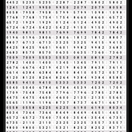
4
4
5
2
7
5
2
3
5
8
5
2
3
5
8
2
2
8
7
6
2
2
8
7
6
5
8
0
2
2
5
8
0
2
2
1
2
4
1
5
1
2
4
1
5
9
9
5
0
5
9
9
5
0
5
2
0
7
9
7
2
0
7
9
7
8
0
5
8
4
8
0
5
8
4
7
9
5
8
4
7
9
5
8
4
5
7
9
9
9
5
7
9
9
9
1
0
9
8
8
1
0
9
8
8
7
7
6
8
5
7
7
6
8
5
1
7
5
4
9
1
7
5
4
9
8
6
6
0
6
8
6
6
0
6
6
5
7
2
9
6
5
7
2
9
1
9
2
9
2
1
9
2
9
2
0
1
2
4
6
0
1
2
4
6
4
9
0
2
2
4
9
0
2
2
6
7
2
4
6
6
7
2
4
6
5
4
2
2
4
5
4
2
2
4
9
1
5
0
5
9
1
5
0
5
1
9
4
0
4
1
9
4
0
4
9
8
1
1
2
9
8
1
1
2
7
6
9
9
9
7
6
9
9
9
7
8
4
2
6
7
8
4
2
6
0
1
9
6
6
0
1
9
6
6
3
8
0
6
6
3
8
0
6
6
1
8
1
2
3
1
8
1
2
3
8
8
0
7
7
8
8
0
7
7
6
7
1
3
4
6
7
1
3
4
3
3
2
5
7
3
3
2
5
7
9
4
1
5
6
9
4
1
5
6
8
4
2
5
7
8
4
2
5
7
9
6
0
1
1
9
6
0
1
1
9
9
8
2
1
9
9
8
2
1
3
6
8
3
2
3
6
8
3
2
8
5
7
0
7
8
5
7
0
7
0
6
3
5
8
0
6
3
5
8
7
3
6
0
6
7
3
6
0
6
7
0
0
9
9
7
0
0
9
9
5
5
5
3
8
5
5
5
3
8
0
8
1
8
9
0
8
1
8
9
2
7
8
2
1
2
7
8
2
1
1
4
0
0
0
1
4
0
0
0
1
3
4
5
9
1
3
4
5
9
7
9
1
1
2
7
9
1
1
2
6
6
7
6
4
6
6
7
6
4
4
2
1
9
1
4
2
1
9
1
8
6
3
8
2
8
6
3
8
2
3
6
1
4
5
3
6
1
4
5
6
3
8
4
3
6
3
8
4
3
8
4
1
0
1
8
4
1
0
1
0
5
7
2
9
0
5
7
2
9
8
1
2
0
2
8
1
2
0
2
8
2
6
4
1
8
2
6
4
1
9
3
8
4
3
9
3
8
4
3
8
5
8
5
4
8
5
8
5
4
9
4
1
0
1
9
4
1
0
1
5
3
3
3
6
5
3
3
3
6
7
2
0
2
2
7
2
0
2
2
5
0
4
0
4
5
0
4
0
4
6
7
8
4
3
6
7
8
4
3
4
5
3
9
3
4
5
3
9
3
1
7
0
9
9
1
7
0
9
9
7
5
4
8
3
7
5
4
8
3
7
7
9
6
6
7
7
9
6
6
2
7
8
5
4
2
7
8
5
4
4
4
7
5
3
4
4
7
5
3
4
6
0
0
0
4
6
0
0
0
2
1
3
5
8
2
1
3
5
8
5
5
6
5
2
5
5
6
5
2
1
1
9
6
6
1
1
9
6
6
8
7
3
7
1
8
7
3
7
1
6
6
7
1
8
6
6
7
1
8
0
5
5
8
4
0
5
5
8
4
6
2
2
5
7
6
2
2
5
7
6
1
9
0
9
6
1
9
0
9
8
0
3
4
7
8
0
3
4
7
7
3
6
4
1
7
3
6
4
1
8
4
4
9
4
8
4
4
9
4
4
6
5
1
6
4
6
5
1
6
6
5
7
2
9
6
5
7
2
9
7
5
4
0
4
7
5
4
0
4
3
5
4
4
8
3
5
4
4
8
6
7
3
5
8
6
7
3
5
8
2
1
1
0
1
2
1
1
0
1
2
3
2
5
7
2
3
2
5
7
3
5
5
7
3
3
5
5
7
3
9
8
0
0
0
9
8
0
0
0
5
3
2
1
3
5
3
2
1
3
8
2
5
2
7
8
2
5
2
7
8
3
7
1
8