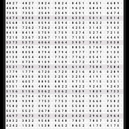
4
8
2
7
9
4
8
2
7
9
3
8
2
4
6
3
8
2
4
6
8
4
5
1
6
8
4
5
1
6
4
6
8
9
8
4
6
8
9
8
4
5
5
1
6
4
5
5
1
6
9
6
2
9
2
9
6
2
9
2
6
8
4
9
4
6
8
4
9
4
7
3
5
5
1
7
3
5
5
1
2
5
4
9
4
2
5
4
9
4
6
5
9
1
1
6
5
9
1
1
6
4
7
4
2
6
4
7
4
2
8
3
0
0
0
8
3
0
0
0
6
3
3
0
3
6
3
3
0
3
5
0
1
4
5
5
0
1
4
5
5
5
6
8
5
5
5
6
8
5
0
5
9
4
4
0
5
9
4
4
8
6
3
2
5
8
6
3
2
5
9
8
0
0
0
9
8
0
0
0
7
2
6
2
8
7
2
6
2
8
4
2
5
4
9
4
2
5
4
9
3
1
4
3
7
3
1
4
3
7
8
4
1
8
9
8
4
1
8
9
5
7
5
9
5
5
7
5
9
5
5
2
7
4
2
5
2
7
4
2
7
2
1
0
1
7
2
1
0
1
3
3
6
7
4
3
3
6
7
4
7
1
0
5
5
7
1
0
5
5
4
4
4
9
4
4
4
4
9
4
5
3
7
3
1
5
3
7
3
1
6
0
6
4
1
6
0
6
4
1
3
9
0
7
7
3
9
0
7
7
3
0
3
8
2
3
0
3
8
2
4
7
6
9
6
4
7
6
9
6
8
8
5
6
2
8
8
5
6
2
5
7
6
8
5
5
7
6
8
5
8
0
5
8
4
8
0
5
8
4
8
7
9
4
4
8
7
9
4
4
2
9
7
7
5
2
9
7
7
5
0
1
3
0
3
0
1
3
0
3
4
0
5
4
9
4
0
5
4
9
7
7
6
2
8
7
7
6
2
8
0
5
4
1
5
0
5
4
1
5
0
7
3
9
3
0
7
3
9
3
8
1
0
9
9
8
1
0
9
9
4
5
7
2
9
4
5
7
2
9
3
5
2
1
3
3
5
2
1
3
7
0
8
0
8
7
0
8
0
8
6
1
4
4
8
6
1
4
4
8
7
5
8
4
3
7
5
8
4
3
1
7
7
9
7
1
7
7
9
7
6
7
2
0
2
6
7
2
0
2
8
2
1
6
7
8
2
1
6
7
0
2
8
9
8
0
2
8
9
8
8
3
5
0
5
8
3
5
0
5
3
2
5
4
9
3
2
5
4
9
4
1
9
1
1
4
1
9
1
1
6
0
5
7
3
6
0
5
7
3
8
8
9
5
5
8
8
9
5
5
9
7
1
5
6
9
7
1
5
6
5
3
5
1
6
5
3
5
1
6
4
8
8
6
5
4
8
8
6
5
6
8
2
2
4
6
8
2
2
4
9
2
4
3
7
9
2
4
3
7
5
1
5
6
2
5
1
5
6
2
5
0
6
2
8
5
0
6
2
8
1
8
0
9
9
1
8
0
9
9
8
7
3
3
6
8
7
3
3
6
6
7
0
4
4
6
7
0
4
4
9
5
5
4
9
9
5
5
4
9
9
5
5
7
3
9
5
5
7
3
9
3
9
8
8
9
3
9
8
8
7
7
5
3
8
7
7
5
3
8
3
6
6
0
6
3
6
6
0
6
7
5
8
2
1
7
5
8
2
1
0
9
9
2
2
0
9
9
2
2
5
5
0
8
8
5
5
0
8
8
8
0
3
0
3
8
0
3
0
3
5
5
2
1
3
5
5
2
1
3
2
6
7
8
6
2
6
7
8
6
9
3
4
0
4
9
3
4
0
4
4
6
9
7
7
4
6
9
7
7
9
6
7
3
1
9
6
7
3
1
0
4
2
4
6
0
4
2
4
6
2
9
6
4
1
2
9
6
4
1
3
8
3
2
5
3
8
3
2
5
9
5
4
8
3
9
5
4
8
3
7
8
0
7
7
7
8
0
7
7
0
2
4
2
6
0
2
4
2
6
1
5
3
8
2
1
5
3
8
2
8
6
5
2
7
8
6
5
2
7
4
1
7
0
7
4
1
7
0
7