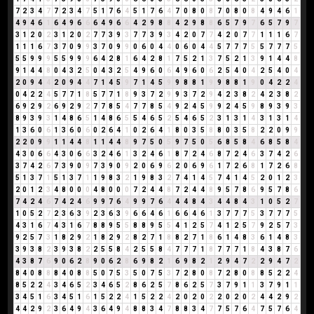
7
2
3
4
7
7
2
3
4
7
5
1
7
6
4
5
1
7
6
4
7
0
8
0
8
7
0
8
0
8
4
9
4
6
1
4
9
4
6
1
6
4
9
6
6
6
4
9
6
6
4
2
9
8
8
4
2
9
8
8
6
5
7
9
7
6
5
7
9
7
3
1
2
0
2
3
1
2
0
2
7
7
3
9
3
7
7
3
9
3
4
2
0
7
7
4
2
0
7
7
1
1
1
6
7
1
1
1
6
7
3
7
0
9
9
3
7
0
9
9
0
6
0
4
4
0
6
0
4
4
5
7
7
7
5
5
7
7
7
5
5
5
9
9
9
5
5
9
9
9
6
4
2
8
1
6
4
2
8
1
7
5
2
1
3
7
5
2
1
3
9
1
4
4
8
9
1
4
4
8
0
4
3
2
5
0
4
3
2
5
4
9
6
0
6
4
9
6
0
6
2
5
4
0
4
2
5
4
0
4
2
0
9
4
4
2
0
9
4
4
7
1
4
5
9
7
1
4
5
9
9
8
8
1
9
9
8
8
1
9
0
4
2
2
4
0
4
2
2
4
5
7
7
1
8
5
7
7
1
8
9
3
7
2
9
9
3
7
2
9
4
2
3
8
2
4
2
3
8
2
6
9
2
9
2
6
9
2
9
2
7
7
8
5
4
7
7
8
5
4
9
2
4
5
9
9
2
4
5
9
8
9
3
9
3
8
9
3
9
3
1
4
8
6
5
1
4
8
6
5
5
4
6
5
2
5
4
6
5
2
3
1
3
1
4
3
1
3
1
4
1
3
6
0
6
1
3
6
0
6
0
2
6
4
1
0
2
6
4
1
8
0
3
5
8
8
0
3
5
8
2
2
0
9
9
2
2
0
9
9
1
1
4
4
8
1
1
4
4
8
9
7
5
0
5
9
7
5
0
5
6
8
5
8
4
6
8
5
8
4
4
3
0
6
6
4
3
0
6
6
3
2
4
6
1
3
2
4
6
1
8
7
2
4
6
8
7
2
4
6
3
7
4
2
6
3
7
4
2
6
7
3
9
0
9
7
3
9
0
9
2
0
6
9
6
2
0
6
9
6
1
7
2
6
8
1
7
2
6
8
5
1
3
7
1
5
1
3
7
1
1
9
8
3
2
1
9
8
3
2
7
4
1
4
5
7
4
1
4
5
2
0
1
2
3
2
0
1
2
3
4
8
0
0
0
4
8
0
0
0
7
2
4
4
8
7
2
4
4
8
9
5
7
8
6
9
5
7
8
6
7
4
2
4
6
7
4
2
4
6
9
9
7
6
4
9
9
7
6
4
4
4
8
4
3
4
4
8
4
3
1
0
5
2
7
1
0
5
2
7
2
3
6
3
9
2
3
6
3
9
6
6
4
6
1
6
6
4
6
1
3
7
7
7
5
3
7
7
7
5
4
3
1
6
7
4
3
1
6
7
8
8
9
5
5
8
8
9
5
5
4
1
2
5
7
4
1
2
5
7
9
2
5
7
3
9
2
5
7
3
1
8
2
9
2
1
8
2
9
2
8
2
7
1
8
8
2
7
1
8
6
1
4
8
3
6
1
4
8
3
3
9
3
8
2
3
9
3
8
2
2
5
5
8
4
2
5
5
8
4
7
7
7
1
8
7
7
7
1
8
4
3
8
7
6
4
3
8
7
6
9
0
6
2
8
9
0
6
2
8
6
9
8
2
1
6
9
8
2
1
2
9
4
7
2
2
9
4
7
2
8
4
0
8
8
8
4
0
8
8
5
0
7
5
3
5
0
7
5
3
7
2
8
0
8
7
2
8
0
8
8
5
2
2
4
8
5
2
2
4
3
4
6
5
2
3
4
6
5
2
8
6
2
5
7
8
6
2
5
7
3
7
9
1
1
3
7
9
1
1
3
4
5
1
6
3
4
5
1
6
1
5
2
2
4
1
5
2
2
4
2
0
2
0
2
2
0
2
0
2
4
4
2
9
2
4
4
2
9
2
3
6
4
9
4
3
6
4
9
4
8
8
3
4
7
8
8
3
4
7
7
5
7
6
4
7
5
7
6
4