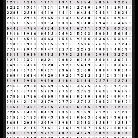
1
2
1
5
6
1
2
1
5
6
1
9
1
1
2
1
9
1
1
2
5
8
5
4
9
5
8
5
4
9
9
2
2
2
4
9
2
2
2
4
1
3
0
1
1
1
3
0
1
1
2
7
8
0
8
2
7
8
0
8
2
9
1
1
2
2
9
1
1
2
2
2
8
8
7
2
2
8
8
7
4
4
1
0
1
4
4
1
0
1
0
4
3
4
7
0
4
3
4
7
2
8
2
9
2
2
8
2
9
2
2
9
6
5
2
2
9
6
5
2
5
2
4
8
3
5
2
4
8
3
0
9
4
6
1
0
9
4
6
1
0
5
5
1
6
0
5
5
1
6
3
3
3
4
7
3
3
3
4
7
9
9
4
0
4
9
9
4
0
4
6
4
4
5
9
6
4
4
5
9
4
7
5
4
9
4
7
5
4
9
6
7
4
1
5
6
7
4
1
5
0
3
7
6
4
0
3
7
6
4
8
9
1
6
7
8
9
1
6
7
0
6
9
2
2
0
6
9
2
2
5
0
0
3
3
5
0
0
3
3
5
6
1
5
6
5
6
1
5
6
4
5
6
3
9
4
5
6
3
9
9
5
5
6
2
9
5
5
6
2
5
3
6
6
3
5
3
6
6
3
9
9
0
3
3
9
9
0
3
3
5
9
1
5
6
5
9
1
5
6
7
6
9
6
6
7
6
9
6
6
7
7
2
4
6
7
7
2
4
6
9
9
4
7
2
9
9
4
7
2
2
2
7
2
9
2
2
7
2
9
4
0
0
3
3
4
0
0
3
3
5
0
1
9
1
5
0
1
9
1
8
7
9
2
2
8
7
9
2
2
2
9
9
8
8
2
9
9
8
8
3
2
7
0
7
3
2
7
0
7
0
3
2
1
3
0
3
2
1
3
0
0
8
2
1
0
0
8
2
1
3
6
0
4
4
3
6
0
4
4
0
4
9
0
9
0
4
9
0
9
7
9
2
8
1
7
9
2
8
1
5
4
1
9
1
5
4
1
9
1
8
3
4
9
4
8
3
4
9
4
0
7
0
1
1
0
7
0
1
1
2
3
6
8
5
2
3
6
8
5
9
8
0
4
4
9
8
0
4
4
5
6
8
4
3
5
6
8
4
3
9
9
2
0
2
9
9
2
0
2
7
2
1
2
3
7
2
1
2
3
3
1
9
8
8
3
1
9
8
8
9
9
9
0
9
9
9
9
0
9
3
1
8
4
3
3
1
8
4
3
2
2
7
8
6
2
2
7
8
6
2
9
6
0
6
2
9
6
0
6
6
5
6
9
6
6
5
6
9
6
3
6
7
5
3
3
6
7
5
3
9
7
7
0
7
9
7
7
0
7
5
7
8
9
8
5
7
8
9
8
2
7
5
2
7
2
7
5
2
7
9
6
9
5
5
9
6
9
5
5
8
7
5
6
2
8
7
5
6
2
4
5
6
8
5
4
5
6
8
5
8
0
9
0
9
8
0
9
0
9
0
9
4
4
8
0
9
4
4
8
2
1
7
9
7
2
1
7
9
7
2
7
7
2
9
2
7
7
2
9
7
0
3
2
5
7
0
3
2
5
3
3
5
1
6
3
3
5
1
6
2
7
3
5
8
2
7
3
5
8
6
9
8
5
4
6
9
8
5
4
7
2
8
6
5
7
2
8
6
5
8
4
0
9
9
8
4
0
9
9
9
3
5
9
5
9
3
5
9
5
2
1
2
9
2
2
1
2
9
2
0
1
5
3
8
0
1
5
3
8
8
5
4
3
7
8
5
4
3
7
0
6
6
3
9
0
6
6
3
9
3
6
8
8
7
3
6
8
8
7
2
0
3
9
3
2
0
3
9
3
3
9
8
3
2
3
9
8
3
2
1
2
8
8
7
1
2
8
8
7
2
1
1
5
6
2
1
1
5
6
7
1
6
1
7
7
1
6
1
7
9
5
5
7
3
9
5
5
7
3
6
0
8
5
4
6
0
8
5
4
9
2
1
2
3
9
2
1
2
3
4
8
7
9
7
4
8
7
9
7
6
8
9
8
8
6
8
9
8
8