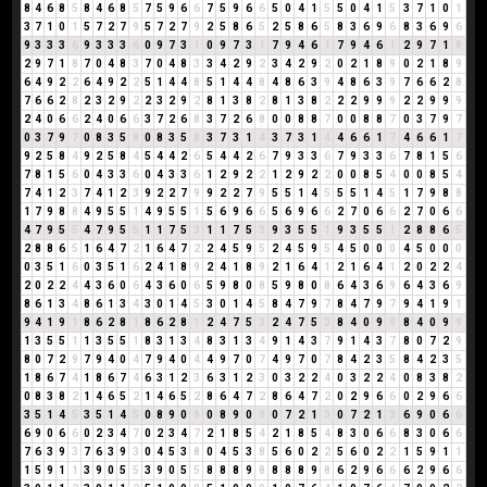
8
4
6
8
5
8
4
6
8
5
7
5
9
6
6
7
5
9
6
6
5
0
4
1
5
5
0
4
1
5
3
7
1
0
1
3
7
1
0
1
5
7
2
7
9
5
7
2
7
9
2
5
8
6
5
2
5
8
6
5
8
3
6
9
6
8
3
6
9
6
9
3
3
3
6
9
3
3
3
6
0
9
7
3
1
0
9
7
3
1
7
9
4
6
1
7
9
4
6
1
2
9
7
1
8
2
9
7
1
8
7
0
4
8
3
7
0
4
8
3
3
4
2
9
2
3
4
2
9
2
0
2
1
8
9
0
2
1
8
9
6
4
9
2
2
6
4
9
2
2
5
1
4
4
8
5
1
4
4
8
4
8
6
3
9
4
8
6
3
9
7
6
6
2
8
7
6
6
2
8
2
3
2
9
2
2
3
2
9
2
8
1
3
8
2
8
1
3
8
2
2
2
9
9
9
2
2
9
9
9
2
4
0
6
6
2
4
0
6
6
3
7
2
6
8
3
7
2
6
8
0
0
8
8
7
0
0
8
8
7
0
3
7
9
7
0
3
7
9
7
0
8
3
5
8
0
8
3
5
8
3
7
3
1
4
3
7
3
1
4
4
6
6
1
7
4
6
6
1
7
9
2
5
8
4
9
2
5
8
4
5
4
4
2
6
5
4
4
2
6
7
9
3
3
6
7
9
3
3
6
7
8
1
5
6
7
8
1
5
6
0
4
3
3
6
0
4
3
3
6
1
2
9
2
2
1
2
9
2
2
0
0
8
5
4
0
0
8
5
4
7
4
1
2
3
7
4
1
2
3
9
2
2
7
9
9
2
2
7
9
5
5
1
4
5
5
5
1
4
5
1
7
9
8
8
1
7
9
8
8
4
9
5
5
1
4
9
5
5
1
5
6
9
6
6
5
6
9
6
6
2
7
0
6
6
2
7
0
6
6
4
7
9
5
5
4
7
9
5
5
1
1
7
5
3
1
1
7
5
3
9
3
5
5
1
9
3
5
5
1
2
8
8
6
5
2
8
8
6
5
1
6
4
7
2
1
6
4
7
2
2
4
5
9
5
2
4
5
9
5
4
5
0
0
0
4
5
0
0
0
0
3
5
1
6
0
3
5
1
6
2
4
1
8
9
2
4
1
8
9
2
1
6
4
1
2
1
6
4
1
2
0
2
2
4
2
0
2
2
4
4
3
6
0
6
4
3
6
0
6
5
9
8
0
8
5
9
8
0
8
6
4
3
6
9
6
4
3
6
9
8
6
1
3
4
8
6
1
3
4
3
0
1
4
5
3
0
1
4
5
8
4
7
9
7
8
4
7
9
7
9
4
1
9
1
9
4
1
9
1
8
6
2
8
1
8
6
2
8
1
2
4
7
5
3
2
4
7
5
3
8
4
0
9
9
8
4
0
9
9
1
3
5
5
1
1
3
5
5
1
8
3
1
3
4
8
3
1
3
4
9
1
4
3
7
9
1
4
3
7
8
0
7
2
9
8
0
7
2
9
7
9
4
0
4
7
9
4
0
4
4
9
7
0
7
4
9
7
0
7
8
4
2
3
5
8
4
2
3
5
1
8
6
7
4
1
8
6
7
4
6
3
1
2
3
6
3
1
2
3
0
3
2
2
4
0
3
2
2
4
0
8
3
8
2
0
8
3
8
2
1
4
6
5
2
1
4
6
5
2
8
6
4
7
2
8
6
4
7
2
0
2
9
6
6
0
2
9
6
6
3
5
1
4
5
3
5
1
4
5
0
8
9
0
9
0
8
9
0
9
0
7
2
1
3
0
7
2
1
3
6
9
0
6
6
6
9
0
6
6
0
2
3
4
7
0
2
3
4
7
2
1
8
5
4
2
1
8
5
4
8
3
0
6
6
8
3
0
6
6
7
6
3
9
3
7
6
3
9
3
0
4
5
3
8
0
4
5
3
8
5
6
0
2
2
5
6
0
2
2
1
5
9
1
1
1
5
9
1
1
3
9
0
5
5
3
9
0
5
5
8
8
8
9
8
8
8
8
9
8
6
2
9
6
6
6
2
9
6
6