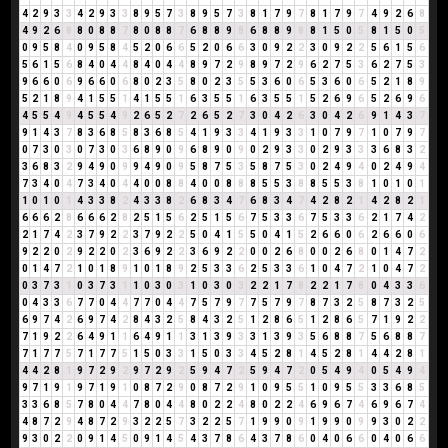
4
2
9
3
3
4
2
9
3
3
8
9
5
7
3
8
9
5
7
3
8
1
7
9
7
8
1
7
9
7
4
9
2
6
8
4
9
2
6
8
8
0
8
8
7
8
0
8
8
7
6
8
8
9
8
6
8
8
9
8
8
1
5
0
5
8
1
5
0
5
0
9
5
8
4
0
9
5
8
4
5
2
0
6
6
5
2
0
6
6
3
0
9
2
2
3
0
9
2
2
5
6
1
5
6
5
6
1
5
6
8
4
0
4
4
8
4
0
4
4
8
9
7
2
9
8
9
7
2
9
6
2
7
5
3
6
2
7
5
3
9
6
6
0
6
9
6
6
0
6
8
0
2
3
5
8
0
2
3
5
5
3
6
0
6
5
3
6
0
6
5
2
1
8
9
5
2
1
8
9
4
1
5
5
1
4
1
5
5
1
6
3
5
5
1
6
3
5
5
1
5
2
6
9
6
5
2
6
9
6
4
5
5
4
9
4
5
5
4
9
2
6
5
2
7
2
6
5
2
7
3
0
4
2
6
3
0
4
2
6
9
1
4
3
7
9
1
4
3
7
8
3
6
8
5
8
3
6
8
5
4
1
9
3
3
4
1
9
3
3
1
0
7
9
7
1
0
7
9
7
0
7
3
0
3
0
7
3
0
3
6
8
9
0
9
6
8
9
0
9
0
2
9
3
3
0
2
9
3
3
3
6
8
3
2
3
6
8
3
2
9
4
9
0
9
9
4
9
0
9
5
8
7
5
3
5
8
7
5
3
0
2
4
9
4
0
2
4
9
4
7
3
4
0
4
7
3
4
0
4
4
0
0
8
8
4
0
0
8
8
8
5
5
3
8
8
5
5
3
8
1
0
1
0
1
1
0
1
0
1
4
3
3
8
2
4
3
3
8
2
6
8
3
4
7
6
8
3
4
7
4
2
8
2
1
4
2
8
2
1
6
6
6
2
8
6
6
6
2
8
2
5
1
5
6
2
5
1
5
6
7
5
3
3
6
7
5
3
3
6
2
1
7
4
2
2
1
7
4
2
3
7
9
2
2
3
7
9
2
2
5
0
4
1
5
5
0
4
1
5
2
6
6
0
6
2
6
6
0
6
9
2
2
0
2
9
2
2
0
2
3
6
9
2
2
3
6
9
2
2
0
0
2
6
8
0
0
2
6
8
0
1
4
7
2
0
1
4
7
2
1
0
1
8
9
1
0
1
8
9
2
5
3
3
6
2
5
3
3
6
1
0
4
7
2
1
0
4
7
2
0
3
7
3
1
0
3
7
3
1
1
0
3
0
3
1
0
3
0
3
2
2
1
7
8
2
2
1
7
8
0
4
3
3
6
0
4
3
3
6
7
7
0
4
4
7
7
0
4
4
7
5
7
9
7
7
5
7
9
7
8
7
3
2
5
8
7
3
2
5
6
9
7
4
2
6
9
7
4
2
8
4
3
2
5
8
4
3
2
5
1
2
8
6
5
1
2
8
6
5
7
1
9
2
2
7
1
9
2
2
6
4
9
1
1
6
4
9
1
1
3
1
3
9
3
3
1
3
9
3
5
6
8
8
7
5
6
8
8
7
7
1
7
7
5
7
1
7
7
5
1
5
0
3
3
1
5
0
3
3
4
5
2
8
1
4
5
2
8
1
4
4
2
8
1
4
4
2
8
1
9
7
2
9
2
9
7
2
9
2
5
9
4
7
2
5
9
4
7
2
0
5
4
9
4
0
5
4
9
4
9
7
1
9
1
9
7
1
9
1
0
8
7
2
9
0
8
7
2
9
1
0
9
5
5
1
0
9
5
5
3
3
6
8
5
3
3
6
8
5
7
8
0
4
4
7
8
0
4
4
8
0
2
2
4
8
0
2
2
4
6
9
6
7
4
6
9
6
7
4
4
8
7
2
9
4
8
7
2
9
3
2
2
5
7
3
2
2
5
7
1
9
9
0
9
1
9
9
0
9
9
3
0
2
2
9
3
0
2
2
0
9
1
4
5
0
9
1
4
5
4
3
7
8
6
4
3
7
8
6
0
4
0
6
6
0
4
0
6
6