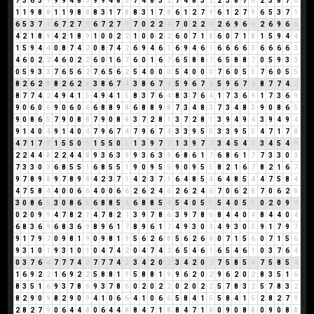
7
3
6
3
9
9
9
4
8
3
9
9
4
8
3
7
4
8
3
2
7
4
8
3
2
2
3
8
7
6
2
3
8
7
6
1
1
9
8
8
1
1
9
8
8
8
3
1
7
8
8
3
1
7
8
6
1
2
7
9
6
1
2
7
9
6
5
3
7
1
6
5
3
7
1
6
7
2
7
9
6
7
2
7
9
7
0
2
2
4
7
0
2
2
4
2
6
9
6
6
2
6
9
6
6
4
2
1
8
9
4
2
1
8
9
1
0
0
2
2
1
0
0
2
2
6
0
7
1
8
6
0
7
1
8
1
5
9
4
4
1
5
9
4
4
0
8
7
4
2
0
8
7
4
2
6
9
4
6
1
6
9
4
6
1
6
6
6
6
3
6
6
6
6
3
4
6
0
2
2
4
6
0
2
2
6
0
1
6
7
6
0
1
6
7
6
5
8
8
7
6
5
8
8
7
0
5
9
3
3
0
5
9
3
3
7
6
5
6
2
7
6
5
6
2
5
4
0
0
0
5
4
0
0
0
7
6
0
5
5
7
6
0
5
5
8
2
6
2
8
8
2
6
2
8
3
8
6
7
4
3
8
6
7
4
5
9
6
7
4
5
9
6
7
4
8
7
7
4
2
8
7
7
4
2
4
9
4
1
5
4
9
4
1
5
8
3
7
6
4
8
3
7
6
4
1
7
3
6
9
1
7
3
6
9
9
0
6
0
6
9
0
6
0
6
6
8
8
9
8
6
8
8
9
8
7
3
4
8
3
7
3
4
8
3
9
0
8
6
5
9
0
8
6
5
7
9
0
8
8
7
9
0
8
8
3
7
2
8
1
3
7
2
8
1
3
9
4
9
4
3
9
4
9
4
9
1
4
0
4
9
1
4
0
4
7
9
6
7
4
7
9
6
7
4
3
3
9
5
5
3
3
9
5
5
4
7
1
7
8
4
7
1
7
8
1
5
5
0
5
1
5
5
0
5
1
3
9
7
7
1
3
9
7
7
3
4
5
4
9
3
4
5
4
9
2
2
4
4
8
2
2
4
4
8
9
3
6
3
9
9
3
6
3
9
6
8
6
1
7
6
8
6
1
7
7
3
3
0
3
7
3
3
0
3
6
8
5
5
1
6
8
5
5
1
9
0
9
5
5
9
0
9
5
5
8
2
1
6
7
8
2
1
6
7
9
7
8
9
8
9
7
8
9
8
4
2
3
7
1
4
2
3
7
1
6
4
8
5
4
6
4
8
5
4
4
7
5
8
4
4
7
5
8
4
4
0
0
6
6
4
0
0
6
6
2
6
2
4
6
2
6
2
4
6
7
0
6
2
8
7
0
6
2
8
3
0
8
6
5
3
0
8
6
5
6
8
8
5
4
6
8
8
5
4
5
4
0
5
5
5
4
0
5
5
0
2
0
9
9
0
2
0
9
9
4
7
8
2
1
4
7
8
2
1
3
9
7
8
6
3
9
7
8
6
8
4
4
0
4
8
4
4
0
4
6
8
3
6
9
6
8
3
6
9
8
9
6
1
7
8
9
6
1
7
4
9
3
0
3
4
9
3
0
3
9
1
7
9
7
9
1
7
9
7
0
9
8
1
9
0
9
8
1
9
5
6
2
6
8
5
6
2
6
8
0
7
1
5
6
0
7
1
5
6
9
3
1
0
1
9
3
1
0
1
0
4
7
4
2
0
4
7
4
2
6
5
4
6
1
6
5
4
6
1
0
3
7
6
4
0
3
7
6
4
7
7
7
4
2
7
7
7
4
2
3
4
2
0
2
3
4
2
0
2
7
5
8
5
4
7
5
8
5
4
1
6
9
2
2
1
6
9
2
2
5
8
8
1
9
5
8
8
1
9
9
6
2
0
2
9
6
2
0
2
8
3
5
1
6
8
3
5
1
6
9
3
7
8
6
9
3
7
8
6
0
2
0
2
2
0
2
0
2
2
5
7
8
3
2
5
7
8
3
2
8
2
9
0
9
8
2
9
0
9
4
1
0
6
6
4
1
0
6
6
5
8
4
1
5
5
8
4
1
5
2
8
2
7
9
2
8
2
7
9
0
6
4
4
8
0
6
4
4
8
8
4
7
1
8
8
4
7
1
8
0
9
0
8
8
0
9
0
8
8