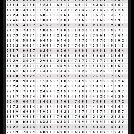
9
3
8
4
3
3
2
3
8
2
3
2
3
8
2
6
8
1
0
1
6
8
1
0
1
4
3
6
0
6
4
3
6
0
6
4
9
5
8
4
4
9
5
8
4
9
7
3
3
6
9
7
3
3
6
2
7
4
2
6
2
7
4
2
6
2
9
2
4
6
2
9
2
4
6
6
0
6
3
9
6
0
6
3
9
3
0
6
4
1
3
0
6
4
1
3
5
7
9
7
3
5
7
9
7
6
2
4
6
1
6
2
4
6
1
9
0
0
1
1
9
0
0
1
1
8
1
6
5
2
8
1
6
5
2
9
8
9
5
5
9
8
9
5
5
4
1
5
7
3
4
1
5
7
3
3
0
8
2
1
3
0
8
2
1
2
7
0
0
0
2
7
0
0
0
7
4
3
3
6
7
4
3
3
6
1
8
0
6
6
1
8
0
6
6
8
8
3
0
3
8
8
3
0
3
9
5
7
3
1
9
5
7
3
1
3
8
7
1
8
3
8
7
1
8
2
1
4
7
2
2
1
4
7
2
7
5
6
1
7
7
5
6
1
7
5
5
1
6
7
5
5
1
6
7
6
4
4
6
1
6
4
4
6
1
1
4
7
0
7
1
4
7
0
7
5
7
0
2
2
5
7
0
2
2
0
0
5
1
6
0
0
5
1
6
7
0
0
7
7
7
0
0
7
7
0
3
1
5
6
0
3
1
5
6
0
9
5
7
3
0
9
5
7
3
6
2
6
4
1
6
2
6
4
1
6
9
0
1
1
6
9
0
1
1
0
8
6
4
1
0
8
6
4
1
3
4
6
4
1
3
4
6
4
1
3
6
6
6
3
3
6
6
6
3
3
8
6
5
2
3
8
6
5
2
3
0
2
9
2
3
0
2
9
2
2
9
8
6
5
2
9
8
6
5
7
1
7
7
5
7
1
7
7
5
8
8
9
8
8
8
8
9
8
8
2
4
0
1
1
2
4
0
1
1
4
5
9
6
6
4
5
9
6
6
8
4
5
9
5
8
4
5
9
5
6
1
6
2
8
6
1
6
2
8
0
3
4
6
1
0
3
4
6
1
5
0
2
5
7
5
0
2
5
7
1
4
0
8
8
1
4
0
8
8
9
1
2
9
2
9
1
2
9
2
1
4
5
8
4
1
4
5
8
4
7
6
5
0
5
7
6
5
0
5
9
3
2
0
2
9
3
2
0
2
9
1
8
6
5
9
1
8
6
5
0
4
9
5
5
0
4
9
5
5
3
0
2
4
6
3
0
2
4
6
9
9
4
3
7
9
9
4
3
7
1
0
4
5
9
1
0
4
5
9
1
0
3
1
4
1
0
3
1
4
7
7
1
9
1
7
7
1
9
1
2
4
5
4
9
2
4
5
4
9
1
2
9
8
8
1
2
9
8
8
4
5
9
7
7
4
5
9
7
7
5
8
7
4
2
5
8
7
4
2
8
4
5
8
4
8
4
5
8
4
4
2
2
6
8
4
2
2
6
8
6
0
4
5
9
6
0
4
5
9
8
4
6
8
5
8
4
6
8
5
7
0
8
1
9
7
0
8
1
9
4
1
7
2
9
4
1
7
2
9
6
1
8
4
3
6
1
8
4
3
9
6
0
7
7
9
6
0
7
7
4
1
6
1
7
4
1
6
1
7
6
9
8
9
8
6
9
8
9
8
5
9
2
1
3
5
9
2
1
3
9
4
7
4
2
9
4
7
4
2
5
3
5
7
3
5
3
5
7
3
9
6
1
5
6
9
6
1
5
6
7
6
6
5
2
7
6
6
5
2
2
1
2
6
8
2
1
2
6
8
0
8
1
0
1
0
8
1
0
1
6
3
3
9
3
6
3
3
9
3
3
0
9
4
4
3
0
9
4
4
6
9
2
2
4
6
9
2
2
4
3
4
9
4
4
3
4
9
4
4
3
8
9
4
4
3
8
9
4
4
4
4
4
3
7
4
4
4
3
7
7
0
9
9
9
7
0
9
9
9
4
0
0
8
8
4
0
0
8
8
4
7
0
9
9
4
7
0
9
9
1
0
3
8
2