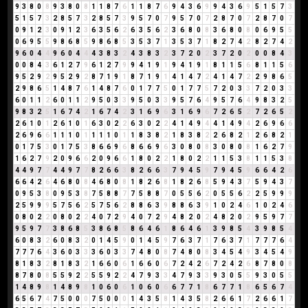
9
3
8
0
8
9
3
8
0
8
1
1
8
7
6
1
1
8
7
6
9
4
3
6
9
9
4
3
6
9
5
1
5
7
3
5
1
5
7
3
2
8
5
7
3
2
8
5
7
3
9
5
7
0
7
9
5
7
0
7
2
8
7
0
7
2
8
7
0
7
0
9
1
2
3
0
9
1
2
3
6
3
5
6
2
6
3
5
6
2
3
6
8
0
8
3
6
8
0
8
0
6
9
5
5
0
6
9
5
5
9
8
6
8
5
9
8
6
8
5
3
5
3
7
1
3
5
3
7
1
8
2
7
4
2
8
2
7
4
2
9
6
0
4
4
9
6
0
4
4
4
3
8
3
2
4
3
8
3
2
3
7
2
0
2
3
7
2
0
2
0
0
8
4
3
0
0
8
4
3
6
1
2
7
9
6
1
2
7
9
9
4
1
9
1
9
4
1
9
1
8
1
1
5
6
8
1
1
5
6
9
5
2
9
2
9
5
2
9
2
8
7
1
9
1
8
7
1
9
1
4
1
4
7
2
4
1
4
7
2
2
9
8
6
5
2
9
8
6
5
1
4
8
7
6
1
4
8
7
6
0
1
7
7
5
0
1
7
7
5
7
2
0
3
3
7
2
0
3
3
6
0
1
1
2
6
0
1
1
2
9
5
0
3
3
9
5
0
3
3
9
5
7
6
4
9
5
7
6
4
9
8
3
2
5
9
8
3
2
5
1
6
7
4
2
1
6
7
4
2
3
1
6
9
6
3
1
6
9
6
7
2
6
5
2
7
2
6
5
2
2
6
1
0
1
2
6
1
0
1
6
3
0
2
2
6
3
0
2
2
4
1
4
9
4
4
1
4
9
4
2
6
9
6
6
2
6
9
6
6
1
1
1
0
1
1
1
1
0
1
1
8
3
8
2
1
8
3
8
2
2
6
8
2
1
2
6
8
2
1
0
1
7
5
3
0
1
7
5
3
8
6
6
9
6
8
6
6
9
6
3
0
8
0
8
3
0
8
0
8
1
6
2
7
9
1
6
2
7
9
2
0
9
6
6
2
0
9
6
6
1
8
0
2
2
1
8
0
2
2
1
1
5
3
8
1
1
5
3
8
4
4
9
7
7
4
4
9
7
7
8
2
6
6
3
8
2
6
6
3
7
9
4
5
9
7
9
4
5
9
6
6
4
2
6
6
6
4
2
6
4
6
8
0
8
4
6
8
0
8
1
8
2
6
8
1
8
2
6
8
5
9
4
3
7
5
9
4
3
7
0
9
5
3
8
0
9
5
3
8
7
5
8
8
7
7
5
8
8
7
0
5
5
6
2
0
5
5
6
2
2
5
9
9
9
2
5
9
9
9
5
7
5
6
2
5
7
5
6
2
8
8
6
3
9
8
8
6
3
9
1
0
2
4
6
1
0
2
4
6
0
8
0
2
2
0
8
0
2
2
4
0
7
2
9
4
0
7
2
9
4
8
2
0
2
4
8
2
0
2
9
5
9
7
7
9
5
9
7
7
3
8
6
8
5
3
8
6
8
5
8
6
4
6
1
8
6
4
6
1
3
9
8
5
4
3
9
8
5
4
6
0
8
3
2
6
0
8
3
2
0
1
4
5
9
0
1
4
5
9
7
6
3
7
1
7
6
3
7
1
7
7
7
6
4
7
7
7
6
4
3
6
0
3
3
3
6
0
3
3
7
4
8
0
8
7
4
8
0
8
3
4
5
4
9
3
4
5
4
9
8
1
8
3
2
8
1
8
3
2
1
6
6
0
6
1
6
6
0
6
7
2
4
2
6
7
2
4
2
6
8
7
8
0
8
8
7
8
0
8
5
5
9
2
2
5
5
9
2
2
4
7
9
3
3
4
7
9
3
3
9
3
0
5
5
9
3
0
5
5
1
4
8
9
8
1
4
8
9
8
1
0
6
0
6
1
0
6
0
6
6
7
7
1
8
6
7
7
1
8
6
5
6
7
4
6
5
6
7
4
7
5
0
0
0
7
5
0
0
0
1
4
3
5
8
1
4
3
5
8
2
6
6
1
7
2
6
6
1
7