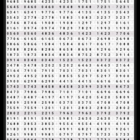
9
6
8
5
4
9
6
8
5
4
4
2
3
5
8
4
2
3
5
8
1
7
5
1
6
1
7
5
1
6
5
6
4
5
9
5
6
4
5
9
0
4
6
0
6
0
4
6
0
6
9
0
4
8
3
9
0
4
8
3
7
2
3
1
4
7
2
3
1
4
6
3
4
1
5
6
3
4
1
5
9
7
7
6
4
9
7
7
6
4
4
1
3
5
8
4
1
3
5
8
3
5
4
3
7
3
5
4
3
7
2
7
7
8
6
2
7
7
8
6
1
0
8
3
2
1
0
8
3
2
3
2
3
7
1
3
2
3
7
1
8
7
4
6
1
8
7
4
6
1
1
9
0
8
8
1
9
0
8
8
1
2
9
7
7
1
2
9
7
7
0
1
6
1
7
0
1
6
1
7
0
9
7
4
2
0
9
7
4
2
7
8
2
9
2
7
8
2
9
2
1
9
9
3
3
1
9
9
3
3
0
5
6
0
6
0
5
6
0
6
4
8
3
6
9
4
8
3
6
9
1
4
2
3
5
1
4
2
3
5
7
7
0
6
6
7
7
0
6
6
6
1
6
5
2
6
1
6
5
2
0
6
7
3
1
0
6
7
3
1
2
6
9
8
8
2
6
9
8
8
5
8
6
6
3
5
8
6
6
3
1
5
8
4
3
1
5
8
4
3
0
6
1
7
8
0
6
1
7
8
7
0
8
8
7
7
0
8
8
7
8
2
8
6
5
8
2
8
6
5
8
6
5
8
4
8
6
5
8
4
9
2
9
6
6
9
2
9
6
6
1
8
7
3
1
1
8
7
3
1
8
8
3
4
7
8
8
3
4
7
8
7
5
2
7
8
7
5
2
7
3
9
1
4
5
3
9
1
4
5
0
3
4
0
4
0
3
4
0
4
1
5
2
3
5
1
5
2
3
5
0
3
7
2
9
0
3
7
2
9
3
4
7
8
6
3
4
7
8
6
5
2
0
2
2
5
2
0
2
2
6
4
6
3
9
6
4
6
3
9
2
1
6
4
1
2
1
6
4
1
7
9
1
0
1
7
9
1
0
1
7
0
3
1
4
7
0
3
1
4
8
3
0
1
1
8
3
0
1
1
4
9
5
2
7
4
9
5
2
7
3
8
5
5
1
3
8
5
5
1
5
2
9
7
7
5
2
9
7
7
3
9
0
0
0
3
9
0
0
0
6
2
9
8
8
6
2
9
8
8
4
4
1
5
6
4
4
1
5
6
6
6
1
6
7
6
6
1
6
7
5
7
4
3
7
5
7
4
3
7
8
4
5
8
4
8
4
5
8
4
3
3
9
9
9
3
3
9
9
9
8
4
7
3
1
8
4
7
3
1
7
9
8
6
5
7
9
8
6
5
7
1
0
1
1
7
1
0
1
1
6
6
9
6
6
6
6
9
6
6
0
4
8
7
6
0
4
8
7
6
4
1
9
7
7
4
1
9
7
7
5
4
2
0
2
5
4
2
0
2
5
8
0
9
9
5
8
0
9
9
2
5
9
8
8
2
5
9
8
8
0
3
7
5
3
0
3
7
5
3
4
7
0
8
8
4
7
0
8
8
7
5
5
9
5
7
5
5
9
5
1
2
0
1
1
1
2
0
1
1
2
8
0
3
3
2
8
0
3
3
2
8
0
2
2
2
8
0
2
2
2
2
1
5
6
2
2
1
5
6
7
9
6
3
9
7
9
6
3
9
3
7
9
2
2
3
7
9
2
2
8
1
9
1
1
8
1
9
1
1
5
9
8
1
9
5
9
8
1
9
2
6
3
0
3
2
6
3
0
3
7
6
8
8
7
7
6
8
8
7
3
8
5
3
8
3
8
5
3
8
9
5
5
4
9
9
5
5
4
9
4
1
9
0
9
4
1
9
0
9
0
1
8
3
2
0
1
8
3
2
4
9
9
1
1
4
9
9
1
1
6
8
2
1
3
6
8
2
1
3
9
2
6
1
7
9
2
6
1
7
9
9
8
1
9
9
9
8
1
9
0
7
9
7
7
0
7
9
7
7
5
7
3
3
6
5
7
3
3
6
0
0
6
6
3
0
0
6
6
3
7
2
2
8
1
7
2
2
8
1
7
7
3
1
4
7
7
3
1
4
9
3
8
4
3