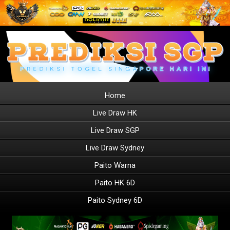
Home
Live Draw HK
Live Draw SGP
Live Draw Sydney
Paito Warna
Paito HK 6D
Paito Sydney 6D