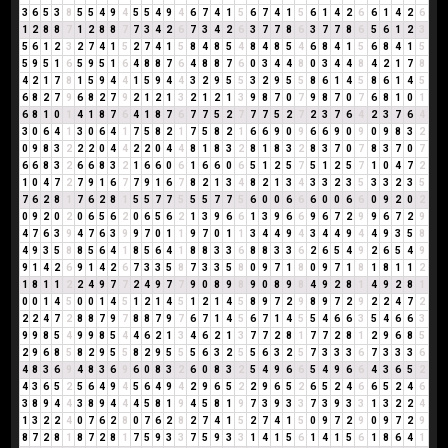
3
6
5
3
8
5
5
4
9
4
5
5
4
9
4
6
7
4
1
5
6
7
4
1
5
6
1
4
2
6
6
1
4
2
6
1
2
8
8
7
1
2
8
8
7
7
3
4
2
6
7
3
4
2
6
3
7
7
8
6
3
7
7
8
6
5
6
1
2
3
5
6
1
2
3
2
7
4
1
5
2
7
4
1
5
8
4
8
5
4
8
4
8
5
4
6
8
4
1
5
6
8
4
1
5
5
9
5
1
6
5
9
5
1
6
4
8
8
7
6
4
8
8
7
6
0
3
4
4
8
0
3
4
4
8
4
2
1
7
8
4
2
1
7
8
1
5
9
4
4
1
5
9
4
4
3
2
9
5
5
3
2
9
5
5
8
6
1
4
5
8
6
1
4
5
6
8
2
7
9
6
8
2
7
9
2
1
2
1
3
2
1
2
1
3
9
8
7
0
7
9
8
7
0
7
6
8
1
0
1
6
8
1
0
1
4
1
8
7
6
4
1
8
7
6
7
7
5
2
7
7
7
5
2
7
2
3
7
6
4
2
3
7
6
4
3
0
6
4
1
3
0
6
4
1
7
5
8
2
1
7
5
8
2
1
6
6
9
0
9
6
6
9
0
9
0
9
8
3
2
0
9
8
3
2
2
2
0
4
4
2
2
0
4
4
8
1
8
3
2
8
1
8
3
2
8
3
7
0
7
8
3
7
0
7
6
6
8
3
2
6
6
8
3
2
1
6
6
0
6
1
6
6
0
6
5
1
2
5
7
5
1
2
5
7
1
0
4
7
2
1
0
4
7
2
7
9
1
6
7
7
9
1
6
7
8
2
1
3
4
8
2
1
3
4
3
3
2
3
5
3
3
2
3
5
7
6
2
8
1
7
6
2
8
1
5
5
7
7
5
5
5
7
7
5
6
0
0
6
6
6
0
0
6
6
0
9
2
0
2
0
9
2
0
2
0
6
5
6
2
0
6
5
6
2
1
3
9
6
6
1
3
9
6
6
9
6
7
2
9
9
6
7
2
9
4
7
6
3
9
4
7
6
3
9
9
7
0
1
1
9
7
0
1
1
3
4
4
9
4
3
4
4
9
4
4
9
3
5
8
4
9
3
5
8
8
5
6
4
1
8
5
6
4
1
8
8
3
3
6
8
8
3
3
6
2
6
5
4
9
2
6
5
4
9
9
1
4
2
6
9
1
4
2
6
7
3
3
5
8
7
3
3
5
8
0
9
7
1
8
0
9
7
1
8
1
8
1
1
2
1
8
1
1
2
2
4
9
7
7
2
4
9
7
7
9
0
8
9
8
9
0
8
9
8
4
9
2
8
1
4
9
2
8
1
0
0
1
4
5
0
0
1
4
5
1
2
1
4
5
1
2
1
4
5
8
9
7
2
9
8
9
7
2
9
2
2
4
7
2
2
2
4
7
2
8
8
7
9
7
8
8
7
9
7
6
7
1
4
5
6
7
1
4
5
5
4
6
6
3
5
4
6
6
3
9
9
8
5
4
9
9
8
5
4
4
6
2
1
3
4
6
2
1
3
7
7
2
8
1
7
7
2
8
1
2
9
6
8
5
2
9
6
8
5
8
2
9
5
5
8
2
9
5
5
5
6
3
2
5
5
6
3
2
5
7
3
3
3
6
7
3
3
3
6
4
8
3
6
9
4
8
3
6
9
6
0
8
3
2
6
0
8
3
2
5
4
9
6
6
5
4
9
6
6
4
3
6
5
2
4
3
6
5
2
5
6
4
9
4
5
6
4
9
4
2
9
6
5
2
2
9
6
5
2
6
5
2
4
6
6
5
2
4
6
3
8
9
4
4
3
8
9
4
4
4
5
8
1
9
4
5
8
1
9
7
3
9
3
3
7
3
9
3
3
1
3
2
2
4
1
3
2
2
4
0
7
6
2
8
0
7
6
2
8
2
7
4
1
5
2
7
4
1
5
0
9
7
2
9
0
9
7
2
9
8
7
2
8
1
8
7
2
8
1
7
5
9
3
3
7
5
9
3
3
1
4
1
5
6
1
4
1
5
6
1
8
6
4
1