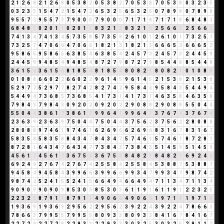
2
1
2
6
8
2
1
2
6
8
0
5
3
8
2
0
5
3
8
2
7
0
5
3
8
7
0
5
3
8
0
3
2
3
5
0
3
2
3
5
1
5
4
7
2
1
5
4
7
2
6
5
3
2
5
6
5
3
2
5
0
7
8
9
8
0
7
8
9
8
9
5
5
7
3
9
5
5
7
3
7
9
0
0
0
7
9
0
0
0
7
1
7
1
8
7
1
7
1
8
6
8
4
8
3
6
8
4
8
3
0
2
0
1
1
0
2
0
1
1
8
3
2
1
3
8
3
2
1
3
2
5
6
6
3
2
5
6
6
3
7
4
1
3
4
7
4
1
3
4
5
7
3
5
8
5
7
3
5
8
2
6
1
0
1
2
6
1
0
1
7
3
2
5
7
7
3
2
5
7
4
7
0
6
6
4
7
0
6
6
1
8
2
1
3
1
8
2
1
3
6
6
6
5
2
6
6
6
5
2
9
5
8
6
5
9
5
8
6
5
6
3
8
5
4
6
3
8
5
4
2
4
5
7
3
2
4
5
7
3
2
4
4
5
9
2
4
4
5
9
9
4
8
5
4
9
4
8
5
4
8
7
2
7
9
8
7
2
7
9
8
5
4
4
8
8
5
4
4
8
3
6
1
5
6
3
6
1
5
6
8
1
8
5
4
8
1
8
5
4
8
0
8
2
1
8
0
8
2
1
0
1
0
8
8
0
1
0
8
8
6
6
0
2
2
6
6
0
2
2
9
6
1
4
5
9
6
1
4
5
2
1
5
3
8
2
1
5
3
8
5
2
9
7
7
5
2
9
7
7
8
2
7
4
2
8
2
7
4
2
9
5
8
4
3
9
5
8
4
3
5
4
4
9
4
5
4
4
9
4
7
3
6
8
5
7
3
6
8
5
4
1
7
3
1
4
1
7
3
1
4
6
3
5
8
4
6
3
5
8
7
9
8
4
3
7
9
8
4
3
0
9
2
0
2
0
9
2
0
2
2
9
0
8
8
2
9
0
8
8
5
5
0
4
4
5
5
0
4
4
3
8
6
1
7
3
8
6
1
7
9
9
6
4
1
9
9
6
4
1
3
7
6
7
4
3
7
6
7
4
2
3
6
3
9
2
3
6
3
9
7
5
0
4
4
7
5
0
4
4
3
7
5
6
2
3
7
5
6
2
2
8
0
8
8
2
8
0
8
8
9
7
4
6
1
9
7
4
6
1
6
2
6
9
6
6
2
6
9
6
8
3
1
6
7
8
3
1
6
7
5
8
3
5
8
5
8
3
5
8
8
4
3
4
7
8
4
3
4
7
5
7
4
6
1
5
7
4
6
1
8
7
2
8
1
8
7
2
8
1
6
4
3
4
7
6
4
3
4
7
7
3
8
4
3
7
3
8
4
3
5
1
4
5
9
5
1
4
5
9
4
5
6
1
7
4
5
6
1
7
3
6
7
5
3
3
6
7
5
3
8
4
8
2
1
8
4
8
2
1
6
9
2
4
6
6
9
2
4
6
2
7
6
7
4
2
7
6
7
4
2
5
5
8
4
2
5
5
8
4
5
3
8
8
7
5
3
8
8
7
9
4
5
8
4
9
4
5
8
4
3
9
9
6
6
3
9
9
6
6
9
9
3
4
7
9
9
3
4
7
9
8
7
4
2
9
8
7
4
2
5
2
4
1
5
5
2
4
1
5
6
6
4
9
4
6
6
4
9
4
7
1
1
3
4
7
1
1
3
4
9
0
9
0
9
9
0
9
0
9
8
5
3
0
3
8
5
3
0
3
6
1
1
9
1
6
1
1
9
1
2
2
3
2
5
2
2
3
2
5
8
7
9
1
1
8
7
9
1
1
4
9
0
6
6
4
9
0
6
6
1
9
7
1
8
1
9
7
1
8
1
9
3
6
9
1
9
3
6
9
2
9
5
6
2
2
9
5
6
2
3
9
2
2
4
3
9
2
2
4
7
8
6
6
3
7
8
6
6
3
7
9
9
5
5
7
9
9
5
5
8
0
9
3
3
8
0
9
3
3
8
4
1
6
7
8
4
1
6
7
2
2
7
2
9
2
2
7
2
9
2
2
9
3
3
2
2
9
3
3
3
0
3
2
5
3
0
3
2
5
2
9
1
1
2