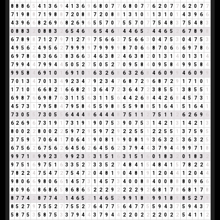
8
8
8
6
5
4
1
3
6
9
4
1
3
6
9
6
8
0
7
7
6
8
0
7
7
6
2
0
7
7
6
2
0
7
7
7
1
9
8
8
7
1
9
8
8
7
2
0
8
8
7
2
0
8
8
1
3
1
0
1
1
3
1
0
1
4
3
9
6
6
4
3
9
6
6
8
2
6
9
6
8
2
6
9
6
5
5
7
0
7
5
5
7
0
7
7
5
4
8
3
7
5
4
8
3
0
8
8
3
2
0
8
8
3
2
6
5
4
6
1
6
5
4
6
1
4
4
6
5
2
4
4
6
5
2
6
7
8
9
8
6
7
8
9
8
7
1
2
7
9
7
1
2
7
9
7
5
6
6
3
7
5
6
6
3
0
4
7
5
3
0
4
7
5
3
4
9
5
6
2
4
9
5
6
2
7
9
9
9
9
7
9
9
9
9
8
7
0
6
6
8
7
0
6
6
6
9
7
8
6
6
9
7
8
6
8
3
6
6
3
8
3
6
6
3
4
6
3
8
2
4
6
3
8
2
0
1
3
1
4
0
1
3
1
4
7
9
9
4
4
7
9
9
4
4
5
0
5
2
7
5
0
5
2
7
0
9
5
8
4
0
9
5
8
4
9
9
5
8
4
9
9
5
8
4
6
9
1
0
1
6
9
1
0
1
6
3
2
6
8
6
3
2
6
8
4
6
0
9
9
4
6
0
9
9
7
0
1
3
4
7
0
1
3
4
9
2
3
4
7
9
2
3
4
7
6
8
7
2
9
6
8
7
2
9
1
7
1
0
1
1
7
1
0
1
6
6
8
2
1
6
6
8
2
1
3
6
4
7
2
3
6
4
7
2
3
8
5
5
1
3
8
5
5
1
6
9
8
7
6
6
9
8
7
6
3
1
1
5
6
3
1
1
5
6
4
4
2
6
8
4
4
2
6
8
4
5
7
3
1
4
5
7
3
1
7
9
5
8
4
7
9
5
8
4
5
5
9
8
8
5
5
9
8
8
5
1
6
4
1
5
1
6
4
1
7
3
0
5
5
7
3
0
5
5
6
4
4
4
8
6
4
4
4
8
7
5
1
1
2
7
5
1
1
2
6
2
6
9
6
6
2
6
9
6
7
3
1
9
1
7
3
1
9
1
9
0
7
5
3
9
0
7
5
3
1
4
2
1
3
1
4
2
1
3
8
0
0
2
2
8
0
0
2
2
5
9
7
2
9
5
9
7
2
9
2
2
5
5
1
2
2
5
5
1
3
7
5
9
5
3
7
5
9
5
7
0
6
4
1
7
0
6
4
1
9
0
8
1
9
9
0
8
1
9
3
6
3
2
5
3
6
3
2
5
6
7
5
6
2
6
7
5
6
2
6
4
5
6
2
6
4
5
6
2
3
7
9
4
4
3
7
9
4
4
9
9
7
1
8
9
9
7
1
8
9
9
2
3
5
9
9
2
3
5
3
1
5
1
6
3
1
5
1
6
0
1
8
3
2
0
1
8
3
2
9
7
5
1
6
9
7
5
1
6
3
3
5
2
7
3
3
5
2
7
4
8
4
1
5
4
8
4
1
5
7
8
2
2
4
7
8
2
2
4
7
5
4
7
2
7
5
4
7
2
0
4
8
1
9
0
4
8
1
9
1
2
0
4
4
1
2
0
4
4
9
8
0
6
6
9
8
0
6
6
1
4
5
7
3
1
4
5
7
3
4
0
0
8
8
4
0
0
8
8
8
0
9
6
6
8
0
9
6
6
8
6
8
6
5
8
6
8
6
5
2
2
2
9
2
2
2
2
9
2
6
8
1
7
8
6
8
1
7
8
8
7
7
4
2
8
7
7
4
2
1
4
6
5
2
1
4
6
5
2
9
9
1
8
9
9
9
1
8
9
8
5
2
7
9
8
5
2
7
9
7
5
5
2
7
7
5
5
2
7
6
4
7
7
5
6
4
7
7
5
5
9
4
3
7
5
9
4
3
7
5
8
7
5
3
5
8
7
5
3
3
7
9
4
4
3
7
9
4
4
2
2
0
2
2
2
2
0
2
2
5
4
1
1
2