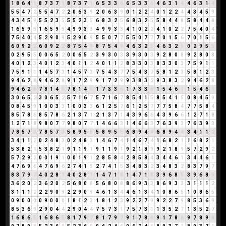
1
8
6
4
1
8
7
3
7
1
8
7
3
7
1
6
5
3
3
6
6
5
3
3
6
4
6
3
1
4
4
6
3
1
4
5
5
4
7
2
5
5
4
7
2
2
0
6
3
9
2
0
6
3
9
0
1
2
2
4
0
1
2
2
4
4
3
4
5
9
4
3
4
5
9
5
5
2
3
5
5
5
2
3
5
6
8
3
2
5
6
8
3
2
5
5
8
4
4
8
5
8
4
4
8
1
6
5
9
5
1
6
5
9
5
4
9
9
3
3
4
9
9
3
3
4
1
0
2
2
4
1
0
2
2
7
5
4
0
4
7
5
4
0
4
5
2
9
0
9
5
2
9
0
9
5
5
0
7
7
5
5
0
7
7
7
0
1
5
6
7
0
1
5
6
6
0
9
2
2
6
0
9
2
2
8
7
5
4
9
8
7
5
4
9
4
6
3
2
5
4
6
3
2
5
0
2
9
5
5
0
2
9
5
5
0
0
6
5
2
0
0
6
5
2
3
9
3
0
3
3
9
3
0
3
9
2
8
0
8
9
2
8
0
8
4
0
1
2
3
4
0
1
2
3
4
0
1
1
2
4
0
1
1
2
8
3
3
0
3
8
3
3
0
3
7
5
9
1
1
7
5
9
1
1
1
4
5
7
3
1
4
5
7
3
7
5
4
3
7
7
5
4
3
7
5
8
1
2
3
5
8
1
2
3
9
4
6
2
8
9
4
6
2
8
9
1
7
2
9
9
1
7
2
9
9
3
8
3
2
9
3
8
3
2
9
4
6
2
8
9
4
6
2
8
7
8
1
4
5
7
8
1
4
5
1
7
3
3
6
1
7
3
3
6
1
5
4
6
1
1
5
4
6
1
3
0
6
5
2
3
0
6
5
2
5
7
1
6
7
5
7
1
6
7
8
5
4
1
5
8
5
4
1
5
0
8
4
5
9
0
8
4
5
9
1
0
0
3
3
1
0
0
3
3
6
1
2
5
7
6
1
2
5
7
7
7
5
8
4
7
7
5
8
4
8
5
7
8
6
8
5
7
8
6
2
1
3
7
1
2
1
3
7
1
4
3
9
6
6
4
3
9
6
6
1
2
7
1
8
1
2
7
1
8
9
8
0
7
7
9
8
0
7
7
1
4
6
6
3
1
4
6
6
3
7
6
3
9
3
7
6
3
9
3
7
8
5
7
3
7
8
5
7
3
5
8
9
5
5
5
8
9
5
5
6
8
9
4
4
6
8
9
4
4
3
4
1
1
2
3
4
1
1
2
0
2
4
8
3
0
2
4
8
3
1
4
6
7
4
1
4
6
7
4
1
6
8
2
1
1
6
8
2
1
5
3
8
2
1
5
3
8
2
1
9
1
1
9
1
9
1
1
9
1
9
2
1
8
9
9
2
1
8
9
5
7
2
9
2
5
7
2
9
2
0
0
1
9
1
0
0
1
9
1
2
8
5
8
4
2
8
5
8
4
3
4
4
6
1
3
4
4
6
1
4
7
6
9
6
4
7
6
9
6
2
7
4
1
5
2
7
4
1
5
3
4
8
3
2
3
4
8
3
2
8
3
7
9
7
8
3
7
9
7
4
0
2
8
1
4
0
2
8
1
1
4
7
1
8
1
4
7
1
8
3
9
6
8
5
3
9
6
8
5
3
6
2
0
2
3
6
2
0
2
5
6
8
0
8
5
6
8
0
8
8
6
9
3
3
8
6
9
3
3
3
1
1
1
2
3
1
1
1
2
2
2
9
0
9
2
2
9
0
9
4
6
1
3
4
4
6
1
3
4
1
0
8
6
5
1
0
8
6
5
0
9
0
0
0
0
9
0
0
0
1
8
1
2
3
1
8
1
2
3
9
2
2
7
9
9
2
2
7
9
8
5
3
6
9
8
5
3
6
9
2
9
0
4
4
2
9
0
4
4
7
5
7
3
1
7
5
7
3
1
1
3
5
2
7
1
3
5
2
7
1
6
8
6
5
1
6
8
6
5
8
1
7
9
7
8
1
7
9
7
9
1
7
8
6
9
1
7
8
6
9
7
8
9
8