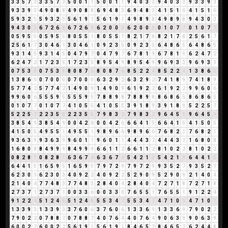
3
3
5
7
3
3
3
5
7
3
5
0
0
1
1
5
0
0
1
1
9
4
0
3
3
9
4
0
3
3
9
3
3
9
3
9
3
3
9
3
4
9
0
8
8
4
9
0
8
8
6
9
4
8
3
6
9
4
8
3
4
1
5
1
6
4
1
5
1
6
5
9
3
2
5
5
9
3
2
5
5
6
1
9
1
5
6
1
9
1
4
9
8
9
8
4
9
8
9
8
9
4
3
0
3
9
4
3
0
3
6
7
2
6
8
6
7
2
6
8
6
2
0
0
0
6
2
0
0
0
0
1
0
7
7
0
1
0
7
7
0
5
9
5
5
0
5
9
5
5
8
0
5
5
1
8
0
5
5
1
8
2
1
7
8
8
2
1
7
8
2
5
6
1
7
2
5
6
1
7
3
0
4
6
1
3
0
4
6
1
0
9
2
3
5
0
9
2
3
5
6
4
8
6
5
6
4
8
6
5
9
3
1
4
5
9
3
1
4
5
0
4
7
9
7
0
4
7
9
7
6
7
8
1
9
6
7
8
1
9
6
2
4
7
2
6
2
4
7
2
1
7
2
3
5
1
7
2
3
5
8
9
5
4
9
8
9
5
4
9
9
6
9
3
3
9
6
9
3
3
0
7
5
3
8
0
7
5
3
8
8
0
8
7
6
8
0
8
7
6
8
5
2
2
4
8
5
2
2
4
1
3
8
6
5
1
3
8
6
5
0
7
0
0
0
0
7
0
0
0
6
3
2
9
2
6
3
2
9
2
7
4
1
8
9
7
4
1
8
9
5
7
7
4
2
5
7
7
4
2
1
4
9
0
9
1
4
9
0
9
6
1
9
2
2
6
1
9
2
2
9
9
6
0
6
9
9
6
0
6
5
5
5
9
5
5
5
5
9
5
7
8
8
9
8
7
8
8
9
8
8
6
8
6
5
8
6
8
6
5
0
1
0
7
7
0
1
0
7
7
4
1
0
5
5
4
1
0
5
5
3
9
1
8
9
3
9
1
8
9
5
2
2
5
7
5
2
2
5
7
2
2
3
5
8
2
2
3
5
8
7
9
8
3
2
7
9
8
3
2
9
6
4
5
9
9
6
4
5
9
3
8
5
4
9
3
8
5
4
9
0
0
4
2
6
0
0
4
2
6
6
6
4
1
5
6
6
4
1
5
4
1
5
0
5
4
1
5
0
5
4
9
5
5
1
4
9
5
5
1
9
8
9
6
6
9
8
9
6
6
7
6
8
2
1
7
6
8
2
1
9
3
6
3
9
9
3
6
3
9
9
6
0
1
1
9
6
0
1
1
4
4
4
3
7
4
4
4
3
7
1
6
8
0
8
1
6
8
0
8
8
4
9
9
9
8
4
9
9
9
6
6
1
1
2
6
6
1
1
2
8
1
0
2
2
8
1
0
2
2
0
8
2
8
1
0
8
2
8
1
6
3
6
7
4
6
3
6
7
4
5
4
2
1
3
5
4
2
1
3
6
4
4
1
5
6
4
4
1
5
1
6
5
9
5
1
6
5
9
5
7
9
7
2
9
7
9
7
2
9
9
3
5
2
7
9
3
5
2
7
6
2
3
0
3
6
2
3
0
3
4
0
9
2
2
4
0
9
2
2
5
2
9
0
9
5
2
9
0
9
2
1
4
0
4
2
1
4
0
4
7
7
4
8
3
7
7
4
8
3
2
8
4
0
4
2
8
4
0
4
7
2
7
1
8
7
2
7
1
8
2
7
3
7
1
2
7
3
7
1
0
0
3
3
6
0
0
3
3
6
7
6
5
5
1
7
6
5
5
1
9
1
2
2
4
9
1
2
2
4
5
1
2
4
6
5
1
2
4
6
5
5
3
4
7
5
5
3
4
7
4
7
1
0
1
4
7
1
0
1
1
3
3
9
3
1
3
3
9
3
3
7
6
0
6
3
7
6
0
6
1
3
3
6
9
1
3
3
6
9
7
9
0
2
2
7
9
0
2
2
0
7
8
8
7
0
7
8
8
7
4
0
7
6
4
4
0
7
6
4
9
0
6
3
9
9
0
6
3
9
6
0
0
2
2
6
0
0
2
2
5
6
1
9
1
5
6
1
9
1
8
4
6
5
2
8
4
6
5
2
6
2
4
4
8