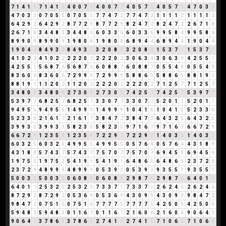
7
1
4
1
5
7
1
4
1
5
4
0
0
7
7
4
0
0
7
7
4
0
5
7
3
4
0
5
7
3
4
7
0
3
3
4
7
0
3
3
0
7
0
5
5
0
7
0
5
5
7
7
4
7
2
7
7
4
7
2
1
1
1
1
2
1
1
1
1
2
6
4
2
9
2
6
4
2
9
2
8
7
7
2
9
8
7
7
2
9
8
2
4
7
2
8
2
4
7
2
2
6
7
1
8
2
6
7
1
8
3
4
4
8
3
3
4
4
8
3
6
0
3
3
6
6
0
3
3
6
9
9
5
8
4
9
9
5
8
4
8
9
9
0
9
8
9
9
0
9
1
9
8
0
8
1
9
8
0
8
6
8
9
4
4
6
8
9
4
4
1
9
0
4
4
1
9
0
4
4
8
4
9
3
3
8
4
9
3
3
3
2
0
8
8
3
2
0
8
8
1
5
3
7
1
1
5
3
7
1
4
1
0
2
2
4
1
0
2
2
2
2
2
0
2
2
2
2
0
2
3
0
6
3
9
3
0
6
3
9
4
2
5
5
1
4
2
5
5
1
5
6
8
7
6
5
6
8
7
6
6
0
8
8
7
6
0
8
8
7
0
5
5
4
9
0
5
5
4
9
8
3
6
0
6
8
3
6
0
6
7
2
9
9
9
7
2
9
9
9
5
8
8
6
5
5
8
8
6
5
8
8
1
9
1
8
8
1
9
1
1
1
2
0
2
1
1
2
0
2
2
2
2
0
2
2
2
2
0
2
7
1
2
5
7
7
1
2
5
7
3
4
8
0
8
3
4
8
0
8
2
7
3
0
3
2
7
3
0
3
7
4
2
5
7
7
4
2
5
7
5
3
9
7
7
5
3
9
7
7
6
8
2
5
7
6
8
2
5
7
3
3
0
7
7
3
3
0
7
7
5
2
0
1
1
5
2
0
1
1
9
4
9
5
5
9
4
9
5
5
1
4
9
9
9
1
4
9
9
9
1
0
4
1
5
1
0
4
1
5
5
2
3
3
6
5
2
3
3
6
2
1
6
1
7
2
1
6
1
7
3
8
4
7
2
3
8
4
7
2
6
4
3
2
5
6
4
3
2
5
3
9
9
3
3
3
9
9
3
3
5
8
2
3
5
5
8
2
3
5
9
7
1
6
7
9
7
1
6
7
6
6
7
2
9
6
6
7
2
9
1
2
3
5
8
1
2
3
5
8
7
2
2
9
2
7
2
2
9
2
1
4
0
3
3
1
4
0
3
3
6
0
3
2
5
6
0
3
2
5
4
9
9
5
5
4
9
9
5
5
0
5
7
6
4
0
5
7
6
4
4
3
1
8
9
4
3
1
8
9
5
7
4
3
7
5
7
4
3
7
7
5
7
0
7
7
5
7
0
7
6
9
4
5
9
6
9
4
5
9
1
9
7
5
3
1
9
7
5
3
5
4
1
9
1
5
4
1
9
1
6
4
8
6
5
6
4
8
6
5
2
3
7
2
9
2
3
7
2
9
4
8
9
9
9
4
8
9
9
9
0
5
3
9
3
0
5
3
9
3
9
3
5
5
1
9
3
5
5
1
5
0
0
3
3
5
0
0
3
3
0
6
0
8
8
0
6
0
8
8
2
9
8
7
6
2
9
8
7
6
6
4
0
1
1
6
4
0
1
1
2
5
3
2
5
2
5
3
2
5
7
3
3
7
1
7
3
3
7
1
2
6
2
4
6
2
6
2
4
6
8
7
2
9
2
8
7
2
9
2
0
5
3
6
9
0
5
3
6
9
4
3
0
9
9
4
3
0
9
9
9
8
4
7
2
9
8
4
7
2
0
7
5
1
6
0
7
5
1
6
7
7
7
7
5
7
7
7
7
5
4
2
5
0
5
4
2
5
0
5
5
9
4
8
3
5
9
4
8
3
0
1
1
6
7
0
1
1
6
7
2
1
6
0
6
2
1
6
0
6
9
0
6
4
1
9
0
6
4
1
3
7
8
6
5
3
7
8
6
5
2
7
4
1
5
2
7
4
1
5
7
1
0
6
6
7
1
0
6
6