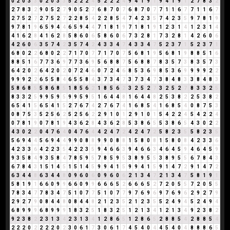
0
2
0
3
3
0
2
0
3
3
5
2
2
2
4
5
2
2
2
4
9
4
1
9
1
9
4
1
9
1
2
7
8
3
2
2
7
8
3
2
9
0
5
2
7
9
0
5
2
7
6
8
7
0
7
6
8
7
0
7
7
1
1
6
7
7
1
1
6
7
2
7
5
2
7
2
7
5
2
7
2
2
8
5
4
2
2
8
5
4
7
4
2
3
5
7
4
2
3
5
9
7
8
1
9
9
7
8
1
9
6
5
9
4
4
6
5
9
4
4
7
1
8
1
9
7
1
8
1
9
1
2
3
1
4
1
2
3
1
4
4
1
6
2
8
4
1
6
2
8
5
8
6
0
6
5
8
6
0
6
7
3
2
8
1
7
3
2
8
1
4
2
6
0
6
4
2
6
0
6
3
5
7
4
2
3
5
7
4
2
4
3
3
4
7
4
3
3
4
7
5
2
3
7
1
5
2
3
7
1
6
8
0
2
2
6
8
0
2
2
7
1
7
0
7
7
1
7
0
7
5
6
8
1
9
5
6
8
1
9
8
8
5
1
6
8
8
5
1
6
7
7
3
6
9
7
7
3
6
9
5
6
8
8
7
5
6
8
8
7
8
3
5
7
3
8
3
5
7
3
6
4
2
0
2
6
4
2
0
2
0
7
2
4
6
0
7
2
4
6
8
5
3
6
9
8
5
3
6
9
9
9
9
2
2
9
9
9
2
2
6
5
5
8
4
6
5
5
8
4
3
7
3
4
7
3
7
3
4
7
3
8
4
8
3
3
8
4
8
3
5
8
6
8
5
5
8
6
8
5
1
8
5
6
2
1
8
5
6
2
3
2
5
2
7
3
2
5
2
7
8
3
3
2
5
8
3
3
2
5
9
9
5
9
5
9
9
5
9
5
1
6
4
4
8
1
6
4
4
8
2
5
3
8
2
2
5
3
8
2
6
5
4
1
5
6
5
4
1
5
2
7
6
7
4
2
7
6
7
4
1
6
8
5
4
1
6
8
5
4
0
8
7
5
3
0
8
7
5
3
5
2
5
6
2
5
2
5
6
2
2
9
1
0
1
2
9
1
0
1
5
4
2
2
4
5
4
2
2
4
0
7
8
1
9
0
7
8
1
9
4
3
6
2
8
4
3
6
2
8
5
3
8
6
5
5
3
8
6
5
4
3
0
2
2
4
3
0
2
2
0
4
7
6
4
0
4
7
6
4
4
2
4
7
2
4
2
4
7
2
5
8
2
3
5
5
8
2
3
5
5
6
9
4
4
5
6
9
4
4
9
9
0
8
8
9
9
0
8
8
1
5
8
0
8
1
5
8
0
8
4
2
3
3
6
4
2
3
3
6
4
2
2
3
5
4
2
2
3
5
9
4
6
6
3
9
4
6
6
3
4
6
4
5
9
4
6
4
5
9
9
3
5
8
4
9
3
5
8
4
7
8
5
9
5
7
8
5
9
5
3
8
9
5
5
3
8
9
5
5
6
7
8
4
3
6
7
8
4
3
1
5
1
4
5
1
5
1
4
5
9
9
4
1
5
9
9
4
1
5
9
1
4
7
2
9
1
4
7
2
6
3
4
4
8
6
3
4
4
8
0
9
6
0
6
0
9
6
0
6
2
1
3
4
7
2
1
3
4
7
5
8
1
9
1
5
8
1
9
1
6
6
0
9
9
6
6
0
9
9
6
6
6
5
2
6
6
6
5
2
7
2
0
5
5
7
2
0
5
5
7
8
3
4
7
7
8
3
4
7
5
1
0
7
7
5
1
0
7
7
9
7
6
9
6
9
7
6
9
6
2
9
2
7
9
2
9
2
7
9
0
8
4
4
8
0
8
4
4
8
2
1
2
3
5
2
1
2
3
5
5
2
4
9
4
5
2
4
9
4
6
8
9
9
9
6
8
9
9
9
1
8
3
2
5
1
8
3
2
5
1
2
1
3
4
1
2
1
3
4
9
2
3
8
2
9
2
3
8
2
2
3
1
3
4
2
3
1
3
4
1
2
8
6
5
1
2
8
6
5
2
8
8
5
4
2
8
8
5
4
2
2
2
0
2
2
2
2
0
2
3
0
6
1
7
3
0
6
1
7
4
5
4
0
4
4
5
4
0
4
8
8
8
6
5