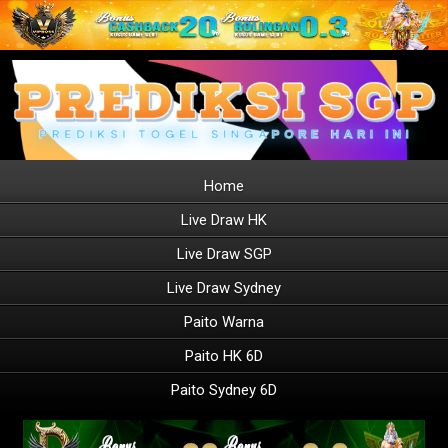
Home
Live Draw HK
Live Draw SGP
Live Draw Sydney
Paito Warna
Paito HK 6D
Paito Sydney 6D