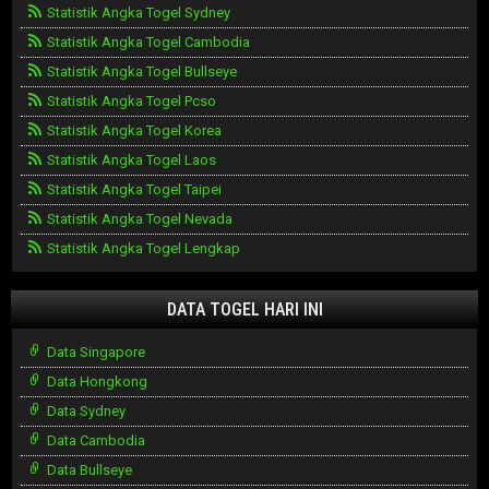
Statistik Angka Togel Sydney
Statistik Angka Togel Cambodia
Statistik Angka Togel Bullseye
Statistik Angka Togel Pcso
Statistik Angka Togel Korea
Statistik Angka Togel Laos
Statistik Angka Togel Taipei
Statistik Angka Togel Nevada
Statistik Angka Togel Lengkap
DATA TOGEL HARI INI
Data Singapore
Data Hongkong
Data Sydney
Data Cambodia
Data Bullseye