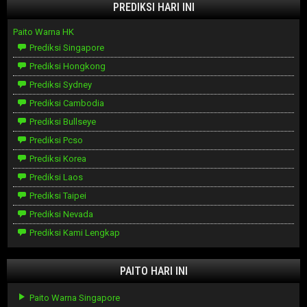
PREDIKSI HARI INI
Paito Warna HK
Prediksi Singapore
Prediksi Hongkong
Prediksi Sydney
Prediksi Cambodia
Prediksi Bullseye
Prediksi Pcso
Prediksi Korea
Prediksi Laos
Prediksi Taipei
Prediksi Nevada
Prediksi Kami Lengkap
PAITO HARI INI
Paito Warna Singapore