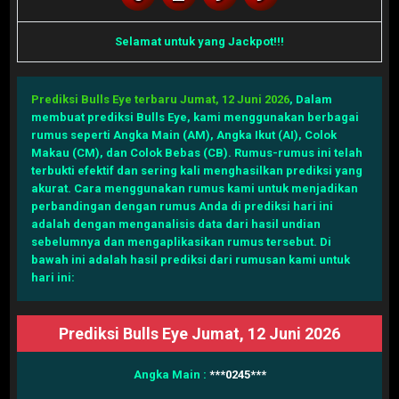
Selamat untuk yang Jackpot!!!
Prediksi Bulls Eye terbaru Jumat, 12 Juni 2026
,
Dalam
membuat prediksi Bulls Eye, kami menggunakan berbagai
rumus seperti Angka Main (AM), Angka Ikut (AI), Colok
Makau (CM), dan Colok Bebas (CB). Rumus-rumus ini telah
terbukti efektif dan sering kali menghasilkan prediksi yang
akurat. Cara menggunakan rumus kami untuk menjadikan
perbandingan dengan rumus Anda di prediksi hari ini
adalah dengan menganalisis data dari hasil undian
sebelumnya dan mengaplikasikan rumus tersebut. Di
bawah ini adalah hasil prediksi dari rumusan kami untuk
hari ini:
Prediksi Bulls Eye Jumat, 12 Juni 2026
Angka Main :
***0245***