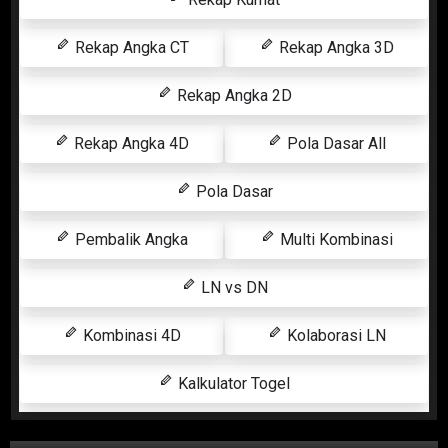
Rekap Angka CT
Rekap Angka 3D
Rekap Angka 2D
Rekap Angka 4D
Pola Dasar All
Pola Dasar
Pembalik Angka
Multi Kombinasi
LN vs DN
Kombinasi 4D
Kolaborasi LN
Kalkulator Togel