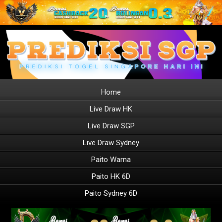
Home
Live Draw HK
Live Draw SGP
Live Draw Sydney
Paito Warna
Paito HK 6D
Paito Sydney 6D