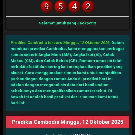
9
5
4
2
Selamat untuk yang Jackpot!!!
Prediksi Cambodia terbaru Minggu, 12 Oktober 2025
,
Dalam
membuat prediksi Cambodia, kami menggunakan berbagai
rumus seperti Angka Main (AM), Angka Ikut (AI), Colok
Makau (CM), dan Colok Bebas (CB). Rumus-rumus ini telah
terbukti efektif dan sering kali menghasilkan prediksi yang
akurat. Cara menggunakan rumus kami untuk menjadikan
perbandingan dengan rumus Anda di prediksi hari ini
adalah dengan menganalisis data dari hasil undian
sebelumnya dan mengaplikasikan rumus tersebut. Di
bawah ini adalah hasil prediksi dari rumusan kami untuk
hari ini:
Prediksi Cambodia Minggu, 12 Oktober 2025