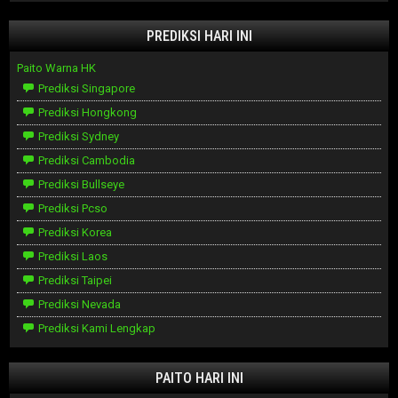
PREDIKSI HARI INI
Paito Warna HK
Prediksi Singapore
Prediksi Hongkong
Prediksi Sydney
Prediksi Cambodia
Prediksi Bullseye
Prediksi Pcso
Prediksi Korea
Prediksi Laos
Prediksi Taipei
Prediksi Nevada
Prediksi Kami Lengkap
PAITO HARI INI