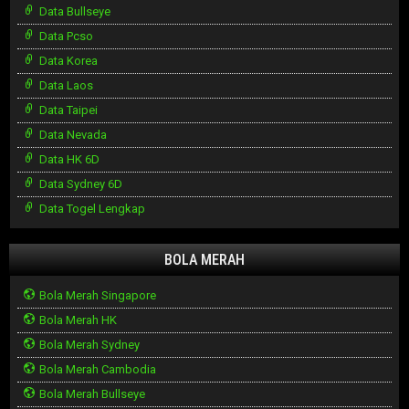
Data Bullseye
Data Pcso
Data Korea
Data Laos
Data Taipei
Data Nevada
Data HK 6D
Data Sydney 6D
Data Togel Lengkap
BOLA MERAH
Bola Merah Singapore
Bola Merah HK
Bola Merah Sydney
Bola Merah Cambodia
Bola Merah Bullseye