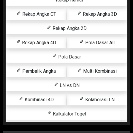
Rekap Angka CT
Rekap Angka 3D
Rekap Angka 2D
Rekap Angka 4D
Pola Dasar All
Pola Dasar
Pembalik Angka
Multi Kombinasi
LN vs DN
Kombinasi 4D
Kolaborasi LN
Kalkulator Togel