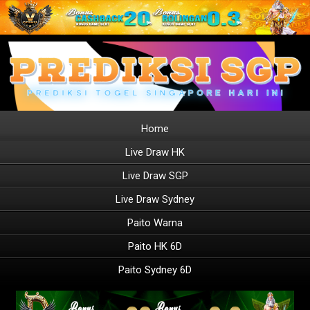
Home
Live Draw HK
Live Draw SGP
Live Draw Sydney
Paito Warna
Paito HK 6D
Paito Sydney 6D